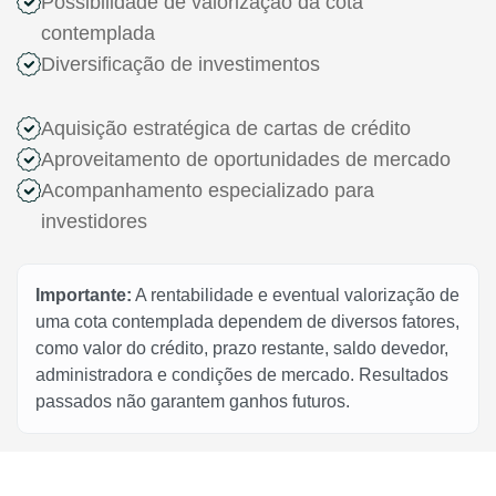
Possibilidade de valorização da cota
contemplada
Diversificação de investimentos
Aquisição estratégica de cartas de crédito
Aproveitamento de oportunidades de mercado
Acompanhamento especializado para
investidores
Importante:
A rentabilidade e eventual valorização de
uma cota contemplada dependem de diversos fatores,
como valor do crédito, prazo restante, saldo devedor,
administradora e condições de mercado. Resultados
passados não garantem ganhos futuros.