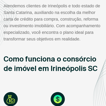
Atendemos clientes de Irineópolis e todo estado de
Santa Catarina, auxiliando na escolha da melhor
carta de crédito para compra, construção, reforma
ou investimento imobiliário. Com acompanhamento
especializado, você encontra o plano ideal para
transformar seus objetivos em realidade.
Como funciona o consórcio
de imóvel em Irineópolis SC