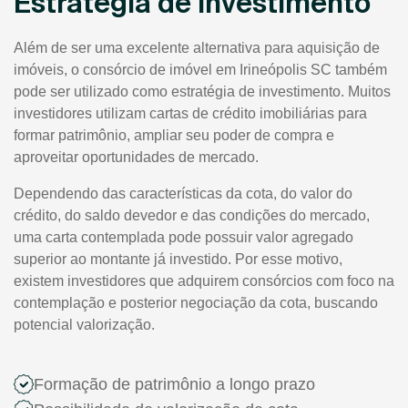
Estratégia de Investimento
Além de ser uma excelente alternativa para aquisição de
imóveis, o consórcio de imóvel em Irineópolis SC também
pode ser utilizado como estratégia de investimento. Muitos
investidores utilizam cartas de crédito imobiliárias para
formar patrimônio, ampliar seu poder de compra e
aproveitar oportunidades de mercado.
Dependendo das características da cota, do valor do
crédito, do saldo devedor e das condições do mercado,
uma carta contemplada pode possuir valor agregado
superior ao montante já investido. Por esse motivo,
existem investidores que adquirem consórcios com foco na
contemplação e posterior negociação da cota, buscando
potencial valorização.
Formação de patrimônio a longo prazo