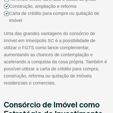
Construção, ampliação e reforma
Carta de crédito para compra ou quitação de
imóvel
Uma das grandes vantagens do consórcio de
imóvel em Irineópolis SC é a possibilidade de
utilizar o FGTS como lance complementar,
aumentando as chances de contemplação e
acelerando a conquista da casa própria. Também é
possível utilizar a carta de crédito para compra,
construção, reforma ou quitação de imóveis
residenciais e comerciais.
Consórcio de Imóvel como