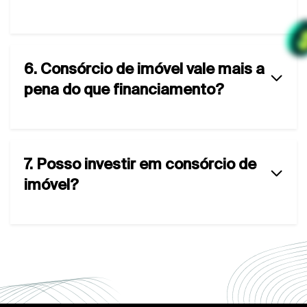
6. Consórcio de imóvel vale mais a
pena do que financiamento?
7. Posso investir em consórcio de
imóvel?