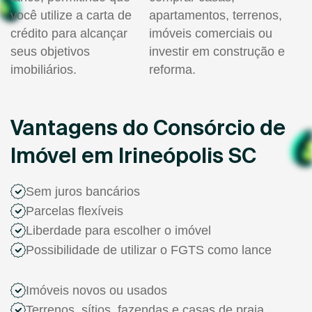
você utilize a carta de
apartamentos, terrenos,
crédito para alcançar
imóveis comerciais ou
seus objetivos
investir em construção e
imobiliários.
reforma.
Vantagens do Consórcio de
Imóvel em Irineópolis SC
Sem juros bancários
Parcelas flexíveis
Liberdade para escolher o imóvel
Possibilidade de utilizar o FGTS como lance
Imóveis novos ou usados
Terrenos, sítios, fazendas e casas de praia