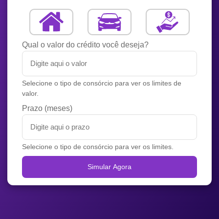
Qual o valor do crédito você deseja?
Selecione o tipo de consórcio para ver os limites de
valor.
Prazo (meses)
Selecione o tipo de consórcio para ver os limites.
Simular Agora