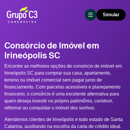
Simular
Consórcio de Imóvel em
Irineópolis SC
Encontre as melhores opções de consórcio de imóvel em
Irineópolis SC para comprar sua casa, apartamento,
terreno ou imóvel comercial sem pagar juros de
financiamento. Com parcelas acessíveis e planejamento
financeiro, o consórcio é uma excelente alternativa para
quem deseja investir no próprio patrimônio, construir,
reformar ou conquistar o imóvel dos sonhos.
Atendemos clientes de Irineópolis e todo estado de Santa
Catarina, auxiliando na escolha da carta de crédito ideal.