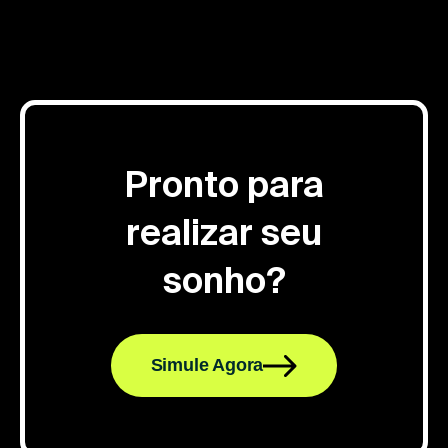
Pronto para
realizar seu
sonho?
Simule Agora