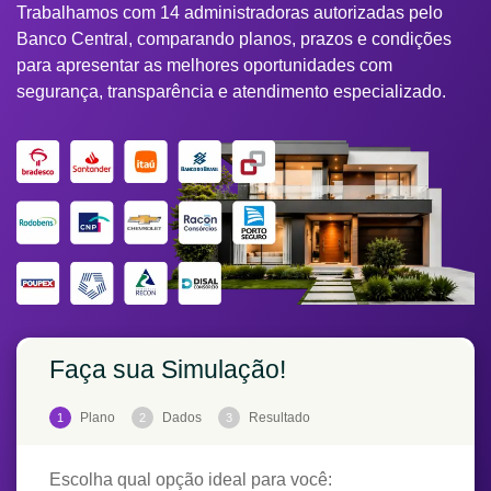
Trabalhamos com 14 administradoras autorizadas pelo
Banco Central, comparando planos, prazos e condições
para apresentar as melhores oportunidades com
segurança, transparência e atendimento especializado.
Faça sua Simulação!
Plano
Dados
Resultado
1
2
3
Escolha qual opção ideal para você: