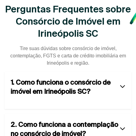
Perguntas Frequentes sobre
Consórcio de Imóvel em
Irineópolis SC
Tire suas dúvidas sobre consórcio de imóvel,
contemplação, FGTS e carta de crédito imobiliária em
Irineópolis e região.
1. Como funciona o consórcio de
imóvel em Irineópolis SC?
2. Como funciona a contemplação
no consórcio de imóvel?