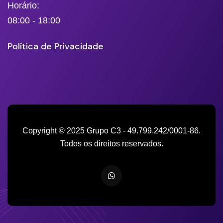
Horário:
08:00 - 18:00
Política de Privacidade
Copyright © 2025 Grupo C3 - 49.799.242/0001-86.
Todos os direitos reservados.