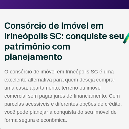
Consórcio de Imóvel em
Irineópolis SC: conquiste seu
patrimônio com
planejamento
O consórcio de imóvel em Irineópolis SC é uma
excelente alternativa para quem deseja comprar
uma casa, apartamento, terreno ou imóvel
comercial sem pagar juros de financiamento. Com
parcelas acessíveis e diferentes opções de crédito,
você pode planejar a conquista do seu imóvel de
forma segura e econômica.