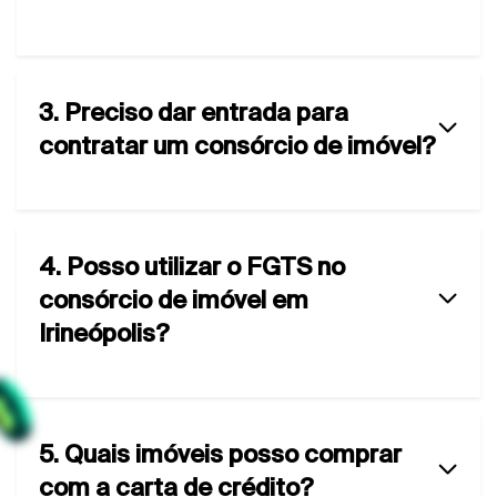
3. Preciso dar entrada para
contratar um consórcio de imóvel?
4. Posso utilizar o FGTS no
consórcio de imóvel em
Irineópolis?
5. Quais imóveis posso comprar
com a carta de crédito?