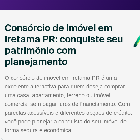
Consórcio de Imóvel em
Iretama PR: conquiste seu
patrimônio com
planejamento
O consórcio de imóvel em Iretama PR é uma
excelente alternativa para quem deseja comprar
uma casa, apartamento, terreno ou imóvel
comercial sem pagar juros de financiamento. Com
parcelas acessíveis e diferentes opções de crédito,
você pode planejar a conquista do seu imóvel de
forma segura e econômica.