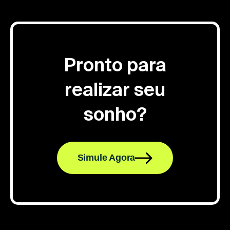
Pronto para
realizar seu
sonho?
Simule Agora