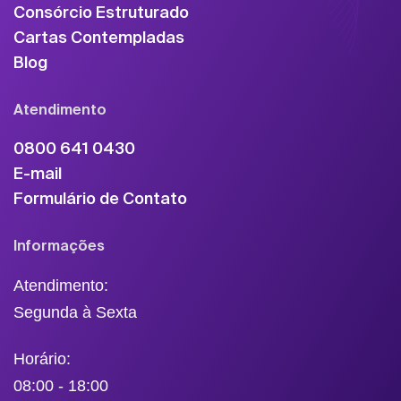
Consórcio Estruturado
Cartas Contempladas
Blog
Atendimento
0800 641 0430
E-mail
Formulário de Contato
Informações
Atendimento:
Segunda à Sexta
Horário:
08:00 - 18:00