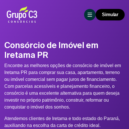
Simular
Consórcio de Imóvel em
Iretama PR
Encontre as melhores opções de consórcio de imóvel em
Iretama PR para comprar sua casa, apartamento, terreno
ou imóvel comercial sem pagar juros de financiamento.
Com parcelas acessíveis e planejamento financeiro, o
consórcio é uma excelente alternativa para quem deseja
investir no próprio patrimônio, construir, reformar ou
conquistar o imóvel dos sonhos.
Atendemos clientes de Iretama e todo estado do Paraná,
auxiliando na escolha da carta de crédito ideal.