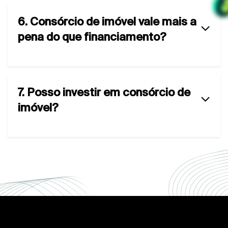
6. Consórcio de imóvel vale mais a
pena do que financiamento?
7. Posso investir em consórcio de
imóvel?