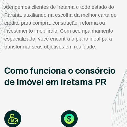
Atendemos clientes de Iretama e todo estado do
Paraná, auxiliando na escolha da melhor carta de
crédito para compra, construção, reforma ou
investimento imobiliário. Com acompanhamento
especializado, você encontra o plano ideal para
transformar seus objetivos em realidade.
Como funciona o consórcio
de imóvel em Iretama PR