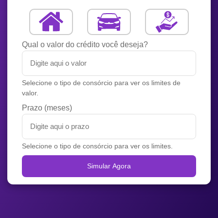
Qual o valor do crédito você deseja?
Selecione o tipo de consórcio para ver os limites de
valor.
Prazo (meses)
Selecione o tipo de consórcio para ver os limites.
Simular Agora