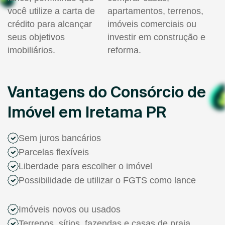
você utilize a carta de
apartamentos, terrenos,
crédito para alcançar
imóveis comerciais ou
seus objetivos
investir em construção e
imobiliários.
reforma.
Vantagens do Consórcio de
Imóvel em Iretama PR
Sem juros bancários
Parcelas flexíveis
Liberdade para escolher o imóvel
Possibilidade de utilizar o FGTS como lance
Imóveis novos ou usados
Terrenos, sítios, fazendas e casas de praia