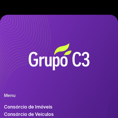
Menu
Consórcio de Imóveis
Consórcio de Veículos