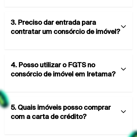
3. Preciso dar entrada para
contratar um consórcio de imóvel?
4. Posso utilizar o FGTS no
consórcio de imóvel em Iretama?
5. Quais imóveis posso comprar
com a carta de crédito?