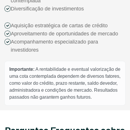
contemplada
Diversificação de investimentos
Aquisição estratégica de cartas de crédito
Aproveitamento de oportunidades de mercado
Acompanhamento especializado para
investidores
Importante:
A rentabilidade e eventual valorização de
uma cota contemplada dependem de diversos fatores,
como valor do crédito, prazo restante, saldo devedor,
administradora e condições de mercado. Resultados
passados não garantem ganhos futuros.