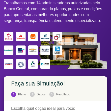
Trabalhamos com 14 administradoras autorizadas pelo
Banco Central, comparando planos, prazos e condições
para apresentar as melhores oportunidades com
segurança, transparência e atendimento especializado.
Faça sua Simulação!
Plano
Dados
Resultado
1
2
3
Escolha qual opção ideal para você: