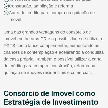
Construção, ampliação e reforma
Carta de crédito para compra ou quitação de
imóvel
Uma das grandes vantagens do consórcio de
imóvel em Iretama PR é a possibilidade de utilizar o
FGTS como lance complementar, aumentando as
chances de contemplação e acelerando a conquista
da casa própria. Também é possível utilizar a carta
de crédito para compra, construção, reforma ou
quitação de imóveis residenciais e comerciais.
Consórcio de Imóvel como
Estratégia de Investimento