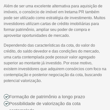
Além de ser uma excelente alternativa para aquisição de
imóveis, o consórcio de imóvel em Iretama PR também
pode ser utilizado como estratégia de investimento. Muitos
investidores utilizam cartas de crédito imobiliárias para
formar patrimônio, ampliar seu poder de compra e
aproveitar oportunidades de mercado.
Dependendo das características da cota, do valor do
crédito, do saldo devedor e das condições do mercado,
uma carta contemplada pode possuir valor agregado
superior ao montante já investido. Por esse motivo,
existem investidores que adquirem consórcios com foco na
contemplação e posterior negociação da cota, buscando
potencial valorização.
Formação de patrimônio a longo prazo
Possibilidade de valorização da cota