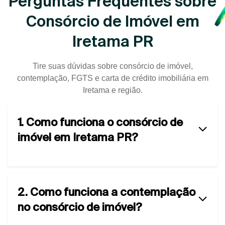
Perguntas Frequentes sobre
Consórcio de Imóvel em
Iretama PR
Tire suas dúvidas sobre consórcio de imóvel,
contemplação, FGTS e carta de crédito imobiliária em
Iretama e região.
1. Como funciona o consórcio de
imóvel em Iretama PR?
2. Como funciona a contemplação
no consórcio de imóvel?