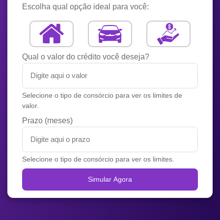
Escolha qual opção ideal para você:
Qual o valor do crédito você deseja?
Selecione o tipo de consórcio para ver os limites de
valor.
Prazo (meses)
Selecione o tipo de consórcio para ver os limites.
Simular Agora