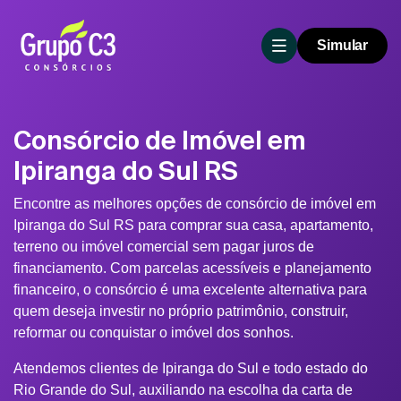
Simular
Consórcio de Imóvel em
Ipiranga do Sul RS
Encontre as melhores opções de consórcio de imóvel em
Ipiranga do Sul RS para comprar sua casa, apartamento,
terreno ou imóvel comercial sem pagar juros de
financiamento. Com parcelas acessíveis e planejamento
financeiro, o consórcio é uma excelente alternativa para
quem deseja investir no próprio patrimônio, construir,
reformar ou conquistar o imóvel dos sonhos.
Atendemos clientes de Ipiranga do Sul e todo estado do
Rio Grande do Sul, auxiliando na escolha da carta de