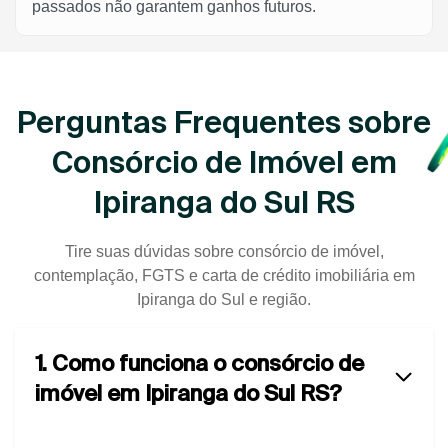
passados não garantem ganhos futuros.
Perguntas Frequentes sobre
Consórcio de Imóvel em
Ipiranga do Sul RS
Tire suas dúvidas sobre consórcio de imóvel,
contemplação, FGTS e carta de crédito imobiliária em
Ipiranga do Sul e região.
1. Como funciona o consórcio de
imóvel em Ipiranga do Sul RS?