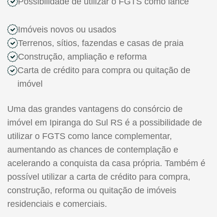
Possibilidade de utilizar o FGTS como lance
Imóveis novos ou usados
Terrenos, sítios, fazendas e casas de praia
Construção, ampliação e reforma
Carta de crédito para compra ou quitação de
imóvel
Uma das grandes vantagens do consórcio de
imóvel em Ipiranga do Sul RS é a possibilidade de
utilizar o FGTS como lance complementar,
aumentando as chances de contemplação e
acelerando a conquista da casa própria. Também é
possível utilizar a carta de crédito para compra,
construção, reforma ou quitação de imóveis
residenciais e comerciais.