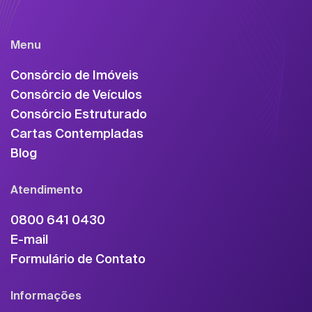
Menu
Consórcio de Imóveis
Consórcio de Veículos
Consórcio Estruturado
Cartas Contempladas
Blog
Atendimento
0800 641 0430
E-mail
Formulário de Contato
Informações