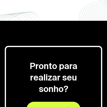
Pronto para
realizar seu
sonho?