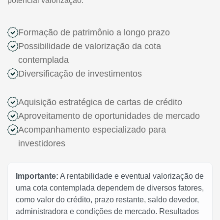
potencial valorização.
Formação de patrimônio a longo prazo
Possibilidade de valorização da cota
contemplada
Diversificação de investimentos
Aquisição estratégica de cartas de crédito
Aproveitamento de oportunidades de mercado
Acompanhamento especializado para
investidores
Importante:
A rentabilidade e eventual valorização de
uma cota contemplada dependem de diversos fatores,
como valor do crédito, prazo restante, saldo devedor,
administradora e condições de mercado. Resultados