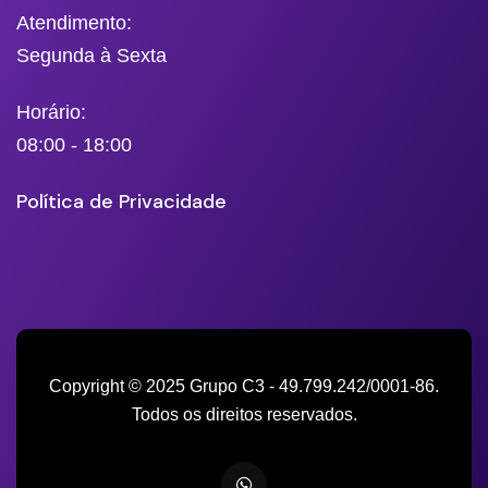
Atendimento:
Segunda à Sexta
Horário:
08:00 - 18:00
Política de Privacidade
Copyright © 2025 Grupo C3 - 49.799.242/0001-86.
Todos os direitos reservados.