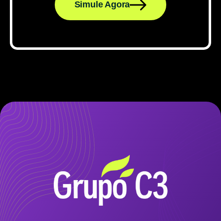
Simule Agora