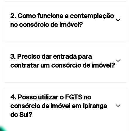
2. Como funciona a contemplação
no consórcio de imóvel?
3. Preciso dar entrada para
contratar um consórcio de imóvel?
4. Posso utilizar o FGTS no
consórcio de imóvel em Ipiranga
do Sul?