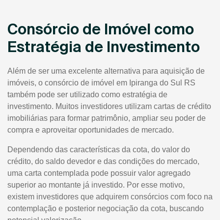
Consórcio de Imóvel como
Estratégia de Investimento
Além de ser uma excelente alternativa para aquisição de
imóveis, o consórcio de imóvel em Ipiranga do Sul RS
também pode ser utilizado como estratégia de
investimento. Muitos investidores utilizam cartas de crédito
imobiliárias para formar patrimônio, ampliar seu poder de
compra e aproveitar oportunidades de mercado.
Dependendo das características da cota, do valor do
crédito, do saldo devedor e das condições do mercado,
uma carta contemplada pode possuir valor agregado
superior ao montante já investido. Por esse motivo,
existem investidores que adquirem consórcios com foco na
contemplação e posterior negociação da cota, buscando