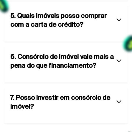
5. Quais imóveis posso comprar
com a carta de crédito?
6. Consórcio de imóvel vale mais a
pena do que financiamento?
7. Posso investir em consórcio de
imóvel?