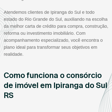
Atendemos clientes de Ipiranga do Sul e todo
estado do Rio Grande do Sul, auxiliando na escolha
da melhor carta de crédito para compra, construção,
reforma ou investimento imobiliário. Com
acompanhamento especializado, você encontra o
plano ideal para transformar seus objetivos em
realidade.
Como funciona o consórcio
de imóvel em Ipiranga do Sul
RS