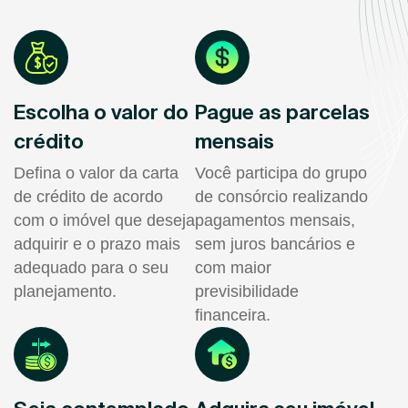
Escolha o valor do
Pague as parcelas
crédito
mensais
Defina o valor da carta
Você participa do grupo
de crédito de acordo
de consórcio realizando
com o imóvel que deseja
pagamentos mensais,
adquirir e o prazo mais
sem juros bancários e
adequado para o seu
com maior
planejamento.
previsibilidade
financeira.