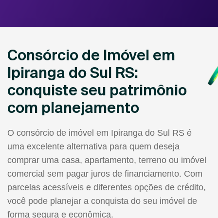
Consórcio de Imóvel em
Ipiranga do Sul RS:
conquiste seu patrimônio
com planejamento
O consórcio de imóvel em Ipiranga do Sul RS é
uma excelente alternativa para quem deseja
comprar uma casa, apartamento, terreno ou imóvel
comercial sem pagar juros de financiamento. Com
parcelas acessíveis e diferentes opções de crédito,
você pode planejar a conquista do seu imóvel de
forma segura e econômica.