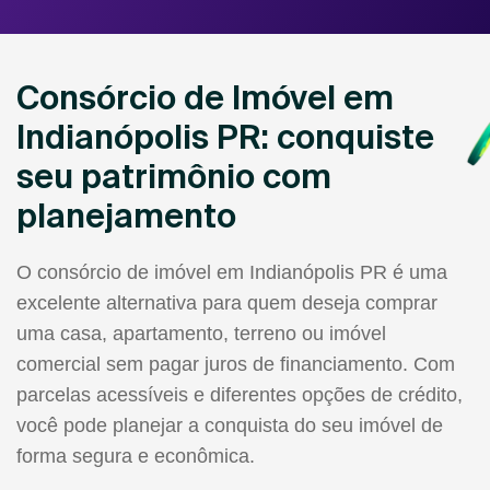
Consórcio de Imóvel em
Indianópolis PR: conquiste
seu patrimônio com
planejamento
O consórcio de imóvel em Indianópolis PR é uma
excelente alternativa para quem deseja comprar
uma casa, apartamento, terreno ou imóvel
comercial sem pagar juros de financiamento. Com
parcelas acessíveis e diferentes opções de crédito,
você pode planejar a conquista do seu imóvel de
forma segura e econômica.