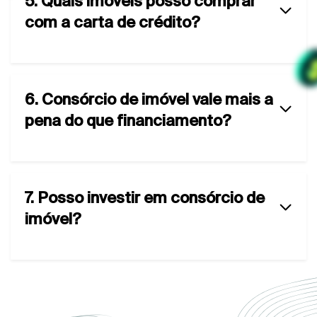
5. Quais imóveis posso comprar
com a carta de crédito?
6. Consórcio de imóvel vale mais a
pena do que financiamento?
7. Posso investir em consórcio de
imóvel?