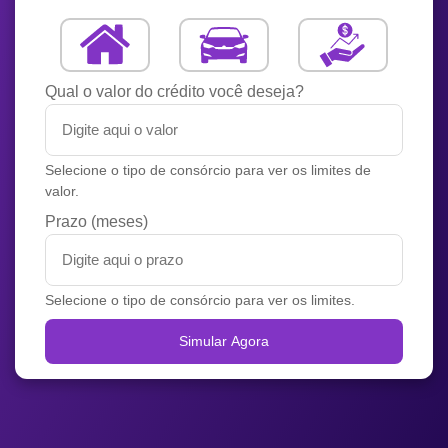
Qual o valor do crédito você deseja?
Selecione o tipo de consórcio para ver os limites de
valor.
Prazo (meses)
Selecione o tipo de consórcio para ver os limites.
Simular Agora