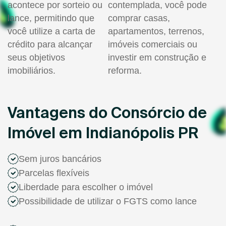
acontece por sorteio ou
contemplada, você pode
lance, permitindo que
comprar casas,
você utilize a carta de
apartamentos, terrenos,
crédito para alcançar
imóveis comerciais ou
seus objetivos
investir em construção e
imobiliários.
reforma.
Vantagens do Consórcio de
Imóvel em Indianópolis PR
Sem juros bancários
Parcelas flexíveis
Liberdade para escolher o imóvel
Possibilidade de utilizar o FGTS como lance