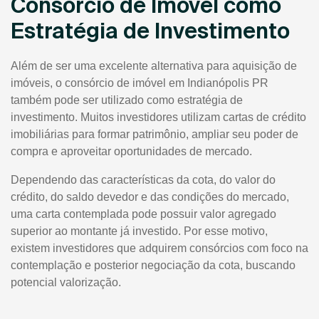
Consórcio de Imóvel como
Estratégia de Investimento
Além de ser uma excelente alternativa para aquisição de
imóveis, o consórcio de imóvel em Indianópolis PR
também pode ser utilizado como estratégia de
investimento. Muitos investidores utilizam cartas de crédito
imobiliárias para formar patrimônio, ampliar seu poder de
compra e aproveitar oportunidades de mercado.
Dependendo das características da cota, do valor do
crédito, do saldo devedor e das condições do mercado,
uma carta contemplada pode possuir valor agregado
superior ao montante já investido. Por esse motivo,
existem investidores que adquirem consórcios com foco na
contemplação e posterior negociação da cota, buscando
potencial valorização.