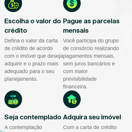
Escolha o valor do
Pague as parcelas
crédito
mensais
Defina o valor da carta
Você participa do grupo
de crédito de acordo
de consórcio realizando
com o imóvel que deseja
pagamentos mensais,
adquirir e o prazo mais
sem juros bancários e
adequado para o seu
com maior
planejamento.
previsibilidade
financeira.
Seja contemplado
Adquira seu imóvel
A contemplação
Com a carta de crédito