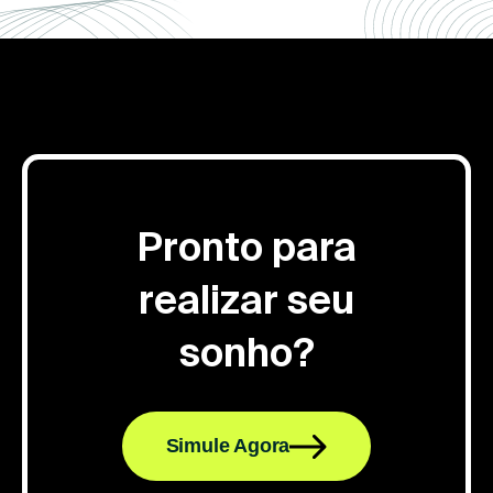
Pronto para
realizar seu
sonho?
Simule Agora