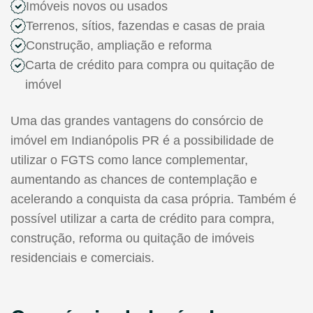
Imóveis novos ou usados
Terrenos, sítios, fazendas e casas de praia
Construção, ampliação e reforma
Carta de crédito para compra ou quitação de
imóvel
Uma das grandes vantagens do consórcio de
imóvel em Indianópolis PR é a possibilidade de
utilizar o FGTS como lance complementar,
aumentando as chances de contemplação e
acelerando a conquista da casa própria. Também é
possível utilizar a carta de crédito para compra,
construção, reforma ou quitação de imóveis
residenciais e comerciais.