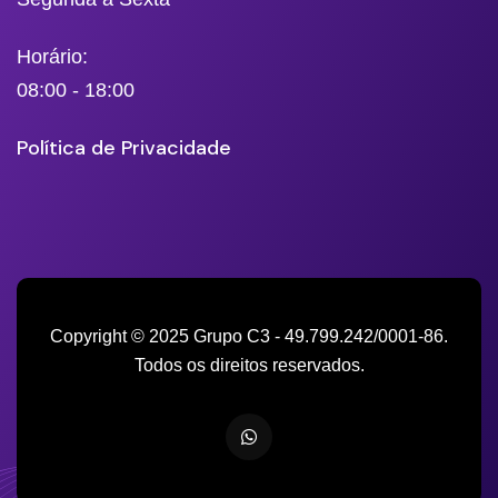
Horário:
08:00 - 18:00
Política de Privacidade
Copyright © 2025 Grupo C3 - 49.799.242/0001-86.
Todos os direitos reservados.