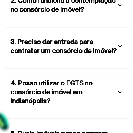
2. Como funciona a contemplação
no consórcio de imóvel?
3. Preciso dar entrada para
contratar um consórcio de imóvel?
4. Posso utilizar o FGTS no
consórcio de imóvel em
Indianópolis?