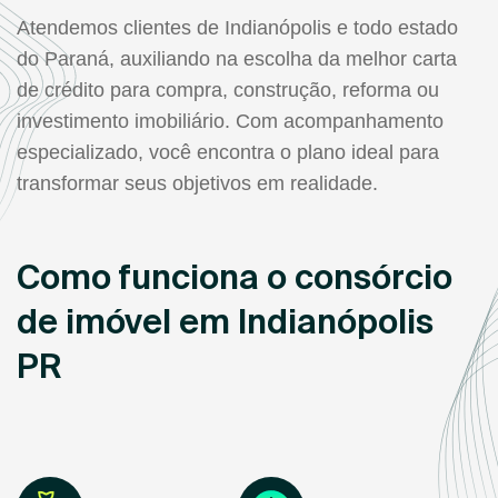
Atendemos clientes de Indianópolis e todo estado
do Paraná, auxiliando na escolha da melhor carta
de crédito para compra, construção, reforma ou
investimento imobiliário. Com acompanhamento
especializado, você encontra o plano ideal para
transformar seus objetivos em realidade.
Como funciona o consórcio
de imóvel em Indianópolis
PR