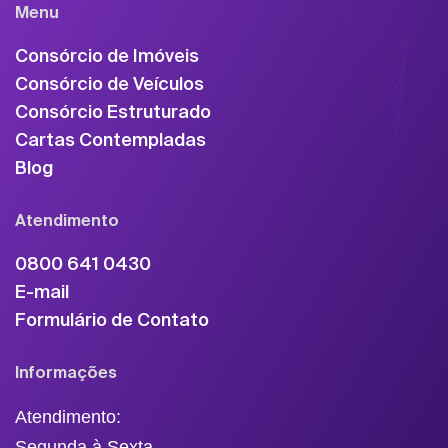
Menu
Consórcio de Imóveis
Consórcio de Veículos
Consórcio Estruturado
Cartas Contempladas
Blog
Atendimento
0800 641 0430
E-mail
Formulário de Contato
Informações
Atendimento:
Segunda à Sexta