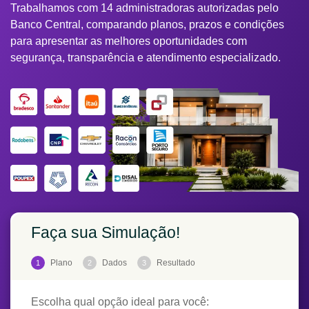
Trabalhamos com 14 administradoras autorizadas pelo
Banco Central, comparando planos, prazos e condições
para apresentar as melhores oportunidades com
segurança, transparência e atendimento especializado.
Faça sua Simulação!
Plano
Dados
Resultado
1
2
3
Escolha qual opção ideal para você: