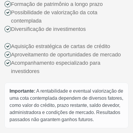
Formação de patrimônio a longo prazo
Possibilidade de valorização da cota
contemplada
Diversificação de investimentos
Aquisição estratégica de cartas de crédito
Aproveitamento de oportunidades de mercado
Acompanhamento especializado para
investidores
Importante:
A rentabilidade e eventual valorização de
uma cota contemplada dependem de diversos fatores,
como valor do crédito, prazo restante, saldo devedor,
administradora e condições de mercado. Resultados
passados não garantem ganhos futuros.