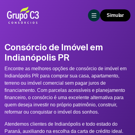
Simular
Consórcio de Imóvel em
Indianópolis PR
Encontre as melhores opções de consórcio de imóvel em
Indianópolis PR para comprar sua casa, apartamento,
terreno ou imóvel comercial sem pagar juros de
financiamento. Com parcelas acessíveis e planejamento
financeiro, o consórcio é uma excelente alternativa para
quem deseja investir no próprio patrimônio, construir,
reformar ou conquistar o imóvel dos sonhos.
Atendemos clientes de Indianópolis e todo estado do
Paraná, auxiliando na escolha da carta de crédito ideal.