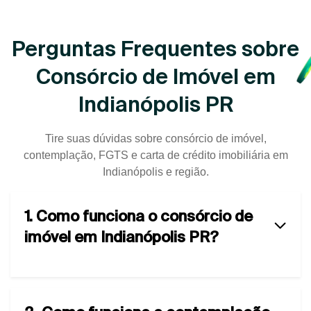
Perguntas Frequentes sobre
Consórcio de Imóvel em
Indianópolis PR
Tire suas dúvidas sobre consórcio de imóvel,
contemplação, FGTS e carta de crédito imobiliária em
Indianópolis e região.
1. Como funciona o consórcio de
imóvel em Indianópolis PR?