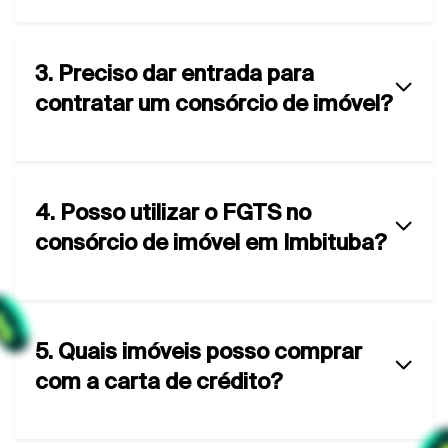
3. Preciso dar entrada para
contratar um consórcio de imóvel?
4. Posso utilizar o FGTS no
consórcio de imóvel em Imbituba?
5. Quais imóveis posso comprar
com a carta de crédito?