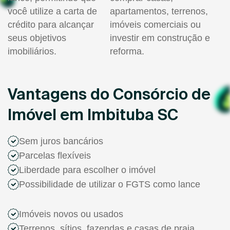
você utilize a carta de
apartamentos, terrenos,
crédito para alcançar
imóveis comerciais ou
seus objetivos
investir em construção e
imobiliários.
reforma.
Vantagens do Consórcio de
Imóvel em Imbituba SC
Sem juros bancários
Parcelas flexíveis
Liberdade para escolher o imóvel
Possibilidade de utilizar o FGTS como lance
Imóveis novos ou usados
Terrenos, sítios, fazendas e casas de praia