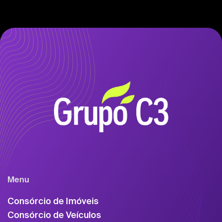
Menu
Consórcio de Imóveis
Consórcio de Veículos