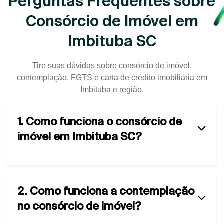
Perguntas Frequentes sobre
Consórcio de Imóvel em
Imbituba SC
Tire suas dúvidas sobre consórcio de imóvel,
contemplação, FGTS e carta de crédito imobiliária em
Imbituba e região.
1. Como funciona o consórcio de
imóvel em Imbituba SC?
2. Como funciona a contemplação
no consórcio de imóvel?