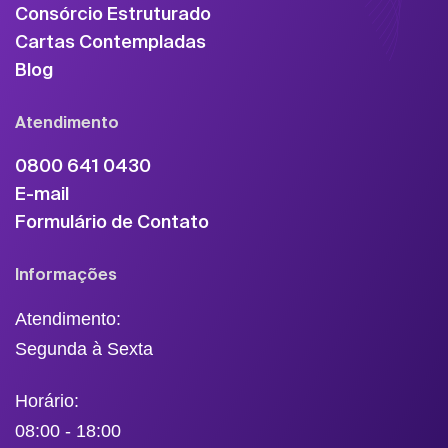
Consórcio Estruturado
Cartas Contempladas
Blog
Atendimento
0800 641 0430
E-mail
Formulário de Contato
Informações
Atendimento:
Segunda à Sexta
Horário:
08:00 - 18:00