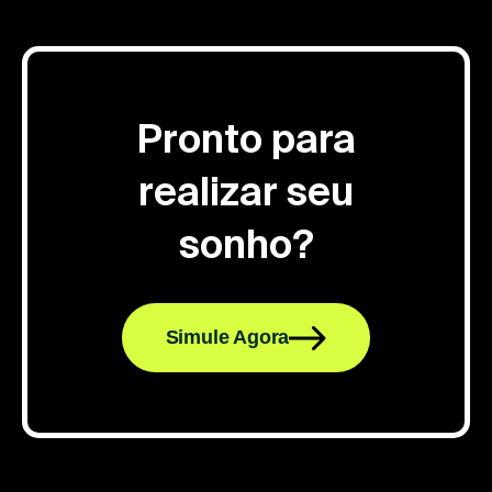
Pronto para
realizar seu
sonho?
Simule Agora