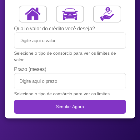
Qual o valor do crédito você deseja?
Selecione o tipo de consórcio para ver os limites de
valor.
Prazo (meses)
Selecione o tipo de consórcio para ver os limites.
Simular Agora