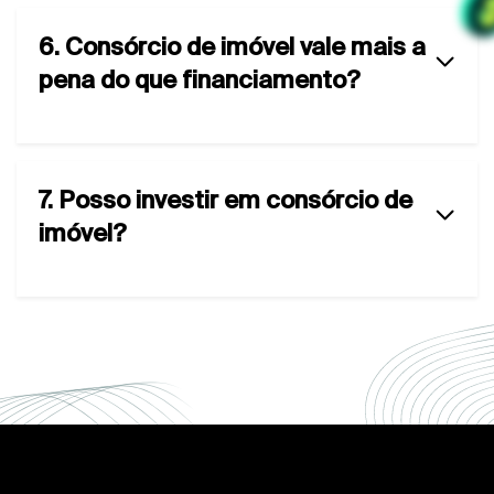
6. Consórcio de imóvel vale mais a
pena do que financiamento?
7. Posso investir em consórcio de
imóvel?