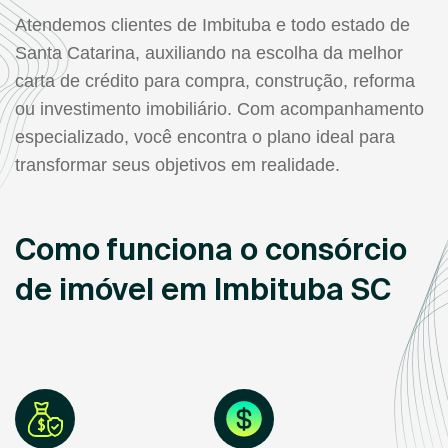
Atendemos clientes de Imbituba e todo estado de
Santa Catarina, auxiliando na escolha da melhor
carta de crédito para compra, construção, reforma
ou investimento imobiliário. Com acompanhamento
especializado, você encontra o plano ideal para
transformar seus objetivos em realidade.
Como funciona o consórcio
de imóvel em Imbituba SC