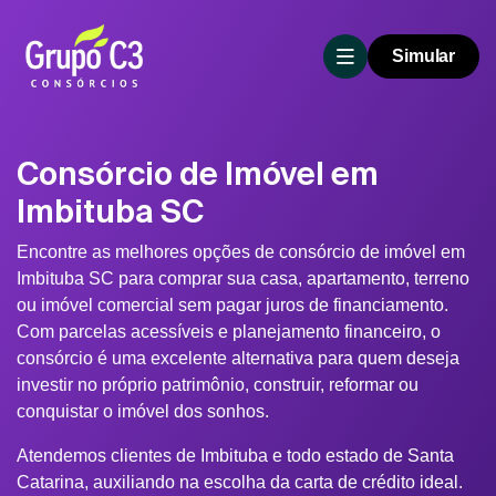
Simular
Consórcio de Imóvel em
Imbituba SC
Encontre as melhores opções de consórcio de imóvel em
Imbituba SC para comprar sua casa, apartamento, terreno
ou imóvel comercial sem pagar juros de financiamento.
Com parcelas acessíveis e planejamento financeiro, o
consórcio é uma excelente alternativa para quem deseja
investir no próprio patrimônio, construir, reformar ou
conquistar o imóvel dos sonhos.
Atendemos clientes de Imbituba e todo estado de Santa
Catarina, auxiliando na escolha da carta de crédito ideal.