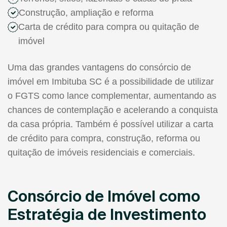
Construção, ampliação e reforma
Carta de crédito para compra ou quitação de
imóvel
Uma das grandes vantagens do consórcio de
imóvel em Imbituba SC é a possibilidade de utilizar
o FGTS como lance complementar, aumentando as
chances de contemplação e acelerando a conquista
da casa própria. Também é possível utilizar a carta
de crédito para compra, construção, reforma ou
quitação de imóveis residenciais e comerciais.
Consórcio de Imóvel como
Estratégia de Investimento