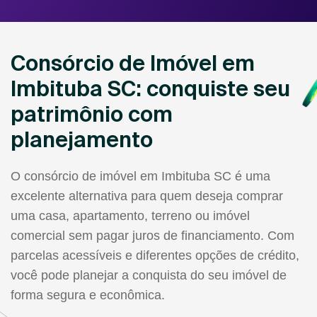
Consórcio de Imóvel em
Imbituba SC: conquiste seu
patrimônio com
planejamento
O consórcio de imóvel em Imbituba SC é uma
excelente alternativa para quem deseja comprar
uma casa, apartamento, terreno ou imóvel
comercial sem pagar juros de financiamento. Com
parcelas acessíveis e diferentes opções de crédito,
você pode planejar a conquista do seu imóvel de
forma segura e econômica.