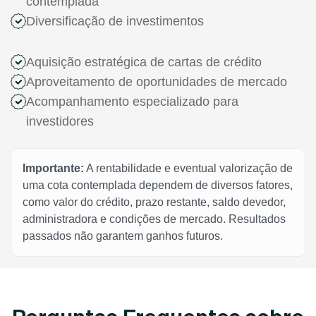
contemplada
Diversificação de investimentos
Aquisição estratégica de cartas de crédito
Aproveitamento de oportunidades de mercado
Acompanhamento especializado para
investidores
Importante:
A rentabilidade e eventual valorização de
uma cota contemplada dependem de diversos fatores,
como valor do crédito, prazo restante, saldo devedor,
administradora e condições de mercado. Resultados
passados não garantem ganhos futuros.