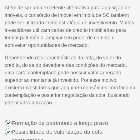
Além de ser uma excelente alternativa para aquisição de
imóveis, o consórcio de imóvel em Imbituba SC também
pode ser utilizado como estratégia de investimento. Muitos
investidores utilizam cartas de crédito imobiliárias para
formar patrimônio, ampliar seu poder de compra e
aproveitar oportunidades de mercado.
Dependendo das características da cota, do valor do
crédito, do saldo devedor e das condições do mercado,
uma carta contemplada pode possuir valor agregado
superior ao montante já investido. Por esse motivo,
existem investidores que adquirem consórcios com foco na
contemplação e posterior negociação da cota, buscando
potencial valorização.
Formação de patrimônio a longo prazo
Possibilidade de valorização da cota