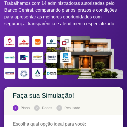
Trabalhamos com 14 administradoras autorizadas pelo
Banco Central, comparando planos, prazos e condições
para apresentar as melhores oportunidades com
segurança, transparência e atendimento especializado.
Faça sua Simulação!
Plano
Dados
Resultado
1
2
3
Escolha qual opção ideal para você: