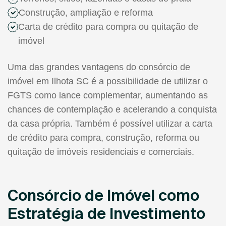
Construção, ampliação e reforma
Carta de crédito para compra ou quitação de
imóvel
Uma das grandes vantagens do consórcio de
imóvel em Ilhota SC é a possibilidade de utilizar o
FGTS como lance complementar, aumentando as
chances de contemplação e acelerando a conquista
da casa própria. Também é possível utilizar a carta
de crédito para compra, construção, reforma ou
quitação de imóveis residenciais e comerciais.
Consórcio de Imóvel como
Estratégia de Investimento