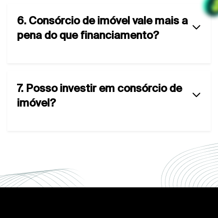
6. Consórcio de imóvel vale mais a
pena do que financiamento?
7. Posso investir em consórcio de
imóvel?