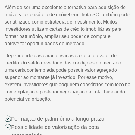
Além de ser uma excelente alternativa para aquisição de
imóveis, o consórcio de imóvel em Ilhota SC também pode
ser utilizado como estratégia de investimento. Muitos
investidores utilizam cartas de crédito imobiliárias para
formar patrimônio, ampliar seu poder de compra e
aproveitar oportunidades de mercado.
Dependendo das características da cota, do valor do
crédito, do saldo devedor e das condições do mercado,
uma carta contemplada pode possuir valor agregado
superior ao montante já investido. Por esse motivo,
existem investidores que adquirem consórcios com foco na
contemplação e posterior negociação da cota, buscando
potencial valorização.
Formação de patrimônio a longo prazo
Possibilidade de valorização da cota