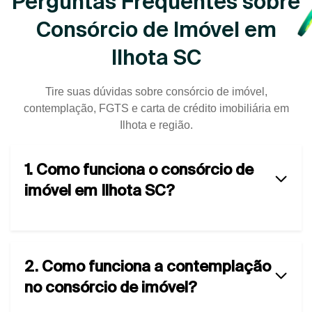
Perguntas Frequentes sobre
Consórcio de Imóvel em
Ilhota SC
Tire suas dúvidas sobre consórcio de imóvel,
contemplação, FGTS e carta de crédito imobiliária em
Ilhota e região.
1. Como funciona o consórcio de
imóvel em Ilhota SC?
2. Como funciona a contemplação
no consórcio de imóvel?