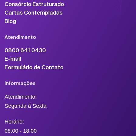
Consórcio Estruturado
Cartas Contempladas
Blog
Atendimento
0800 641 0430
E-mail
Formulário de Contato
Informações
Atendimento:
Segunda à Sexta
Horário:
08:00 - 18:00