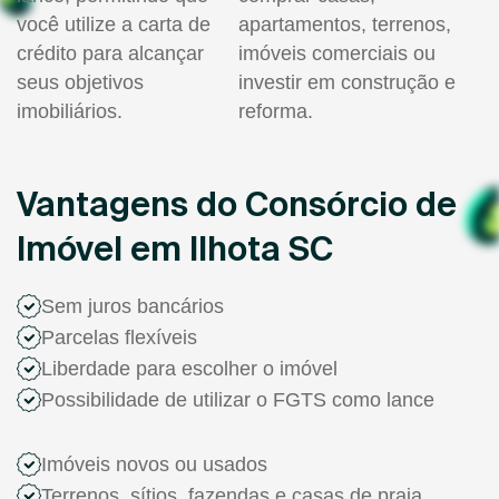
você utilize a carta de
apartamentos, terrenos,
crédito para alcançar
imóveis comerciais ou
seus objetivos
investir em construção e
imobiliários.
reforma.
Vantagens do Consórcio de
Imóvel em Ilhota SC
Sem juros bancários
Parcelas flexíveis
Liberdade para escolher o imóvel
Possibilidade de utilizar o FGTS como lance
Imóveis novos ou usados
Terrenos, sítios, fazendas e casas de praia