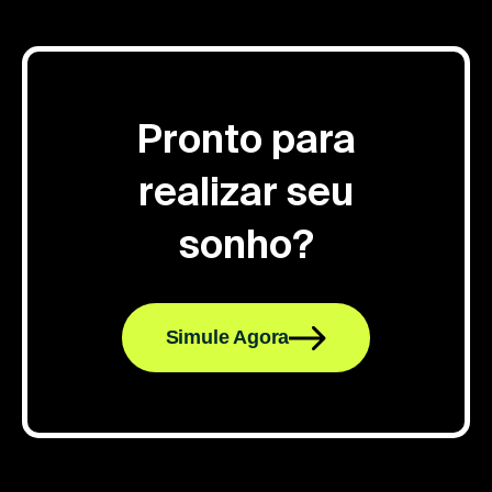
Pronto para
realizar seu
sonho?
Simule Agora