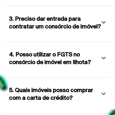
3. Preciso dar entrada para
contratar um consórcio de imóvel?
4. Posso utilizar o FGTS no
consórcio de imóvel em Ilhota?
5. Quais imóveis posso comprar
com a carta de crédito?