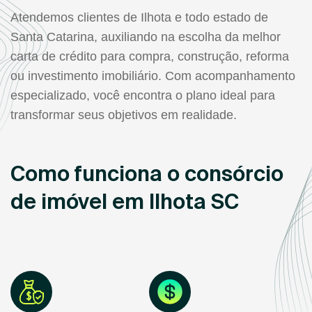
Atendemos clientes de Ilhota e todo estado de
Santa Catarina, auxiliando na escolha da melhor
carta de crédito para compra, construção, reforma
ou investimento imobiliário. Com acompanhamento
especializado, você encontra o plano ideal para
transformar seus objetivos em realidade.
Como funciona o consórcio
de imóvel em Ilhota SC