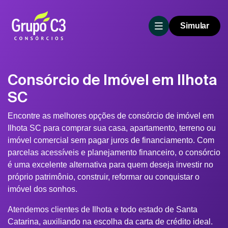
Simular
Consórcio de Imóvel em Ilhota
SC
Encontre as melhores opções de consórcio de imóvel em
Ilhota SC para comprar sua casa, apartamento, terreno ou
imóvel comercial sem pagar juros de financiamento. Com
parcelas acessíveis e planejamento financeiro, o consórcio
é uma excelente alternativa para quem deseja investir no
próprio patrimônio, construir, reformar ou conquistar o
imóvel dos sonhos.
Atendemos clientes de Ilhota e todo estado de Santa
Catarina, auxiliando na escolha da carta de crédito ideal.