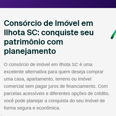
Consórcio de Imóvel em
Ilhota SC: conquiste seu
patrimônio com
planejamento
O consórcio de imóvel em Ilhota SC é uma
excelente alternativa para quem deseja comprar
uma casa, apartamento, terreno ou imóvel
comercial sem pagar juros de financiamento. Com
parcelas acessíveis e diferentes opções de crédito,
você pode planejar a conquista do seu imóvel de
forma segura e econômica.