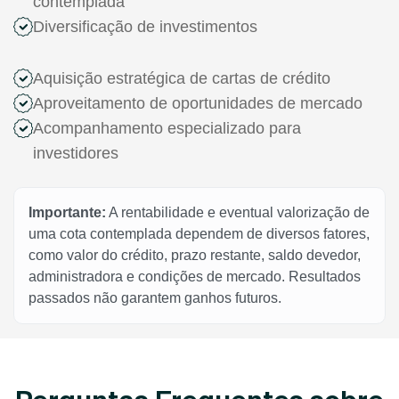
contemplada
Diversificação de investimentos
Aquisição estratégica de cartas de crédito
Aproveitamento de oportunidades de mercado
Acompanhamento especializado para
investidores
Importante:
A rentabilidade e eventual valorização de
uma cota contemplada dependem de diversos fatores,
como valor do crédito, prazo restante, saldo devedor,
administradora e condições de mercado. Resultados
passados não garantem ganhos futuros.