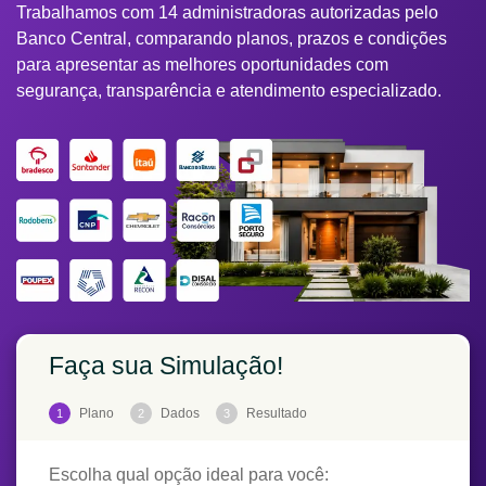
Trabalhamos com 14 administradoras autorizadas pelo
Banco Central, comparando planos, prazos e condições
para apresentar as melhores oportunidades com
segurança, transparência e atendimento especializado.
Faça sua Simulação!
Plano
Dados
Resultado
1
2
3
Escolha qual opção ideal para você: