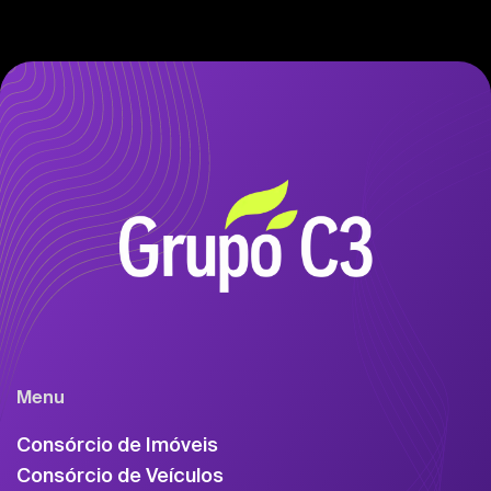
Menu
Consórcio de Imóveis
Consórcio de Veículos