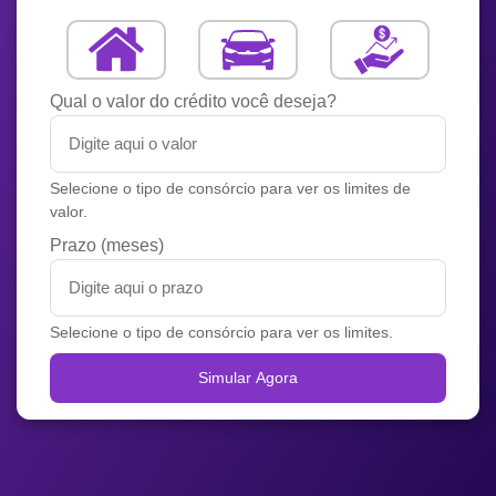
Qual o valor do crédito você deseja?
Selecione o tipo de consórcio para ver os limites de
valor.
Prazo (meses)
Selecione o tipo de consórcio para ver os limites.
Simular Agora