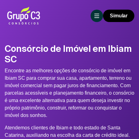
Simular
Consórcio de Imóvel em Ibiam
SC
Encontre as melhores opções de consórcio de imóvel em
Ibiam SC para comprar sua casa, apartamento, terreno ou
imóvel comercial sem pagar juros de financiamento. Com
parcelas acessíveis e planejamento financeiro, o consórcio
é uma excelente alternativa para quem deseja investir no
próprio patrimônio, construir, reformar ou conquistar o
imóvel dos sonhos.
Atendemos clientes de Ibiam e todo estado de Santa
Catarina, auxiliando na escolha da carta de crédito ideal.