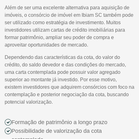
Além de ser uma excelente alternativa para aquisição de
imóveis, o consórcio de imóvel em Ibiam SC também pode
ser utilizado como estratégia de investimento. Muitos
investidores utilizam cartas de crédito imobiliárias para
formar patrimônio, ampliar seu poder de compra e
aproveitar oportunidades de mercado.
Dependendo das características da cota, do valor do
crédito, do saldo devedor e das condições do mercado,
uma carta contemplada pode possuir valor agregado
superior ao montante já investido. Por esse motivo,
existem investidores que adquirem consórcios com foco na
contemplação e posterior negociação da cota, buscando
potencial valorização.
Formação de patrimônio a longo prazo
Possibilidade de valorização da cota