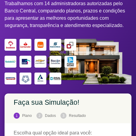
Trabalhamos com 14 administradoras autorizadas pelo
Banco Central, comparando planos, prazos e condições
para apresentar as melhores oportunidades com
segurança, transparência e atendimento especializado.
Faça sua Simulação!
Plano
Dados
Resultado
1
2
3
Escolha qual opção ideal para você: