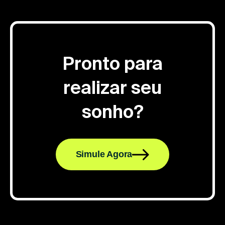
Pronto para
realizar seu
sonho?
Simule Agora