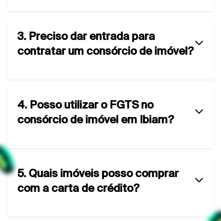
3. Preciso dar entrada para
contratar um consórcio de imóvel?
4. Posso utilizar o FGTS no
consórcio de imóvel em Ibiam?
5. Quais imóveis posso comprar
com a carta de crédito?