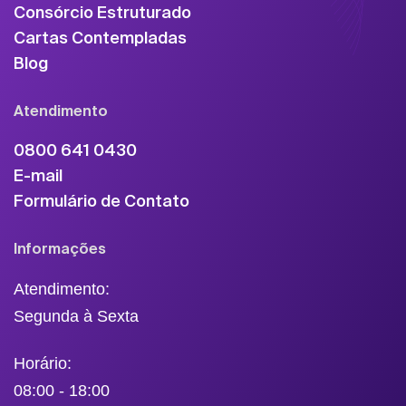
Consórcio Estruturado
Cartas Contempladas
Blog
Atendimento
0800 641 0430
E-mail
Formulário de Contato
Informações
Atendimento:
Segunda à Sexta
Horário:
08:00 - 18:00