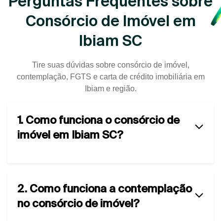
Perguntas Frequentes sobre
Consórcio de Imóvel em
Ibiam SC
Tire suas dúvidas sobre consórcio de imóvel,
contemplação, FGTS e carta de crédito imobiliária em
Ibiam e região.
1. Como funciona o consórcio de
imóvel em Ibiam SC?
2. Como funciona a contemplação
no consórcio de imóvel?