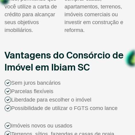
você utilize a carta de
apartamentos, terrenos,
crédito para alcançar
imóveis comerciais ou
seus objetivos
investir em construção e
imobiliários.
reforma.
Vantagens do Consórcio de
Imóvel em Ibiam SC
Sem juros bancários
Parcelas flexíveis
Liberdade para escolher o imóvel
Possibilidade de utilizar o FGTS como lance
Imóveis novos ou usados
Terrenos, sítios, fazendas e casas de praia