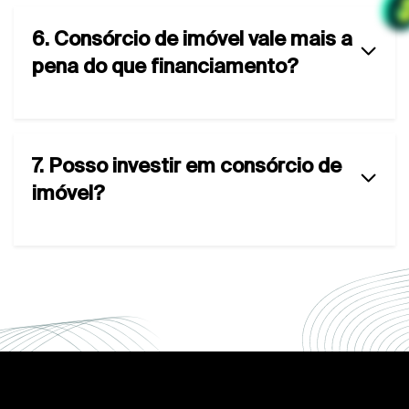
6. Consórcio de imóvel vale mais a
pena do que financiamento?
7. Posso investir em consórcio de
imóvel?