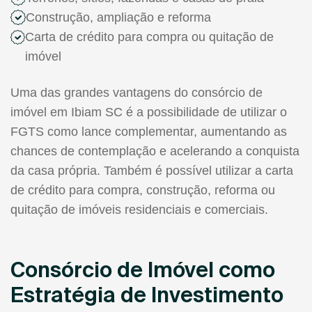
Construção, ampliação e reforma
Carta de crédito para compra ou quitação de
imóvel
Uma das grandes vantagens do consórcio de
imóvel em Ibiam SC é a possibilidade de utilizar o
FGTS como lance complementar, aumentando as
chances de contemplação e acelerando a conquista
da casa própria. Também é possível utilizar a carta
de crédito para compra, construção, reforma ou
quitação de imóveis residenciais e comerciais.
Consórcio de Imóvel como
Estratégia de Investimento