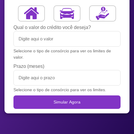
Qual o valor do crédito você deseja?
Selecione o tipo de consórcio para ver os limites de
valor.
Prazo (meses)
Selecione o tipo de consórcio para ver os limites.
Simular Agora