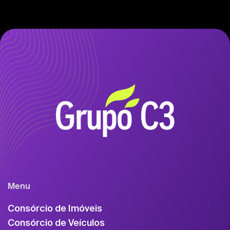
Menu
Consórcio de Imóveis
Consórcio de Veículos