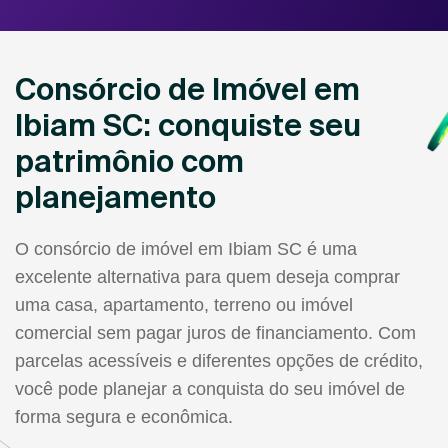
Consórcio de Imóvel em
Ibiam SC: conquiste seu
patrimônio com
planejamento
O consórcio de imóvel em Ibiam SC é uma
excelente alternativa para quem deseja comprar
uma casa, apartamento, terreno ou imóvel
comercial sem pagar juros de financiamento. Com
parcelas acessíveis e diferentes opções de crédito,
você pode planejar a conquista do seu imóvel de
forma segura e econômica.