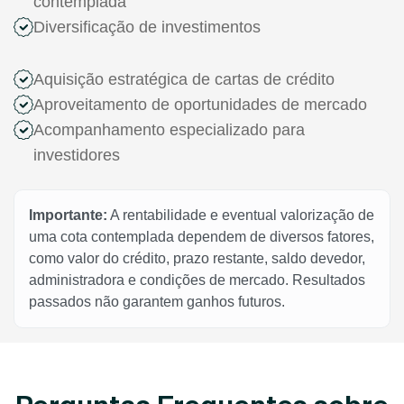
contemplada
Diversificação de investimentos
Aquisição estratégica de cartas de crédito
Aproveitamento de oportunidades de mercado
Acompanhamento especializado para
investidores
Importante:
A rentabilidade e eventual valorização de
uma cota contemplada dependem de diversos fatores,
como valor do crédito, prazo restante, saldo devedor,
administradora e condições de mercado. Resultados
passados não garantem ganhos futuros.