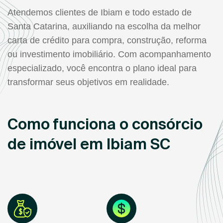
Atendemos clientes de Ibiam e todo estado de
Santa Catarina, auxiliando na escolha da melhor
carta de crédito para compra, construção, reforma
ou investimento imobiliário. Com acompanhamento
especializado, você encontra o plano ideal para
transformar seus objetivos em realidade.
Como funciona o consórcio
de imóvel em Ibiam SC