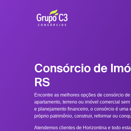
Consórcio de Imó
RS
Encontre as melhores opções de consórcio de
apartamento, terreno ou imóvel comercial sem
e planejamento financeiro, o consórcio é uma e
próprio patrimônio, construir, reformar ou conq
Atendemos clientes de Horizontina e todo est