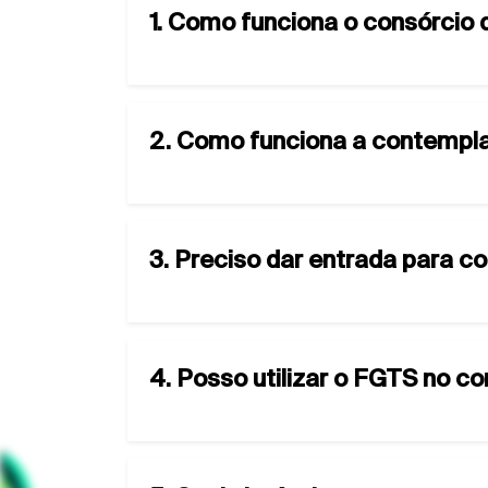
1. Como funciona o consórcio 
2. Como funciona a contempla
3. Preciso dar entrada para c
4. Posso utilizar o FGTS no c