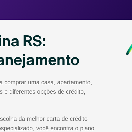
ina RS:
lanejamento
ja comprar uma casa, apartamento,
 e diferentes opções de crédito,
scolha da melhor carta de crédito
specializado, você encontra o plano