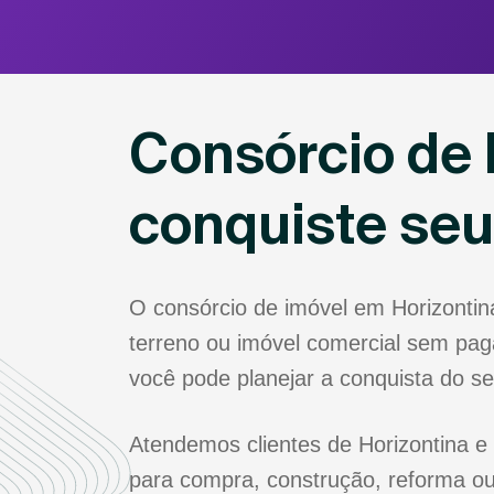
Consórcio de 
conquiste se
O consórcio de imóvel em Horizonti
terreno ou imóvel comercial sem paga
você pode planejar a conquista do s
Atendemos clientes de Horizontina e 
para compra, construção, reforma ou