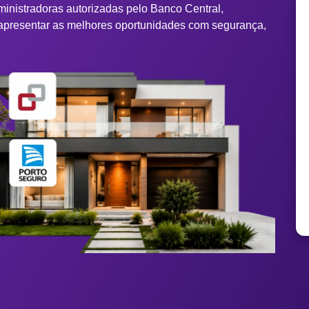
ministradoras autorizadas pelo Banco Central,
apresentar as melhores oportunidades com segurança,