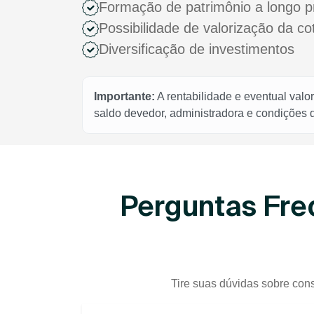
Formação de patrimônio a longo p
Possibilidade de valorização da c
Diversificação de investimentos
Importante:
A rentabilidade e eventual valo
saldo devedor, administradora e condições
Perguntas Fre
Tire suas dúvidas sobre cons