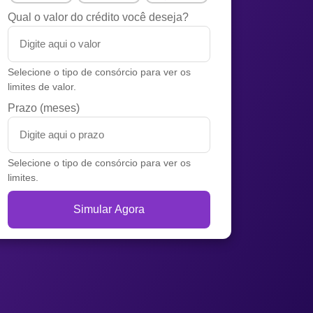
Qual o valor do crédito você deseja?
Selecione o tipo de consórcio para ver os
limites de valor.
Prazo (meses)
Selecione o tipo de consórcio para ver os
limites.
Simular Agora