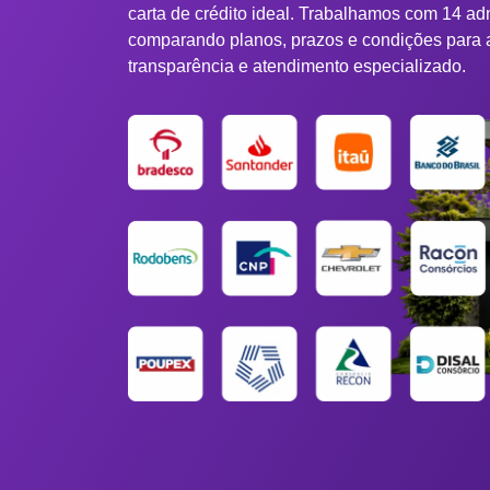
carta de crédito ideal. Trabalhamos com 14 ad
comparando planos, prazos e condições para 
transparência e atendimento especializado.