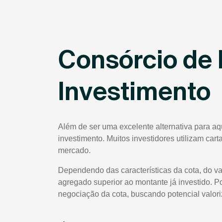
Consórcio de 
Investimento
Além de ser uma excelente alternativa para aq
investimento. Muitos investidores utilizam car
mercado.
Dependendo das características da cota, do va
agregado superior ao montante já investido. P
negociação da cota, buscando potencial valor