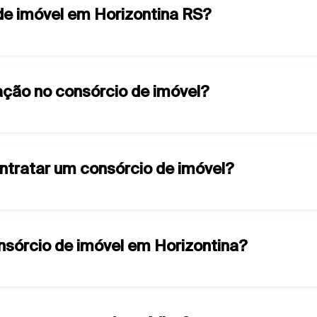
de imóvel em Horizontina RS?
ção no consórcio de imóvel?
ontratar um consórcio de imóvel?
onsórcio de imóvel em Horizontina?