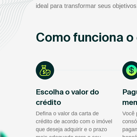
ideal para transformar seus objetivos
Como funciona o 
Escolha o valor do
Pag
crédito
men
Defina o valor da carta de
Você 
crédito de acordo com o imóvel
consó
que deseja adquirir e o prazo
pagam