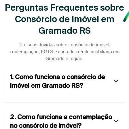
Perguntas Frequentes sobre
Consórcio de Imóvel em
Gramado RS
Tire suas dúvidas sobre consórcio de imóvel,
contemplação, FGTS e carta de crédito imobiliária em
Gramado e região.
1. Como funciona o consórcio de
imóvel em Gramado RS?
2. Como funciona a contemplação
no consórcio de imóvel?