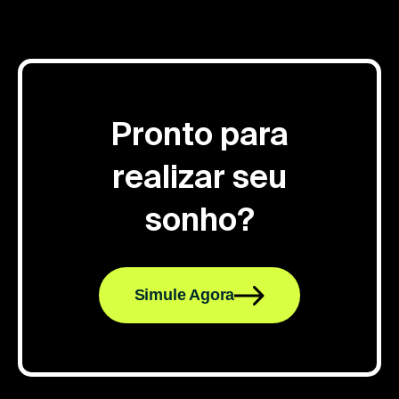
Pronto para
realizar seu
sonho?
Simule Agora