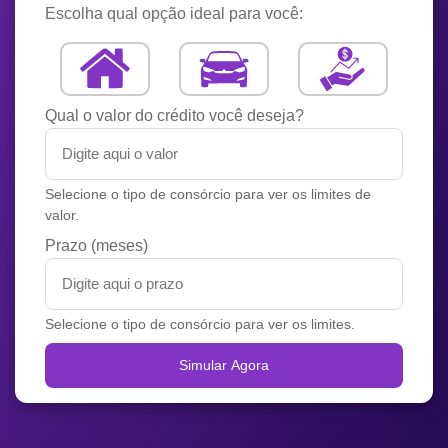
Escolha qual opção ideal para você:
Qual o valor do crédito você deseja?
Selecione o tipo de consórcio para ver os limites de
valor.
Prazo (meses)
Selecione o tipo de consórcio para ver os limites.
Simular Agora