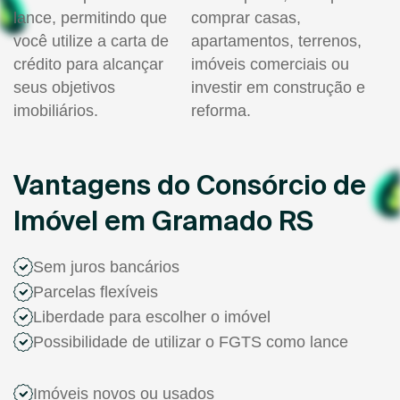
lance, permitindo que
comprar casas,
você utilize a carta de
apartamentos, terrenos,
crédito para alcançar
imóveis comerciais ou
seus objetivos
investir em construção e
imobiliários.
reforma.
Vantagens do Consórcio de
Imóvel em Gramado RS
Sem juros bancários
Parcelas flexíveis
Liberdade para escolher o imóvel
Possibilidade de utilizar o FGTS como lance
Imóveis novos ou usados