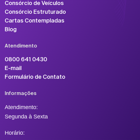
Consórcio de Veículos
Consórcio Estruturado
Cartas Contempladas
Blog
Atendimento
0800 641 0430
E-mail
Formulário de Contato
Informações
Atendimento:
Segunda à Sexta
Horário: