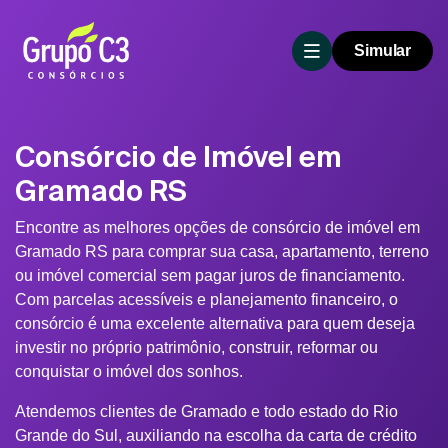
Simular
Consórcio de Imóvel em
Gramado RS
Encontre as melhores opções de consórcio de imóvel em
Gramado RS para comprar sua casa, apartamento, terreno
ou imóvel comercial sem pagar juros de financiamento.
Com parcelas acessíveis e planejamento financeiro, o
consórcio é uma excelente alternativa para quem deseja
investir no próprio patrimônio, construir, reformar ou
conquistar o imóvel dos sonhos.
Atendemos clientes de Gramado e todo estado do Rio
Grande do Sul, auxiliando na escolha da carta de crédito