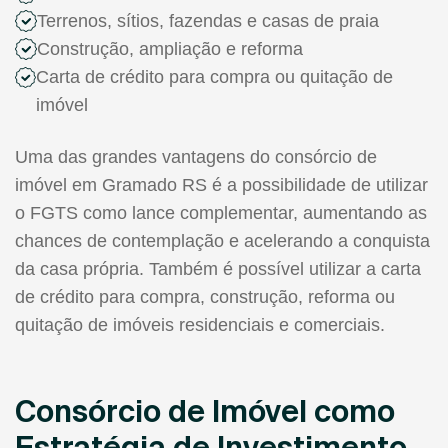
Terrenos, sítios, fazendas e casas de praia
Construção, ampliação e reforma
Carta de crédito para compra ou quitação de
imóvel
Uma das grandes vantagens do consórcio de
imóvel em Gramado RS é a possibilidade de utilizar
o FGTS como lance complementar, aumentando as
chances de contemplação e acelerando a conquista
da casa própria. Também é possível utilizar a carta
de crédito para compra, construção, reforma ou
quitação de imóveis residenciais e comerciais.
Consórcio de Imóvel como
Estratégia de Investimento