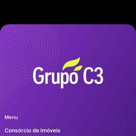
Menu
Consórcio de Imóveis