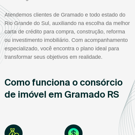
Atendemos clientes de Gramado e todo estado do
Rio Grande do Sul, auxiliando na escolha da melhor
carta de crédito para compra, construção, reforma
ou investimento imobiliário. Com acompanhamento
especializado, você encontra o plano ideal para
transformar seus objetivos em realidade.
Como funciona o consórcio
de imóvel em Gramado RS