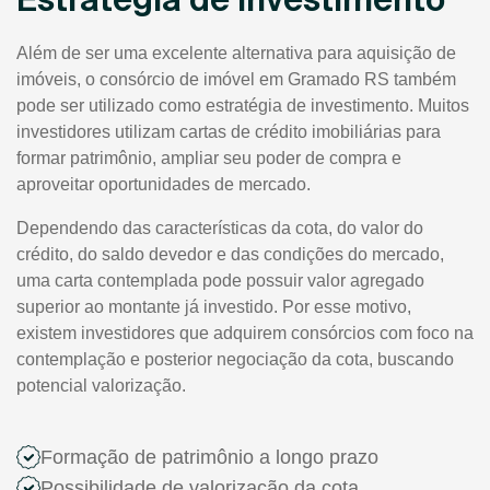
Além de ser uma excelente alternativa para aquisição de
imóveis, o consórcio de imóvel em Gramado RS também
pode ser utilizado como estratégia de investimento. Muitos
investidores utilizam cartas de crédito imobiliárias para
formar patrimônio, ampliar seu poder de compra e
aproveitar oportunidades de mercado.
Dependendo das características da cota, do valor do
crédito, do saldo devedor e das condições do mercado,
uma carta contemplada pode possuir valor agregado
superior ao montante já investido. Por esse motivo,
existem investidores que adquirem consórcios com foco na
contemplação e posterior negociação da cota, buscando
potencial valorização.
Formação de patrimônio a longo prazo
Possibilidade de valorização da cota