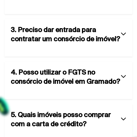
3. Preciso dar entrada para
contratar um consórcio de imóvel?
4. Posso utilizar o FGTS no
consórcio de imóvel em Gramado?
5. Quais imóveis posso comprar
com a carta de crédito?