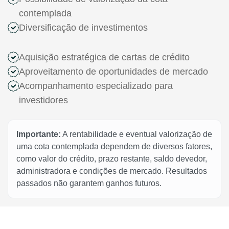
contemplada
Diversificação de investimentos
Aquisição estratégica de cartas de crédito
Aproveitamento de oportunidades de mercado
Acompanhamento especializado para
investidores
Importante:
A rentabilidade e eventual valorização de
uma cota contemplada dependem de diversos fatores,
como valor do crédito, prazo restante, saldo devedor,
administradora e condições de mercado. Resultados
passados não garantem ganhos futuros.