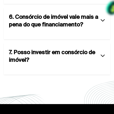
6. Consórcio de imóvel vale mais a
pena do que financiamento?
7. Posso investir em consórcio de
imóvel?