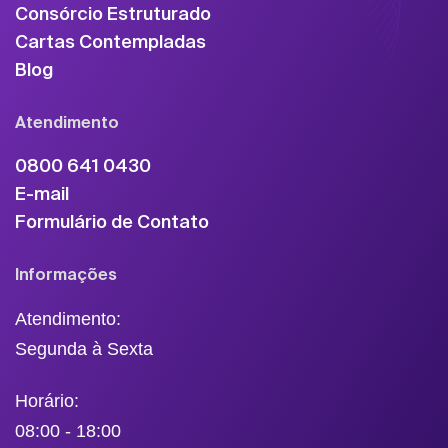
Consórcio Estruturado
Cartas Contempladas
Blog
Atendimento
0800 641 0430
E-mail
Formulário de Contato
Informações
Atendimento:
Segunda à Sexta
Horário:
08:00 - 18:00