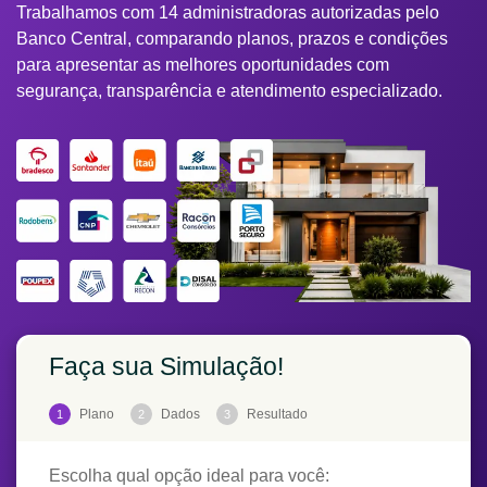
Trabalhamos com 14 administradoras autorizadas pelo
Banco Central, comparando planos, prazos e condições
para apresentar as melhores oportunidades com
segurança, transparência e atendimento especializado.
Faça sua Simulação!
Plano
Dados
Resultado
1
2
3
Escolha qual opção ideal para você: