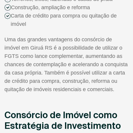
Construção, ampliação e reforma
Carta de crédito para compra ou quitação de
imóvel
Uma das grandes vantagens do consórcio de
imóvel em Giruá RS é a possibilidade de utilizar o
FGTS como lance complementar, aumentando as
chances de contemplação e acelerando a conquista
da casa própria. Também é possível utilizar a carta
de crédito para compra, construção, reforma ou
quitação de imóveis residenciais e comerciais.
Consórcio de Imóvel como
Estratégia de Investimento