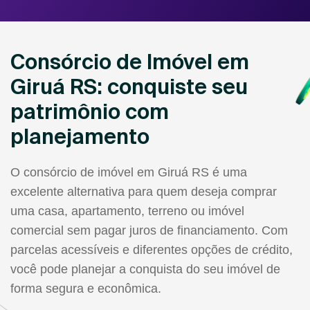
Consórcio de Imóvel em
Giruá RS: conquiste seu
patrimônio com
planejamento
O consórcio de imóvel em Giruá RS é uma
excelente alternativa para quem deseja comprar
uma casa, apartamento, terreno ou imóvel
comercial sem pagar juros de financiamento. Com
parcelas acessíveis e diferentes opções de crédito,
você pode planejar a conquista do seu imóvel de
forma segura e econômica.