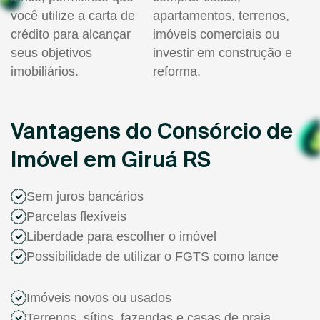
você utilize a carta de
apartamentos, terrenos,
crédito para alcançar
imóveis comerciais ou
seus objetivos
investir em construção e
imobiliários.
reforma.
Vantagens do Consórcio de
Imóvel em Giruá RS
Sem juros bancários
Parcelas flexíveis
Liberdade para escolher o imóvel
Possibilidade de utilizar o FGTS como lance
Imóveis novos ou usados
Terrenos, sítios, fazendas e casas de praia