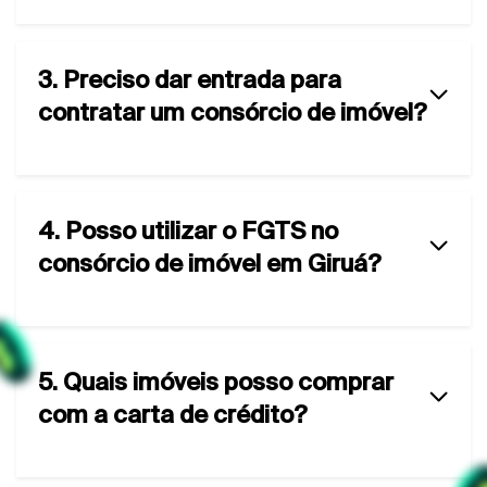
3. Preciso dar entrada para
contratar um consórcio de imóvel?
4. Posso utilizar o FGTS no
consórcio de imóvel em Giruá?
5. Quais imóveis posso comprar
com a carta de crédito?