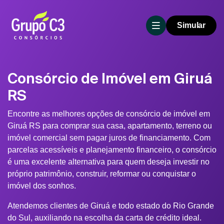
Simular
Consórcio de Imóvel em Giruá
RS
Encontre as melhores opções de consórcio de imóvel em
Giruá RS para comprar sua casa, apartamento, terreno ou
imóvel comercial sem pagar juros de financiamento. Com
parcelas acessíveis e planejamento financeiro, o consórcio
é uma excelente alternativa para quem deseja investir no
próprio patrimônio, construir, reformar ou conquistar o
imóvel dos sonhos.
Atendemos clientes de Giruá e todo estado do Rio Grande
do Sul, auxiliando na escolha da carta de crédito ideal.