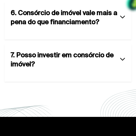
6. Consórcio de imóvel vale mais a
pena do que financiamento?
7. Posso investir em consórcio de
imóvel?