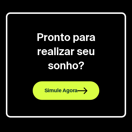
Pronto para
realizar seu
sonho?
Simule Agora