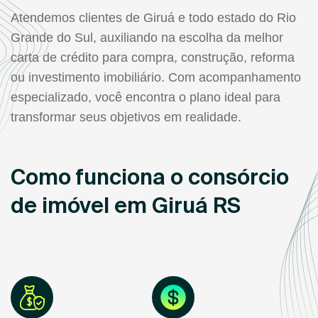
Atendemos clientes de Giruá e todo estado do Rio
Grande do Sul, auxiliando na escolha da melhor
carta de crédito para compra, construção, reforma
ou investimento imobiliário. Com acompanhamento
especializado, você encontra o plano ideal para
transformar seus objetivos em realidade.
Como funciona o consórcio
de imóvel em Giruá RS