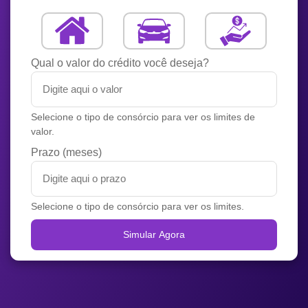
Qual o valor do crédito você deseja?
Selecione o tipo de consórcio para ver os limites de
valor.
Prazo (meses)
Selecione o tipo de consórcio para ver os limites.
Simular Agora