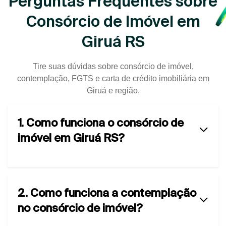
Perguntas Frequentes sobre
Consórcio de Imóvel em
Giruá RS
Tire suas dúvidas sobre consórcio de imóvel,
contemplação, FGTS e carta de crédito imobiliária em
Giruá e região.
1. Como funciona o consórcio de
imóvel em Giruá RS?
2. Como funciona a contemplação
no consórcio de imóvel?