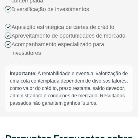
contemplada
Diversificação de investimentos
Aquisição estratégica de cartas de crédito
Aproveitamento de oportunidades de mercado
Acompanhamento especializado para
investidores
Importante:
A rentabilidade e eventual valorização de
uma cota contemplada dependem de diversos fatores,
como valor do crédito, prazo restante, saldo devedor,
administradora e condições de mercado. Resultados
passados não garantem ganhos futuros.