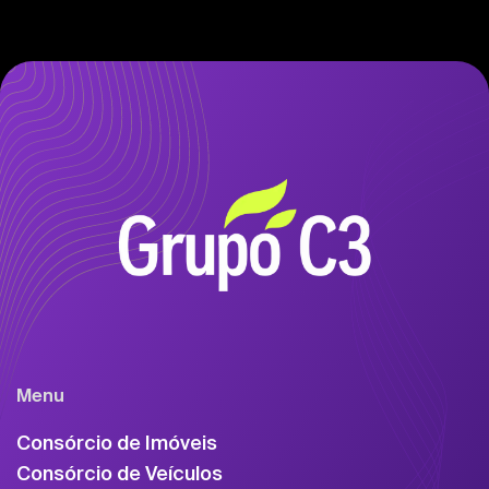
Menu
Consórcio de Imóveis
Consórcio de Veículos