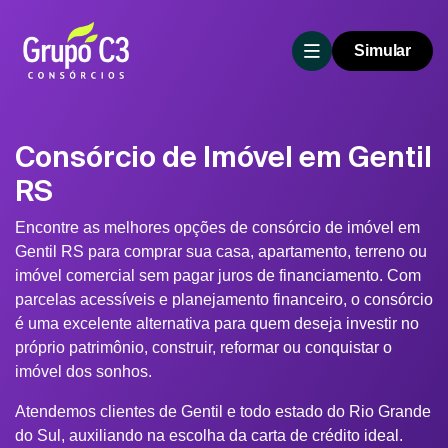
Simular
Consórcio de Imóvel em Gentil
RS
Encontre as melhores opções de consórcio de imóvel em
Gentil RS para comprar sua casa, apartamento, terreno ou
imóvel comercial sem pagar juros de financiamento. Com
parcelas acessíveis e planejamento financeiro, o consórcio
é uma excelente alternativa para quem deseja investir no
próprio patrimônio, construir, reformar ou conquistar o
imóvel dos sonhos.
Atendemos clientes de Gentil e todo estado do Rio Grande
do Sul, auxiliando na escolha da carta de crédito ideal.