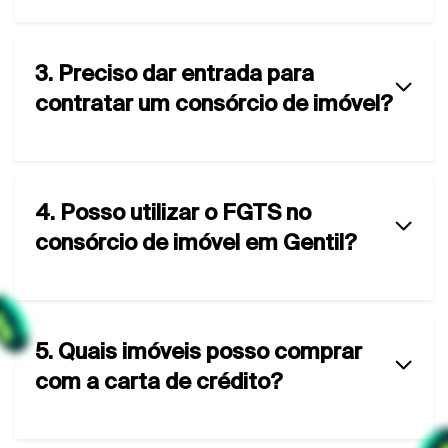
3. Preciso dar entrada para
contratar um consórcio de imóvel?
4. Posso utilizar o FGTS no
consórcio de imóvel em Gentil?
5. Quais imóveis posso comprar
com a carta de crédito?