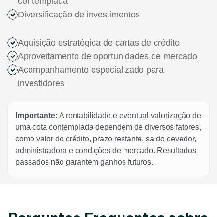
contemplada
Diversificação de investimentos
Aquisição estratégica de cartas de crédito
Aproveitamento de oportunidades de mercado
Acompanhamento especializado para
investidores
Importante:
A rentabilidade e eventual valorização de
uma cota contemplada dependem de diversos fatores,
como valor do crédito, prazo restante, saldo devedor,
administradora e condições de mercado. Resultados
passados não garantem ganhos futuros.