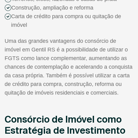
Construção, ampliação e reforma
Carta de crédito para compra ou quitação de
imóvel
Uma das grandes vantagens do consórcio de
imóvel em Gentil RS é a possibilidade de utilizar o
FGTS como lance complementar, aumentando as
chances de contemplação e acelerando a conquista
da casa própria. Também é possível utilizar a carta
de crédito para compra, construção, reforma ou
quitação de imóveis residenciais e comerciais.
Consórcio de Imóvel como
Estratégia de Investimento