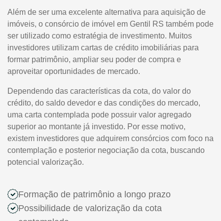
Além de ser uma excelente alternativa para aquisição de
imóveis, o consórcio de imóvel em Gentil RS também pode
ser utilizado como estratégia de investimento. Muitos
investidores utilizam cartas de crédito imobiliárias para
formar patrimônio, ampliar seu poder de compra e
aproveitar oportunidades de mercado.
Dependendo das características da cota, do valor do
crédito, do saldo devedor e das condições do mercado,
uma carta contemplada pode possuir valor agregado
superior ao montante já investido. Por esse motivo,
existem investidores que adquirem consórcios com foco na
contemplação e posterior negociação da cota, buscando
potencial valorização.
Formação de patrimônio a longo prazo
Possibilidade de valorização da cota