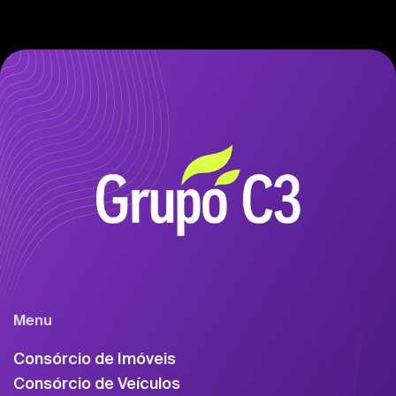
Menu
Consórcio de Imóveis
Consórcio de Veículos