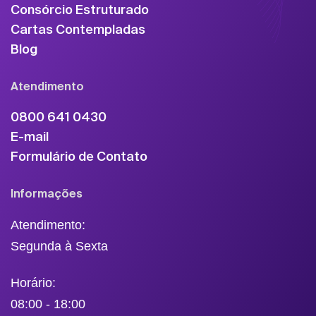
Consórcio Estruturado
Cartas Contempladas
Blog
Atendimento
0800 641 0430
E-mail
Formulário de Contato
Informações
Atendimento:
Segunda à Sexta
Horário:
08:00 - 18:00