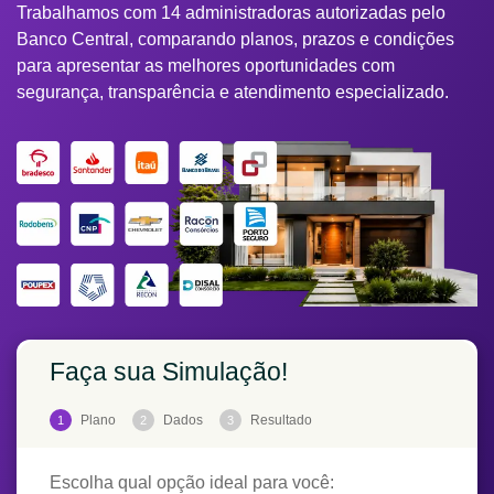
Trabalhamos com 14 administradoras autorizadas pelo
Banco Central, comparando planos, prazos e condições
para apresentar as melhores oportunidades com
segurança, transparência e atendimento especializado.
Faça sua Simulação!
Plano
Dados
Resultado
1
2
3
Escolha qual opção ideal para você: