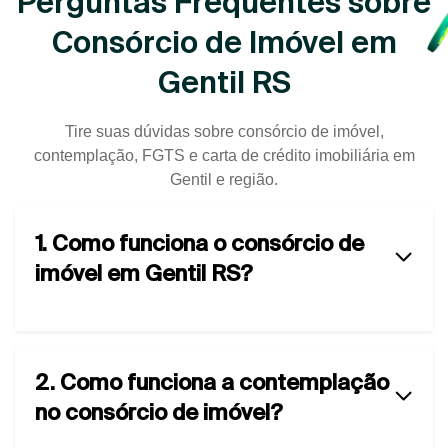
Perguntas Frequentes sobre
Consórcio de Imóvel em
Gentil RS
Tire suas dúvidas sobre consórcio de imóvel,
contemplação, FGTS e carta de crédito imobiliária em
Gentil e região.
1. Como funciona o consórcio de
imóvel em Gentil RS?
2. Como funciona a contemplação
no consórcio de imóvel?