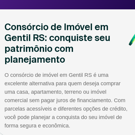
Consórcio de Imóvel em
Gentil RS: conquiste seu
patrimônio com
planejamento
O consórcio de imóvel em Gentil RS é uma
excelente alternativa para quem deseja comprar
uma casa, apartamento, terreno ou imóvel
comercial sem pagar juros de financiamento. Com
parcelas acessíveis e diferentes opções de crédito,
você pode planejar a conquista do seu imóvel de
forma segura e econômica.