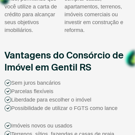
você utilize a carta de
apartamentos, terrenos,
crédito para alcançar
imóveis comerciais ou
seus objetivos
investir em construção e
imobiliários.
reforma.
Vantagens do Consórcio de
Imóvel em Gentil RS
Sem juros bancários
Parcelas flexíveis
Liberdade para escolher o imóvel
Possibilidade de utilizar o FGTS como lance
Imóveis novos ou usados
Terrenos, sítios, fazendas e casas de praia