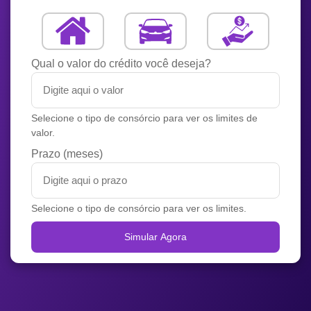
Qual o valor do crédito você deseja?
Selecione o tipo de consórcio para ver os limites de
valor.
Prazo (meses)
Selecione o tipo de consórcio para ver os limites.
Simular Agora