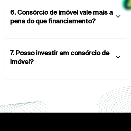
6. Consórcio de imóvel vale mais a
pena do que financiamento?
7. Posso investir em consórcio de
imóvel?