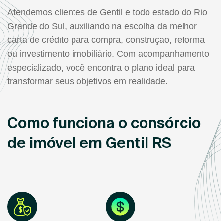
Atendemos clientes de Gentil e todo estado do Rio
Grande do Sul, auxiliando na escolha da melhor
carta de crédito para compra, construção, reforma
ou investimento imobiliário. Com acompanhamento
especializado, você encontra o plano ideal para
transformar seus objetivos em realidade.
Como funciona o consórcio
de imóvel em Gentil RS