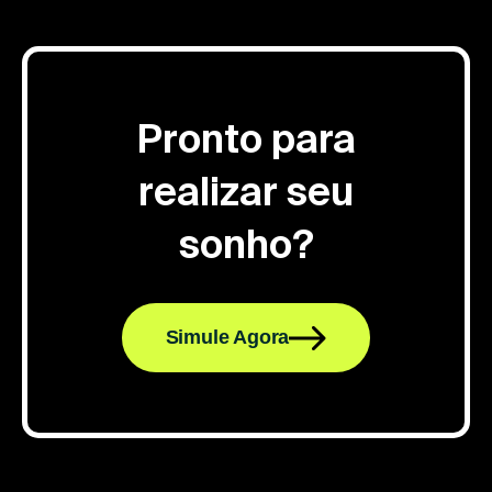
Pronto para
realizar seu
sonho?
Simule Agora