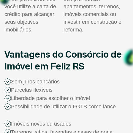
você utilize a carta de
apartamentos, terrenos,
crédito para alcançar
imóveis comerciais ou
seus objetivos
investir em construção e
imobiliários.
reforma.
Vantagens do Consórcio de
Imóvel em Feliz RS
Sem juros bancários
Parcelas flexíveis
Liberdade para escolher o imóvel
Possibilidade de utilizar o FGTS como lance
Imóveis novos ou usados
Terrenos, sítios, fazendas e casas de praia