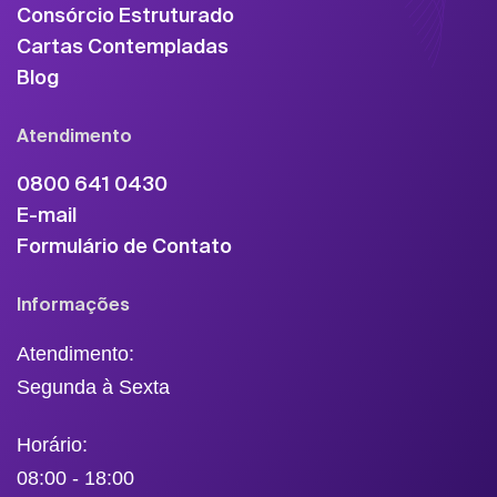
Consórcio Estruturado
Cartas Contempladas
Blog
Atendimento
0800 641 0430
E-mail
Formulário de Contato
Informações
Atendimento:
Segunda à Sexta
Horário:
08:00 - 18:00