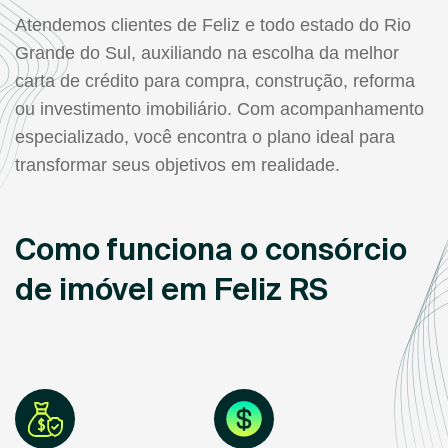
Atendemos clientes de Feliz e todo estado do Rio
Grande do Sul, auxiliando na escolha da melhor
carta de crédito para compra, construção, reforma
ou investimento imobiliário. Com acompanhamento
especializado, você encontra o plano ideal para
transformar seus objetivos em realidade.
Como funciona o consórcio
de imóvel em Feliz RS