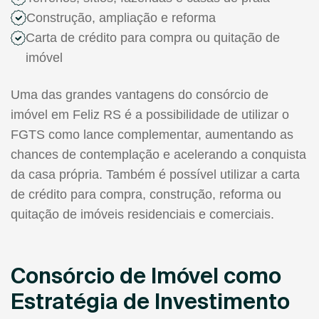
Construção, ampliação e reforma
Carta de crédito para compra ou quitação de
imóvel
Uma das grandes vantagens do consórcio de
imóvel em Feliz RS é a possibilidade de utilizar o
FGTS como lance complementar, aumentando as
chances de contemplação e acelerando a conquista
da casa própria. Também é possível utilizar a carta
de crédito para compra, construção, reforma ou
quitação de imóveis residenciais e comerciais.
Consórcio de Imóvel como
Estratégia de Investimento