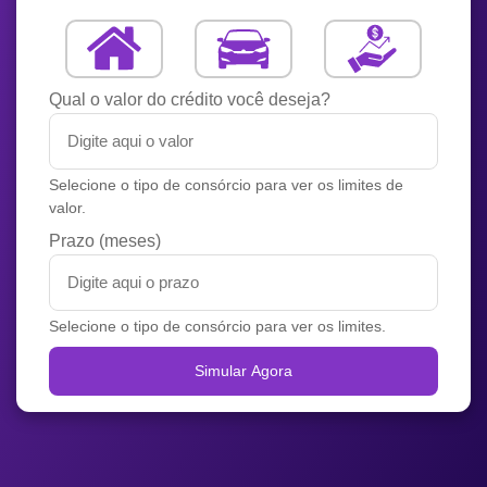
Qual o valor do crédito você deseja?
Selecione o tipo de consórcio para ver os limites de
valor.
Prazo (meses)
Selecione o tipo de consórcio para ver os limites.
Simular Agora