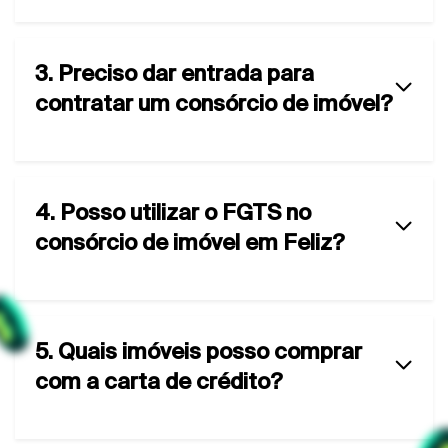
3. Preciso dar entrada para
contratar um consórcio de imóvel?
4. Posso utilizar o FGTS no
consórcio de imóvel em Feliz?
5. Quais imóveis posso comprar
com a carta de crédito?