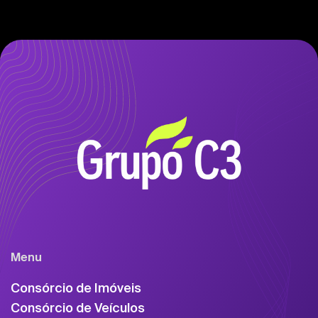
Menu
Consórcio de Imóveis
Consórcio de Veículos