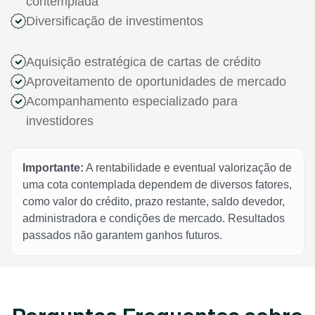
contemplada
Diversificação de investimentos
Aquisição estratégica de cartas de crédito
Aproveitamento de oportunidades de mercado
Acompanhamento especializado para
investidores
Importante:
A rentabilidade e eventual valorização de
uma cota contemplada dependem de diversos fatores,
como valor do crédito, prazo restante, saldo devedor,
administradora e condições de mercado. Resultados
passados não garantem ganhos futuros.