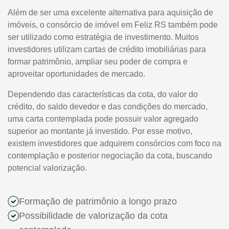
Além de ser uma excelente alternativa para aquisição de
imóveis, o consórcio de imóvel em Feliz RS também pode
ser utilizado como estratégia de investimento. Muitos
investidores utilizam cartas de crédito imobiliárias para
formar patrimônio, ampliar seu poder de compra e
aproveitar oportunidades de mercado.
Dependendo das características da cota, do valor do
crédito, do saldo devedor e das condições do mercado,
uma carta contemplada pode possuir valor agregado
superior ao montante já investido. Por esse motivo,
existem investidores que adquirem consórcios com foco na
contemplação e posterior negociação da cota, buscando
potencial valorização.
Formação de patrimônio a longo prazo
Possibilidade de valorização da cota