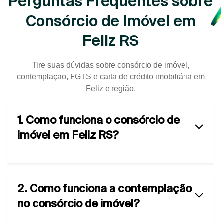
Perguntas Frequentes sobre
Consórcio de Imóvel em
Feliz RS
Tire suas dúvidas sobre consórcio de imóvel,
contemplação, FGTS e carta de crédito imobiliária em
Feliz e região.
1. Como funciona o consórcio de
imóvel em Feliz RS?
2. Como funciona a contemplação
no consórcio de imóvel?