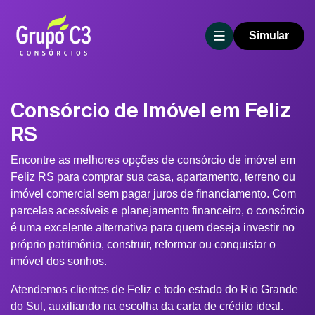
Simular
Consórcio de Imóvel em Feliz
RS
Encontre as melhores opções de consórcio de imóvel em
Feliz RS para comprar sua casa, apartamento, terreno ou
imóvel comercial sem pagar juros de financiamento. Com
parcelas acessíveis e planejamento financeiro, o consórcio
é uma excelente alternativa para quem deseja investir no
próprio patrimônio, construir, reformar ou conquistar o
imóvel dos sonhos.
Atendemos clientes de Feliz e todo estado do Rio Grande
do Sul, auxiliando na escolha da carta de crédito ideal.