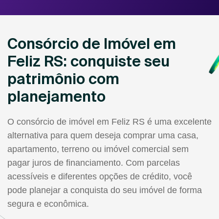
Consórcio de Imóvel em
Feliz RS: conquiste seu
patrimônio com
planejamento
O consórcio de imóvel em Feliz RS é uma excelente
alternativa para quem deseja comprar uma casa,
apartamento, terreno ou imóvel comercial sem
pagar juros de financiamento. Com parcelas
acessíveis e diferentes opções de crédito, você
pode planejar a conquista do seu imóvel de forma
segura e econômica.