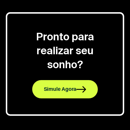
Pronto para
realizar seu
sonho?
Simule Agora