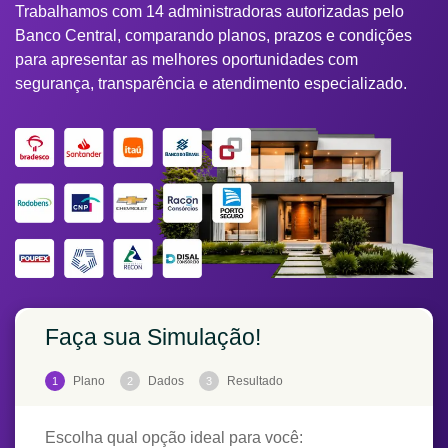
Trabalhamos com 14 administradoras autorizadas pelo
Banco Central, comparando planos, prazos e condições
para apresentar as melhores oportunidades com
segurança, transparência e atendimento especializado.
Faça sua Simulação!
Plano
Dados
Resultado
1
2
3
Escolha qual opção ideal para você: