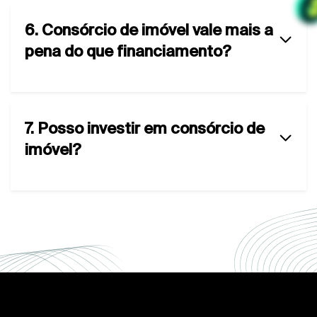
6. Consórcio de imóvel vale mais a
pena do que financiamento?
7. Posso investir em consórcio de
imóvel?