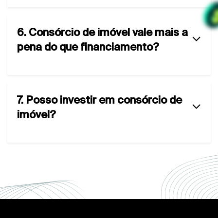
6. Consórcio de imóvel vale mais a
pena do que financiamento?
7. Posso investir em consórcio de
imóvel?