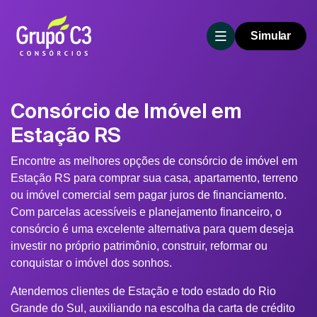
Simular
Consórcio de Imóvel em
Estação RS
Encontre as melhores opções de consórcio de imóvel em
Estação RS para comprar sua casa, apartamento, terreno
ou imóvel comercial sem pagar juros de financiamento.
Com parcelas acessíveis e planejamento financeiro, o
consórcio é uma excelente alternativa para quem deseja
investir no próprio patrimônio, construir, reformar ou
conquistar o imóvel dos sonhos.
Atendemos clientes de Estação e todo estado do Rio
Grande do Sul, auxiliando na escolha da carta de crédito