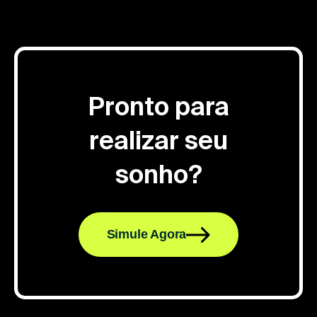
Pronto para
realizar seu
sonho?
Simule Agora