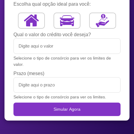
Escolha qual opção ideal para você:
Qual o valor do crédito você deseja?
Selecione o tipo de consórcio para ver os limites de
valor.
Prazo (meses)
Selecione o tipo de consórcio para ver os limites.
Simular Agora