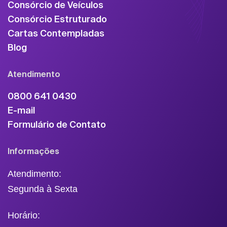
Consórcio de Veículos
Consórcio Estruturado
Cartas Contempladas
Blog
Atendimento
0800 641 0430
E-mail
Formulário de Contato
Informações
Atendimento:
Segunda à Sexta
Horário: