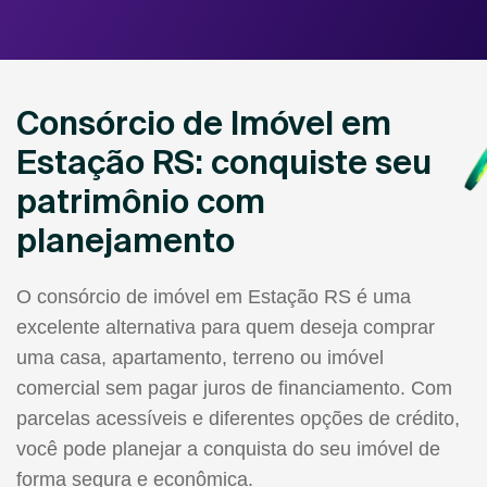
Consórcio de Imóvel em
Estação RS: conquiste seu
patrimônio com
planejamento
O consórcio de imóvel em Estação RS é uma
excelente alternativa para quem deseja comprar
uma casa, apartamento, terreno ou imóvel
comercial sem pagar juros de financiamento. Com
parcelas acessíveis e diferentes opções de crédito,
você pode planejar a conquista do seu imóvel de
forma segura e econômica.