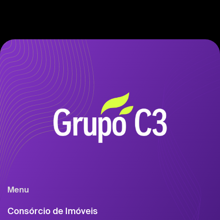
Menu
Consórcio de Imóveis