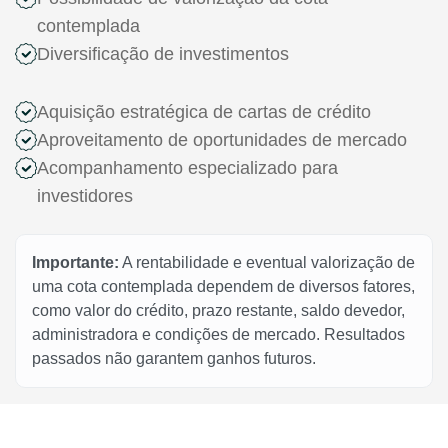
contemplada
Diversificação de investimentos
Aquisição estratégica de cartas de crédito
Aproveitamento de oportunidades de mercado
Acompanhamento especializado para
investidores
Importante:
A rentabilidade e eventual valorização de
uma cota contemplada dependem de diversos fatores,
como valor do crédito, prazo restante, saldo devedor,
administradora e condições de mercado. Resultados
passados não garantem ganhos futuros.