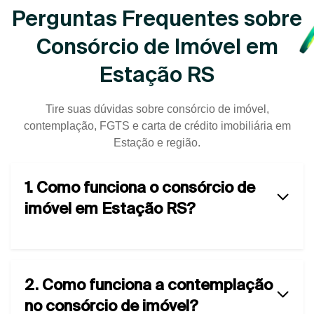
Perguntas Frequentes sobre
Consórcio de Imóvel em
Estação RS
Tire suas dúvidas sobre consórcio de imóvel,
contemplação, FGTS e carta de crédito imobiliária em
Estação e região.
1. Como funciona o consórcio de
imóvel em Estação RS?
2. Como funciona a contemplação
no consórcio de imóvel?