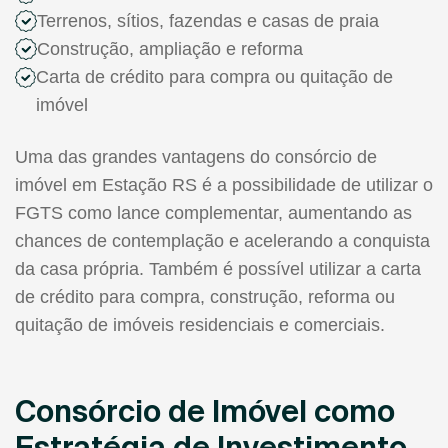
Terrenos, sítios, fazendas e casas de praia
Construção, ampliação e reforma
Carta de crédito para compra ou quitação de
imóvel
Uma das grandes vantagens do consórcio de
imóvel em Estação RS é a possibilidade de utilizar o
FGTS como lance complementar, aumentando as
chances de contemplação e acelerando a conquista
da casa própria. Também é possível utilizar a carta
de crédito para compra, construção, reforma ou
quitação de imóveis residenciais e comerciais.
Consórcio de Imóvel como
Estratégia de Investimento