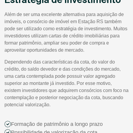
Além de ser uma excelente alternativa para aquisição de
imóveis, o consórcio de imóvel em Estação RS também
pode ser utilizado como estratégia de investimento. Muitos
investidores utilizam cartas de crédito imobiliárias para
formar patrimônio, ampliar seu poder de compra e
aproveitar oportunidades de mercado.
Dependendo das características da cota, do valor do
crédito, do saldo devedor e das condições do mercado,
uma carta contemplada pode possuir valor agregado
superior ao montante já investido. Por esse motivo,
existem investidores que adquirem consórcios com foco na
contemplação e posterior negociação da cota, buscando
potencial valorização.
Formação de patrimônio a longo prazo
Possibilidade de valorização da cota