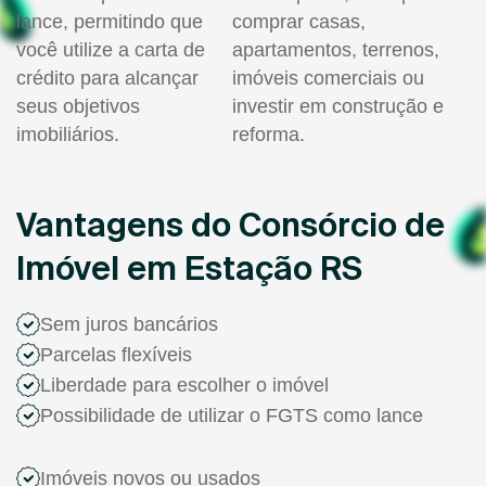
lance, permitindo que
comprar casas,
você utilize a carta de
apartamentos, terrenos,
crédito para alcançar
imóveis comerciais ou
seus objetivos
investir em construção e
imobiliários.
reforma.
Vantagens do Consórcio de
Imóvel em Estação RS
Sem juros bancários
Parcelas flexíveis
Liberdade para escolher o imóvel
Possibilidade de utilizar o FGTS como lance
Imóveis novos ou usados