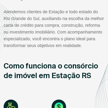
Atendemos clientes de Estação e todo estado do
Rio Grande do Sul, auxiliando na escolha da melhor
carta de crédito para compra, construção, reforma
ou investimento imobiliário. Com acompanhamento
especializado, você encontra o plano ideal para
transformar seus objetivos em realidade.
Como funciona o consórcio
de imóvel em Estação RS