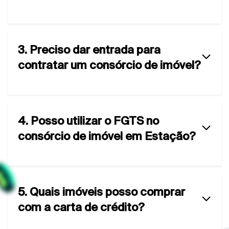
3. Preciso dar entrada para
contratar um consórcio de imóvel?
4. Posso utilizar o FGTS no
consórcio de imóvel em Estação?
5. Quais imóveis posso comprar
com a carta de crédito?