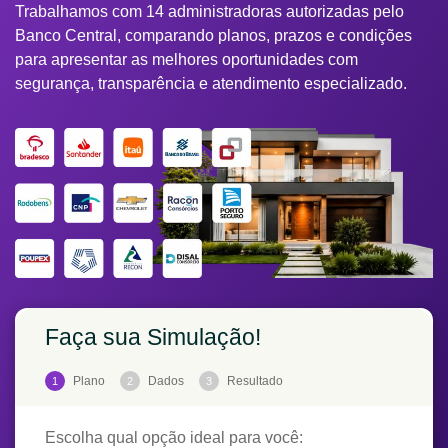
Trabalhamos com 14 administradoras autorizadas pelo
Banco Central, comparando planos, prazos e condições
para apresentar as melhores oportunidades com
segurança, transparência e atendimento especializado.
Faça sua Simulação!
Plano
Dados
Resultado
1
2
3
Escolha qual opção ideal para você: