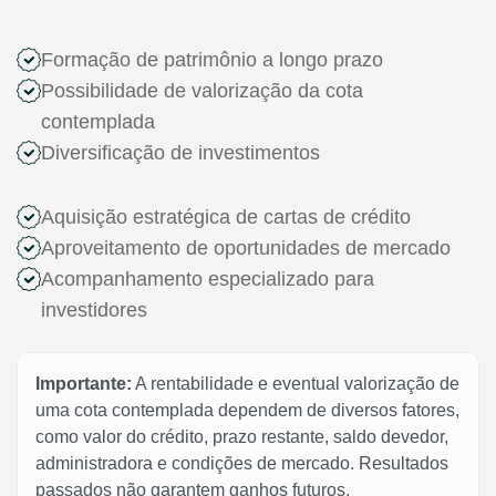
Formação de patrimônio a longo prazo
Possibilidade de valorização da cota
contemplada
Diversificação de investimentos
Aquisição estratégica de cartas de crédito
Aproveitamento de oportunidades de mercado
Acompanhamento especializado para
investidores
Importante:
A rentabilidade e eventual valorização de
uma cota contemplada dependem de diversos fatores,
como valor do crédito, prazo restante, saldo devedor,
administradora e condições de mercado. Resultados
passados não garantem ganhos futuros.