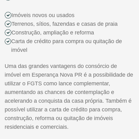
Imóveis novos ou usados
Terrenos, sítios, fazendas e casas de praia
Construção, ampliação e reforma
Carta de crédito para compra ou quitação de
imóvel
Uma das grandes vantagens do consórcio de
imóvel em Esperança Nova PR é a possibilidade de
utilizar o FGTS como lance complementar,
aumentando as chances de contemplação e
acelerando a conquista da casa própria. Também é
possível utilizar a carta de crédito para compra,
construção, reforma ou quitação de imóveis
residenciais e comerciais.