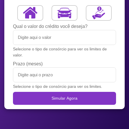
Qual o valor do crédito você deseja?
Selecione o tipo de consórcio para ver os limites de
valor.
Prazo (meses)
Selecione o tipo de consórcio para ver os limites.
Simular Agora