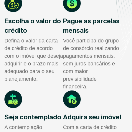
Escolha o valor do
Pague as parcelas
crédito
mensais
Defina o valor da carta
Você participa do grupo
de crédito de acordo
de consórcio realizando
com o imóvel que deseja
pagamentos mensais,
adquirir e o prazo mais
sem juros bancários e
adequado para o seu
com maior
planejamento.
previsibilidade
financeira.
Seja contemplado
Adquira seu imóvel
A contemplação
Com a carta de crédito