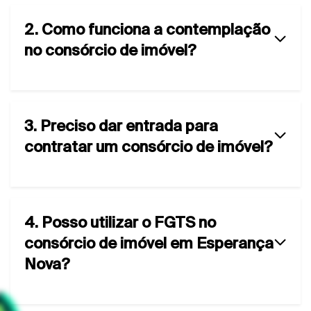
2. Como funciona a contemplação
no consórcio de imóvel?
3. Preciso dar entrada para
contratar um consórcio de imóvel?
4. Posso utilizar o FGTS no
consórcio de imóvel em Esperança
Nova?