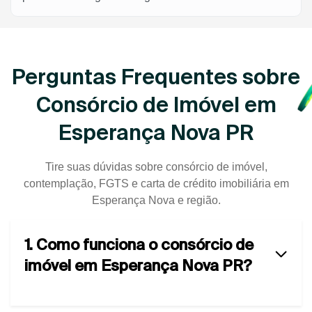
Perguntas Frequentes sobre
Consórcio de Imóvel em
Esperança Nova PR
Tire suas dúvidas sobre consórcio de imóvel,
contemplação, FGTS e carta de crédito imobiliária em
Esperança Nova e região.
1. Como funciona o consórcio de
imóvel em Esperança Nova PR?