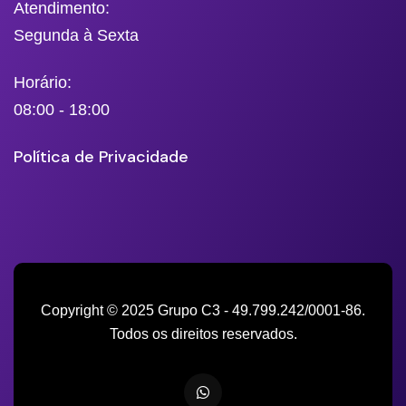
Atendimento:
Segunda à Sexta
Horário:
08:00 - 18:00
Política de Privacidade
Copyright © 2025 Grupo C3 - 49.799.242/0001-86.
Todos os direitos reservados.