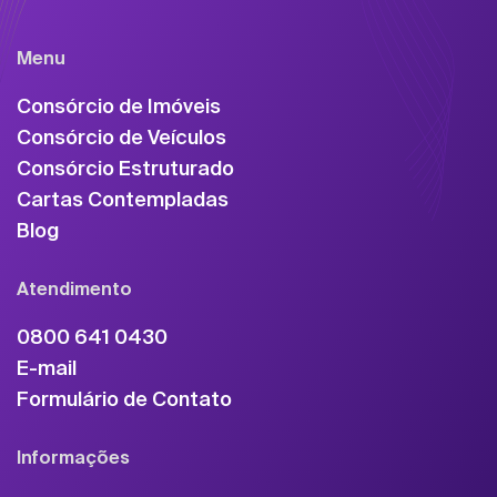
Menu
Consórcio de Imóveis
Consórcio de Veículos
Consórcio Estruturado
Cartas Contempladas
Blog
Atendimento
0800 641 0430
E-mail
Formulário de Contato
Informações