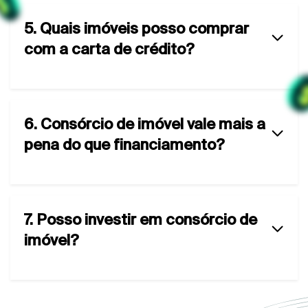
5. Quais imóveis posso comprar
com a carta de crédito?
6. Consórcio de imóvel vale mais a
pena do que financiamento?
7. Posso investir em consórcio de
imóvel?