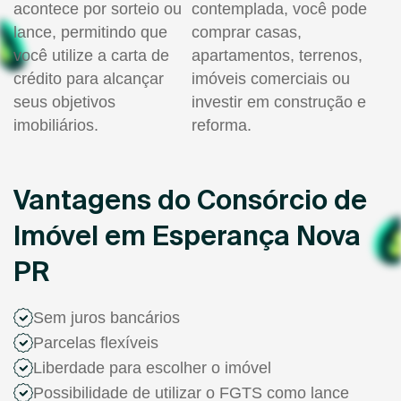
acontece por sorteio ou
contemplada, você pode
lance, permitindo que
comprar casas,
você utilize a carta de
apartamentos, terrenos,
crédito para alcançar
imóveis comerciais ou
seus objetivos
investir em construção e
imobiliários.
reforma.
Vantagens do Consórcio de
Imóvel em Esperança Nova
PR
Sem juros bancários
Parcelas flexíveis
Liberdade para escolher o imóvel
Possibilidade de utilizar o FGTS como lance