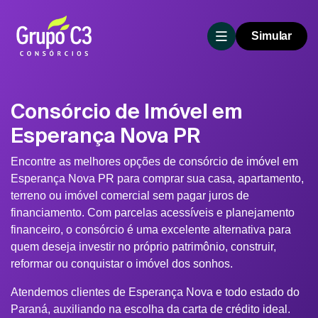
Simular
Consórcio de Imóvel em
Esperança Nova PR
Encontre as melhores opções de consórcio de imóvel em
Esperança Nova PR para comprar sua casa, apartamento,
terreno ou imóvel comercial sem pagar juros de
financiamento. Com parcelas acessíveis e planejamento
financeiro, o consórcio é uma excelente alternativa para
quem deseja investir no próprio patrimônio, construir,
reformar ou conquistar o imóvel dos sonhos.
Atendemos clientes de Esperança Nova e todo estado do
Paraná, auxiliando na escolha da carta de crédito ideal.