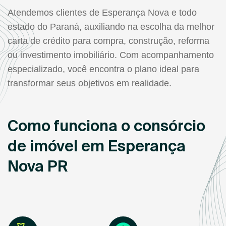
Atendemos clientes de Esperança Nova e todo
estado do Paraná, auxiliando na escolha da melhor
carta de crédito para compra, construção, reforma
ou investimento imobiliário. Com acompanhamento
especializado, você encontra o plano ideal para
transformar seus objetivos em realidade.
Como funciona o consórcio
de imóvel em Esperança
Nova PR