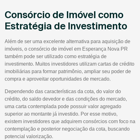
Consórcio de Imóvel como
Estratégia de Investimento
Além de ser uma excelente alternativa para aquisição de
imóveis, o consórcio de imóvel em Esperança Nova PR
também pode ser utilizado como estratégia de
investimento. Muitos investidores utilizam cartas de crédito
imobiliárias para formar patrimônio, ampliar seu poder de
compra e aproveitar oportunidades de mercado.
Dependendo das características da cota, do valor do
crédito, do saldo devedor e das condições do mercado,
uma carta contemplada pode possuir valor agregado
superior ao montante já investido. Por esse motivo,
existem investidores que adquirem consórcios com foco na
contemplação e posterior negociação da cota, buscando
potencial valorização.