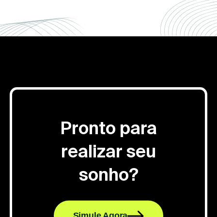
Pronto para
realizar seu
sonho?
Simule Agora