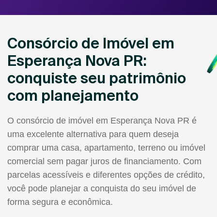
Consórcio de Imóvel em
Esperança Nova PR:
conquiste seu patrimônio
com planejamento
O consórcio de imóvel em Esperança Nova PR é
uma excelente alternativa para quem deseja
comprar uma casa, apartamento, terreno ou imóvel
comercial sem pagar juros de financiamento. Com
parcelas acessíveis e diferentes opções de crédito,
você pode planejar a conquista do seu imóvel de
forma segura e econômica.