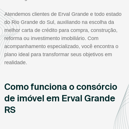
Atendemos clientes de Erval Grande e todo estado
do Rio Grande do Sul, auxiliando na escolha da
melhor carta de crédito para compra, construção,
reforma ou investimento imobiliário. Com
acompanhamento especializado, você encontra o
plano ideal para transformar seus objetivos em
realidade.
Como funciona o consórcio
de imóvel em Erval Grande
RS