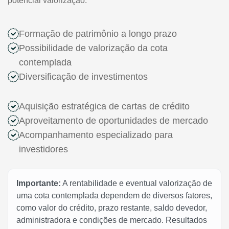
potencial valorização.
Formação de patrimônio a longo prazo
Possibilidade de valorização da cota
contemplada
Diversificação de investimentos
Aquisição estratégica de cartas de crédito
Aproveitamento de oportunidades de mercado
Acompanhamento especializado para
investidores
Importante:
A rentabilidade e eventual valorização de
uma cota contemplada dependem de diversos fatores,
como valor do crédito, prazo restante, saldo devedor,
administradora e condições de mercado. Resultados