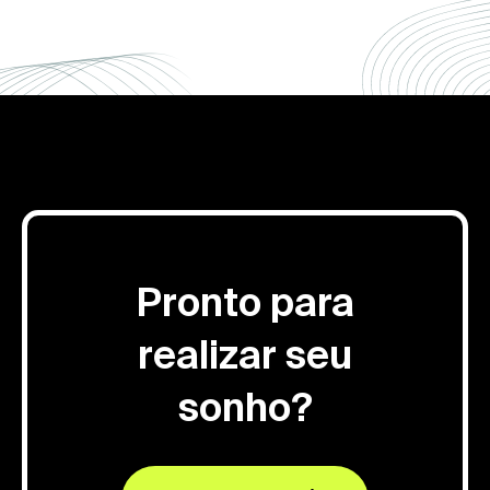
Pronto para
realizar seu
sonho?