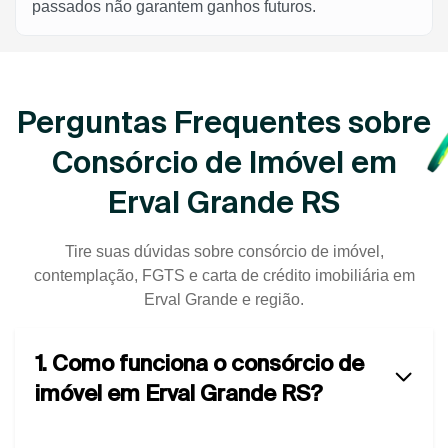
passados não garantem ganhos futuros.
Perguntas Frequentes sobre
Consórcio de Imóvel em
Erval Grande RS
Tire suas dúvidas sobre consórcio de imóvel,
contemplação, FGTS e carta de crédito imobiliária em
Erval Grande e região.
1. Como funciona o consórcio de
imóvel em Erval Grande RS?