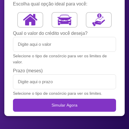
Escolha qual opção ideal para você:
Qual o valor do crédito você deseja?
Selecione o tipo de consórcio para ver os limites de
valor.
Prazo (meses)
Selecione o tipo de consórcio para ver os limites.
Simular Agora