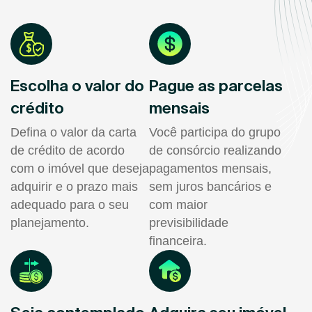
Escolha o valor do
Pague as parcelas
crédito
mensais
Defina o valor da carta
Você participa do grupo
de crédito de acordo
de consórcio realizando
com o imóvel que deseja
pagamentos mensais,
adquirir e o prazo mais
sem juros bancários e
adequado para o seu
com maior
planejamento.
previsibilidade
financeira.