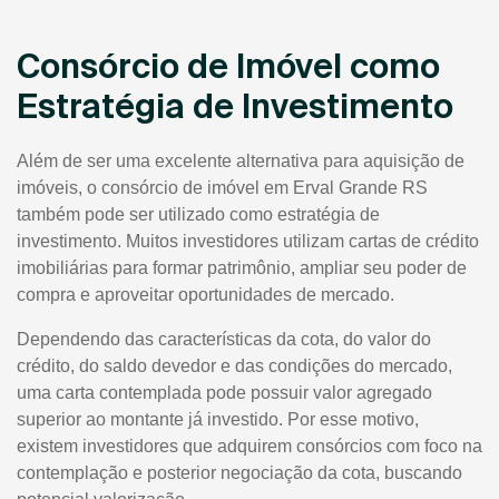
Consórcio de Imóvel como
Estratégia de Investimento
Além de ser uma excelente alternativa para aquisição de
imóveis, o consórcio de imóvel em Erval Grande RS
também pode ser utilizado como estratégia de
investimento. Muitos investidores utilizam cartas de crédito
imobiliárias para formar patrimônio, ampliar seu poder de
compra e aproveitar oportunidades de mercado.
Dependendo das características da cota, do valor do
crédito, do saldo devedor e das condições do mercado,
uma carta contemplada pode possuir valor agregado
superior ao montante já investido. Por esse motivo,
existem investidores que adquirem consórcios com foco na
contemplação e posterior negociação da cota, buscando