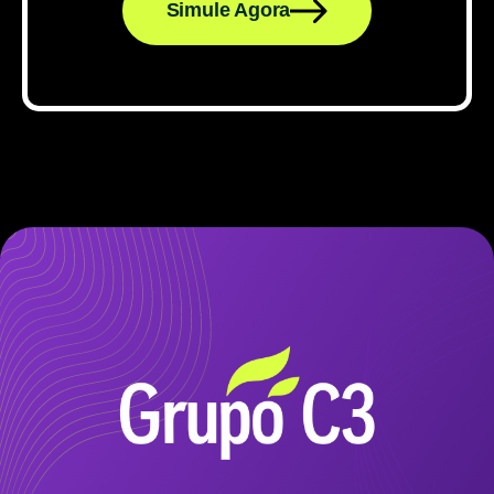
Simule Agora