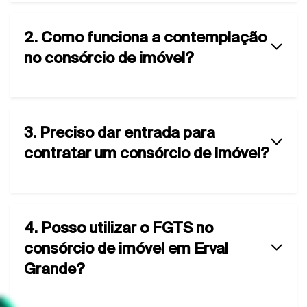
2. Como funciona a contemplação
no consórcio de imóvel?
3. Preciso dar entrada para
contratar um consórcio de imóvel?
4. Posso utilizar o FGTS no
consórcio de imóvel em Erval
Grande?