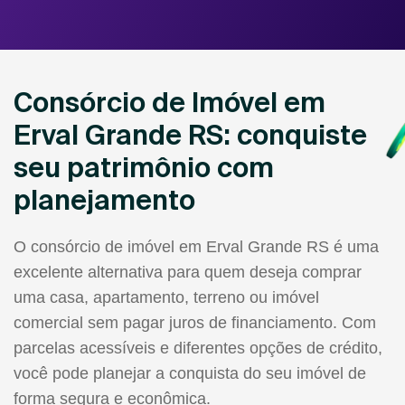
Consórcio de Imóvel em
Erval Grande RS: conquiste
seu patrimônio com
planejamento
O consórcio de imóvel em Erval Grande RS é uma
excelente alternativa para quem deseja comprar
uma casa, apartamento, terreno ou imóvel
comercial sem pagar juros de financiamento. Com
parcelas acessíveis e diferentes opções de crédito,
você pode planejar a conquista do seu imóvel de
forma segura e econômica.