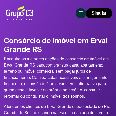
Simular
Consórcio de Imóvel em Erval
Grande RS
Encontre as melhores opções de consórcio de imóvel em
Erval Grande RS para comprar sua casa, apartamento,
terreno ou imóvel comercial sem pagar juros de
financiamento. Com parcelas acessíveis e planejamento
financeiro, o consórcio é uma excelente alternativa para
quem deseja investir no próprio patrimônio, construir,
reformar ou conquistar o imóvel dos sonhos.
Atendemos clientes de Erval Grande e todo estado do Rio
Grande do Sul, auxiliando na escolha da carta de crédito