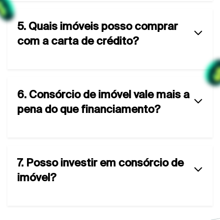
5. Quais imóveis posso comprar
com a carta de crédito?
6. Consórcio de imóvel vale mais a
pena do que financiamento?
7. Posso investir em consórcio de
imóvel?