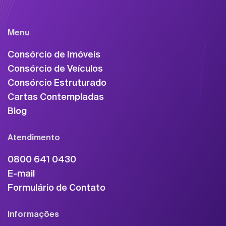
Menu
Consórcio de Imóveis
Consórcio de Veículos
Consórcio Estruturado
Cartas Contempladas
Blog
Atendimento
0800 641 0430
E-mail
Formulário de Contato
Informações