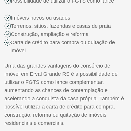
Possibilidade de utilizar o FGTS como lance
Imóveis novos ou usados
Terrenos, sítios, fazendas e casas de praia
Construção, ampliação e reforma
Carta de crédito para compra ou quitação de
imóvel
Uma das grandes vantagens do consórcio de
imóvel em Erval Grande RS é a possibilidade de
utilizar o FGTS como lance complementar,
aumentando as chances de contemplação e
acelerando a conquista da casa própria. Também é
possível utilizar a carta de crédito para compra,
construção, reforma ou quitação de imóveis
residenciais e comerciais.