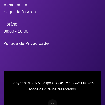
Atendimento:
Segunda à Sexta
Horário:
08:00 - 18:00
Política de Privacidade
Copyright © 2025 Grupo C3 - 49.799.242/0001-86.
Todos os direitos reservados.