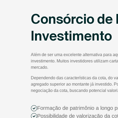
Consórcio de 
Investimento
Além de ser uma excelente alternativa para aq
investimento. Muitos investidores utilizam car
mercado.
Dependendo das características da cota, do va
agregado superior ao montante já investido. P
negociação da cota, buscando potencial valor
Formação de patrimônio a longo p
Possibilidade de valorização da c