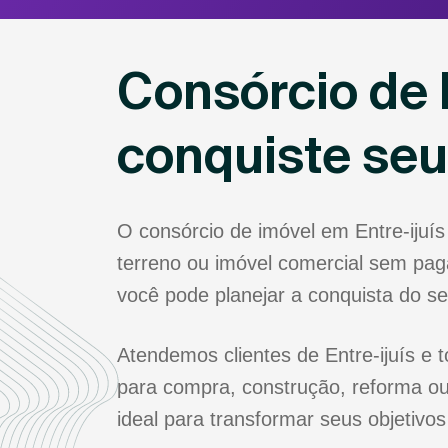
Consórcio de 
conquiste se
O consórcio de imóvel em Entre-ijuí
terreno ou imóvel comercial sem paga
você pode planejar a conquista do s
Atendemos clientes de Entre-ijuís e 
para compra, construção, reforma ou
ideal para transformar seus objetivos