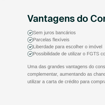
Vantagens do Con
Sem juros bancários
Parcelas flexíveis
Liberdade para escolher o imóvel
Possibilidade de utilizar o FGTS 
Uma das grandes vantagens do consór
complementar, aumentando as chance
utilizar a carta de crédito para comp