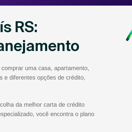
ís RS:
lanejamento
ja comprar uma casa, apartamento,
 e diferentes opções de crédito,
colha da melhor carta de crédito
specializado, você encontra o plano