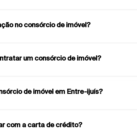
ção no consórcio de imóvel?
ontratar um consórcio de imóvel?
nsórcio de imóvel em Entre-ijuís?
ar com a carta de crédito?