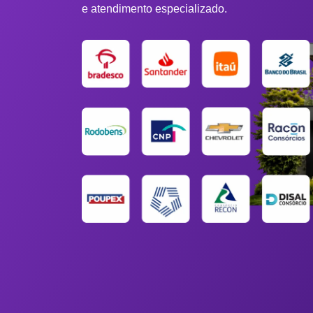
e atendimento especializado.