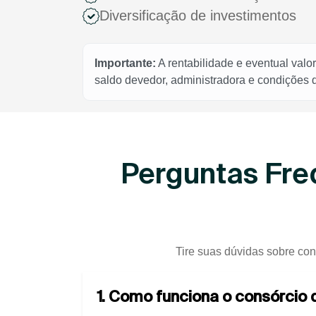
Diversificação de investimentos
Importante:
A rentabilidade e eventual valo
saldo devedor, administradora e condições
Perguntas Fre
Tire suas dúvidas sobre con
1. Como funciona o consórcio 