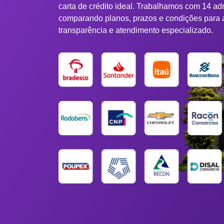
carta de crédito ideal. Trabalhamos com 14 ad
comparando planos, prazos e condições para 
transparência e atendimento especializado.