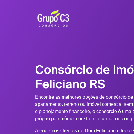
Consórcio de Im
Feliciano RS
Encontre as melhores opções de consórcio de
apartamento, terreno ou imóvel comercial sem
e planejamento financeiro, o consórcio é uma e
próprio patrimônio, construir, reformar ou conq
Atendemos clientes de Dom Feliciano e todo e