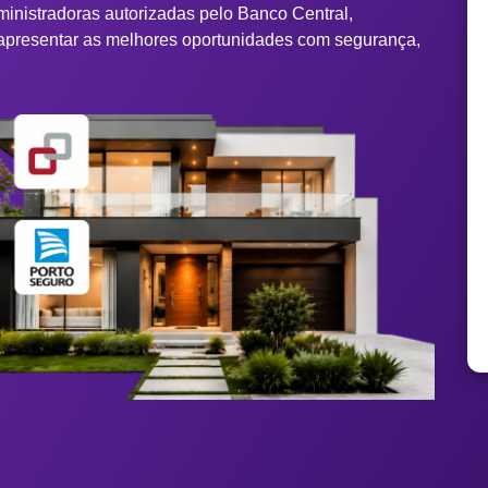
ministradoras autorizadas pelo Banco Central,
apresentar as melhores oportunidades com segurança,