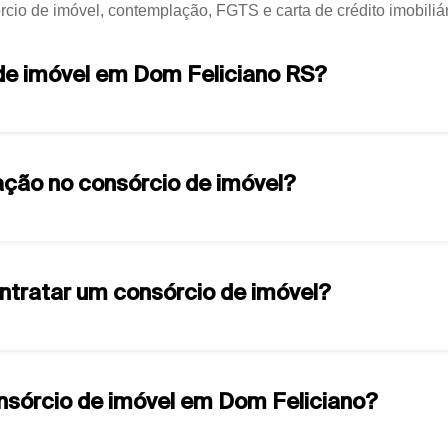
rcio de imóvel, contemplação, FGTS e carta de crédito imobiliá
 de imóvel em Dom Feliciano RS?
ção no consórcio de imóvel?
ontratar um consórcio de imóvel?
onsórcio de imóvel em Dom Feliciano?