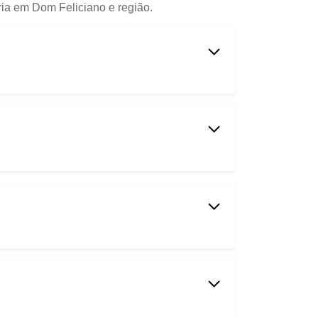
ria em Dom Feliciano e região.