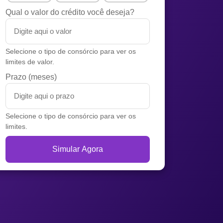
Qual o valor do crédito você deseja?
Selecione o tipo de consórcio para ver os
limites de valor.
Prazo (meses)
Selecione o tipo de consórcio para ver os
limites.
Simular Agora