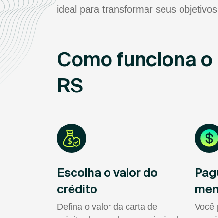
ideal para transformar seus objetivos
Como funciona o 
RS
Escolha o valor do
Pag
crédito
men
Defina o valor da carta de
Você 