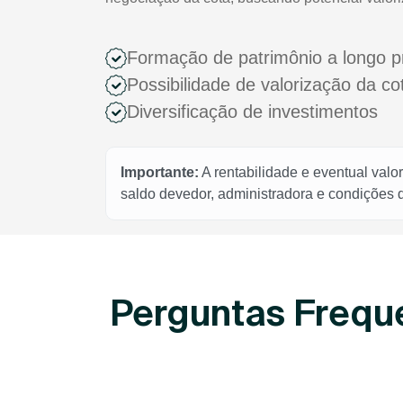
Formação de patrimônio a longo p
Possibilidade de valorização da c
Diversificação de investimentos
Importante:
A rentabilidade e eventual valo
saldo devedor, administradora e condições
Perguntas Frequ