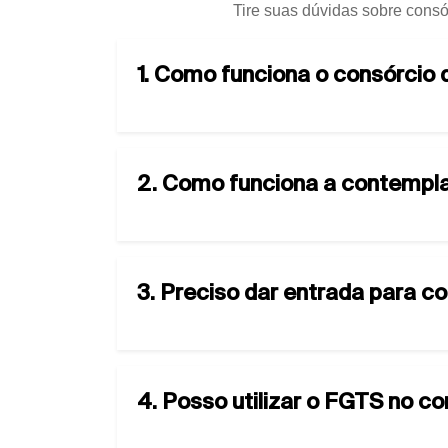
Tire suas dúvidas sobre consó
1. Como funciona o consórcio
2. Como funciona a contempla
3. Preciso dar entrada para c
4. Posso utilizar o FGTS no c