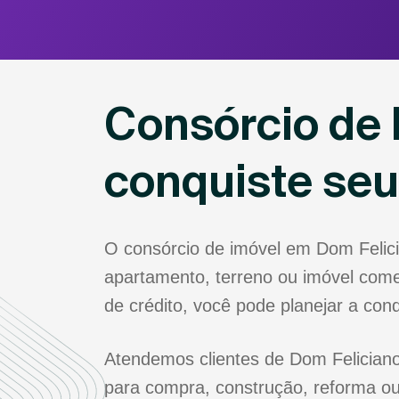
Consórcio de 
conquiste se
O consórcio de imóvel em Dom Felic
apartamento, terreno ou imóvel come
de crédito, você pode planejar a co
Atendemos clientes de Dom Feliciano 
para compra, construção, reforma ou