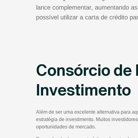
lance complementar, aumentando as 
possível utilizar a carta de crédito 
Consórcio de 
Investimento
Além de ser uma excelente alternativa para a
estratégia de investimento. Muitos investidores
oportunidades de mercado.