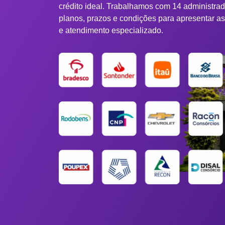
crédito ideal. Trabalhamos com 14 administra
planos, prazos e condições para apresentar a
e atendimento especializado.