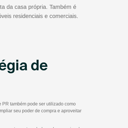
ta da casa própria. Também é
veis residenciais e comerciais.
égia de
te PR também pode ser utilizado como
 ampliar seu poder de compra e aproveitar