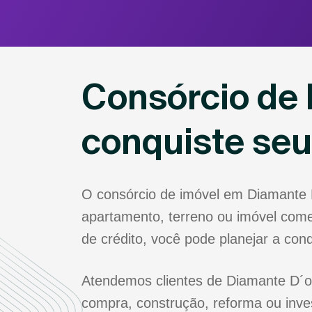
Consórcio de 
conquiste se
O consórcio de imóvel em Diamante 
apartamento, terreno ou imóvel come
de crédito, você pode planejar a co
Atendemos clientes de Diamante D´oe
compra, construção, reforma ou inve