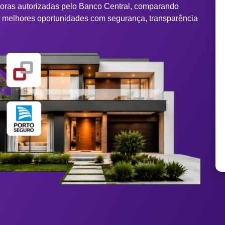
doras autorizadas pelo Banco Central, comparando
s melhores oportunidades com segurança, transparência