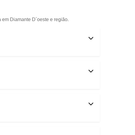
ia em Diamante D´oeste e região.