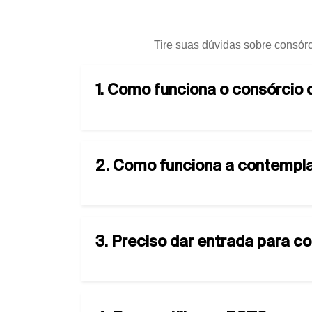
Tire suas dúvidas sobre consórc
1. Como funciona o consórcio
2. Como funciona a contempla
3. Preciso dar entrada para c