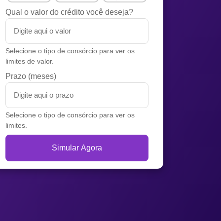
Qual o valor do crédito você deseja?
Selecione o tipo de consórcio para ver os
limites de valor.
Prazo (meses)
Selecione o tipo de consórcio para ver os
limites.
Simular Agora