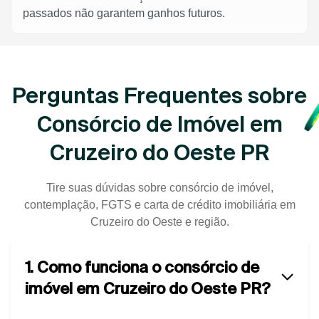
passados não garantem ganhos futuros.
Perguntas Frequentes sobre
Consórcio de Imóvel em
Cruzeiro do Oeste PR
Tire suas dúvidas sobre consórcio de imóvel,
contemplação, FGTS e carta de crédito imobiliária em
Cruzeiro do Oeste e região.
1. Como funciona o consórcio de
imóvel em Cruzeiro do Oeste PR?