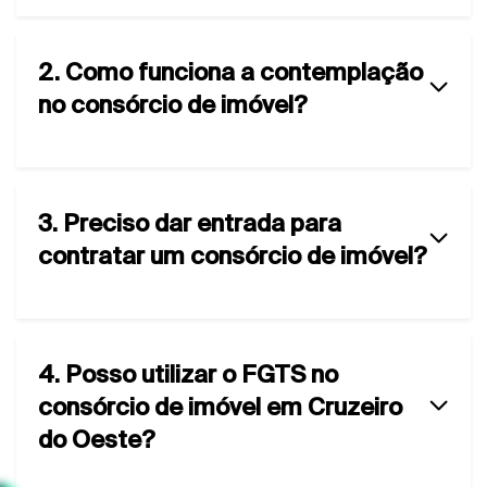
2. Como funciona a contemplação
no consórcio de imóvel?
3. Preciso dar entrada para
contratar um consórcio de imóvel?
4. Posso utilizar o FGTS no
consórcio de imóvel em Cruzeiro
do Oeste?