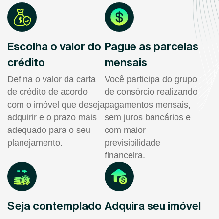
Escolha o valor do
Pague as parcelas
crédito
mensais
Defina o valor da carta
Você participa do grupo
de crédito de acordo
de consórcio realizando
com o imóvel que deseja
pagamentos mensais,
adquirir e o prazo mais
sem juros bancários e
adequado para o seu
com maior
planejamento.
previsibilidade
financeira.
Seja contemplado
Adquira seu imóvel