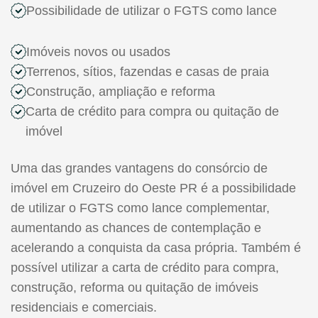
Possibilidade de utilizar o FGTS como lance
Imóveis novos ou usados
Terrenos, sítios, fazendas e casas de praia
Construção, ampliação e reforma
Carta de crédito para compra ou quitação de
imóvel
Uma das grandes vantagens do consórcio de
imóvel em Cruzeiro do Oeste PR é a possibilidade
de utilizar o FGTS como lance complementar,
aumentando as chances de contemplação e
acelerando a conquista da casa própria. Também é
possível utilizar a carta de crédito para compra,
construção, reforma ou quitação de imóveis
residenciais e comerciais.