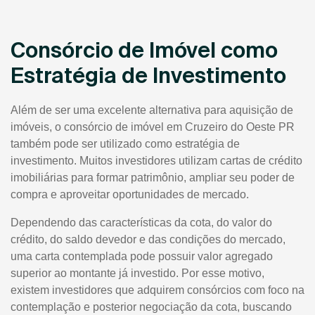
Consórcio de Imóvel como
Estratégia de Investimento
Além de ser uma excelente alternativa para aquisição de
imóveis, o consórcio de imóvel em Cruzeiro do Oeste PR
também pode ser utilizado como estratégia de
investimento. Muitos investidores utilizam cartas de crédito
imobiliárias para formar patrimônio, ampliar seu poder de
compra e aproveitar oportunidades de mercado.
Dependendo das características da cota, do valor do
crédito, do saldo devedor e das condições do mercado,
uma carta contemplada pode possuir valor agregado
superior ao montante já investido. Por esse motivo,
existem investidores que adquirem consórcios com foco na
contemplação e posterior negociação da cota, buscando