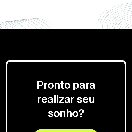
Pronto para
realizar seu
sonho?