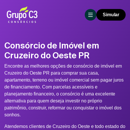
Simular
Consórcio de Imóvel em
Cruzeiro do Oeste PR
Encontre as melhores opções de consórcio de imóvel em
Cruzeiro do Oeste PR para comprar sua casa,
apartamento, terreno ou imóvel comercial sem pagar juros
de financiamento. Com parcelas acessíveis e
planejamento financeiro, o consórcio é uma excelente
alternativa para quem deseja investir no próprio
patrimônio, construir, reformar ou conquistar o imóvel dos
sonhos.
Atendemos clientes de Cruzeiro do Oeste e todo estado do