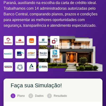
Paraná, auxiliando na escolha da carta de crédito ideal.
Trabalhamos com 14 administradoras autorizadas pelo
Banco Central, comparando planos, prazos e condições
para apresentar as melhores oportunidades com
segurança, transparência e atendimento especializado.
Faça sua Simulação!
Plano
Dados
Resultado
1
2
3