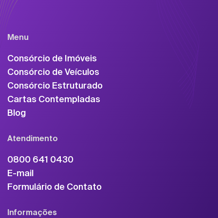
Menu
Consórcio de Imóveis
Consórcio de Veículos
Consórcio Estruturado
Cartas Contempladas
Blog
Atendimento
0800 641 0430
E-mail
Formulário de Contato
Informações