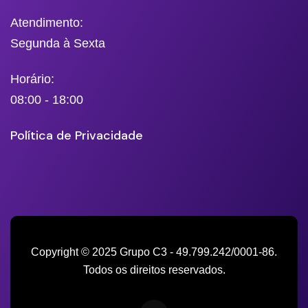
Atendimento:
Segunda à Sexta
Horário:
08:00 - 18:00
Política de Privacidade
Copyright © 2025 Grupo C3 - 49.799.242/0001-86.
Todos os direitos reservados.