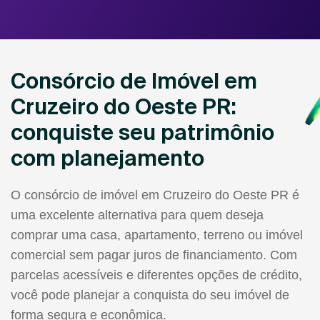
Consórcio de Imóvel em
Cruzeiro do Oeste PR:
conquiste seu patrimônio
com planejamento
O consórcio de imóvel em Cruzeiro do Oeste PR é
uma excelente alternativa para quem deseja
comprar uma casa, apartamento, terreno ou imóvel
comercial sem pagar juros de financiamento. Com
parcelas acessíveis e diferentes opções de crédito,
você pode planejar a conquista do seu imóvel de
forma segura e econômica.