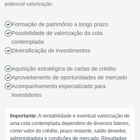
potencial valorização.
Formação de patrimônio a longo prazo
Possibilidade de valorização da cota
contemplada
Diversificação de investimentos
Aquisição estratégica de cartas de crédito
Aproveitamento de oportunidades de mercado
Acompanhamento especializado para
investidores
Importante:
A rentabilidade e eventual valorização de
uma cota contemplada dependem de diversos fatores,
como valor do crédito, prazo restante, saldo devedor,
administradora e condições de mercado. Resultados