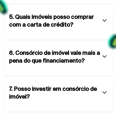
5. Quais imóveis posso comprar
com a carta de crédito?
6. Consórcio de imóvel vale mais a
pena do que financiamento?
7. Posso investir em consórcio de
imóvel?