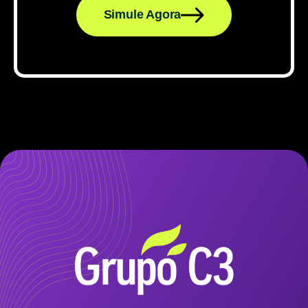
Simule Agora