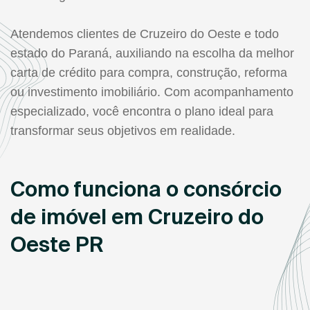
Atendemos clientes de Cruzeiro do Oeste e todo
estado do Paraná, auxiliando na escolha da melhor
carta de crédito para compra, construção, reforma
ou investimento imobiliário. Com acompanhamento
especializado, você encontra o plano ideal para
transformar seus objetivos em realidade.
Como funciona o consórcio
de imóvel em Cruzeiro do
Oeste PR