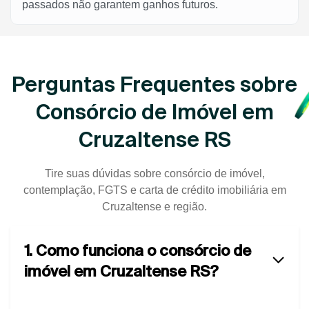
passados não garantem ganhos futuros.
Perguntas Frequentes sobre
Consórcio de Imóvel em
Cruzaltense RS
Tire suas dúvidas sobre consórcio de imóvel,
contemplação, FGTS e carta de crédito imobiliária em
Cruzaltense e região.
1. Como funciona o consórcio de
imóvel em Cruzaltense RS?