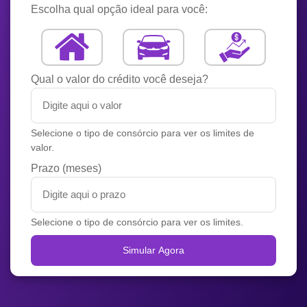
Escolha qual opção ideal para você:
Qual o valor do crédito você deseja?
Selecione o tipo de consórcio para ver os limites de
valor.
Prazo (meses)
Selecione o tipo de consórcio para ver os limites.
Simular Agora