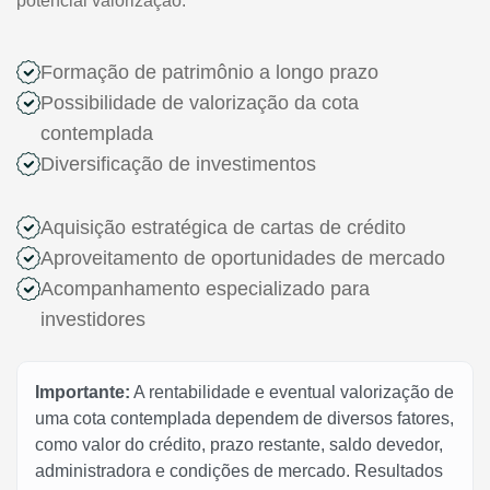
potencial valorização.
Formação de patrimônio a longo prazo
Possibilidade de valorização da cota
contemplada
Diversificação de investimentos
Aquisição estratégica de cartas de crédito
Aproveitamento de oportunidades de mercado
Acompanhamento especializado para
investidores
Importante:
A rentabilidade e eventual valorização de
uma cota contemplada dependem de diversos fatores,
como valor do crédito, prazo restante, saldo devedor,
administradora e condições de mercado. Resultados