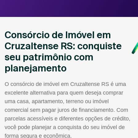
Consórcio de Imóvel em
Cruzaltense RS: conquiste
seu patrimônio com
planejamento
O consórcio de imóvel em Cruzaltense RS é uma
excelente alternativa para quem deseja comprar
uma casa, apartamento, terreno ou imóvel
comercial sem pagar juros de financiamento. Com
parcelas acessíveis e diferentes opções de crédito,
você pode planejar a conquista do seu imóvel de
forma segura e econômica.