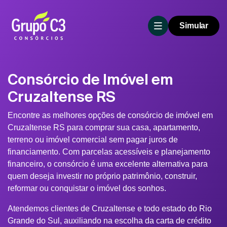
Simular
Consórcio de Imóvel em
Cruzaltense RS
Encontre as melhores opções de consórcio de imóvel em
Cruzaltense RS para comprar sua casa, apartamento,
terreno ou imóvel comercial sem pagar juros de
financiamento. Com parcelas acessíveis e planejamento
financeiro, o consórcio é uma excelente alternativa para
quem deseja investir no próprio patrimônio, construir,
reformar ou conquistar o imóvel dos sonhos.
Atendemos clientes de Cruzaltense e todo estado do Rio
Grande do Sul, auxiliando na escolha da carta de crédito