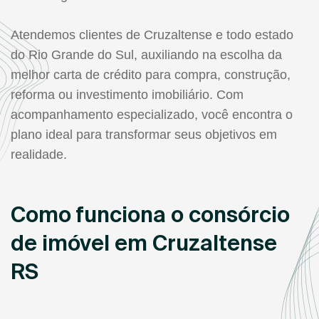
Atendemos clientes de Cruzaltense e todo estado
do Rio Grande do Sul, auxiliando na escolha da
melhor carta de crédito para compra, construção,
reforma ou investimento imobiliário. Com
acompanhamento especializado, você encontra o
plano ideal para transformar seus objetivos em
realidade.
Como funciona o consórcio
de imóvel em Cruzaltense
RS