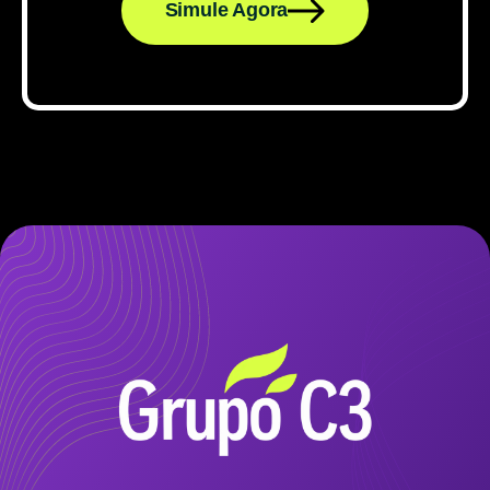
Simule Agora