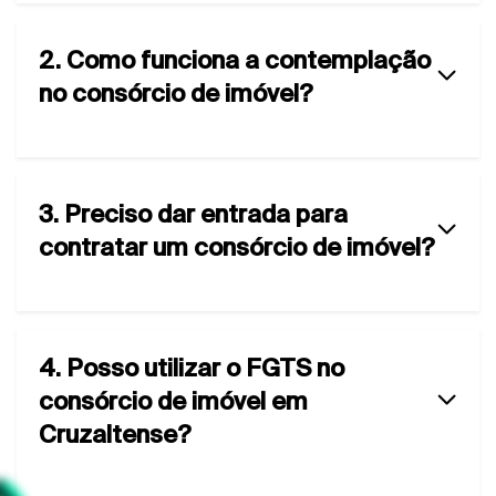
2. Como funciona a contemplação
no consórcio de imóvel?
3. Preciso dar entrada para
contratar um consórcio de imóvel?
4. Posso utilizar o FGTS no
consórcio de imóvel em
Cruzaltense?