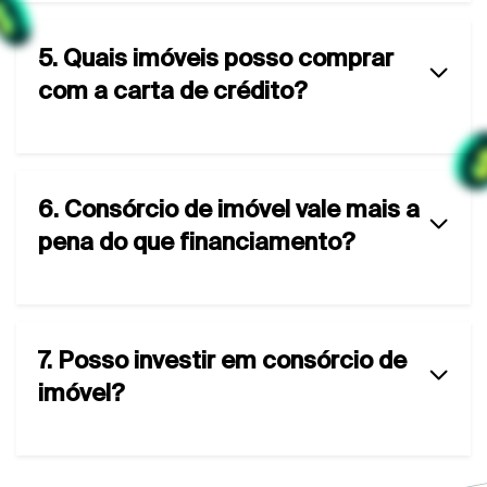
5. Quais imóveis posso comprar
com a carta de crédito?
6. Consórcio de imóvel vale mais a
pena do que financiamento?
7. Posso investir em consórcio de
imóvel?