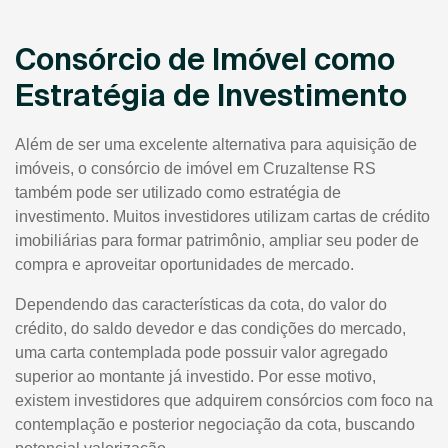
Consórcio de Imóvel como
Estratégia de Investimento
Além de ser uma excelente alternativa para aquisição de
imóveis, o consórcio de imóvel em Cruzaltense RS
também pode ser utilizado como estratégia de
investimento. Muitos investidores utilizam cartas de crédito
imobiliárias para formar patrimônio, ampliar seu poder de
compra e aproveitar oportunidades de mercado.
Dependendo das características da cota, do valor do
crédito, do saldo devedor e das condições do mercado,
uma carta contemplada pode possuir valor agregado
superior ao montante já investido. Por esse motivo,
existem investidores que adquirem consórcios com foco na
contemplação e posterior negociação da cota, buscando