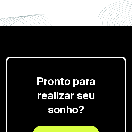
Pronto para
realizar seu
sonho?