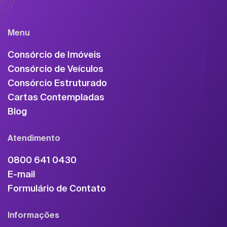
Menu
Consórcio de Imóveis
Consórcio de Veículos
Consórcio Estruturado
Cartas Contempladas
Blog
Atendimento
0800 641 0430
E-mail
Formulário de Contato
Informações