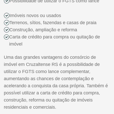
Possibilidade de utilizar o FGTS como lance
Imóveis novos ou usados
Terrenos, sítios, fazendas e casas de praia
Construção, ampliação e reforma
Carta de crédito para compra ou quitação de
imóvel
Uma das grandes vantagens do consórcio de
imóvel em Cruzaltense RS é a possibilidade de
utilizar o FGTS como lance complementar,
aumentando as chances de contemplação e
acelerando a conquista da casa própria. Também é
possível utilizar a carta de crédito para compra,
construção, reforma ou quitação de imóveis
residenciais e comerciais.