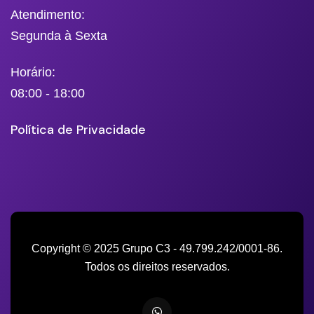
Atendimento:
Segunda à Sexta
Horário:
08:00 - 18:00
Política de Privacidade
Copyright © 2025 Grupo C3 - 49.799.242/0001-86.
Todos os direitos reservados.