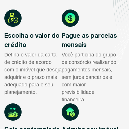
Escolha o valor do
Pague as parcelas
crédito
mensais
Defina o valor da carta
Você participa do grupo
de crédito de acordo
de consórcio realizando
com o imóvel que deseja
pagamentos mensais,
adquirir e o prazo mais
sem juros bancários e
adequado para o seu
com maior
planejamento.
previsibilidade
financeira.