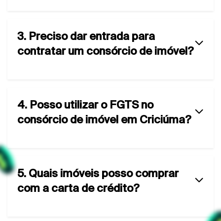
3. Preciso dar entrada para
contratar um consórcio de imóvel?
4. Posso utilizar o FGTS no
consórcio de imóvel em Criciúma?
5. Quais imóveis posso comprar
com a carta de crédito?