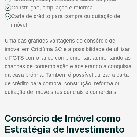
Construção, ampliação e reforma
Carta de crédito para compra ou quitação de
imóvel
Uma das grandes vantagens do consórcio de
imóvel em Criciúma SC é a possibilidade de utilizar
o FGTS como lance complementar, aumentando as
chances de contemplação e acelerando a conquista
da casa própria. Também é possível utilizar a carta
de crédito para compra, construção, reforma ou
quitação de imóveis residenciais e comerciais.
Consórcio de Imóvel como
Estratégia de Investimento