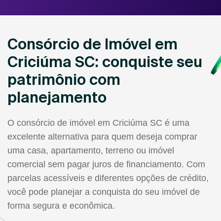
Consórcio de Imóvel em
Criciúma SC: conquiste seu
patrimônio com
planejamento
O consórcio de imóvel em Criciúma SC é uma
excelente alternativa para quem deseja comprar
uma casa, apartamento, terreno ou imóvel
comercial sem pagar juros de financiamento. Com
parcelas acessíveis e diferentes opções de crédito,
você pode planejar a conquista do seu imóvel de
forma segura e econômica.