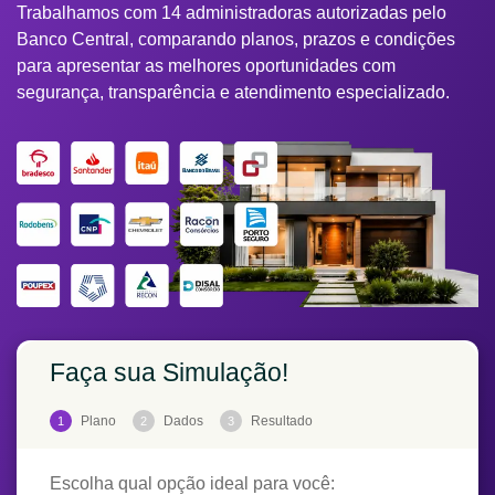
Trabalhamos com 14 administradoras autorizadas pelo
Banco Central, comparando planos, prazos e condições
para apresentar as melhores oportunidades com
segurança, transparência e atendimento especializado.
Faça sua Simulação!
Plano
Dados
Resultado
1
2
3
Escolha qual opção ideal para você: