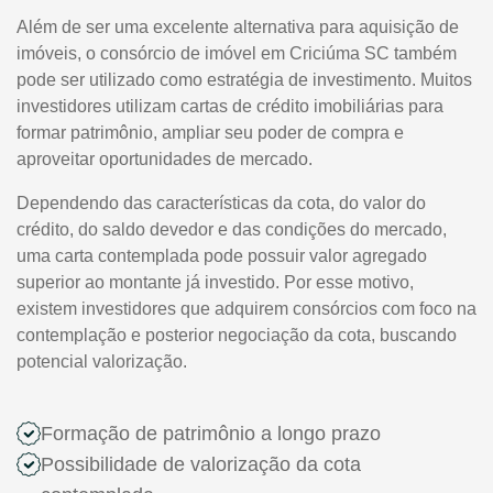
Além de ser uma excelente alternativa para aquisição de
imóveis, o consórcio de imóvel em Criciúma SC também
pode ser utilizado como estratégia de investimento. Muitos
investidores utilizam cartas de crédito imobiliárias para
formar patrimônio, ampliar seu poder de compra e
aproveitar oportunidades de mercado.
Dependendo das características da cota, do valor do
crédito, do saldo devedor e das condições do mercado,
uma carta contemplada pode possuir valor agregado
superior ao montante já investido. Por esse motivo,
existem investidores que adquirem consórcios com foco na
contemplação e posterior negociação da cota, buscando
potencial valorização.
Formação de patrimônio a longo prazo
Possibilidade de valorização da cota