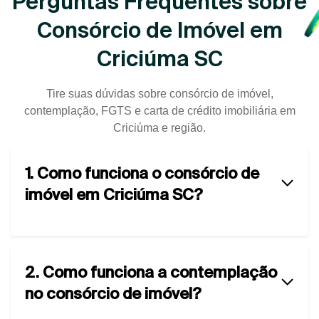
Perguntas Frequentes sobre
Consórcio de Imóvel em
Criciúma SC
Tire suas dúvidas sobre consórcio de imóvel,
contemplação, FGTS e carta de crédito imobiliária em
Criciúma e região.
1. Como funciona o consórcio de
imóvel em Criciúma SC?
2. Como funciona a contemplação
no consórcio de imóvel?