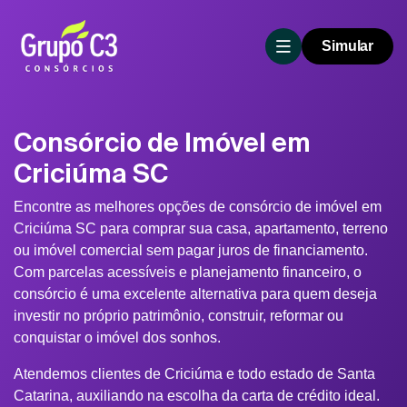
Simular
Consórcio de Imóvel em
Criciúma SC
Encontre as melhores opções de consórcio de imóvel em
Criciúma SC para comprar sua casa, apartamento, terreno
ou imóvel comercial sem pagar juros de financiamento.
Com parcelas acessíveis e planejamento financeiro, o
consórcio é uma excelente alternativa para quem deseja
investir no próprio patrimônio, construir, reformar ou
conquistar o imóvel dos sonhos.
Atendemos clientes de Criciúma e todo estado de Santa
Catarina, auxiliando na escolha da carta de crédito ideal.