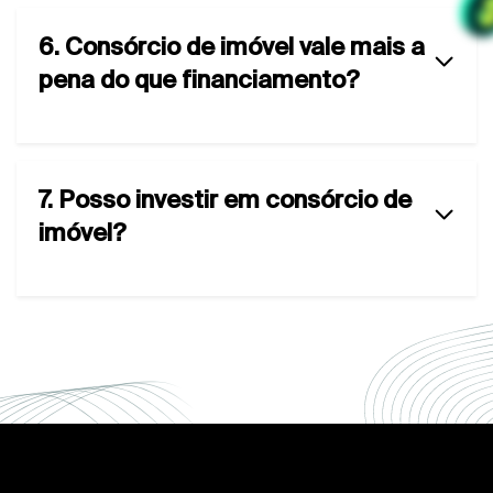
6. Consórcio de imóvel vale mais a
pena do que financiamento?
7. Posso investir em consórcio de
imóvel?