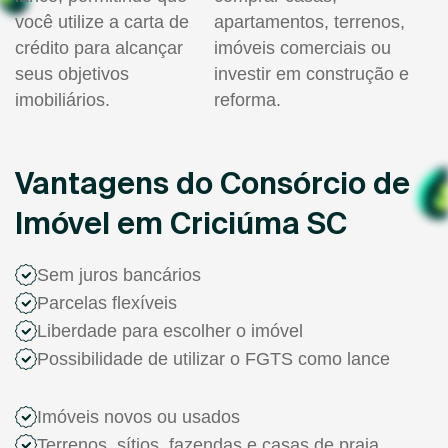
você utilize a carta de
apartamentos, terrenos,
crédito para alcançar
imóveis comerciais ou
seus objetivos
investir em construção e
imobiliários.
reforma.
Vantagens do Consórcio de
Imóvel em Criciúma SC
Sem juros bancários
Parcelas flexíveis
Liberdade para escolher o imóvel
Possibilidade de utilizar o FGTS como lance
Imóveis novos ou usados
Terrenos, sítios, fazendas e casas de praia