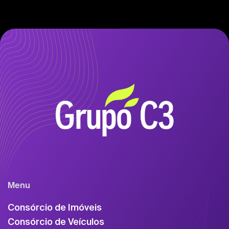
Menu
Consórcio de Imóveis
Consórcio de Veículos