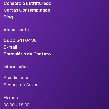
Consórcio Estruturado
Cartas Contempladas
Blog
Atendimento
0800 641 0430
E-mail
Formulário de Contato
Informações
Atendimento:
Segunda à Sexta
Horário:
08:00 - 18:00