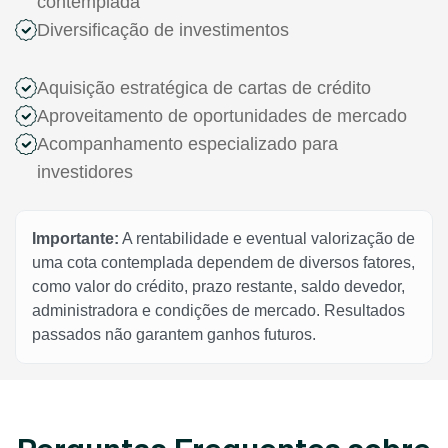
contemplada
Diversificação de investimentos
Aquisição estratégica de cartas de crédito
Aproveitamento de oportunidades de mercado
Acompanhamento especializado para
investidores
Importante:
A rentabilidade e eventual valorização de
uma cota contemplada dependem de diversos fatores,
como valor do crédito, prazo restante, saldo devedor,
administradora e condições de mercado. Resultados
passados não garantem ganhos futuros.