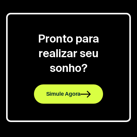
Pronto para
realizar seu
sonho?
Simule Agora