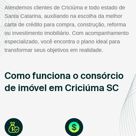
Atendemos clientes de Criciúma e todo estado de
Santa Catarina, auxiliando na escolha da melhor
carta de crédito para compra, construção, reforma
ou investimento imobiliário. Com acompanhamento
especializado, você encontra o plano ideal para
transformar seus objetivos em realidade.
Como funciona o consórcio
de imóvel em Criciúma SC