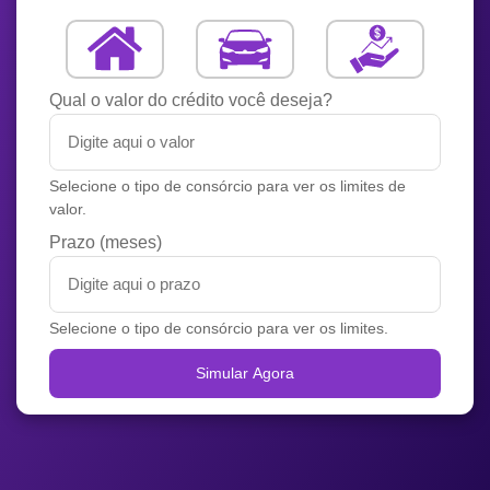
Qual o valor do crédito você deseja?
Selecione o tipo de consórcio para ver os limites de
valor.
Prazo (meses)
Selecione o tipo de consórcio para ver os limites.
Simular Agora