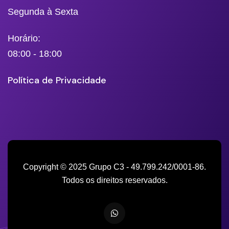
Segunda à Sexta
Horário:
08:00 - 18:00
Política de Privacidade
Copyright © 2025 Grupo C3 - 49.799.242/0001-86.
Todos os direitos reservados.