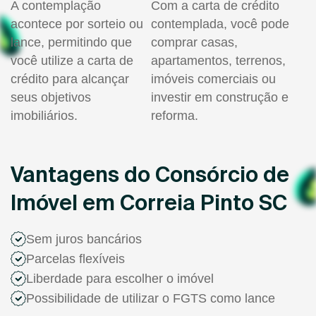
A contemplação
Com a carta de crédito
acontece por sorteio ou
contemplada, você pode
lance, permitindo que
comprar casas,
você utilize a carta de
apartamentos, terrenos,
crédito para alcançar
imóveis comerciais ou
seus objetivos
investir em construção e
imobiliários.
reforma.
Vantagens do Consórcio de
Imóvel em Correia Pinto SC
Sem juros bancários
Parcelas flexíveis
Liberdade para escolher o imóvel
Possibilidade de utilizar o FGTS como lance