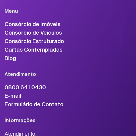
Menu
Consórcio de Imóveis
Consórcio de Veículos
Consórcio Estruturado
Cartas Contempladas
Blog
Atendimento
0800 641 0430
E-mail
Formulário de Contato
Informações
Atendimento: