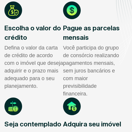
Escolha o valor do
Pague as parcelas
crédito
mensais
Defina o valor da carta
Você participa do grupo
de crédito de acordo
de consórcio realizando
com o imóvel que deseja
pagamentos mensais,
adquirir e o prazo mais
sem juros bancários e
adequado para o seu
com maior
planejamento.
previsibilidade
financeira.
Seja contemplado
Adquira seu imóvel