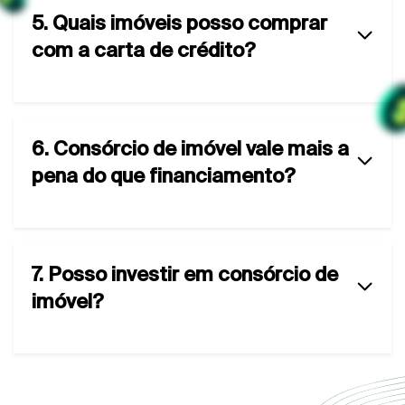
5. Quais imóveis posso comprar
com a carta de crédito?
6. Consórcio de imóvel vale mais a
pena do que financiamento?
7. Posso investir em consórcio de
imóvel?