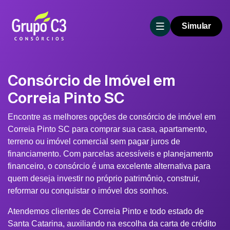
Simular
Consórcio de Imóvel em
Correia Pinto SC
Encontre as melhores opções de consórcio de imóvel em
Correia Pinto SC para comprar sua casa, apartamento,
terreno ou imóvel comercial sem pagar juros de
financiamento. Com parcelas acessíveis e planejamento
financeiro, o consórcio é uma excelente alternativa para
quem deseja investir no próprio patrimônio, construir,
reformar ou conquistar o imóvel dos sonhos.
Atendemos clientes de Correia Pinto e todo estado de
Santa Catarina, auxiliando na escolha da carta de crédito