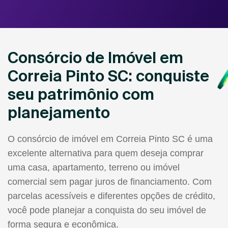
Consórcio de Imóvel em
Correia Pinto SC: conquiste
seu patrimônio com
planejamento
O consórcio de imóvel em Correia Pinto SC é uma
excelente alternativa para quem deseja comprar
uma casa, apartamento, terreno ou imóvel
comercial sem pagar juros de financiamento. Com
parcelas acessíveis e diferentes opções de crédito,
você pode planejar a conquista do seu imóvel de
forma segura e econômica.