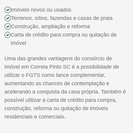
Imóveis novos ou usados
Terrenos, sítios, fazendas e casas de praia
Construção, ampliação e reforma
Carta de crédito para compra ou quitação de
imóvel
Uma das grandes vantagens do consórcio de
imóvel em Correia Pinto SC é a possibilidade de
utilizar o FGTS como lance complementar,
aumentando as chances de contemplação e
acelerando a conquista da casa própria. Também é
possível utilizar a carta de crédito para compra,
construção, reforma ou quitação de imóveis
residenciais e comerciais.