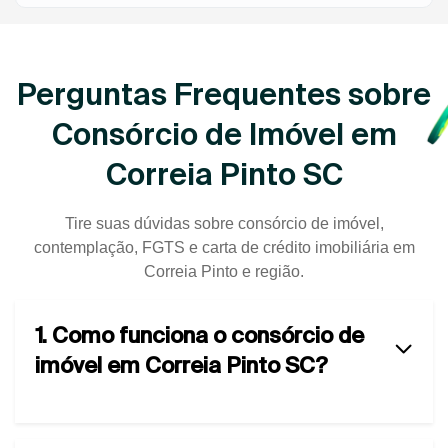
Perguntas Frequentes sobre
Consórcio de Imóvel em
Correia Pinto SC
Tire suas dúvidas sobre consórcio de imóvel,
contemplação, FGTS e carta de crédito imobiliária em
Correia Pinto e região.
1. Como funciona o consórcio de
imóvel em Correia Pinto SC?