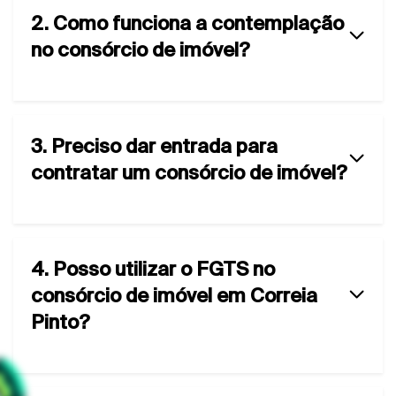
2. Como funciona a contemplação
no consórcio de imóvel?
3. Preciso dar entrada para
contratar um consórcio de imóvel?
4. Posso utilizar o FGTS no
consórcio de imóvel em Correia
Pinto?