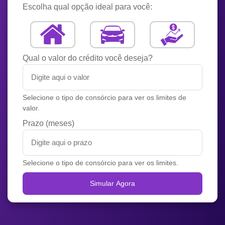
Escolha qual opção ideal para você:
Qual o valor do crédito você deseja?
Selecione o tipo de consórcio para ver os limites de
valor.
Prazo (meses)
Selecione o tipo de consórcio para ver os limites.
Simular Agora