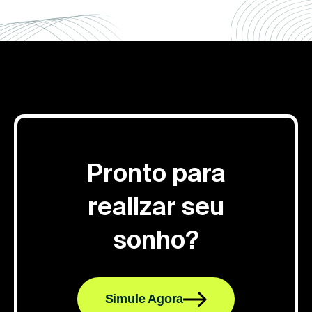
Pronto para
realizar seu
sonho?
Simule Agora