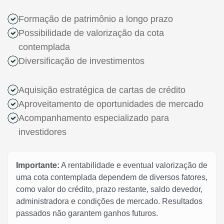
Formação de patrimônio a longo prazo
Possibilidade de valorização da cota
contemplada
Diversificação de investimentos
Aquisição estratégica de cartas de crédito
Aproveitamento de oportunidades de mercado
Acompanhamento especializado para
investidores
Importante:
A rentabilidade e eventual valorização de
uma cota contemplada dependem de diversos fatores,
como valor do crédito, prazo restante, saldo devedor,
administradora e condições de mercado. Resultados
passados não garantem ganhos futuros.