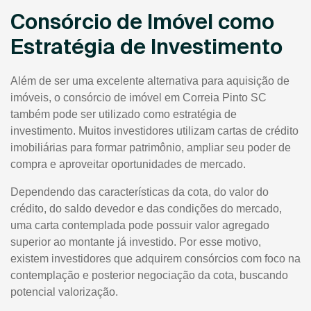
Consórcio de Imóvel como
Estratégia de Investimento
Além de ser uma excelente alternativa para aquisição de
imóveis, o consórcio de imóvel em Correia Pinto SC
também pode ser utilizado como estratégia de
investimento. Muitos investidores utilizam cartas de crédito
imobiliárias para formar patrimônio, ampliar seu poder de
compra e aproveitar oportunidades de mercado.
Dependendo das características da cota, do valor do
crédito, do saldo devedor e das condições do mercado,
uma carta contemplada pode possuir valor agregado
superior ao montante já investido. Por esse motivo,
existem investidores que adquirem consórcios com foco na
contemplação e posterior negociação da cota, buscando
potencial valorização.