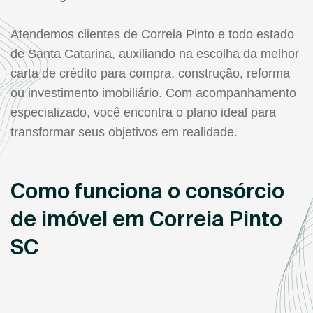
Atendemos clientes de Correia Pinto e todo estado
de Santa Catarina, auxiliando na escolha da melhor
carta de crédito para compra, construção, reforma
ou investimento imobiliário. Com acompanhamento
especializado, você encontra o plano ideal para
transformar seus objetivos em realidade.
Como funciona o consórcio
de imóvel em Correia Pinto
SC