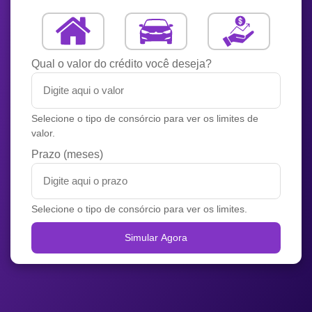
Qual o valor do crédito você deseja?
Selecione o tipo de consórcio para ver os limites de
valor.
Prazo (meses)
Selecione o tipo de consórcio para ver os limites.
Simular Agora