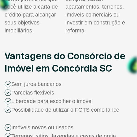
você utilize a carta de
apartamentos, terrenos,
crédito para alcançar
imóveis comerciais ou
seus objetivos
investir em construção e
imobiliários.
reforma.
Vantagens do Consórcio de
Imóvel em Concórdia SC
Sem juros bancários
Parcelas flexíveis
Liberdade para escolher o imóvel
Possibilidade de utilizar o FGTS como lance
Imóveis novos ou usados
Terrenos, sítios, fazendas e casas de praia