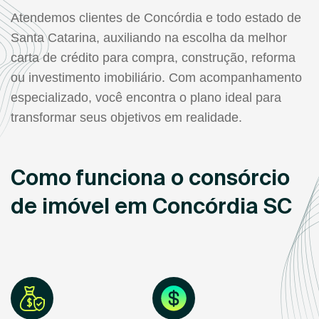
Atendemos clientes de Concórdia e todo estado de
Santa Catarina, auxiliando na escolha da melhor
carta de crédito para compra, construção, reforma
ou investimento imobiliário. Com acompanhamento
especializado, você encontra o plano ideal para
transformar seus objetivos em realidade.
Como funciona o consórcio
de imóvel em Concórdia SC