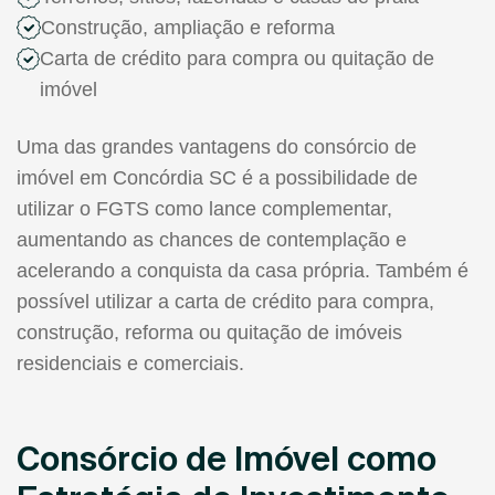
Construção, ampliação e reforma
Carta de crédito para compra ou quitação de
imóvel
Uma das grandes vantagens do consórcio de
imóvel em Concórdia SC é a possibilidade de
utilizar o FGTS como lance complementar,
aumentando as chances de contemplação e
acelerando a conquista da casa própria. Também é
possível utilizar a carta de crédito para compra,
construção, reforma ou quitação de imóveis
residenciais e comerciais.
Consórcio de Imóvel como