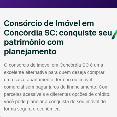
Consórcio de Imóvel em
Concórdia SC: conquiste seu
patrimônio com
planejamento
O consórcio de imóvel em Concórdia SC é uma
excelente alternativa para quem deseja comprar
uma casa, apartamento, terreno ou imóvel
comercial sem pagar juros de financiamento. Com
parcelas acessíveis e diferentes opções de crédito,
você pode planejar a conquista do seu imóvel de
forma segura e econômica.