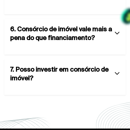
6. Consórcio de imóvel vale mais a
pena do que financiamento?
7. Posso investir em consórcio de
imóvel?