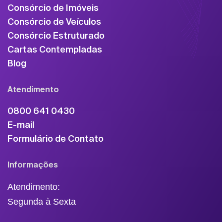
Consórcio de Imóveis
Consórcio de Veículos
Consórcio Estruturado
Cartas Contempladas
Blog
Atendimento
0800 641 0430
E-mail
Formulário de Contato
Informações
Atendimento:
Segunda à Sexta