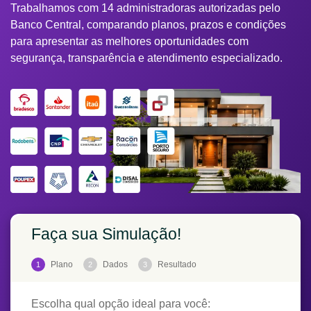
Trabalhamos com 14 administradoras autorizadas pelo
Banco Central, comparando planos, prazos e condições
para apresentar as melhores oportunidades com
segurança, transparência e atendimento especializado.
Faça sua Simulação!
Plano
Dados
Resultado
1
2
3
Escolha qual opção ideal para você: