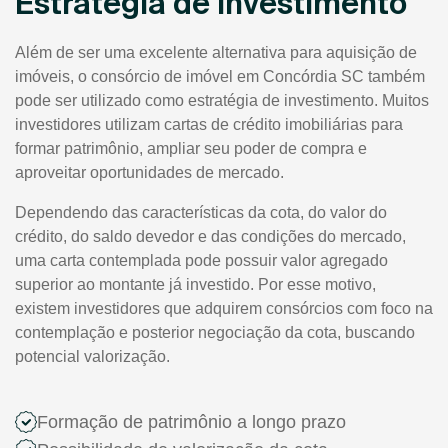
Estratégia de Investimento
Além de ser uma excelente alternativa para aquisição de
imóveis, o consórcio de imóvel em Concórdia SC também
pode ser utilizado como estratégia de investimento. Muitos
investidores utilizam cartas de crédito imobiliárias para
formar patrimônio, ampliar seu poder de compra e
aproveitar oportunidades de mercado.
Dependendo das características da cota, do valor do
crédito, do saldo devedor e das condições do mercado,
uma carta contemplada pode possuir valor agregado
superior ao montante já investido. Por esse motivo,
existem investidores que adquirem consórcios com foco na
contemplação e posterior negociação da cota, buscando
potencial valorização.
Formação de patrimônio a longo prazo