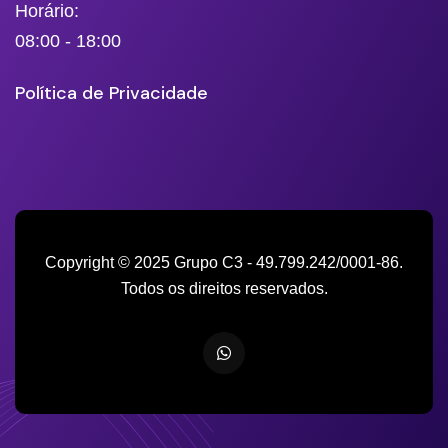
Horário:
08:00 - 18:00
Política de Privacidade
Copyright © 2025 Grupo C3 - 49.799.242/0001-86.
Todos os direitos reservados.