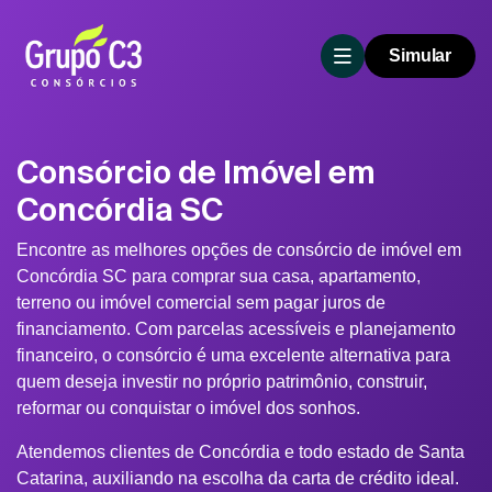
Simular
Consórcio de Imóvel em
Concórdia SC
Encontre as melhores opções de consórcio de imóvel em
Concórdia SC para comprar sua casa, apartamento,
terreno ou imóvel comercial sem pagar juros de
financiamento. Com parcelas acessíveis e planejamento
financeiro, o consórcio é uma excelente alternativa para
quem deseja investir no próprio patrimônio, construir,
reformar ou conquistar o imóvel dos sonhos.
Atendemos clientes de Concórdia e todo estado de Santa
Catarina, auxiliando na escolha da carta de crédito ideal.