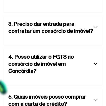
3. Preciso dar entrada para
contratar um consórcio de imóvel?
4. Posso utilizar o FGTS no
consórcio de imóvel em
Concórdia?
5. Quais imóveis posso comprar
com a carta de crédito?