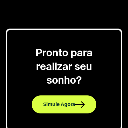
Pronto para
realizar seu
sonho?
Simule Agora