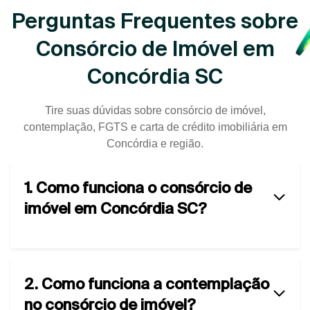
Perguntas Frequentes sobre
Consórcio de Imóvel em
Concórdia SC
Tire suas dúvidas sobre consórcio de imóvel,
contemplação, FGTS e carta de crédito imobiliária em
Concórdia e região.
1. Como funciona o consórcio de
imóvel em Concórdia SC?
2. Como funciona a contemplação
no consórcio de imóvel?