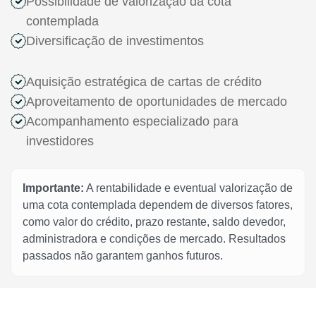
Possibilidade de valorização da cota
contemplada
Diversificação de investimentos
Aquisição estratégica de cartas de crédito
Aproveitamento de oportunidades de mercado
Acompanhamento especializado para
investidores
Importante:
A rentabilidade e eventual valorização de
uma cota contemplada dependem de diversos fatores,
como valor do crédito, prazo restante, saldo devedor,
administradora e condições de mercado. Resultados
passados não garantem ganhos futuros.