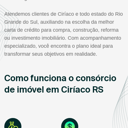
Atendemos clientes de Ciríaco e todo estado do Rio
Grande do Sul, auxiliando na escolha da melhor
carta de crédito para compra, construção, reforma
ou investimento imobiliário. Com acompanhamento
especializado, você encontra o plano ideal para
transformar seus objetivos em realidade.
Como funciona o consórcio
de imóvel em Ciríaco RS