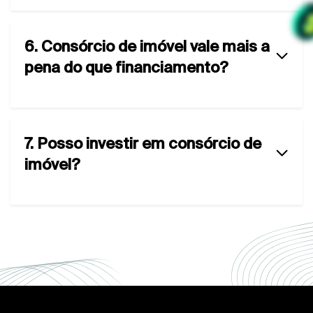
6. Consórcio de imóvel vale mais a
pena do que financiamento?
7. Posso investir em consórcio de
imóvel?