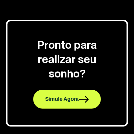
Pronto para
realizar seu
sonho?
Simule Agora