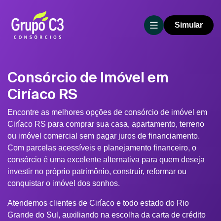
Simular
Consórcio de Imóvel em
Ciríaco RS
Encontre as melhores opções de consórcio de imóvel em
Ciríaco RS para comprar sua casa, apartamento, terreno
ou imóvel comercial sem pagar juros de financiamento.
Com parcelas acessíveis e planejamento financeiro, o
consórcio é uma excelente alternativa para quem deseja
investir no próprio patrimônio, construir, reformar ou
conquistar o imóvel dos sonhos.
Atendemos clientes de Ciríaco e todo estado do Rio
Grande do Sul, auxiliando na escolha da carta de crédito