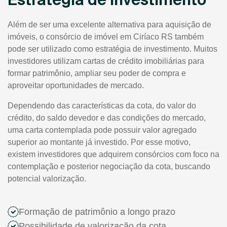
Além de ser uma excelente alternativa para aquisição de
imóveis, o consórcio de imóvel em Ciríaco RS também
pode ser utilizado como estratégia de investimento. Muitos
investidores utilizam cartas de crédito imobiliárias para
formar patrimônio, ampliar seu poder de compra e
aproveitar oportunidades de mercado.
Dependendo das características da cota, do valor do
crédito, do saldo devedor e das condições do mercado,
uma carta contemplada pode possuir valor agregado
superior ao montante já investido. Por esse motivo,
existem investidores que adquirem consórcios com foco na
contemplação e posterior negociação da cota, buscando
potencial valorização.
Formação de patrimônio a longo prazo
Possibilidade de valorização da cota