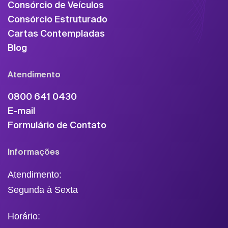
Consórcio de Veículos
Consórcio Estruturado
Cartas Contempladas
Blog
Atendimento
0800 641 0430
E-mail
Formulário de Contato
Informações
Atendimento:
Segunda à Sexta
Horário: