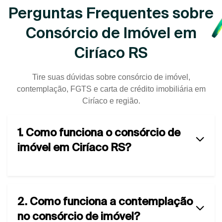
Perguntas Frequentes sobre
Consórcio de Imóvel em
Ciríaco RS
Tire suas dúvidas sobre consórcio de imóvel,
contemplação, FGTS e carta de crédito imobiliária em
Ciríaco e região.
1. Como funciona o consórcio de
imóvel em Ciríaco RS?
2. Como funciona a contemplação
no consórcio de imóvel?