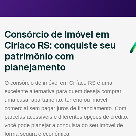
Consórcio de Imóvel em
Ciríaco RS: conquiste seu
patrimônio com
planejamento
O consórcio de imóvel em Ciríaco RS é uma
excelente alternativa para quem deseja comprar
uma casa, apartamento, terreno ou imóvel
comercial sem pagar juros de financiamento. Com
parcelas acessíveis e diferentes opções de crédito,
você pode planejar a conquista do seu imóvel de
forma segura e econômica.