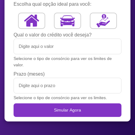
Escolha qual opção ideal para você:
Qual o valor do crédito você deseja?
Selecione o tipo de consórcio para ver os limites de
valor.
Prazo (meses)
Selecione o tipo de consórcio para ver os limites.
Simular Agora