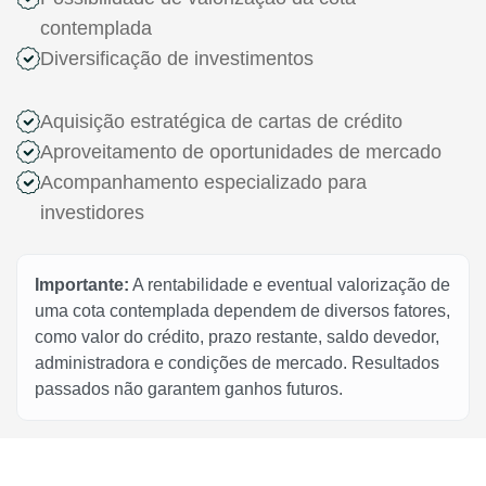
contemplada
Diversificação de investimentos
Aquisição estratégica de cartas de crédito
Aproveitamento de oportunidades de mercado
Acompanhamento especializado para
investidores
Importante:
A rentabilidade e eventual valorização de
uma cota contemplada dependem de diversos fatores,
como valor do crédito, prazo restante, saldo devedor,
administradora e condições de mercado. Resultados
passados não garantem ganhos futuros.