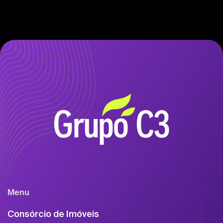
Menu
Consórcio de Imóveis