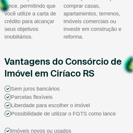
lance, permitindo que
comprar casas,
você utilize a carta de
apartamentos, terrenos,
crédito para alcançar
imóveis comerciais ou
seus objetivos
investir em construção e
imobiliários.
reforma.
Vantagens do Consórcio de
Imóvel em Ciríaco RS
Sem juros bancários
Parcelas flexíveis
Liberdade para escolher o imóvel
Possibilidade de utilizar o FGTS como lance
Imóveis novos ou usados