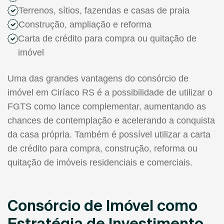
Terrenos, sítios, fazendas e casas de praia
Construção, ampliação e reforma
Carta de crédito para compra ou quitação de
imóvel
Uma das grandes vantagens do consórcio de
imóvel em Ciríaco RS é a possibilidade de utilizar o
FGTS como lance complementar, aumentando as
chances de contemplação e acelerando a conquista
da casa própria. Também é possível utilizar a carta
de crédito para compra, construção, reforma ou
quitação de imóveis residenciais e comerciais.
Consórcio de Imóvel como
Estratégia de Investimento