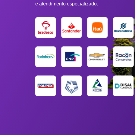
e atendimento especializado.