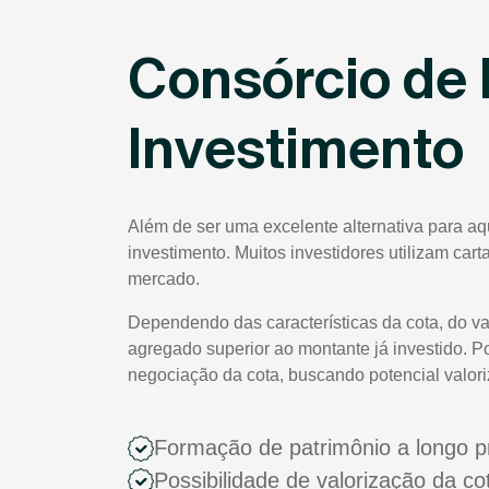
Consórcio de 
Investimento
Além de ser uma excelente alternativa para aq
investimento. Muitos investidores utilizam car
mercado.
Dependendo das características da cota, do va
agregado superior ao montante já investido. P
negociação da cota, buscando potencial valor
Formação de patrimônio a longo p
Possibilidade de valorização da c