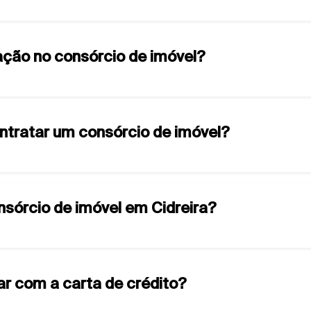
ção no consórcio de imóvel?
ontratar um consórcio de imóvel?
onsórcio de imóvel em Cidreira?
ar com a carta de crédito?