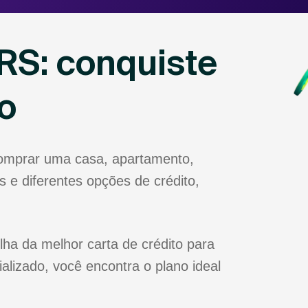
RS: conquiste
o
comprar uma casa, apartamento,
 e diferentes opções de crédito,
lha da melhor carta de crédito para
lizado, você encontra o plano ideal