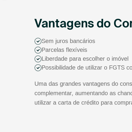
Vantagens do Con
Sem juros bancários
Parcelas flexíveis
Liberdade para escolher o imóvel
Possibilidade de utilizar o FGTS 
Uma das grandes vantagens do consór
complementar, aumentando as chance
utilizar a carta de crédito para comp