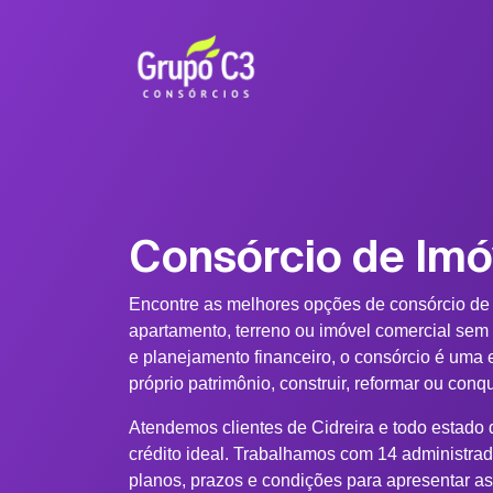
Consórcio de Imó
Encontre as melhores opções de consórcio de
apartamento, terreno ou imóvel comercial sem
e planejamento financeiro, o consórcio é uma e
próprio patrimônio, construir, reformar ou conq
Atendemos clientes de Cidreira e todo estado 
crédito ideal. Trabalhamos com 14 administra
planos, prazos e condições para apresentar a