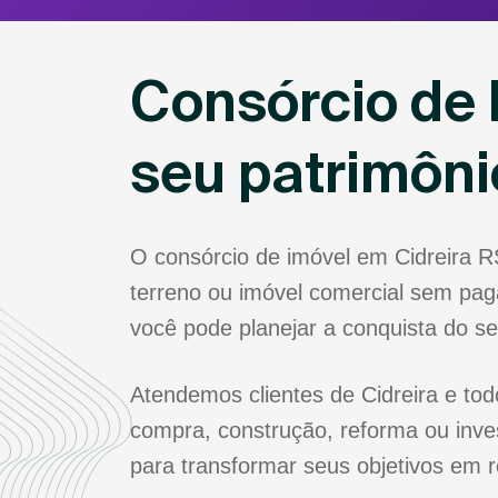
Consórcio de 
seu patrimôn
O consórcio de imóvel em Cidreira 
terreno ou imóvel comercial sem paga
você pode planejar a conquista do s
Atendemos clientes de Cidreira e tod
compra, construção, reforma ou inve
para transformar seus objetivos em r