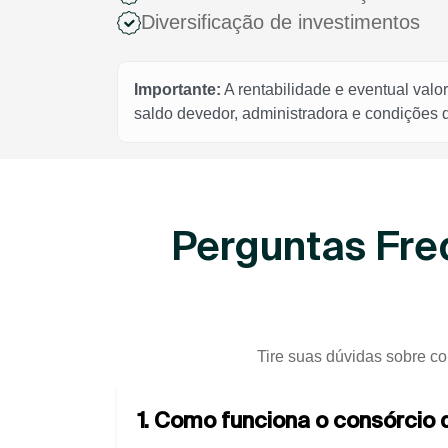
Diversificação de investimentos
Importante:
A rentabilidade e eventual valo
saldo devedor, administradora e condições
Perguntas Fre
Tire suas dúvidas sobre co
1. Como funciona o consórcio 