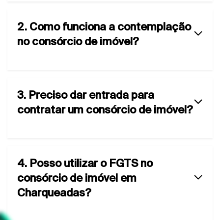
2. Como funciona a contemplação
no consórcio de imóvel?
3. Preciso dar entrada para
contratar um consórcio de imóvel?
4. Posso utilizar o FGTS no
consórcio de imóvel em
Charqueadas?