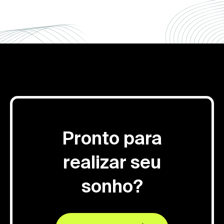
Pronto para
realizar seu
sonho?