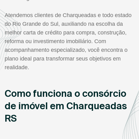
Atendemos clientes de Charqueadas e todo estado
do Rio Grande do Sul, auxiliando na escolha da
melhor carta de crédito para compra, construção,
reforma ou investimento imobiliário. Com
acompanhamento especializado, você encontra o
plano ideal para transformar seus objetivos em
realidade.
Como funciona o consórcio
de imóvel em Charqueadas
RS