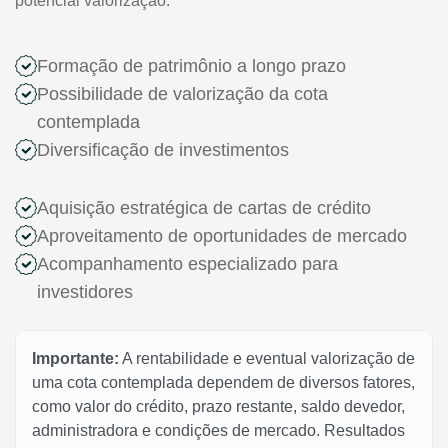
potencial valorização.
Formação de patrimônio a longo prazo
Possibilidade de valorização da cota
contemplada
Diversificação de investimentos
Aquisição estratégica de cartas de crédito
Aproveitamento de oportunidades de mercado
Acompanhamento especializado para
investidores
Importante:
A rentabilidade e eventual valorização de
uma cota contemplada dependem de diversos fatores,
como valor do crédito, prazo restante, saldo devedor,
administradora e condições de mercado. Resultados