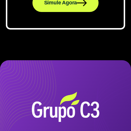
Simule Agora