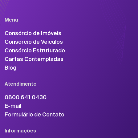
Menu
Consórcio de Imóveis
Consórcio de Veículos
Consórcio Estruturado
Cartas Contempladas
Blog
Atendimento
0800 641 0430
E-mail
Formulário de Contato
Informações