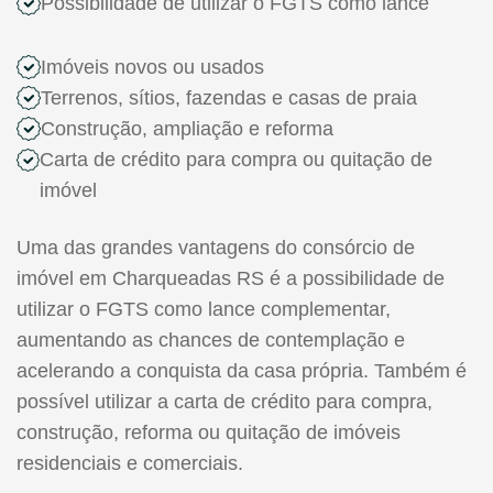
Possibilidade de utilizar o FGTS como lance
Imóveis novos ou usados
Terrenos, sítios, fazendas e casas de praia
Construção, ampliação e reforma
Carta de crédito para compra ou quitação de
imóvel
Uma das grandes vantagens do consórcio de
imóvel em Charqueadas RS é a possibilidade de
utilizar o FGTS como lance complementar,
aumentando as chances de contemplação e
acelerando a conquista da casa própria. Também é
possível utilizar a carta de crédito para compra,
construção, reforma ou quitação de imóveis
residenciais e comerciais.