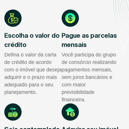
Escolha o valor do
Pague as parcelas
crédito
mensais
Defina o valor da carta
Você participa do grupo
de crédito de acordo
de consórcio realizando
com o imóvel que deseja
pagamentos mensais,
adquirir e o prazo mais
sem juros bancários e
adequado para o seu
com maior
planejamento.
previsibilidade
financeira.