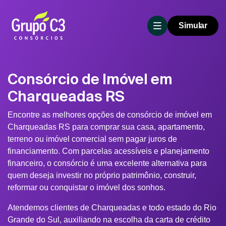
Simular
Consórcio de Imóvel em
Charqueadas RS
Encontre as melhores opções de consórcio de imóvel em
Charqueadas RS para comprar sua casa, apartamento,
terreno ou imóvel comercial sem pagar juros de
financiamento. Com parcelas acessíveis e planejamento
financeiro, o consórcio é uma excelente alternativa para
quem deseja investir no próprio patrimônio, construir,
reformar ou conquistar o imóvel dos sonhos.
Atendemos clientes de Charqueadas e todo estado do Rio
Grande do Sul, auxiliando na escolha da carta de crédito