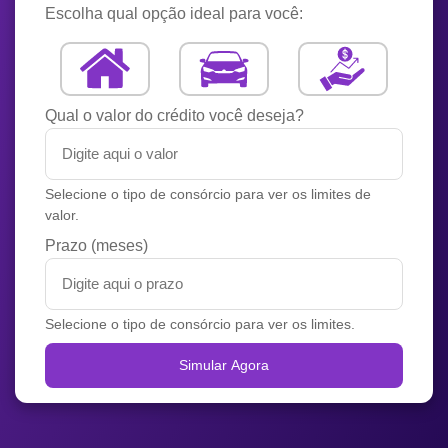
Escolha qual opção ideal para você:
Qual o valor do crédito você deseja?
Selecione o tipo de consórcio para ver os limites de
valor.
Prazo (meses)
Selecione o tipo de consórcio para ver os limites.
Simular Agora