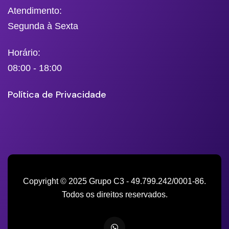
Atendimento:
Segunda à Sexta
Horário:
08:00 - 18:00
Política de Privacidade
Copyright © 2025 Grupo C3 - 49.799.242/0001-86.
Todos os direitos reservados.