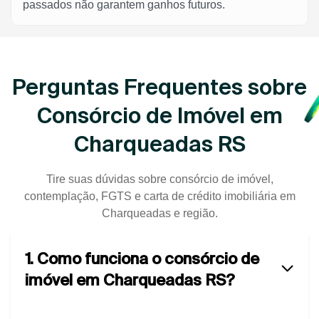
passados não garantem ganhos futuros.
Perguntas Frequentes sobre
Consórcio de Imóvel em
Charqueadas RS
Tire suas dúvidas sobre consórcio de imóvel,
contemplação, FGTS e carta de crédito imobiliária em
Charqueadas e região.
1. Como funciona o consórcio de
imóvel em Charqueadas RS?