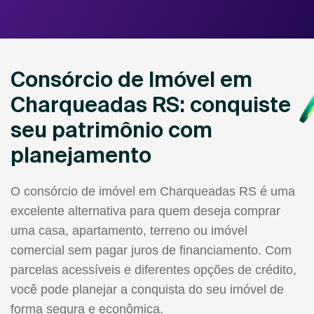
Consórcio de Imóvel em
Charqueadas RS: conquiste
seu patrimônio com
planejamento
O consórcio de imóvel em Charqueadas RS é uma
excelente alternativa para quem deseja comprar
uma casa, apartamento, terreno ou imóvel
comercial sem pagar juros de financiamento. Com
parcelas acessíveis e diferentes opções de crédito,
você pode planejar a conquista do seu imóvel de
forma segura e econômica.