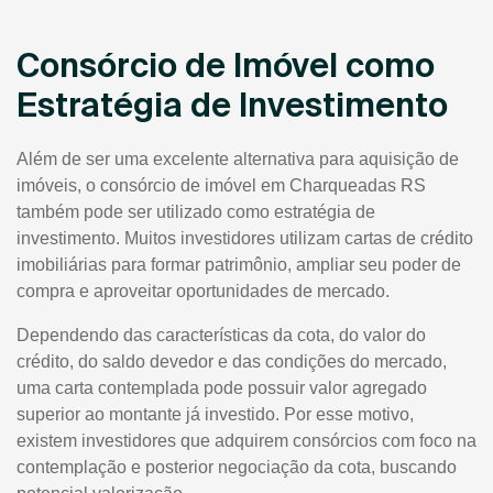
Consórcio de Imóvel como
Estratégia de Investimento
Além de ser uma excelente alternativa para aquisição de
imóveis, o consórcio de imóvel em Charqueadas RS
também pode ser utilizado como estratégia de
investimento. Muitos investidores utilizam cartas de crédito
imobiliárias para formar patrimônio, ampliar seu poder de
compra e aproveitar oportunidades de mercado.
Dependendo das características da cota, do valor do
crédito, do saldo devedor e das condições do mercado,
uma carta contemplada pode possuir valor agregado
superior ao montante já investido. Por esse motivo,
existem investidores que adquirem consórcios com foco na
contemplação e posterior negociação da cota, buscando