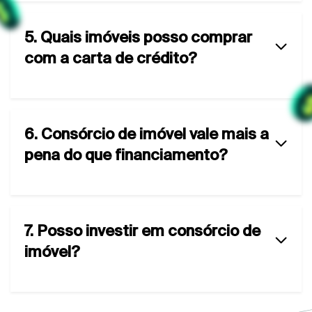
5. Quais imóveis posso comprar
com a carta de crédito?
6. Consórcio de imóvel vale mais a
pena do que financiamento?
7. Posso investir em consórcio de
imóvel?