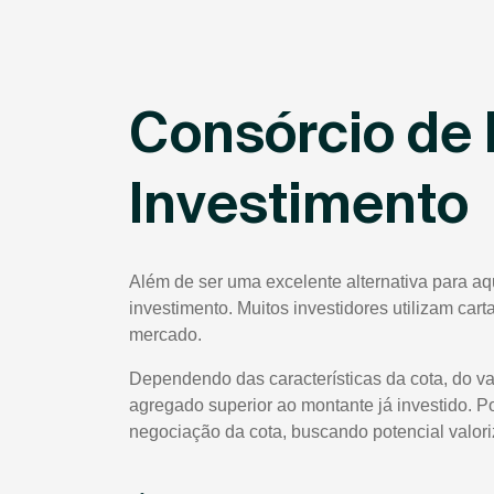
Consórcio de 
Investimento
Além de ser uma excelente alternativa para a
investimento. Muitos investidores utilizam car
mercado.
Dependendo das características da cota, do va
agregado superior ao montante já investido. P
negociação da cota, buscando potencial valor