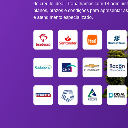
de crédito ideal. Trabalhamos com 14 adminis
planos, prazos e condições para apresentar a
e atendimento especializado.