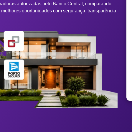
tradoras autorizadas pelo Banco Central, comparando
s melhores oportunidades com segurança, transparência