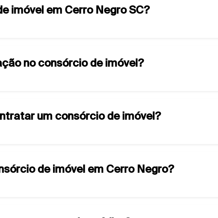
 de imóvel em Cerro Negro SC?
ção no consórcio de imóvel?
ontratar um consórcio de imóvel?
onsórcio de imóvel em Cerro Negro?