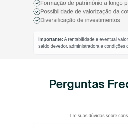
Formação de patrimônio a longo p
Possibilidade de valorização da c
Diversificação de investimentos
Importante:
A rentabilidade e eventual valo
saldo devedor, administradora e condições
Perguntas Fre
Tire suas dúvidas sobre cons