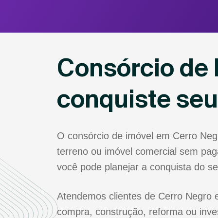
Consórcio de 
conquiste se
O consórcio de imóvel em Cerro Neg
terreno ou imóvel comercial sem paga
você pode planejar a conquista do s
Atendemos clientes de Cerro Negro e 
compra, construção, reforma ou inve