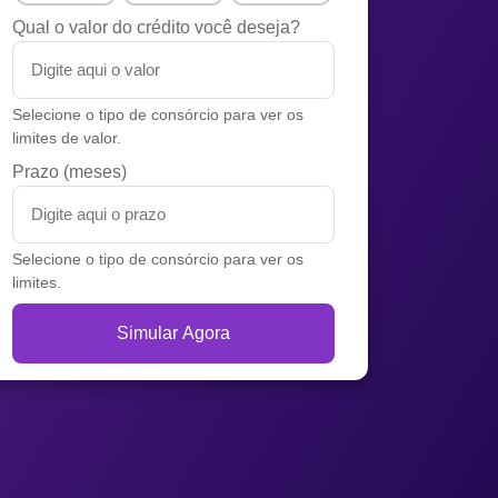
Qual o valor do crédito você deseja?
Selecione o tipo de consórcio para ver os
limites de valor.
Prazo (meses)
Selecione o tipo de consórcio para ver os
limites.
Simular Agora