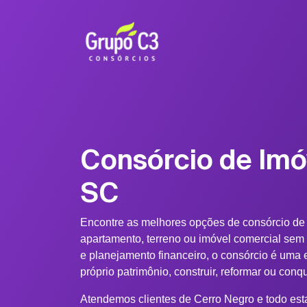
Consórcio de Imó
SC
Encontre as melhores opções de consórcio de
apartamento, terreno ou imóvel comercial sem
e planejamento financeiro, o consórcio é uma e
próprio patrimônio, construir, reformar ou conq
Atendemos clientes de Cerro Negro e todo esta