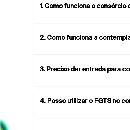
1. Como funciona o consórcio
2. Como funciona a contempla
3. Preciso dar entrada para c
4. Posso utilizar o FGTS no c