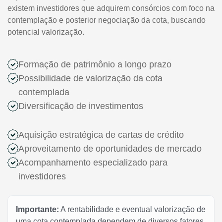
existem investidores que adquirem consórcios com foco na
contemplação e posterior negociação da cota, buscando
potencial valorização.
Formação de patrimônio a longo prazo
Possibilidade de valorização da cota
contemplada
Diversificação de investimentos
Aquisição estratégica de cartas de crédito
Aproveitamento de oportunidades de mercado
Acompanhamento especializado para
investidores
Importante:
A rentabilidade e eventual valorização de
uma cota contemplada dependem de diversos fatores,