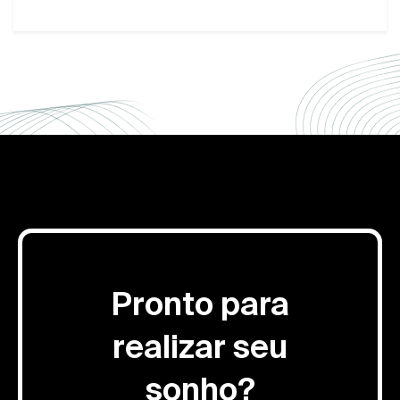
Pronto para
realizar seu
sonho?