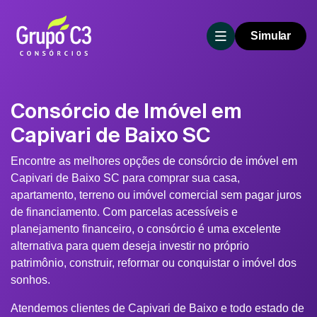
Simular
Consórcio de Imóvel em
Capivari de Baixo SC
Encontre as melhores opções de consórcio de imóvel em
Capivari de Baixo SC para comprar sua casa,
apartamento, terreno ou imóvel comercial sem pagar juros
de financiamento. Com parcelas acessíveis e
planejamento financeiro, o consórcio é uma excelente
alternativa para quem deseja investir no próprio
patrimônio, construir, reformar ou conquistar o imóvel dos
sonhos.
Atendemos clientes de Capivari de Baixo e todo estado de