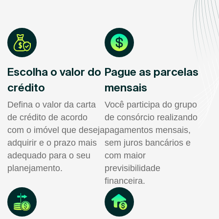
Escolha o valor do
Pague as parcelas
crédito
mensais
Defina o valor da carta
Você participa do grupo
de crédito de acordo
de consórcio realizando
com o imóvel que deseja
pagamentos mensais,
adquirir e o prazo mais
sem juros bancários e
adequado para o seu
com maior
planejamento.
previsibilidade
financeira.