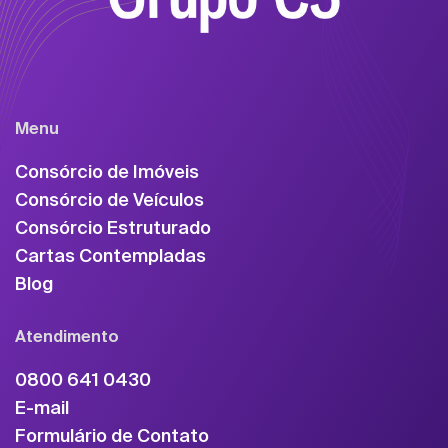
Menu
Consórcio de Imóveis
Consórcio de Veículos
Consórcio Estruturado
Cartas Contempladas
Blog
Atendimento
0800 641 0430
E-mail
Formulário de Contato