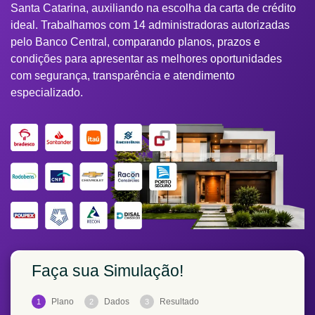
Santa Catarina, auxiliando na escolha da carta de crédito
ideal. Trabalhamos com 14 administradoras autorizadas
pelo Banco Central, comparando planos, prazos e
condições para apresentar as melhores oportunidades
com segurança, transparência e atendimento
especializado.
Faça sua Simulação!
Plano
Dados
Resultado
1
2
3