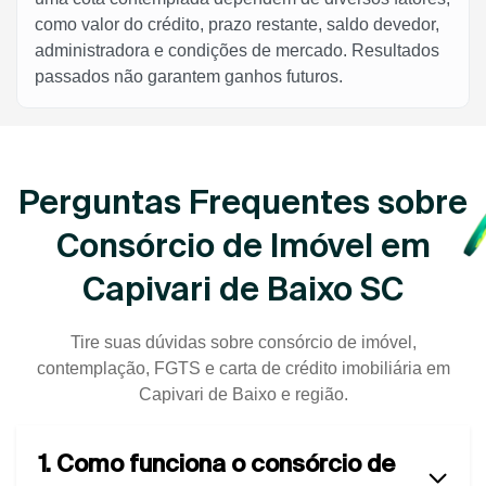
como valor do crédito, prazo restante, saldo devedor,
administradora e condições de mercado. Resultados
passados não garantem ganhos futuros.
Perguntas Frequentes sobre
Consórcio de Imóvel em
Capivari de Baixo SC
Tire suas dúvidas sobre consórcio de imóvel,
contemplação, FGTS e carta de crédito imobiliária em
Capivari de Baixo e região.
1. Como funciona o consórcio de