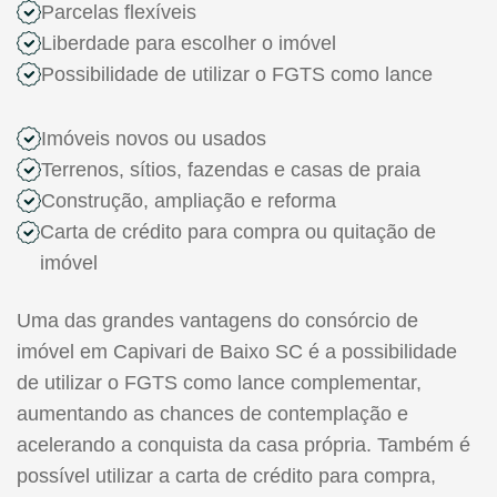
Parcelas flexíveis
Liberdade para escolher o imóvel
Possibilidade de utilizar o FGTS como lance
Imóveis novos ou usados
Terrenos, sítios, fazendas e casas de praia
Construção, ampliação e reforma
Carta de crédito para compra ou quitação de
imóvel
Uma das grandes vantagens do consórcio de
imóvel em Capivari de Baixo SC é a possibilidade
de utilizar o FGTS como lance complementar,
aumentando as chances de contemplação e
acelerando a conquista da casa própria. Também é
possível utilizar a carta de crédito para compra,