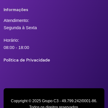
Informações
Atendimento:
Segunda à Sexta
Horário:
08:00 - 18:00
Política de Privacidade
Copyright © 2025 Grupo C3 - 49.799.242/0001-86.
Todos os direitos reservados.