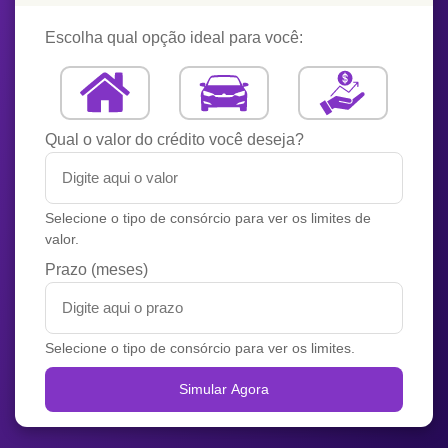
Escolha qual opção ideal para você:
Qual o valor do crédito você deseja?
Selecione o tipo de consórcio para ver os limites de
valor.
Prazo (meses)
Selecione o tipo de consórcio para ver os limites.
Simular Agora