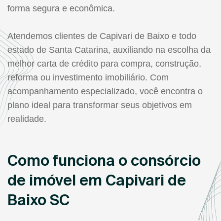
forma segura e econômica.
Atendemos clientes de Capivari de Baixo e todo
estado de Santa Catarina, auxiliando na escolha da
melhor carta de crédito para compra, construção,
reforma ou investimento imobiliário. Com
acompanhamento especializado, você encontra o
plano ideal para transformar seus objetivos em
realidade.
Como funciona o consórcio
de imóvel em Capivari de
Baixo SC