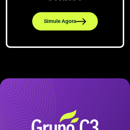
Simule Agora