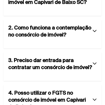
imóvel em Capivari de Baixo SC?
2. Como funciona a contemplação
no consórcio de imóvel?
3. Preciso dar entrada para
contratar um consórcio de imóvel?
4. Posso utilizar o FGTS no
consórcio de imóvel em Capivari