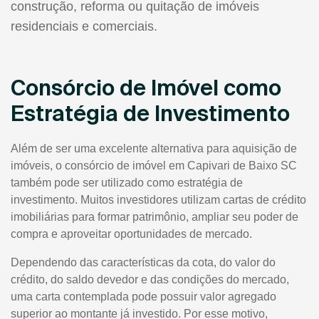
construção, reforma ou quitação de imóveis
residenciais e comerciais.
Consórcio de Imóvel como
Estratégia de Investimento
Além de ser uma excelente alternativa para aquisição de
imóveis, o consórcio de imóvel em Capivari de Baixo SC
também pode ser utilizado como estratégia de
investimento. Muitos investidores utilizam cartas de crédito
imobiliárias para formar patrimônio, ampliar seu poder de
compra e aproveitar oportunidades de mercado.
Dependendo das características da cota, do valor do
crédito, do saldo devedor e das condições do mercado,
uma carta contemplada pode possuir valor agregado
superior ao montante já investido. Por esse motivo,