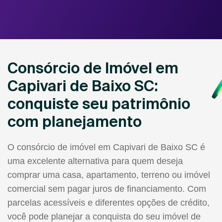
Consórcio de Imóvel em
Capivari de Baixo SC:
conquiste seu patrimônio
com planejamento
O consórcio de imóvel em Capivari de Baixo SC é
uma excelente alternativa para quem deseja
comprar uma casa, apartamento, terreno ou imóvel
comercial sem pagar juros de financiamento. Com
parcelas acessíveis e diferentes opções de crédito,
você pode planejar a conquista do seu imóvel de