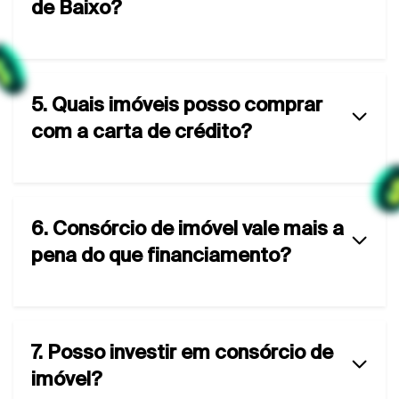
de Baixo?
5. Quais imóveis posso comprar
com a carta de crédito?
6. Consórcio de imóvel vale mais a
pena do que financiamento?
7. Posso investir em consórcio de
imóvel?