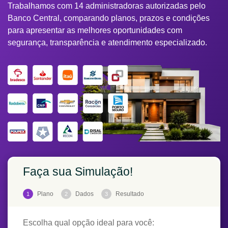
Trabalhamos com 14 administradoras autorizadas pelo
Banco Central, comparando planos, prazos e condições
para apresentar as melhores oportunidades com
segurança, transparência e atendimento especializado.
Faça sua Simulação!
Plano
Dados
Resultado
1
2
3
Escolha qual opção ideal para você: