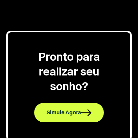
Pronto para
realizar seu
sonho?
Simule Agora