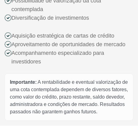
Possibilidade de valorização da cota
contemplada
Diversificação de investimentos
Aquisição estratégica de cartas de crédito
Aproveitamento de oportunidades de mercado
Acompanhamento especializado para
investidores
Importante:
A rentabilidade e eventual valorização de
uma cota contemplada dependem de diversos fatores,
como valor do crédito, prazo restante, saldo devedor,
administradora e condições de mercado. Resultados
passados não garantem ganhos futuros.