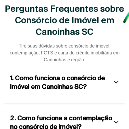
Perguntas Frequentes sobre
Consórcio de Imóvel em
Canoinhas SC
Tire suas dúvidas sobre consórcio de imóvel,
contemplação, FGTS e carta de crédito imobiliária em
Canoinhas e região.
1. Como funciona o consórcio de
imóvel em Canoinhas SC?
2. Como funciona a contemplação
no consórcio de imóvel?