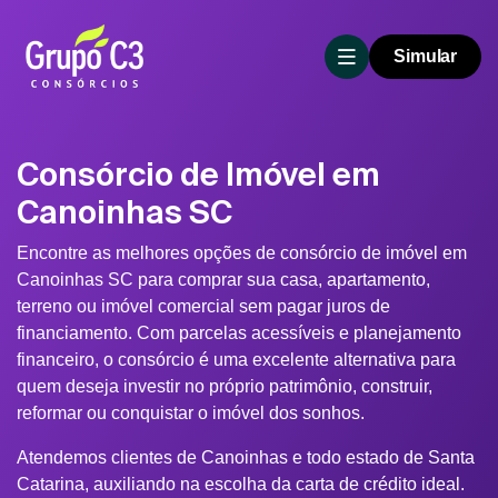
Simular
Consórcio de Imóvel em
Canoinhas SC
Encontre as melhores opções de consórcio de imóvel em
Canoinhas SC para comprar sua casa, apartamento,
terreno ou imóvel comercial sem pagar juros de
financiamento. Com parcelas acessíveis e planejamento
financeiro, o consórcio é uma excelente alternativa para
quem deseja investir no próprio patrimônio, construir,
reformar ou conquistar o imóvel dos sonhos.
Atendemos clientes de Canoinhas e todo estado de Santa
Catarina, auxiliando na escolha da carta de crédito ideal.