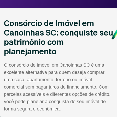
Consórcio de Imóvel em
Canoinhas SC: conquiste seu
patrimônio com
planejamento
O consórcio de imóvel em Canoinhas SC é uma
excelente alternativa para quem deseja comprar
uma casa, apartamento, terreno ou imóvel
comercial sem pagar juros de financiamento. Com
parcelas acessíveis e diferentes opções de crédito,
você pode planejar a conquista do seu imóvel de
forma segura e econômica.