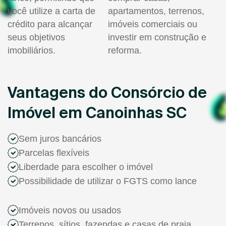
você utilize a carta de
apartamentos, terrenos,
crédito para alcançar
imóveis comerciais ou
seus objetivos
investir em construção e
imobiliários.
reforma.
Vantagens do Consórcio de
Imóvel em Canoinhas SC
Sem juros bancários
Parcelas flexíveis
Liberdade para escolher o imóvel
Possibilidade de utilizar o FGTS como lance
Imóveis novos ou usados
Terrenos, sítios, fazendas e casas de praia