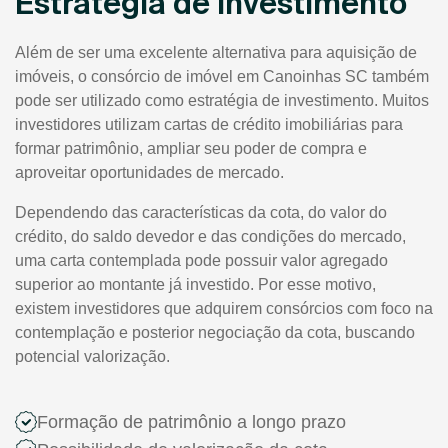
Estratégia de Investimento
Além de ser uma excelente alternativa para aquisição de
imóveis, o consórcio de imóvel em Canoinhas SC também
pode ser utilizado como estratégia de investimento. Muitos
investidores utilizam cartas de crédito imobiliárias para
formar patrimônio, ampliar seu poder de compra e
aproveitar oportunidades de mercado.
Dependendo das características da cota, do valor do
crédito, do saldo devedor e das condições do mercado,
uma carta contemplada pode possuir valor agregado
superior ao montante já investido. Por esse motivo,
existem investidores que adquirem consórcios com foco na
contemplação e posterior negociação da cota, buscando
potencial valorização.
Formação de patrimônio a longo prazo