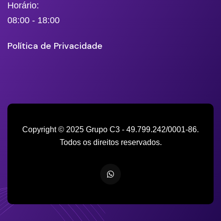
Horário:
08:00 - 18:00
Política de Privacidade
Copyright © 2025 Grupo C3 - 49.799.242/0001-86.
Todos os direitos reservados.