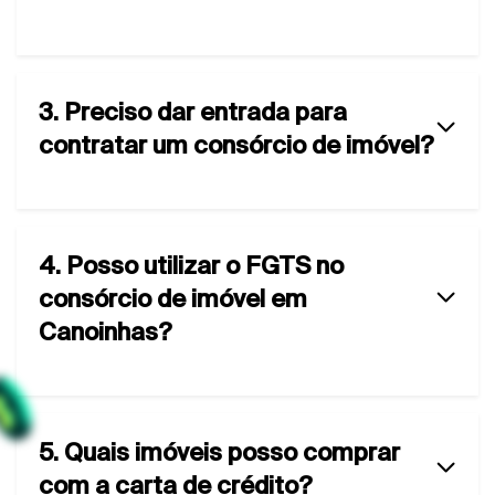
3. Preciso dar entrada para
contratar um consórcio de imóvel?
4. Posso utilizar o FGTS no
consórcio de imóvel em
Canoinhas?
5. Quais imóveis posso comprar
com a carta de crédito?