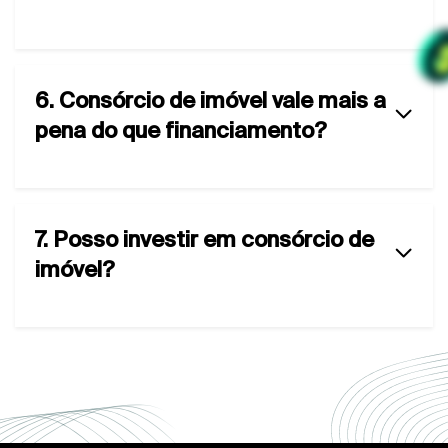
6. Consórcio de imóvel vale mais a
pena do que financiamento?
7. Posso investir em consórcio de
imóvel?