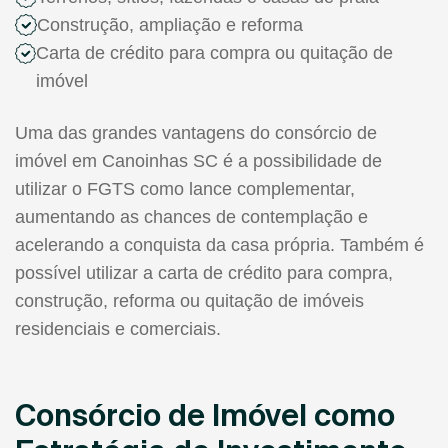
Construção, ampliação e reforma
Carta de crédito para compra ou quitação de
imóvel
Uma das grandes vantagens do consórcio de
imóvel em Canoinhas SC é a possibilidade de
utilizar o FGTS como lance complementar,
aumentando as chances de contemplação e
acelerando a conquista da casa própria. Também é
possível utilizar a carta de crédito para compra,
construção, reforma ou quitação de imóveis
residenciais e comerciais.
Consórcio de Imóvel como