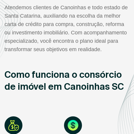
Atendemos clientes de Canoinhas e todo estado de
Santa Catarina, auxiliando na escolha da melhor
carta de crédito para compra, construção, reforma
ou investimento imobiliário. Com acompanhamento
especializado, você encontra o plano ideal para
transformar seus objetivos em realidade.
Como funciona o consórcio
de imóvel em Canoinhas SC