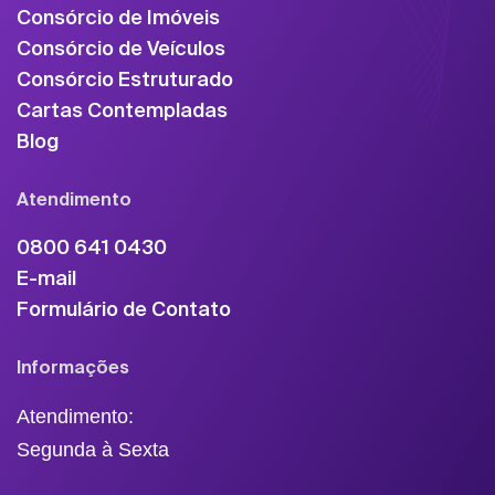
Consórcio de Imóveis
Consórcio de Veículos
Consórcio Estruturado
Cartas Contempladas
Blog
Atendimento
0800 641 0430
E-mail
Formulário de Contato
Informações
Atendimento:
Segunda à Sexta