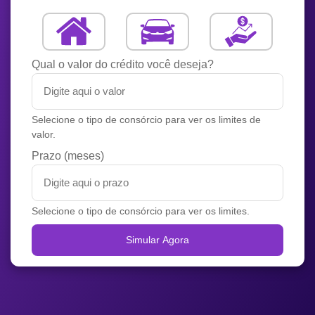
Qual o valor do crédito você deseja?
Selecione o tipo de consórcio para ver os limites de
valor.
Prazo (meses)
Selecione o tipo de consórcio para ver os limites.
Simular Agora