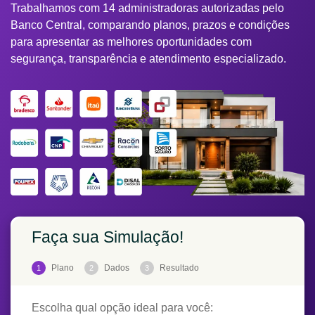
Trabalhamos com 14 administradoras autorizadas pelo
Banco Central, comparando planos, prazos e condições
para apresentar as melhores oportunidades com
segurança, transparência e atendimento especializado.
Faça sua Simulação!
Plano
Dados
Resultado
1
2
3
Escolha qual opção ideal para você: