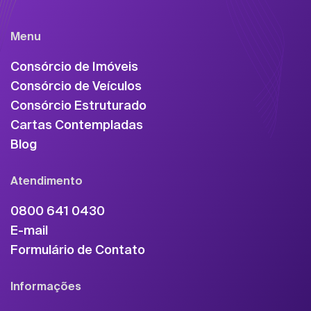
Menu
Consórcio de Imóveis
Consórcio de Veículos
Consórcio Estruturado
Cartas Contempladas
Blog
Atendimento
0800 641 0430
E-mail
Formulário de Contato
Informações