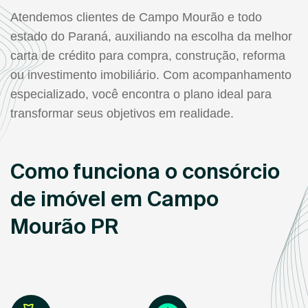
Atendemos clientes de Campo Mourão e todo
estado do Paraná, auxiliando na escolha da melhor
carta de crédito para compra, construção, reforma
ou investimento imobiliário. Com acompanhamento
especializado, você encontra o plano ideal para
transformar seus objetivos em realidade.
Como funciona o consórcio
de imóvel em Campo
Mourão PR