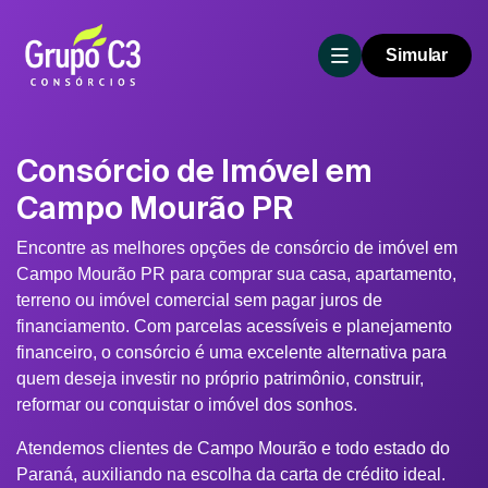
Simular
Consórcio de Imóvel em
Campo Mourão PR
Encontre as melhores opções de consórcio de imóvel em
Campo Mourão PR para comprar sua casa, apartamento,
terreno ou imóvel comercial sem pagar juros de
financiamento. Com parcelas acessíveis e planejamento
financeiro, o consórcio é uma excelente alternativa para
quem deseja investir no próprio patrimônio, construir,
reformar ou conquistar o imóvel dos sonhos.
Atendemos clientes de Campo Mourão e todo estado do
Paraná, auxiliando na escolha da carta de crédito ideal.