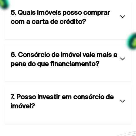
5. Quais imóveis posso comprar
com a carta de crédito?
6. Consórcio de imóvel vale mais a
pena do que financiamento?
7. Posso investir em consórcio de
imóvel?