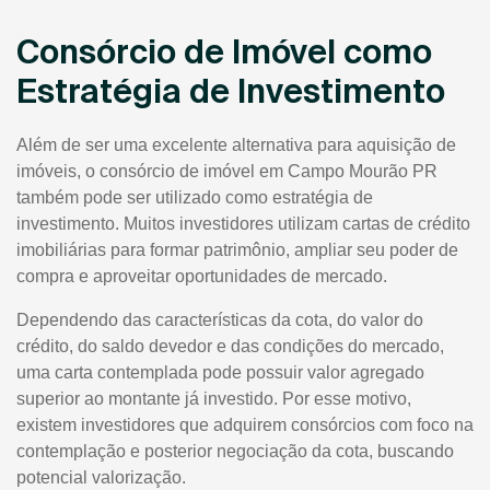
Consórcio de Imóvel como
Estratégia de Investimento
Além de ser uma excelente alternativa para aquisição de
imóveis, o consórcio de imóvel em Campo Mourão PR
também pode ser utilizado como estratégia de
investimento. Muitos investidores utilizam cartas de crédito
imobiliárias para formar patrimônio, ampliar seu poder de
compra e aproveitar oportunidades de mercado.
Dependendo das características da cota, do valor do
crédito, do saldo devedor e das condições do mercado,
uma carta contemplada pode possuir valor agregado
superior ao montante já investido. Por esse motivo,
existem investidores que adquirem consórcios com foco na
contemplação e posterior negociação da cota, buscando
potencial valorização.