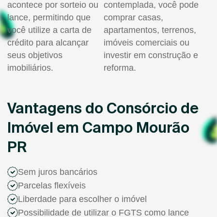
acontece por sorteio ou
contemplada, você pode
lance, permitindo que
comprar casas,
você utilize a carta de
apartamentos, terrenos,
crédito para alcançar
imóveis comerciais ou
seus objetivos
investir em construção e
imobiliários.
reforma.
Vantagens do Consórcio de
Imóvel em Campo Mourão
PR
Sem juros bancários
Parcelas flexíveis
Liberdade para escolher o imóvel
Possibilidade de utilizar o FGTS como lance