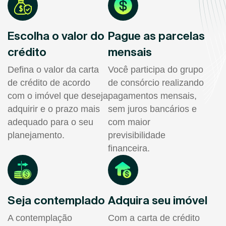
Escolha o valor do
Pague as parcelas
crédito
mensais
Defina o valor da carta
Você participa do grupo
de crédito de acordo
de consórcio realizando
com o imóvel que deseja
pagamentos mensais,
adquirir e o prazo mais
sem juros bancários e
adequado para o seu
com maior
planejamento.
previsibilidade
financeira.
Seja contemplado
Adquira seu imóvel
A contemplação
Com a carta de crédito