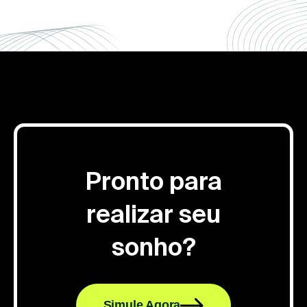
Pronto para
realizar seu
sonho?
Simule Agora