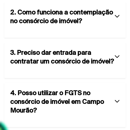
2. Como funciona a contemplação
no consórcio de imóvel?
3. Preciso dar entrada para
contratar um consórcio de imóvel?
4. Posso utilizar o FGTS no
consórcio de imóvel em Campo
Mourão?