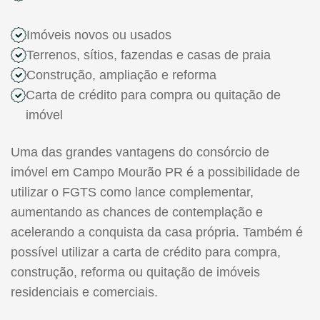
Imóveis novos ou usados
Terrenos, sítios, fazendas e casas de praia
Construção, ampliação e reforma
Carta de crédito para compra ou quitação de
imóvel
Uma das grandes vantagens do consórcio de
imóvel em Campo Mourão PR é a possibilidade de
utilizar o FGTS como lance complementar,
aumentando as chances de contemplação e
acelerando a conquista da casa própria. Também é
possível utilizar a carta de crédito para compra,
construção, reforma ou quitação de imóveis
residenciais e comerciais.