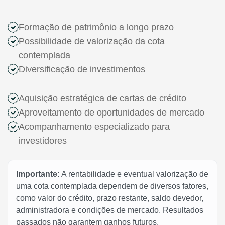
Formação de patrimônio a longo prazo
Possibilidade de valorização da cota
contemplada
Diversificação de investimentos
Aquisição estratégica de cartas de crédito
Aproveitamento de oportunidades de mercado
Acompanhamento especializado para
investidores
Importante:
A rentabilidade e eventual valorização de
uma cota contemplada dependem de diversos fatores,
como valor do crédito, prazo restante, saldo devedor,
administradora e condições de mercado. Resultados
passados não garantem ganhos futuros.