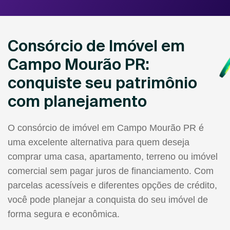
Consórcio de Imóvel em
Campo Mourão PR:
conquiste seu patrimônio
com planejamento
O consórcio de imóvel em Campo Mourão PR é
uma excelente alternativa para quem deseja
comprar uma casa, apartamento, terreno ou imóvel
comercial sem pagar juros de financiamento. Com
parcelas acessíveis e diferentes opções de crédito,
você pode planejar a conquista do seu imóvel de
forma segura e econômica.