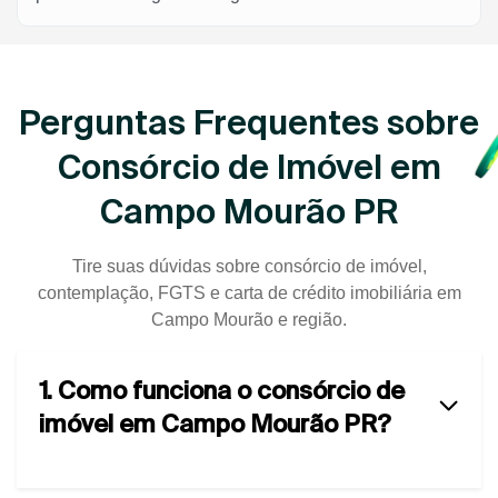
Perguntas Frequentes sobre
Consórcio de Imóvel em
Campo Mourão PR
Tire suas dúvidas sobre consórcio de imóvel,
contemplação, FGTS e carta de crédito imobiliária em
Campo Mourão e região.
1. Como funciona o consórcio de
imóvel em Campo Mourão PR?