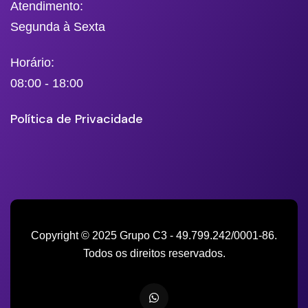
Atendimento:
Segunda à Sexta
Horário:
08:00 - 18:00
Política de Privacidade
Copyright © 2025 Grupo C3 - 49.799.242/0001-86.
Todos os direitos reservados.