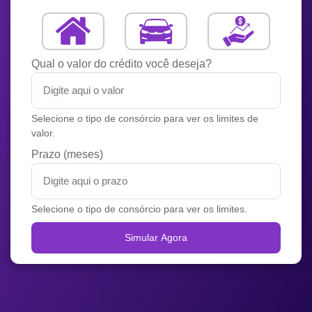
Qual o valor do crédito você deseja?
Selecione o tipo de consórcio para ver os limites de
valor.
Prazo (meses)
Selecione o tipo de consórcio para ver os limites.
Simular Agora