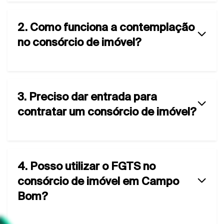
2. Como funciona a contemplação
no consórcio de imóvel?
3. Preciso dar entrada para
contratar um consórcio de imóvel?
4. Posso utilizar o FGTS no
consórcio de imóvel em Campo
Bom?