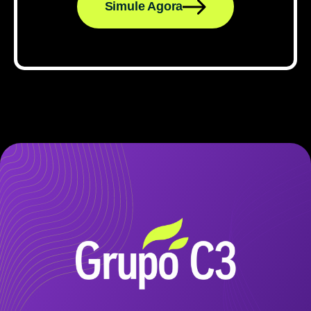
Simule Agora