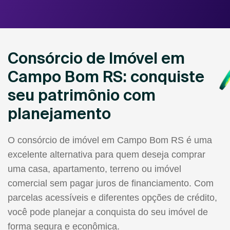
Consórcio de Imóvel em
Campo Bom RS: conquiste
seu patrimônio com
planejamento
O consórcio de imóvel em Campo Bom RS é uma
excelente alternativa para quem deseja comprar
uma casa, apartamento, terreno ou imóvel
comercial sem pagar juros de financiamento. Com
parcelas acessíveis e diferentes opções de crédito,
você pode planejar a conquista do seu imóvel de
forma segura e econômica.