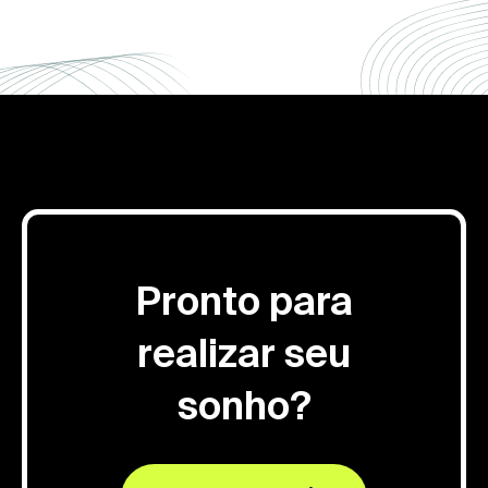
Pronto para
realizar seu
sonho?