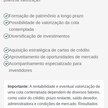
potencial valorização.
Formação de patrimônio a longo prazo
Possibilidade de valorização da cota
contemplada
Diversificação de investimentos
Aquisição estratégica de cartas de crédito
Aproveitamento de oportunidades de mercado
Acompanhamento especializado para
investidores
Importante:
A rentabilidade e eventual valorização de
uma cota contemplada dependem de diversos fatores,
como valor do crédito, prazo restante, saldo devedor,
administradora e condições de mercado. Resultados