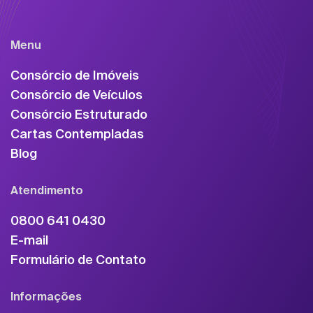
Menu
Consórcio de Imóveis
Consórcio de Veículos
Consórcio Estruturado
Cartas Contempladas
Blog
Atendimento
0800 641 0430
E-mail
Formulário de Contato
Informações