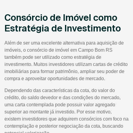
Consórcio de Imóvel como
Estratégia de Investimento
Além de ser uma excelente alternativa para aquisição de
imóveis, o consórcio de imóvel em Campo Bom RS
também pode ser utilizado como estratégia de
investimento. Muitos investidores utilizam cartas de crédito
imobiliárias para formar patrimônio, ampliar seu poder de
compra e aproveitar oportunidades de mercado.
Dependendo das características da cota, do valor do
crédito, do saldo devedor e das condições do mercado,
uma carta contemplada pode possuir valor agregado
superior ao montante já investido. Por esse motivo,
existem investidores que adquirem consórcios com foco na
contemplação e posterior negociação da cota, buscando