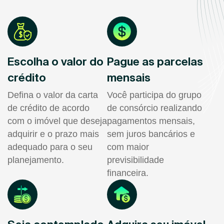
Escolha o valor do
Pague as parcelas
crédito
mensais
Defina o valor da carta
Você participa do grupo
de crédito de acordo
de consórcio realizando
com o imóvel que deseja
pagamentos mensais,
adquirir e o prazo mais
sem juros bancários e
adequado para o seu
com maior
planejamento.
previsibilidade
financeira.