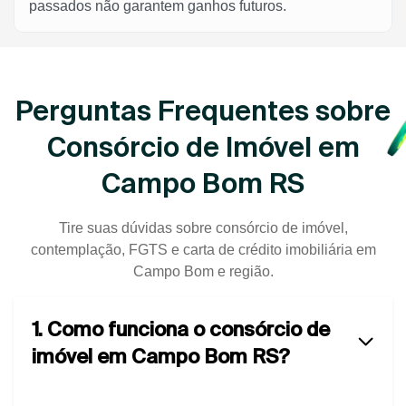
passados não garantem ganhos futuros.
Perguntas Frequentes sobre
Consórcio de Imóvel em
Campo Bom RS
Tire suas dúvidas sobre consórcio de imóvel,
contemplação, FGTS e carta de crédito imobiliária em
Campo Bom e região.
1. Como funciona o consórcio de
imóvel em Campo Bom RS?