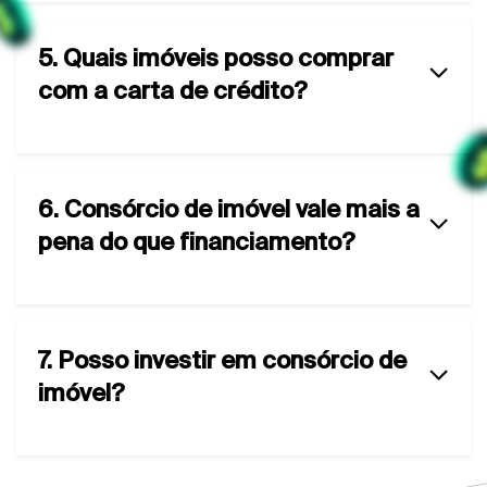
5. Quais imóveis posso comprar
com a carta de crédito?
6. Consórcio de imóvel vale mais a
pena do que financiamento?
7. Posso investir em consórcio de
imóvel?