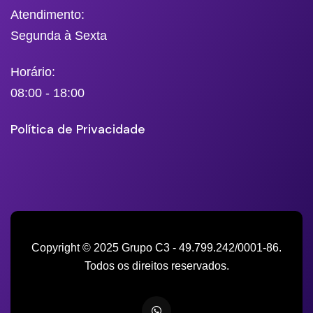
Atendimento:
Segunda à Sexta
Horário:
08:00 - 18:00
Política de Privacidade
Copyright © 2025 Grupo C3 - 49.799.242/0001-86.
Todos os direitos reservados.