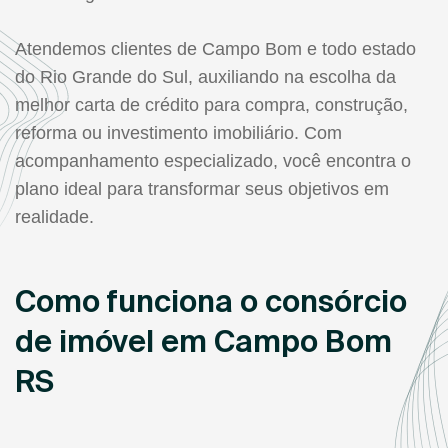
Atendemos clientes de Campo Bom e todo estado
do Rio Grande do Sul, auxiliando na escolha da
melhor carta de crédito para compra, construção,
reforma ou investimento imobiliário. Com
acompanhamento especializado, você encontra o
plano ideal para transformar seus objetivos em
realidade.
Como funciona o consórcio
de imóvel em Campo Bom
RS