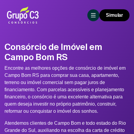
Simular
Consórcio de Imóvel em
Campo Bom RS
Encontre as melhores opções de consórcio de imóvel em
Campo Bom RS para comprar sua casa, apartamento,
terreno ou imóvel comercial sem pagar juros de
financiamento. Com parcelas acessíveis e planejamento
financeiro, o consórcio é uma excelente alternativa para
quem deseja investir no próprio patrimônio, construir,
reformar ou conquistar o imóvel dos sonhos.
Atendemos clientes de Campo Bom e todo estado do Rio
Grande do Sul, auxiliando na escolha da carta de crédito