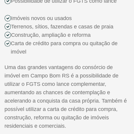
Possibilidade de utilizar o FGTS como lance
Imóveis novos ou usados
Terrenos, sítios, fazendas e casas de praia
Construção, ampliação e reforma
Carta de crédito para compra ou quitação de
imóvel
Uma das grandes vantagens do consórcio de
imóvel em Campo Bom RS é a possibilidade de
utilizar o FGTS como lance complementar,
aumentando as chances de contemplação e
acelerando a conquista da casa própria. Também é
possível utilizar a carta de crédito para compra,
construção, reforma ou quitação de imóveis
residenciais e comerciais.