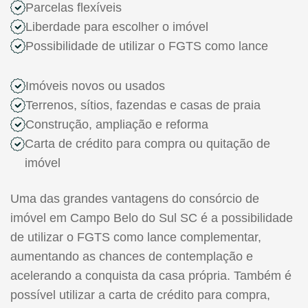
Parcelas flexíveis
Liberdade para escolher o imóvel
Possibilidade de utilizar o FGTS como lance
Imóveis novos ou usados
Terrenos, sítios, fazendas e casas de praia
Construção, ampliação e reforma
Carta de crédito para compra ou quitação de
imóvel
Uma das grandes vantagens do consórcio de
imóvel em Campo Belo do Sul SC é a possibilidade
de utilizar o FGTS como lance complementar,
aumentando as chances de contemplação e
acelerando a conquista da casa própria. Também é
possível utilizar a carta de crédito para compra,