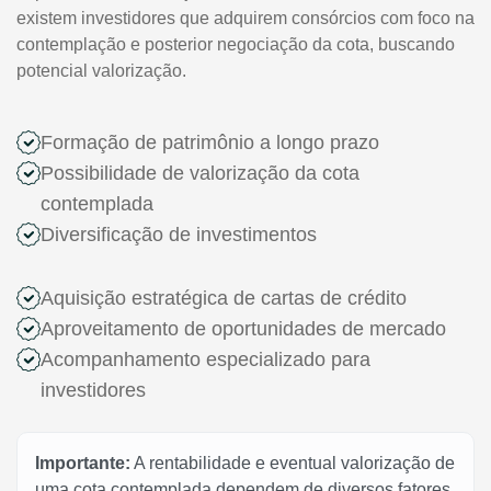
existem investidores que adquirem consórcios com foco na
contemplação e posterior negociação da cota, buscando
potencial valorização.
Formação de patrimônio a longo prazo
Possibilidade de valorização da cota
contemplada
Diversificação de investimentos
Aquisição estratégica de cartas de crédito
Aproveitamento de oportunidades de mercado
Acompanhamento especializado para
investidores
Importante:
A rentabilidade e eventual valorização de
uma cota contemplada dependem de diversos fatores,