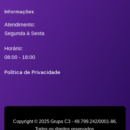
Informações
Atendimento:
Segunda à Sexta
Horário:
08:00 - 18:00
Política de Privacidade
Copyright © 2025 Grupo C3 - 49.799.242/0001-86.
Todos os direitos reservados.