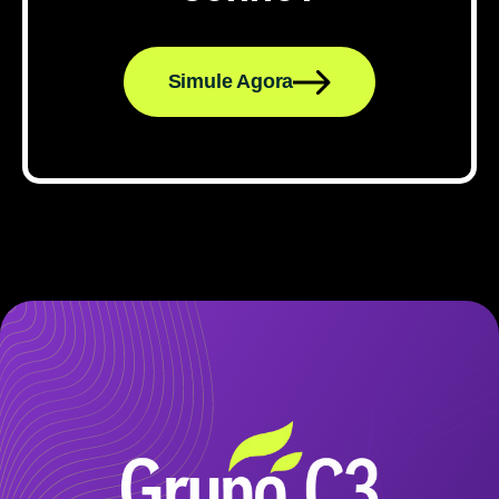
Simule Agora