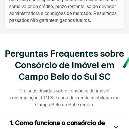
como valor do crédito, prazo restante, saldo devedor,
administradora e condições de mercado. Resultados
passados não garantem ganhos futuros.
Perguntas Frequentes sobre
Consórcio de Imóvel em
Campo Belo do Sul SC
Tire suas dúvidas sobre consórcio de imóvel,
contemplação, FGTS e carta de crédito imobiliária em
Campo Belo do Sul e região.
1. Como funciona o consórcio de