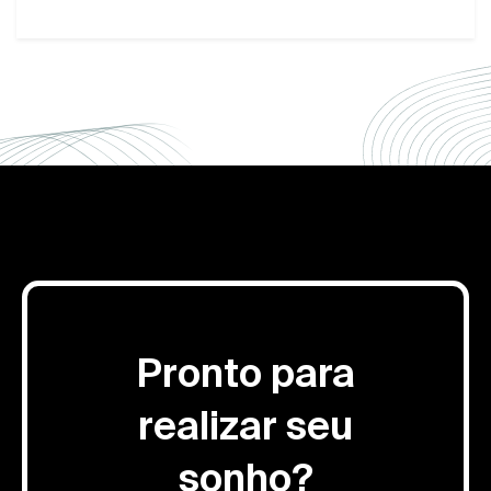
Pronto para
realizar seu
sonho?