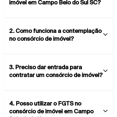
imóvel em Campo Belo do Sul SC?
2. Como funciona a contemplação
no consórcio de imóvel?
3. Preciso dar entrada para
contratar um consórcio de imóvel?
4. Posso utilizar o FGTS no
consórcio de imóvel em Campo