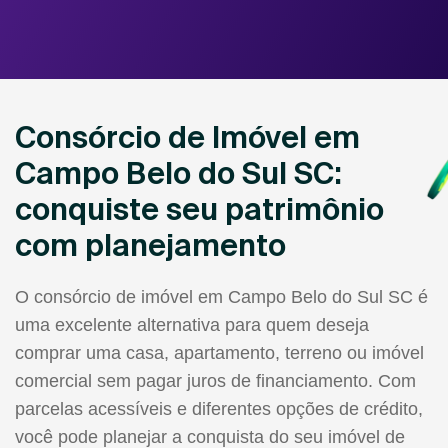
Consórcio de Imóvel em
Campo Belo do Sul SC:
conquiste seu patrimônio
com planejamento
O consórcio de imóvel em Campo Belo do Sul SC é
uma excelente alternativa para quem deseja
comprar uma casa, apartamento, terreno ou imóvel
comercial sem pagar juros de financiamento. Com
parcelas acessíveis e diferentes opções de crédito,
você pode planejar a conquista do seu imóvel de