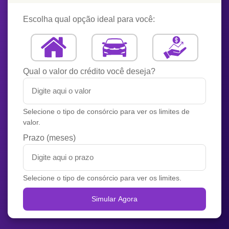
Escolha qual opção ideal para você:
Qual o valor do crédito você deseja?
Selecione o tipo de consórcio para ver os limites de
valor.
Prazo (meses)
Selecione o tipo de consórcio para ver os limites.
Simular Agora