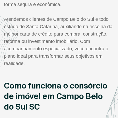
forma segura e econômica.
Atendemos clientes de Campo Belo do Sul e todo
estado de Santa Catarina, auxiliando na escolha da
melhor carta de crédito para compra, construção,
reforma ou investimento imobiliário. Com
acompanhamento especializado, você encontra o
plano ideal para transformar seus objetivos em
realidade.
Como funciona o consórcio
de imóvel em Campo Belo
do Sul SC