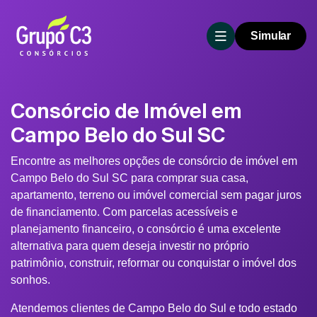
Simular
Consórcio de Imóvel em
Campo Belo do Sul SC
Encontre as melhores opções de consórcio de imóvel em
Campo Belo do Sul SC para comprar sua casa,
apartamento, terreno ou imóvel comercial sem pagar juros
de financiamento. Com parcelas acessíveis e
planejamento financeiro, o consórcio é uma excelente
alternativa para quem deseja investir no próprio
patrimônio, construir, reformar ou conquistar o imóvel dos
sonhos.
Atendemos clientes de Campo Belo do Sul e todo estado