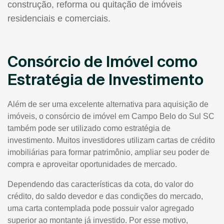
construção, reforma ou quitação de imóveis
residenciais e comerciais.
Consórcio de Imóvel como
Estratégia de Investimento
Além de ser uma excelente alternativa para aquisição de
imóveis, o consórcio de imóvel em Campo Belo do Sul SC
também pode ser utilizado como estratégia de
investimento. Muitos investidores utilizam cartas de crédito
imobiliárias para formar patrimônio, ampliar seu poder de
compra e aproveitar oportunidades de mercado.
Dependendo das características da cota, do valor do
crédito, do saldo devedor e das condições do mercado,
uma carta contemplada pode possuir valor agregado
superior ao montante já investido. Por esse motivo,