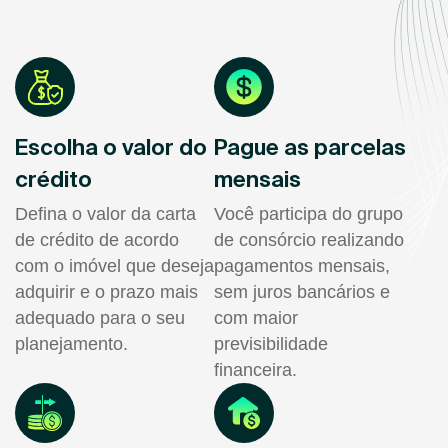
Escolha o valor do
Pague as parcelas
crédito
mensais
Defina o valor da carta
Você participa do grupo
de crédito de acordo
de consórcio realizando
com o imóvel que deseja
pagamentos mensais,
adquirir e o prazo mais
sem juros bancários e
adequado para o seu
com maior
planejamento.
previsibilidade
financeira.