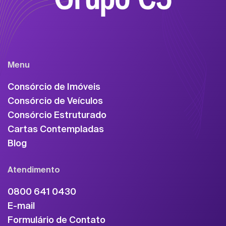
Menu
Consórcio de Imóveis
Consórcio de Veículos
Consórcio Estruturado
Cartas Contempladas
Blog
Atendimento
0800 641 0430
E-mail
Formulário de Contato