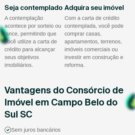
Seja contemplado
Adquira seu imóvel
A contemplação
Com a carta de crédito
acontece por sorteio ou
contemplada, você pode
lance, permitindo que
comprar casas,
você utilize a carta de
apartamentos, terrenos,
crédito para alcançar
imóveis comerciais ou
seus objetivos
investir em construção e
imobiliários.
reforma.
Vantagens do Consórcio de
Imóvel em Campo Belo do
Sul SC
Sem juros bancários