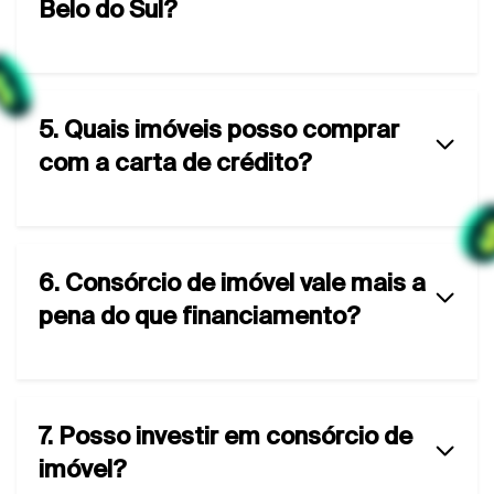
Belo do Sul?
5. Quais imóveis posso comprar
com a carta de crédito?
6. Consórcio de imóvel vale mais a
pena do que financiamento?
7. Posso investir em consórcio de
imóvel?