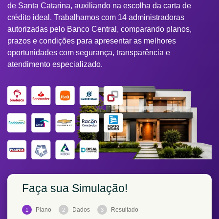
de Santa Catarina, auxiliando na escolha da carta de
crédito ideal. Trabalhamos com 14 administradoras
autorizadas pelo Banco Central, comparando planos,
prazos e condições para apresentar as melhores
oportunidades com segurança, transparência e
atendimento especializado.
Faça sua Simulação!
Plano
Dados
Resultado
1
2
3