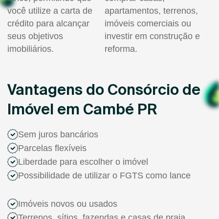
você utilize a carta de
apartamentos, terrenos,
crédito para alcançar
imóveis comerciais ou
seus objetivos
investir em construção e
imobiliários.
reforma.
Vantagens do Consórcio de
Imóvel em Cambé PR
Sem juros bancários
Parcelas flexíveis
Liberdade para escolher o imóvel
Possibilidade de utilizar o FGTS como lance
Imóveis novos ou usados
Terrenos, sítios, fazendas e casas de praia