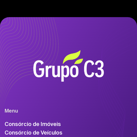
Menu
Consórcio de Imóveis
Consórcio de Veículos