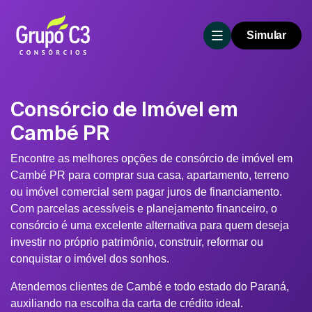
Simular
Consórcio de Imóvel em
Cambé PR
Encontre as melhores opções de consórcio de imóvel em
Cambé PR para comprar sua casa, apartamento, terreno
ou imóvel comercial sem pagar juros de financiamento.
Com parcelas acessíveis e planejamento financeiro, o
consórcio é uma excelente alternativa para quem deseja
investir no próprio patrimônio, construir, reformar ou
conquistar o imóvel dos sonhos.
Atendemos clientes de Cambé e todo estado do Paraná,
auxiliando na escolha da carta de crédito ideal.