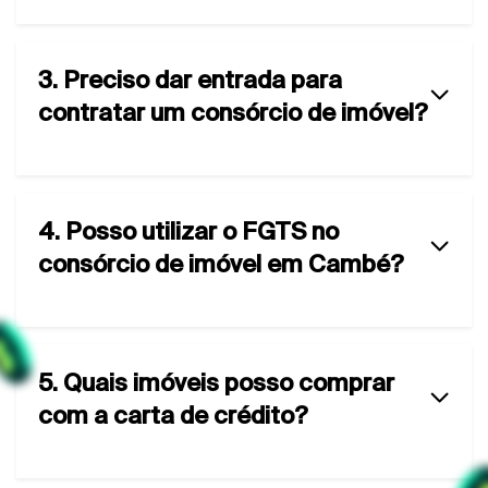
3. Preciso dar entrada para
contratar um consórcio de imóvel?
4. Posso utilizar o FGTS no
consórcio de imóvel em Cambé?
5. Quais imóveis posso comprar
com a carta de crédito?