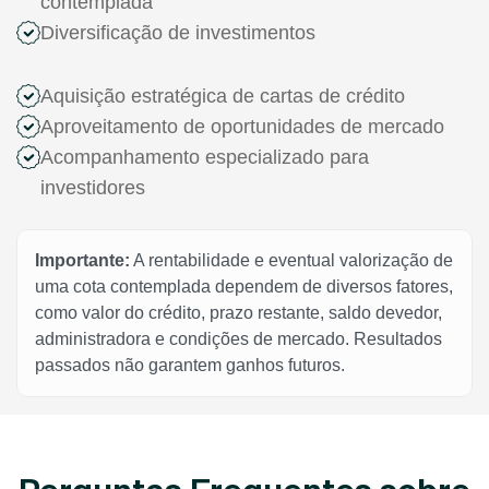
contemplada
Diversificação de investimentos
Aquisição estratégica de cartas de crédito
Aproveitamento de oportunidades de mercado
Acompanhamento especializado para
investidores
Importante:
A rentabilidade e eventual valorização de
uma cota contemplada dependem de diversos fatores,
como valor do crédito, prazo restante, saldo devedor,
administradora e condições de mercado. Resultados
passados não garantem ganhos futuros.