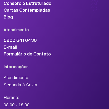
Consórcio Estruturado
Cartas Contempladas
Blog
Atendimento
0800 641 0430
E-mail
Formulário de Contato
Informações
Atendimento:
Segunda à Sexta
Horário:
08:00 - 18:00