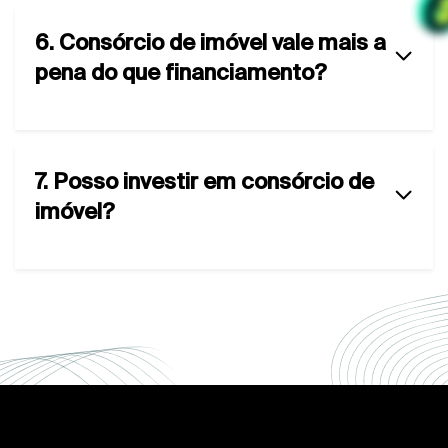
6. Consórcio de imóvel vale mais a
pena do que financiamento?
7. Posso investir em consórcio de
imóvel?