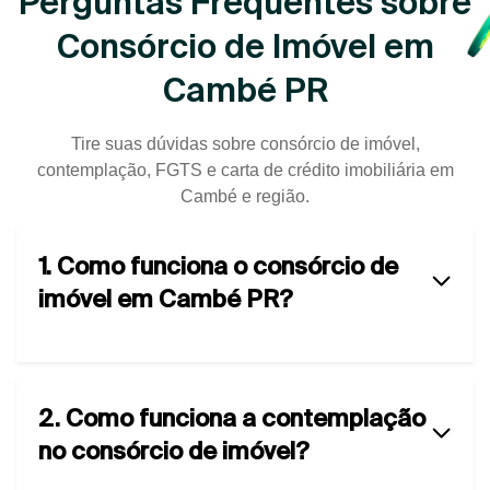
Perguntas Frequentes sobre
Consórcio de Imóvel em
Cambé PR
Tire suas dúvidas sobre consórcio de imóvel,
contemplação, FGTS e carta de crédito imobiliária em
Cambé e região.
1. Como funciona o consórcio de
imóvel em Cambé PR?
2. Como funciona a contemplação
no consórcio de imóvel?