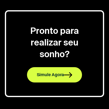
Pronto para
realizar seu
sonho?
Simule Agora