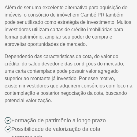
Além de ser uma excelente alternativa para aquisição de
imóveis, o consórcio de imóvel em Cambé PR também
pode ser utilizado como estratégia de investimento. Muitos
investidores utilizam cartas de crédito imobiliárias para
formar patrimônio, ampliar seu poder de compra e
aproveitar oportunidades de mercado.
Dependendo das características da cota, do valor do
crédito, do saldo devedor e das condições do mercado,
uma carta contemplada pode possuir valor agregado
superior ao montante já investido. Por esse motivo,
existem investidores que adquirem consórcios com foco na
contemplação e posterior negociação da cota, buscando
potencial valorização.
Formação de patrimônio a longo prazo
Possibilidade de valorização da cota