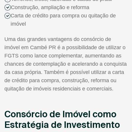
Construção, ampliação e reforma
Carta de crédito para compra ou quitação de
imóvel
Uma das grandes vantagens do consórcio de
imóvel em Cambé PR é a possibilidade de utilizar o
FGTS como lance complementar, aumentando as
chances de contemplação e acelerando a conquista
da casa própria. Também é possível utilizar a carta
de crédito para compra, construção, reforma ou
quitação de imóveis residenciais e comerciais.
Consórcio de Imóvel como
Estratégia de Investimento