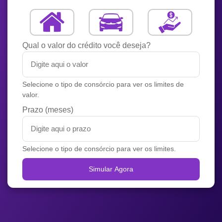
Qual o valor do crédito você deseja?
Selecione o tipo de consórcio para ver os limites de
valor.
Prazo (meses)
Selecione o tipo de consórcio para ver os limites.
Simular Agora