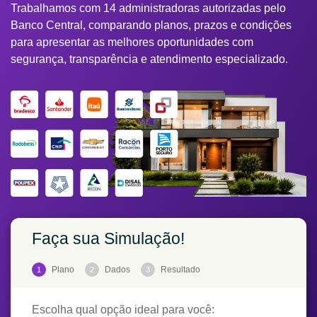
Trabalhamos com 14 administradoras autorizadas pelo
Banco Central, comparando planos, prazos e condições
para apresentar as melhores oportunidades com
segurança, transparência e atendimento especializado.
Faça sua Simulação!
Plano
Dados
Resultado
1
2
3
Escolha qual opção ideal para você: