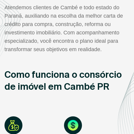
Atendemos clientes de Cambé e todo estado do
Paraná, auxiliando na escolha da melhor carta de
crédito para compra, construção, reforma ou
investimento imobiliário. Com acompanhamento
especializado, você encontra o plano ideal para
transformar seus objetivos em realidade.
Como funciona o consórcio
de imóvel em Cambé PR