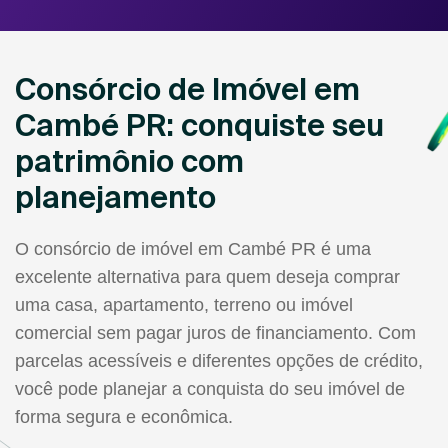
Consórcio de Imóvel em
Cambé PR: conquiste seu
patrimônio com
planejamento
O consórcio de imóvel em Cambé PR é uma
excelente alternativa para quem deseja comprar
uma casa, apartamento, terreno ou imóvel
comercial sem pagar juros de financiamento. Com
parcelas acessíveis e diferentes opções de crédito,
você pode planejar a conquista do seu imóvel de
forma segura e econômica.