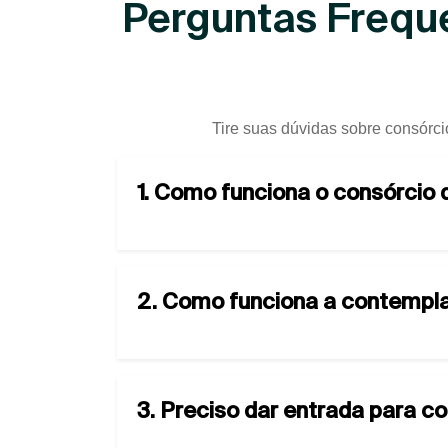
Perguntas Frequ
Tire suas dúvidas sobre consórci
1. Como funciona o consórcio
2. Como funciona a contempla
3. Preciso dar entrada para c