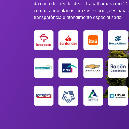
da carta de crédito ideal. Trabalhamos com 14
comparando planos, prazos e condições para 
transparência e atendimento especializado.