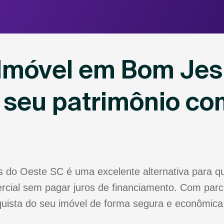
 Imóvel em Bom Jes
 seu patrimônio co
 do Oeste SC é uma excelente alternativa para 
rcial sem pagar juros de financiamento. Com parce
nquista do seu imóvel de forma segura e econômica