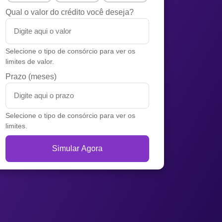
Qual o valor do crédito você deseja?
Selecione o tipo de consórcio para ver os
limites de valor.
Prazo (meses)
Selecione o tipo de consórcio para ver os
limites.
Simular Agora