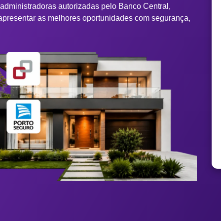
 administradoras autorizadas pelo Banco Central,
apresentar as melhores oportunidades com segurança,