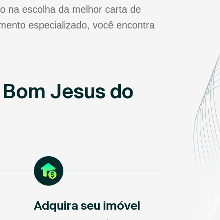
o na escolha da melhor carta de
mento especializado, você encontra
m Bom Jesus do
Adquira seu imóvel