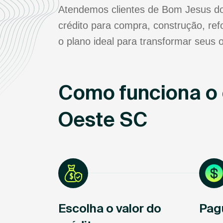
Atendemos clientes de Bom Jesus do 
crédito para compra, construção, re
o plano ideal para transformar seus o
Como funciona o 
Oeste SC
Escolha o valor do
Pag