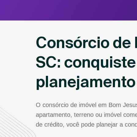
Consórcio de
SC: conquiste
planejamento
O consórcio de imóvel em Bom Jesus
apartamento, terreno ou imóvel come
de crédito, você pode planejar a co