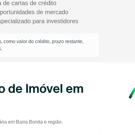
a de cartas de crédito
oportunidades de mercado
cializado para investidores
 como valor do crédito, prazo restante,
.
o de Imóvel em
ria em Barra Bonita e região.