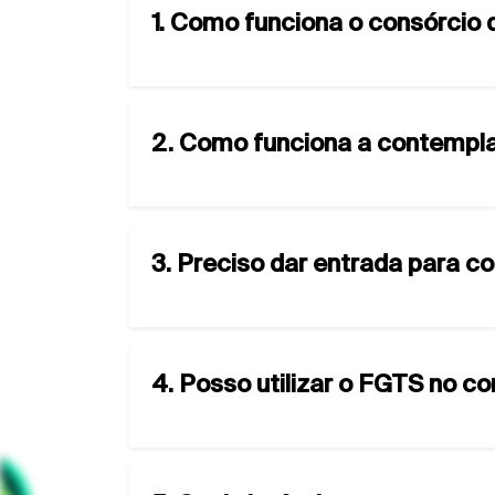
1. Como funciona o consórcio 
2. Como funciona a contempla
3. Preciso dar entrada para c
4. Posso utilizar o FGTS no c