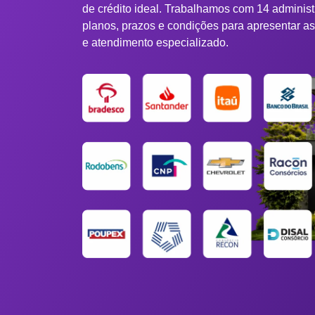
de crédito ideal. Trabalhamos com 14 adminis
planos, prazos e condições para apresentar a
e atendimento especializado.