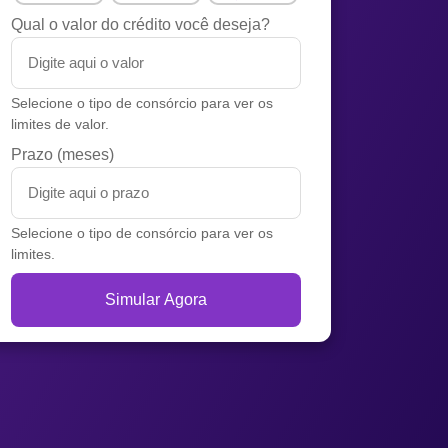
Qual o valor do crédito você deseja?
Selecione o tipo de consórcio para ver os
limites de valor.
Prazo (meses)
Selecione o tipo de consórcio para ver os
limites.
Simular Agora