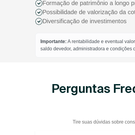
Formação de patrimônio a longo p
Possibilidade de valorização da c
Diversificação de investimentos
Importante:
A rentabilidade e eventual valo
saldo devedor, administradora e condições
Perguntas Fre
Tire suas dúvidas sobre cons