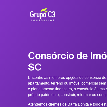
Consórcio de Imó
SC
Encontre as melhores opções de consórcio de
apartamento, terreno ou imóvel comercial sem
e planejamento financeiro, o consórcio é uma e
próprio patrimônio, construir, reformar ou conq
Atendemos clientes de Barra Bonita e todo est