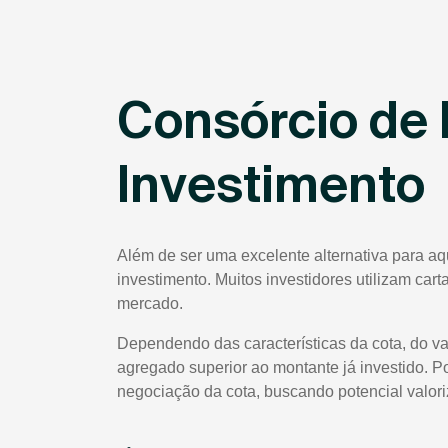
Consórcio de 
Investimento
Além de ser uma excelente alternativa para aq
investimento. Muitos investidores utilizam car
mercado.
Dependendo das características da cota, do va
agregado superior ao montante já investido. P
negociação da cota, buscando potencial valor