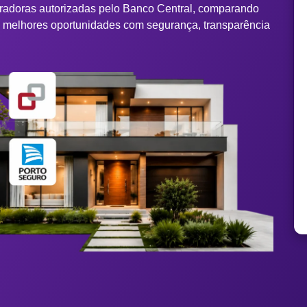
tradoras autorizadas pelo Banco Central, comparando
s melhores oportunidades com segurança, transparência