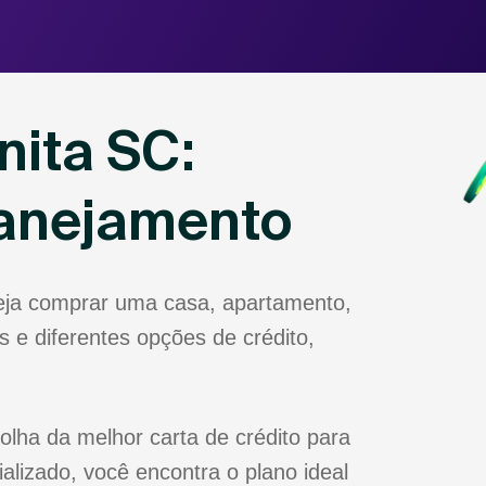
nita SC:
lanejamento
seja comprar uma casa, apartamento,
 e diferentes opções de crédito,
olha da melhor carta de crédito para
lizado, você encontra o plano ideal