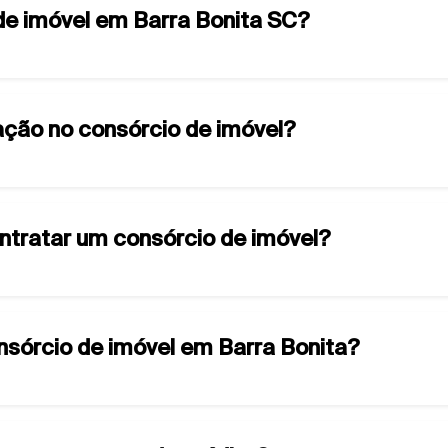
de imóvel em Barra Bonita SC?
ção no consórcio de imóvel?
ontratar um consórcio de imóvel?
onsórcio de imóvel em Barra Bonita?