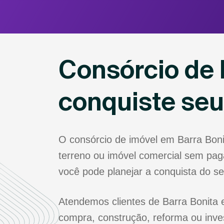
Consórcio de 
conquiste se
O consórcio de imóvel em Barra Bon
terreno ou imóvel comercial sem paga
você pode planejar a conquista do s
Atendemos clientes de Barra Bonita e
compra, construção, reforma ou inve