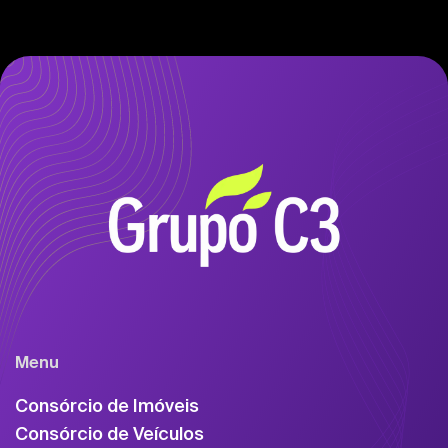
Menu
Consórcio de Imóveis
Consórcio de Veículos