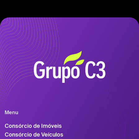
Menu
Consórcio de Imóveis
Consórcio de Veículos