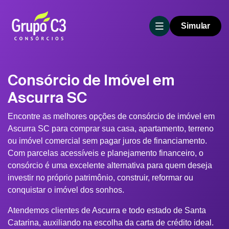
Simular
Consórcio de Imóvel em
Ascurra SC
Encontre as melhores opções de consórcio de imóvel em
Ascurra SC para comprar sua casa, apartamento, terreno
ou imóvel comercial sem pagar juros de financiamento.
Com parcelas acessíveis e planejamento financeiro, o
consórcio é uma excelente alternativa para quem deseja
investir no próprio patrimônio, construir, reformar ou
conquistar o imóvel dos sonhos.
Atendemos clientes de Ascurra e todo estado de Santa
Catarina, auxiliando na escolha da carta de crédito ideal.