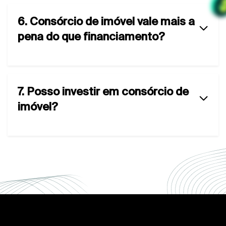
6. Consórcio de imóvel vale mais a
pena do que financiamento?
7. Posso investir em consórcio de
imóvel?