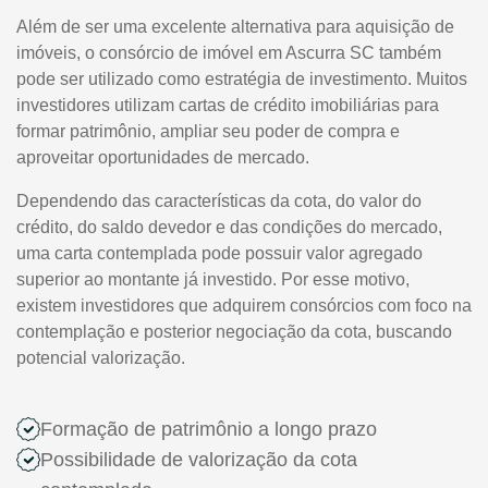
Além de ser uma excelente alternativa para aquisição de
imóveis, o consórcio de imóvel em Ascurra SC também
pode ser utilizado como estratégia de investimento. Muitos
investidores utilizam cartas de crédito imobiliárias para
formar patrimônio, ampliar seu poder de compra e
aproveitar oportunidades de mercado.
Dependendo das características da cota, do valor do
crédito, do saldo devedor e das condições do mercado,
uma carta contemplada pode possuir valor agregado
superior ao montante já investido. Por esse motivo,
existem investidores que adquirem consórcios com foco na
contemplação e posterior negociação da cota, buscando
potencial valorização.
Formação de patrimônio a longo prazo
Possibilidade de valorização da cota