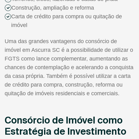
Construção, ampliação e reforma
Carta de crédito para compra ou quitação de
imóvel
Uma das grandes vantagens do consórcio de
imóvel em Ascurra SC é a possibilidade de utilizar o
FGTS como lance complementar, aumentando as
chances de contemplação e acelerando a conquista
da casa própria. Também é possível utilizar a carta
de crédito para compra, construção, reforma ou
quitação de imóveis residenciais e comerciais.
Consórcio de Imóvel como
Estratégia de Investimento