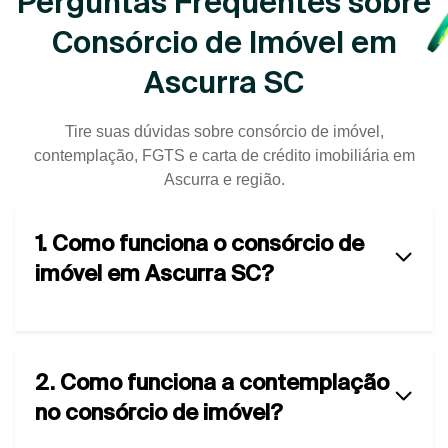
Perguntas Frequentes sobre
Consórcio de Imóvel em
Ascurra SC
Tire suas dúvidas sobre consórcio de imóvel,
contemplação, FGTS e carta de crédito imobiliária em
Ascurra e região.
1. Como funciona o consórcio de
imóvel em Ascurra SC?
2. Como funciona a contemplação
no consórcio de imóvel?