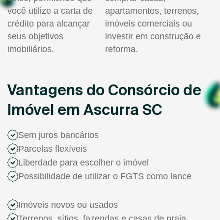
você utilize a carta de
apartamentos, terrenos,
crédito para alcançar
imóveis comerciais ou
seus objetivos
investir em construção e
imobiliários.
reforma.
Vantagens do Consórcio de
Imóvel em Ascurra SC
Sem juros bancários
Parcelas flexíveis
Liberdade para escolher o imóvel
Possibilidade de utilizar o FGTS como lance
Imóveis novos ou usados
Terrenos, sítios, fazendas e casas de praia