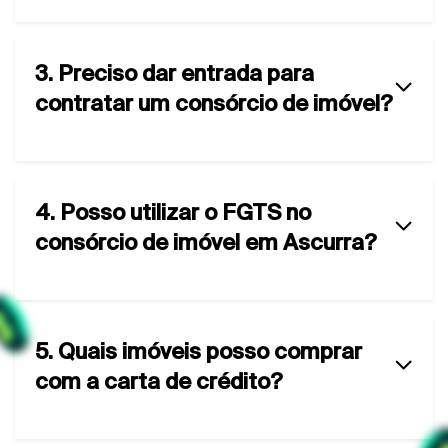
3. Preciso dar entrada para
contratar um consórcio de imóvel?
4. Posso utilizar o FGTS no
consórcio de imóvel em Ascurra?
5. Quais imóveis posso comprar
com a carta de crédito?