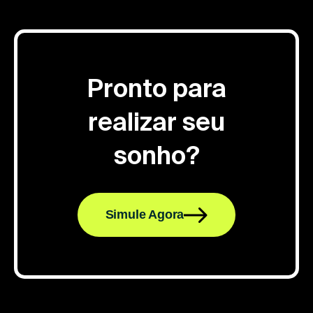
Pronto para
realizar seu
sonho?
Simule Agora