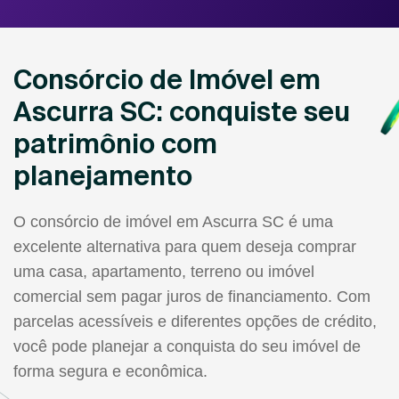
Consórcio de Imóvel em
Ascurra SC: conquiste seu
patrimônio com
planejamento
O consórcio de imóvel em Ascurra SC é uma
excelente alternativa para quem deseja comprar
uma casa, apartamento, terreno ou imóvel
comercial sem pagar juros de financiamento. Com
parcelas acessíveis e diferentes opções de crédito,
você pode planejar a conquista do seu imóvel de
forma segura e econômica.