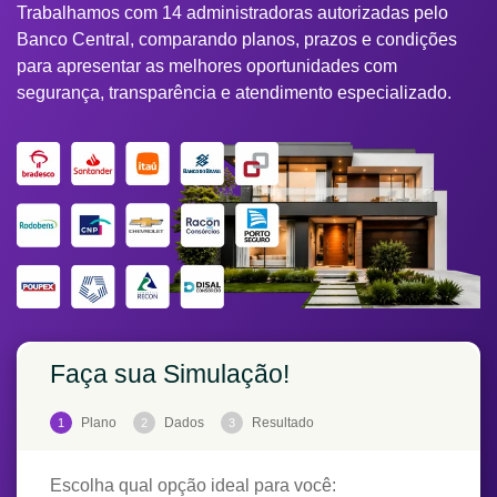
Trabalhamos com 14 administradoras autorizadas pelo
Banco Central, comparando planos, prazos e condições
para apresentar as melhores oportunidades com
segurança, transparência e atendimento especializado.
Faça sua Simulação!
Plano
Dados
Resultado
1
2
3
Escolha qual opção ideal para você: