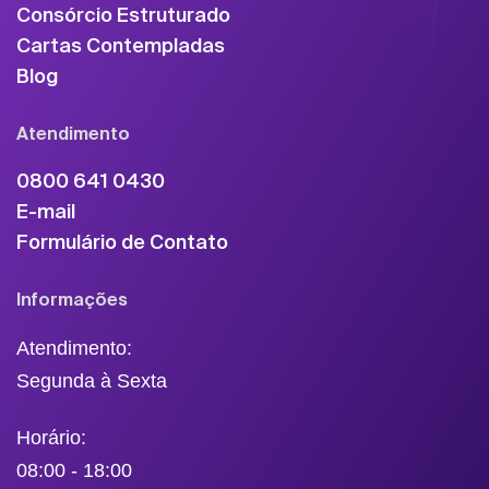
Consórcio Estruturado
Cartas Contempladas
Blog
Atendimento
0800 641 0430
E-mail
Formulário de Contato
Informações
Atendimento:
Segunda à Sexta
Horário:
08:00 - 18:00