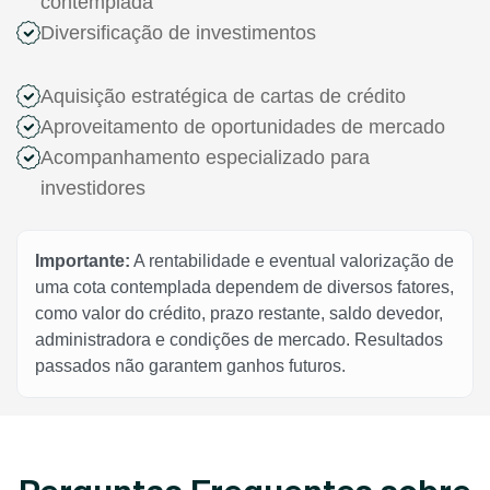
contemplada
Diversificação de investimentos
Aquisição estratégica de cartas de crédito
Aproveitamento de oportunidades de mercado
Acompanhamento especializado para
investidores
Importante:
A rentabilidade e eventual valorização de
uma cota contemplada dependem de diversos fatores,
como valor do crédito, prazo restante, saldo devedor,
administradora e condições de mercado. Resultados
passados não garantem ganhos futuros.