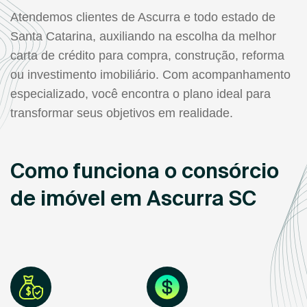
Atendemos clientes de Ascurra e todo estado de
Santa Catarina, auxiliando na escolha da melhor
carta de crédito para compra, construção, reforma
ou investimento imobiliário. Com acompanhamento
especializado, você encontra o plano ideal para
transformar seus objetivos em realidade.
Como funciona o consórcio
de imóvel em Ascurra SC