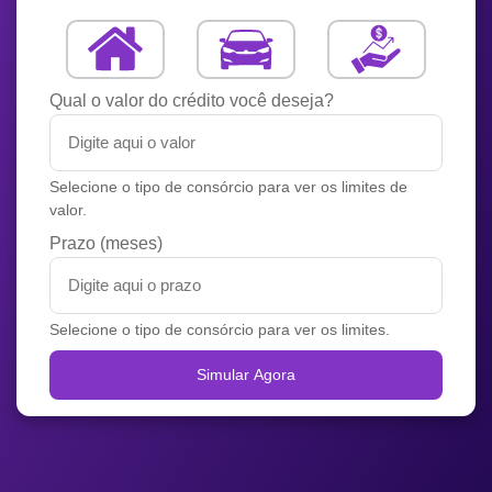
Qual o valor do crédito você deseja?
Selecione o tipo de consórcio para ver os limites de
valor.
Prazo (meses)
Selecione o tipo de consórcio para ver os limites.
Simular Agora