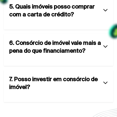
5. Quais imóveis posso comprar
com a carta de crédito?
6. Consórcio de imóvel vale mais a
pena do que financiamento?
7. Posso investir em consórcio de
imóvel?