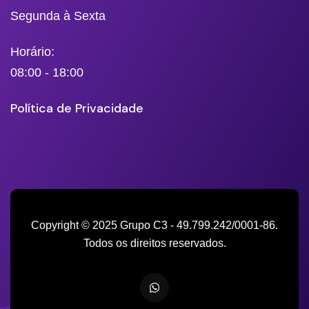
Segunda à Sexta
Horário:
08:00 - 18:00
Política de Privacidade
Copyright © 2025 Grupo C3 - 49.799.242/0001-86.
Todos os direitos reservados.