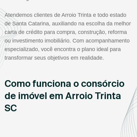
Atendemos clientes de Arroio Trinta e todo estado
de Santa Catarina, auxiliando na escolha da melhor
carta de crédito para compra, construção, reforma
ou investimento imobiliário. Com acompanhamento
especializado, você encontra o plano ideal para
transformar seus objetivos em realidade.
Como funciona o consórcio
de imóvel em Arroio Trinta
SC