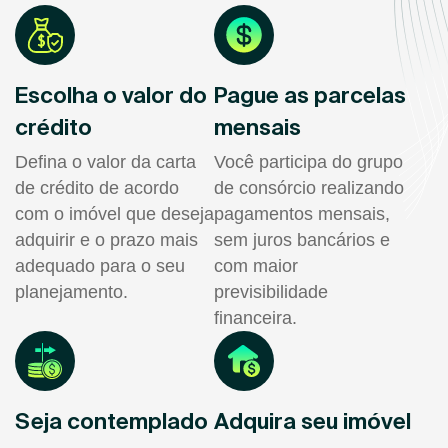
Escolha o valor do
Pague as parcelas
crédito
mensais
Defina o valor da carta
Você participa do grupo
de crédito de acordo
de consórcio realizando
com o imóvel que deseja
pagamentos mensais,
adquirir e o prazo mais
sem juros bancários e
adequado para o seu
com maior
planejamento.
previsibilidade
financeira.
Seja contemplado
Adquira seu imóvel