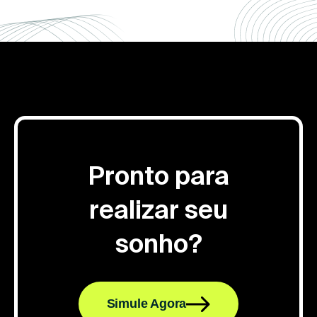
Pronto para
realizar seu
sonho?
Simule Agora