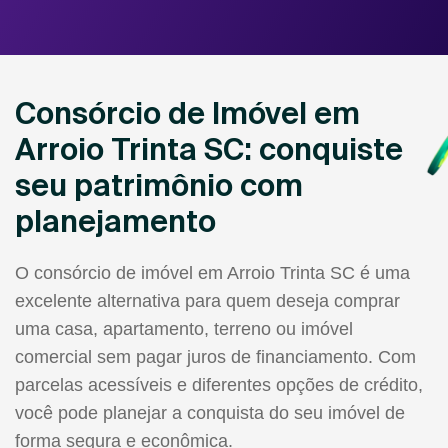
Consórcio de Imóvel em
Arroio Trinta SC: conquiste
seu patrimônio com
planejamento
O consórcio de imóvel em Arroio Trinta SC é uma
excelente alternativa para quem deseja comprar
uma casa, apartamento, terreno ou imóvel
comercial sem pagar juros de financiamento. Com
parcelas acessíveis e diferentes opções de crédito,
você pode planejar a conquista do seu imóvel de
forma segura e econômica.