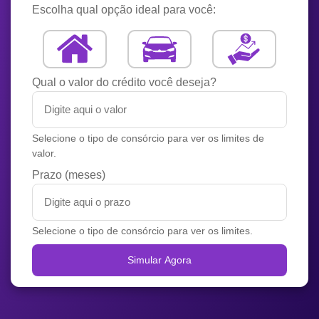
Escolha qual opção ideal para você:
Qual o valor do crédito você deseja?
Selecione o tipo de consórcio para ver os limites de
valor.
Prazo (meses)
Selecione o tipo de consórcio para ver os limites.
Simular Agora