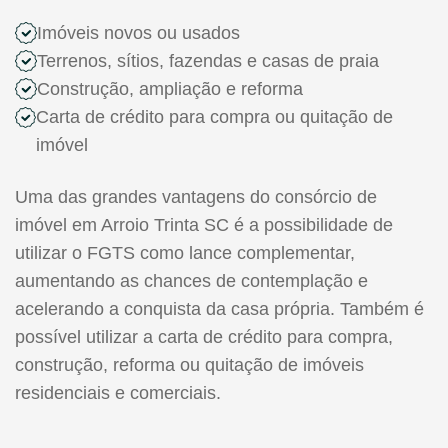
Imóveis novos ou usados
Terrenos, sítios, fazendas e casas de praia
Construção, ampliação e reforma
Carta de crédito para compra ou quitação de
imóvel
Uma das grandes vantagens do consórcio de
imóvel em Arroio Trinta SC é a possibilidade de
utilizar o FGTS como lance complementar,
aumentando as chances de contemplação e
acelerando a conquista da casa própria. Também é
possível utilizar a carta de crédito para compra,
construção, reforma ou quitação de imóveis
residenciais e comerciais.