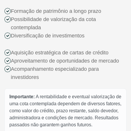
Formação de patrimônio a longo prazo
Possibilidade de valorização da cota
contemplada
Diversificação de investimentos
Aquisição estratégica de cartas de crédito
Aproveitamento de oportunidades de mercado
Acompanhamento especializado para
investidores
Importante:
A rentabilidade e eventual valorização de
uma cota contemplada dependem de diversos fatores,
como valor do crédito, prazo restante, saldo devedor,
administradora e condições de mercado. Resultados
passados não garantem ganhos futuros.