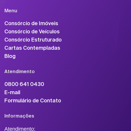
Menu
Consórcio de Imóveis
Consórcio de Veículos
Consórcio Estruturado
Cartas Contempladas
Blog
Atendimento
0800 641 0430
E-mail
Formulário de Contato
Informações
Atendimento: