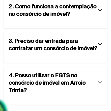
2. Como funciona a contemplação
no consórcio de imóvel?
3. Preciso dar entrada para
contratar um consórcio de imóvel?
4. Posso utilizar o FGTS no
consórcio de imóvel em Arroio
Trinta?