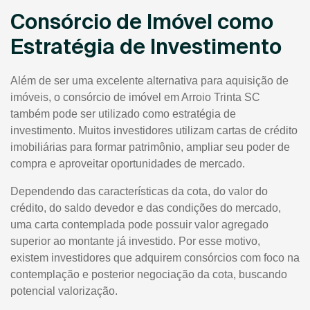
Consórcio de Imóvel como
Estratégia de Investimento
Além de ser uma excelente alternativa para aquisição de
imóveis, o consórcio de imóvel em Arroio Trinta SC
também pode ser utilizado como estratégia de
investimento. Muitos investidores utilizam cartas de crédito
imobiliárias para formar patrimônio, ampliar seu poder de
compra e aproveitar oportunidades de mercado.
Dependendo das características da cota, do valor do
crédito, do saldo devedor e das condições do mercado,
uma carta contemplada pode possuir valor agregado
superior ao montante já investido. Por esse motivo,
existem investidores que adquirem consórcios com foco na
contemplação e posterior negociação da cota, buscando
potencial valorização.