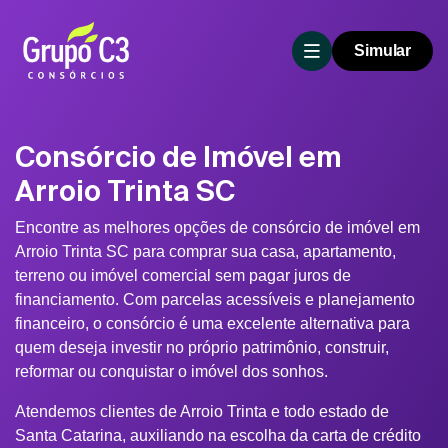
Simular
Consórcio de Imóvel em
Arroio Trinta SC
Encontre as melhores opções de consórcio de imóvel em
Arroio Trinta SC para comprar sua casa, apartamento,
terreno ou imóvel comercial sem pagar juros de
financiamento. Com parcelas acessíveis e planejamento
financeiro, o consórcio é uma excelente alternativa para
quem deseja investir no próprio patrimônio, construir,
reformar ou conquistar o imóvel dos sonhos.
Atendemos clientes de Arroio Trinta e todo estado de
Santa Catarina, auxiliando na escolha da carta de crédito