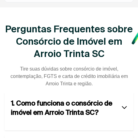
Perguntas Frequentes sobre
Consórcio de Imóvel em
Arroio Trinta SC
Tire suas dúvidas sobre consórcio de imóvel,
contemplação, FGTS e carta de crédito imobiliária em
Arroio Trinta e região.
1. Como funciona o consórcio de
imóvel em Arroio Trinta SC?