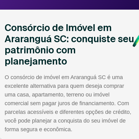
Consórcio de Imóvel em
Araranguá SC: conquiste seu
patrimônio com
planejamento
O consórcio de imóvel em Araranguá SC é uma
excelente alternativa para quem deseja comprar
uma casa, apartamento, terreno ou imóvel
comercial sem pagar juros de financiamento. Com
parcelas acessíveis e diferentes opções de crédito,
você pode planejar a conquista do seu imóvel de
forma segura e econômica.