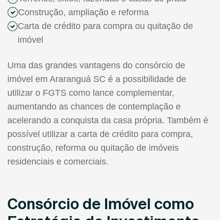
Construção, ampliação e reforma
Carta de crédito para compra ou quitação de
imóvel
Uma das grandes vantagens do consórcio de
imóvel em Araranguá SC é a possibilidade de
utilizar o FGTS como lance complementar,
aumentando as chances de contemplação e
acelerando a conquista da casa própria. Também é
possível utilizar a carta de crédito para compra,
construção, reforma ou quitação de imóveis
residenciais e comerciais.
Consórcio de Imóvel como