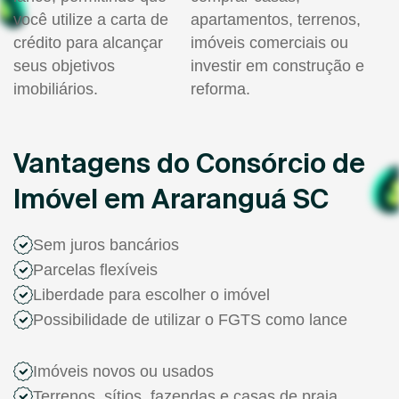
você utilize a carta de
apartamentos, terrenos,
crédito para alcançar
imóveis comerciais ou
seus objetivos
investir em construção e
imobiliários.
reforma.
Vantagens do Consórcio de
Imóvel em Araranguá SC
Sem juros bancários
Parcelas flexíveis
Liberdade para escolher o imóvel
Possibilidade de utilizar o FGTS como lance
Imóveis novos ou usados
Terrenos, sítios, fazendas e casas de praia