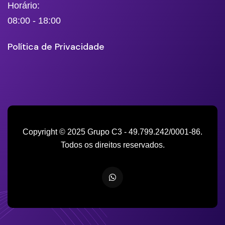
Horário:
08:00 - 18:00
Política de Privacidade
Copyright © 2025 Grupo C3 - 49.799.242/0001-86.
Todos os direitos reservados.