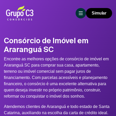
Simular
Consórcio de Imóvel em
Araranguá SC
Encontre as melhores opções de consórcio de imóvel em
Araranguá SC para comprar sua casa, apartamento,
terreno ou imóvel comercial sem pagar juros de
financiamento. Com parcelas acessíveis e planejamento
financeiro, o consórcio é uma excelente alternativa para
quem deseja investir no próprio patrimônio, construir,
reformar ou conquistar o imóvel dos sonhos.
Atendemos clientes de Araranguá e todo estado de Santa
Catarina, auxiliando na escolha da carta de crédito ideal.