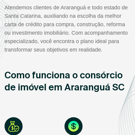
Atendemos clientes de Araranguá e todo estado de
Santa Catarina, auxiliando na escolha da melhor
carta de crédito para compra, construção, reforma
ou investimento imobiliário. Com acompanhamento
especializado, você encontra o plano ideal para
transformar seus objetivos em realidade.
Como funciona o consórcio
de imóvel em Araranguá SC