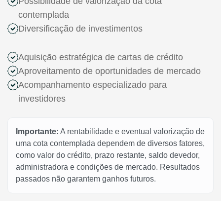
Possibilidade de valorização da cota
contemplada
Diversificação de investimentos
Aquisição estratégica de cartas de crédito
Aproveitamento de oportunidades de mercado
Acompanhamento especializado para
investidores
Importante:
A rentabilidade e eventual valorização de
uma cota contemplada dependem de diversos fatores,
como valor do crédito, prazo restante, saldo devedor,
administradora e condições de mercado. Resultados
passados não garantem ganhos futuros.