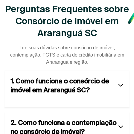
Perguntas Frequentes sobre
Consórcio de Imóvel em
Araranguá SC
Tire suas dúvidas sobre consórcio de imóvel,
contemplação, FGTS e carta de crédito imobiliária em
Araranguá e região.
1. Como funciona o consórcio de
imóvel em Araranguá SC?
2. Como funciona a contemplação
no consórcio de imóvel?