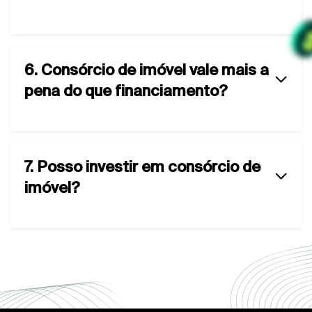
6. Consórcio de imóvel vale mais a
pena do que financiamento?
7. Posso investir em consórcio de
imóvel?