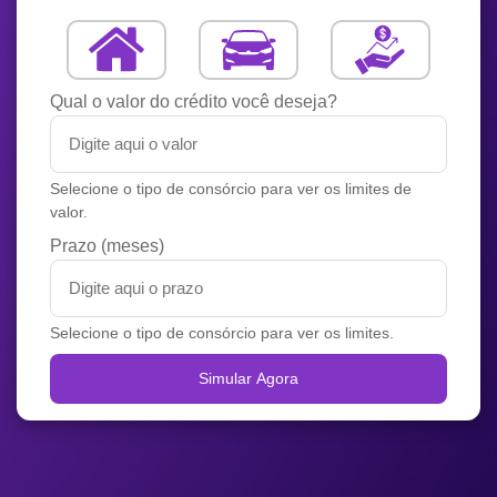
Qual o valor do crédito você deseja?
Selecione o tipo de consórcio para ver os limites de
valor.
Prazo (meses)
Selecione o tipo de consórcio para ver os limites.
Simular Agora