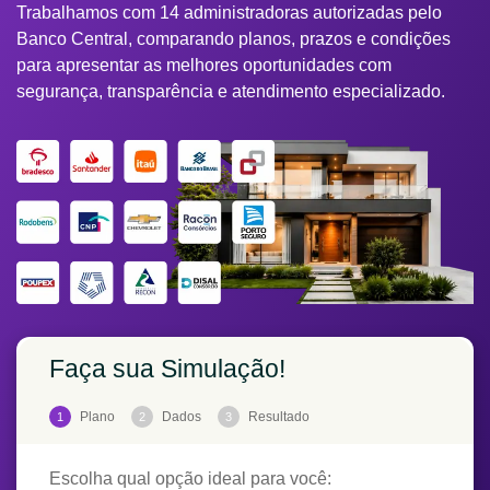
Trabalhamos com 14 administradoras autorizadas pelo
Banco Central, comparando planos, prazos e condições
para apresentar as melhores oportunidades com
segurança, transparência e atendimento especializado.
Faça sua Simulação!
Plano
Dados
Resultado
1
2
3
Escolha qual opção ideal para você: