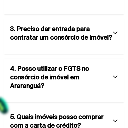
3. Preciso dar entrada para
contratar um consórcio de imóvel?
4. Posso utilizar o FGTS no
consórcio de imóvel em
Araranguá?
5. Quais imóveis posso comprar
com a carta de crédito?