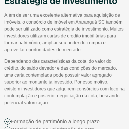
Estratégia de Investimento
Além de ser uma excelente alternativa para aquisição de
imóveis, o consórcio de imóvel em Araranguá SC também
pode ser utilizado como estratégia de investimento. Muitos
investidores utilizam cartas de crédito imobiliárias para
formar patrimônio, ampliar seu poder de compra e
aproveitar oportunidades de mercado.
Dependendo das características da cota, do valor do
crédito, do saldo devedor e das condições do mercado,
uma carta contemplada pode possuir valor agregado
superior ao montante já investido. Por esse motivo,
existem investidores que adquirem consórcios com foco na
contemplação e posterior negociação da cota, buscando
potencial valorização.
Formação de patrimônio a longo prazo