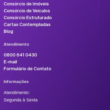
Consórcio de Imóveis
Consórcio de Veículos
Consórcio Estruturado
Cartas Contempladas
Blog
Atendimento
0800 641 0430
E-mail
Formulário de Contato
Informações
Atendimento:
Segunda à Sexta