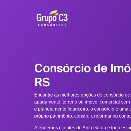
Consórcio de Imó
RS
Encontre as melhores opções de consórcio de
apartamento, terreno ou imóvel comercial sem
e planejamento financeiro, o consórcio é uma e
próprio patrimônio, construir, reformar ou conq
Atendemos clientes de Anta Gorda e todo esta