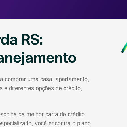
rda RS:
lanejamento
ja comprar uma casa, apartamento,
 e diferentes opções de crédito,
scolha da melhor carta de crédito
specializado, você encontra o plano