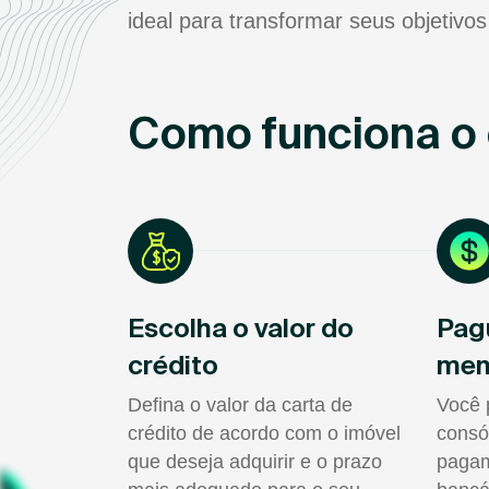
ideal para transformar seus objetivos
Como funciona o 
Escolha o valor do
Pag
crédito
men
Defina o valor da carta de
Você 
crédito de acordo com o imóvel
consó
que deseja adquirir e o prazo
pagam