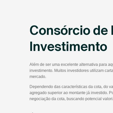
Consórcio de 
Investimento
Além de ser uma excelente alternativa para a
investimento. Muitos investidores utilizam car
mercado.
Dependendo das características da cota, do va
agregado superior ao montante já investido. P
negociação da cota, buscando potencial valor