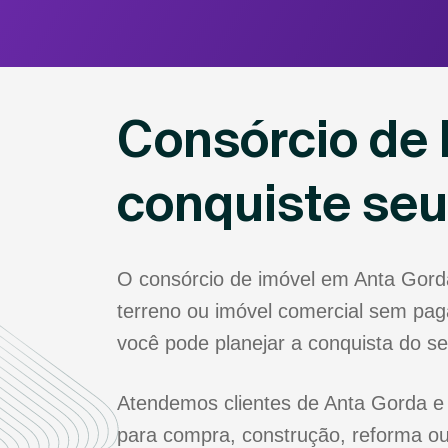
Consórcio de 
conquiste se
O consórcio de imóvel em Anta Gord
terreno ou imóvel comercial sem paga
você pode planejar a conquista do s
Atendemos clientes de Anta Gorda e 
para compra, construção, reforma ou