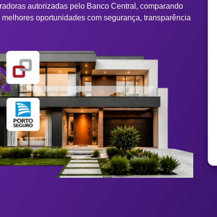
tradoras autorizadas pelo Banco Central, comparando
s melhores oportunidades com segurança, transparência