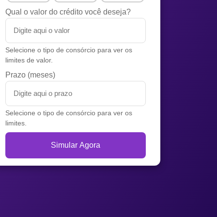
Qual o valor do crédito você deseja?
Selecione o tipo de consórcio para ver os
limites de valor.
Prazo (meses)
Selecione o tipo de consórcio para ver os
limites.
Simular Agora