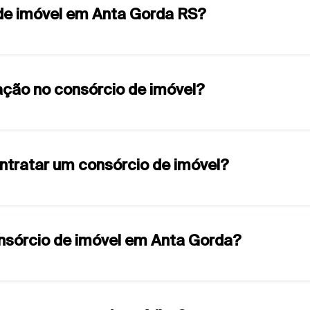
 de imóvel em Anta Gorda RS?
ção no consórcio de imóvel?
ontratar um consórcio de imóvel?
onsórcio de imóvel em Anta Gorda?