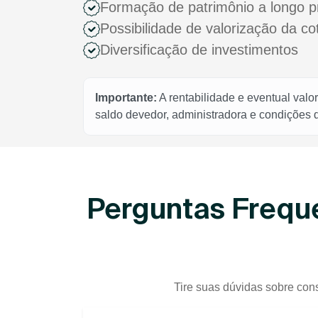
Formação de patrimônio a longo p
Possibilidade de valorização da c
Diversificação de investimentos
Importante:
A rentabilidade e eventual valo
saldo devedor, administradora e condições
Perguntas Freque
Tire suas dúvidas sobre cons