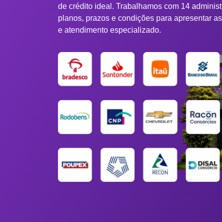
de crédito ideal. Trabalhamos com 14 adminis
planos, prazos e condições para apresentar a
e atendimento especializado.