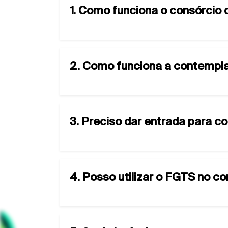
1. Como funciona o consórcio
2. Como funciona a contempla
3. Preciso dar entrada para c
4. Posso utilizar o FGTS no c