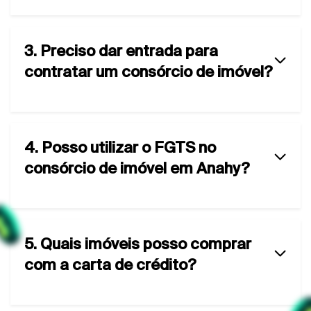
3. Preciso dar entrada para
contratar um consórcio de imóvel?
4. Posso utilizar o FGTS no
consórcio de imóvel em Anahy?
5. Quais imóveis posso comprar
com a carta de crédito?