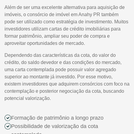
Além de ser uma excelente alternativa para aquisição de
imóveis, o consórcio de imóvel em Anahy PR também
pode ser utilizado como estratégia de investimento. Muitos
investidores utilizam cartas de crédito imobiliárias para
formar patrimônio, ampliar seu poder de compra e
aproveitar oportunidades de mercado.
Dependendo das características da cota, do valor do
crédito, do saldo devedor e das condições do mercado,
uma carta contemplada pode possuir valor agregado
superior ao montante já investido. Por esse motivo,
existem investidores que adquirem consórcios com foco na
contemplação e posterior negociação da cota, buscando
potencial valorização.
Formação de patrimônio a longo prazo
Possibilidade de valorização da cota