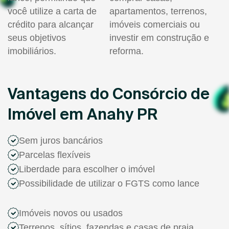
você utilize a carta de
apartamentos, terrenos,
crédito para alcançar
imóveis comerciais ou
seus objetivos
investir em construção e
imobiliários.
reforma.
Vantagens do Consórcio de
Imóvel em Anahy PR
Sem juros bancários
Parcelas flexíveis
Liberdade para escolher o imóvel
Possibilidade de utilizar o FGTS como lance
Imóveis novos ou usados
Terrenos, sítios, fazendas e casas de praia