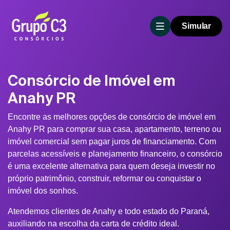
Simular
Consórcio de Imóvel em
Anahy PR
Encontre as melhores opções de consórcio de imóvel em
Anahy PR para comprar sua casa, apartamento, terreno ou
imóvel comercial sem pagar juros de financiamento. Com
parcelas acessíveis e planejamento financeiro, o consórcio
é uma excelente alternativa para quem deseja investir no
próprio patrimônio, construir, reformar ou conquistar o
imóvel dos sonhos.
Atendemos clientes de Anahy e todo estado do Paraná,
auxiliando na escolha da carta de crédito ideal.