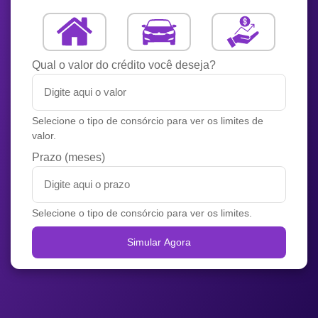
Qual o valor do crédito você deseja?
Selecione o tipo de consórcio para ver os limites de
valor.
Prazo (meses)
Selecione o tipo de consórcio para ver os limites.
Simular Agora