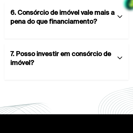
6. Consórcio de imóvel vale mais a
pena do que financiamento?
7. Posso investir em consórcio de
imóvel?