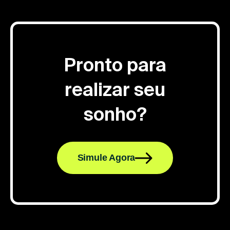
Pronto para
realizar seu
sonho?
Simule Agora