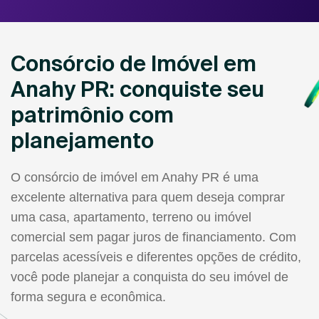
Consórcio de Imóvel em
Anahy PR: conquiste seu
patrimônio com
planejamento
O consórcio de imóvel em Anahy PR é uma
excelente alternativa para quem deseja comprar
uma casa, apartamento, terreno ou imóvel
comercial sem pagar juros de financiamento. Com
parcelas acessíveis e diferentes opções de crédito,
você pode planejar a conquista do seu imóvel de
forma segura e econômica.