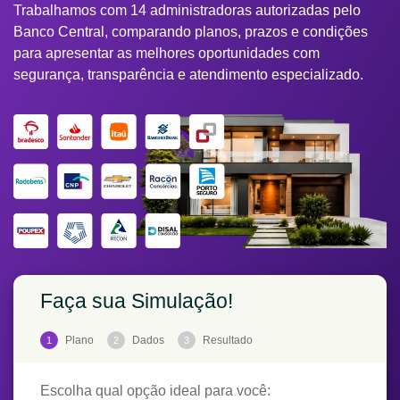
Trabalhamos com 14 administradoras autorizadas pelo
Banco Central, comparando planos, prazos e condições
para apresentar as melhores oportunidades com
segurança, transparência e atendimento especializado.
Faça sua Simulação!
Plano
Dados
Resultado
1
2
3
Escolha qual opção ideal para você: