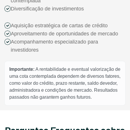
contemplada
Diversificação de investimentos
Aquisição estratégica de cartas de crédito
Aproveitamento de oportunidades de mercado
Acompanhamento especializado para
investidores
Importante:
A rentabilidade e eventual valorização de
uma cota contemplada dependem de diversos fatores,
como valor do crédito, prazo restante, saldo devedor,
administradora e condições de mercado. Resultados
passados não garantem ganhos futuros.