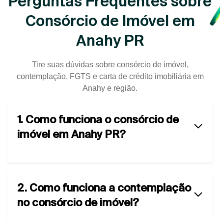
Perguntas Frequentes sobre
Consórcio de Imóvel em
Anahy PR
Tire suas dúvidas sobre consórcio de imóvel,
contemplação, FGTS e carta de crédito imobiliária em
Anahy e região.
1. Como funciona o consórcio de
imóvel em Anahy PR?
2. Como funciona a contemplação
no consórcio de imóvel?