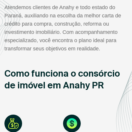
Atendemos clientes de Anahy e todo estado do
Paraná, auxiliando na escolha da melhor carta de
crédito para compra, construção, reforma ou
investimento imobiliário. Com acompanhamento
especializado, você encontra o plano ideal para
transformar seus objetivos em realidade.
Como funciona o consórcio
de imóvel em Anahy PR