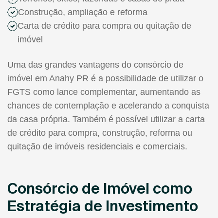
Construção, ampliação e reforma
Carta de crédito para compra ou quitação de
imóvel
Uma das grandes vantagens do consórcio de
imóvel em Anahy PR é a possibilidade de utilizar o
FGTS como lance complementar, aumentando as
chances de contemplação e acelerando a conquista
da casa própria. Também é possível utilizar a carta
de crédito para compra, construção, reforma ou
quitação de imóveis residenciais e comerciais.
Consórcio de Imóvel como
Estratégia de Investimento