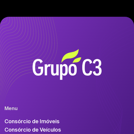
Menu
Consórcio de Imóveis
Consórcio de Veículos