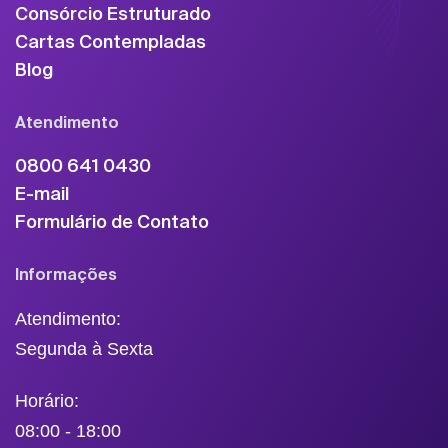
Consórcio Estruturado
Cartas Contempladas
Blog
Atendimento
0800 641 0430
E-mail
Formulário de Contato
Informações
Atendimento:
Segunda à Sexta
Horário:
08:00 - 18:00