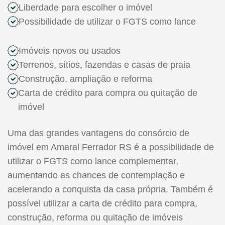
Liberdade para escolher o imóvel
Possibilidade de utilizar o FGTS como lance
Imóveis novos ou usados
Terrenos, sítios, fazendas e casas de praia
Construção, ampliação e reforma
Carta de crédito para compra ou quitação de
imóvel
Uma das grandes vantagens do consórcio de
imóvel em Amaral Ferrador RS é a possibilidade de
utilizar o FGTS como lance complementar,
aumentando as chances de contemplação e
acelerando a conquista da casa própria. Também é
possível utilizar a carta de crédito para compra,
construção, reforma ou quitação de imóveis