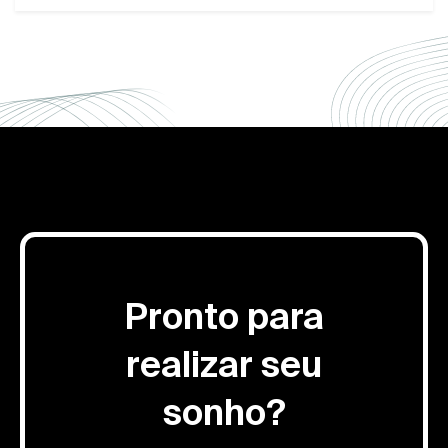
Pronto para
realizar seu
sonho?