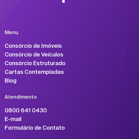
Menu
Consórcio de Imóveis
Consórcio de Veículos
Consórcio Estruturado
Cartas Contempladas
Blog
Atendimento
0800 641 0430
E-mail
Formulário de Contato