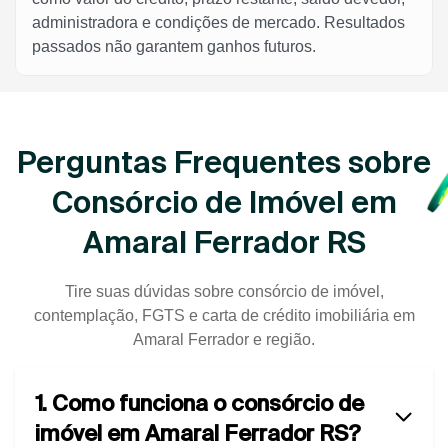
administradora e condições de mercado. Resultados
passados não garantem ganhos futuros.
Perguntas Frequentes sobre
Consórcio de Imóvel em
Amaral Ferrador RS
Tire suas dúvidas sobre consórcio de imóvel,
contemplação, FGTS e carta de crédito imobiliária em
Amaral Ferrador e região.
1. Como funciona o consórcio de
imóvel em Amaral Ferrador RS?