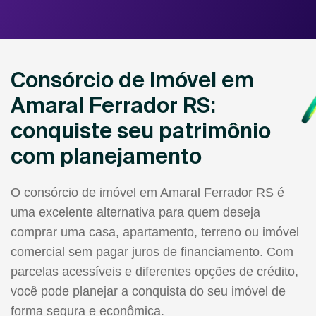
Consórcio de Imóvel em
Amaral Ferrador RS:
conquiste seu patrimônio
com planejamento
O consórcio de imóvel em Amaral Ferrador RS é
uma excelente alternativa para quem deseja
comprar uma casa, apartamento, terreno ou imóvel
comercial sem pagar juros de financiamento. Com
parcelas acessíveis e diferentes opções de crédito,
você pode planejar a conquista do seu imóvel de
forma segura e econômica.