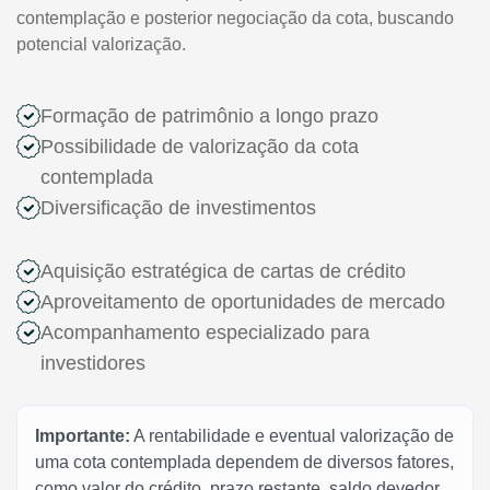
contemplação e posterior negociação da cota, buscando
potencial valorização.
Formação de patrimônio a longo prazo
Possibilidade de valorização da cota
contemplada
Diversificação de investimentos
Aquisição estratégica de cartas de crédito
Aproveitamento de oportunidades de mercado
Acompanhamento especializado para
investidores
Importante:
A rentabilidade e eventual valorização de
uma cota contemplada dependem de diversos fatores,
como valor do crédito, prazo restante, saldo devedor,