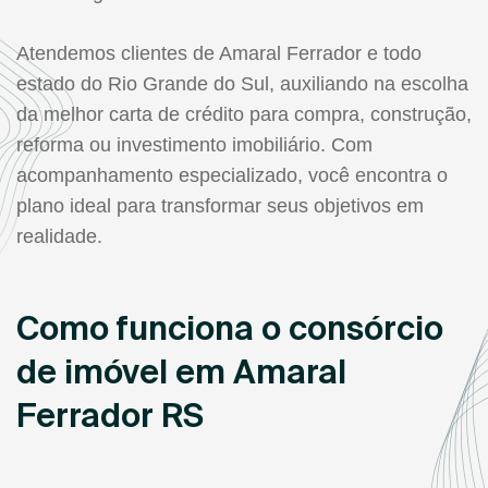
Atendemos clientes de Amaral Ferrador e todo
estado do Rio Grande do Sul, auxiliando na escolha
da melhor carta de crédito para compra, construção,
reforma ou investimento imobiliário. Com
acompanhamento especializado, você encontra o
plano ideal para transformar seus objetivos em
realidade.
Como funciona o consórcio
de imóvel em Amaral
Ferrador RS