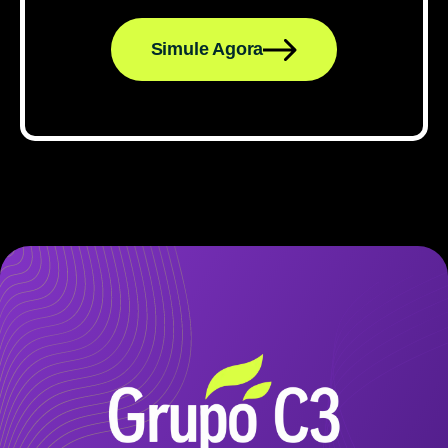
Simule Agora