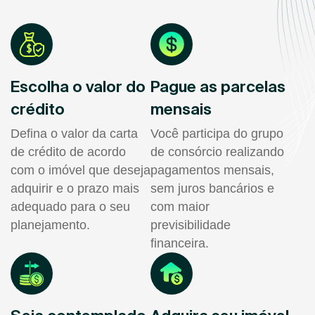
Escolha o valor do
Pague as parcelas
crédito
mensais
Defina o valor da carta
Você participa do grupo
de crédito de acordo
de consórcio realizando
com o imóvel que deseja
pagamentos mensais,
adquirir e o prazo mais
sem juros bancários e
adequado para o seu
com maior
planejamento.
previsibilidade
financeira.