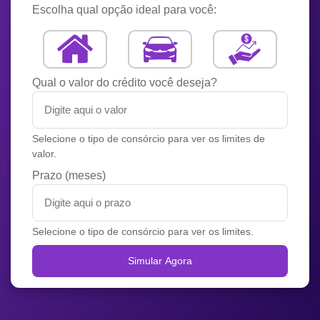
Escolha qual opção ideal para você:
Qual o valor do crédito você deseja?
Selecione o tipo de consórcio para ver os limites de
valor.
Prazo (meses)
Selecione o tipo de consórcio para ver os limites.
Simular Agora