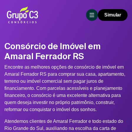
Simular
Consórcio de Imóvel em
Amaral Ferrador RS
Encontre as melhores opções de consórcio de imóvel em
Amaral Ferrador RS para comprar sua casa, apartamento,
terreno ou imóvel comercial sem pagar juros de
financiamento. Com parcelas acessíveis e planejamento
financeiro, o consórcio é uma excelente alternativa para
quem deseja investir no próprio patrimônio, construir,
reformar ou conquistar o imóvel dos sonhos.
Atendemos clientes de Amaral Ferrador e todo estado do
Rio Grande do Sul, auxiliando na escolha da carta de