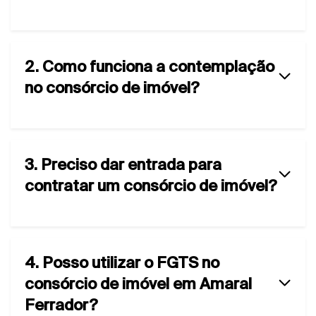
2. Como funciona a contemplação
no consórcio de imóvel?
3. Preciso dar entrada para
contratar um consórcio de imóvel?
4. Posso utilizar o FGTS no
consórcio de imóvel em Amaral
Ferrador?