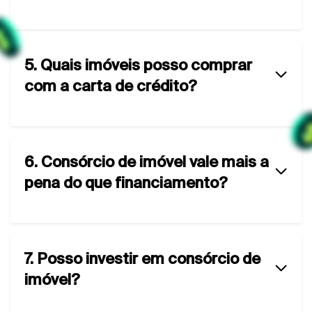
5. Quais imóveis posso comprar
com a carta de crédito?
6. Consórcio de imóvel vale mais a
pena do que financiamento?
7. Posso investir em consórcio de
imóvel?