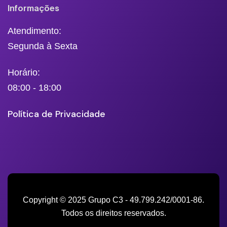
Informações
Atendimento:
Segunda à Sexta
Horário:
08:00 - 18:00
Política de Privacidade
Copyright © 2025 Grupo C3 - 49.799.242/0001-86.
Todos os direitos reservados.