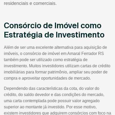
residenciais e comerciais.
Consórcio de Imóvel como
Estratégia de Investimento
Além de ser uma excelente alternativa para aquisição de
imóveis, o consórcio de imóvel em Amaral Ferrador RS
também pode ser utilizado como estratégia de
investimento. Muitos investidores utilizam cartas de crédito
imobiliárias para formar patrimônio, ampliar seu poder de
compra e aproveitar oportunidades de mercado.
Dependendo das características da cota, do valor do
crédito, do saldo devedor e das condições do mercado,
uma carta contemplada pode possuir valor agregado
superior ao montante já investido. Por esse motivo,
existem investidores que adquirem consórcios com foco na