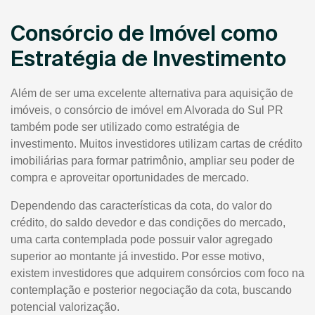
Consórcio de Imóvel como
Estratégia de Investimento
Além de ser uma excelente alternativa para aquisição de
imóveis, o consórcio de imóvel em Alvorada do Sul PR
também pode ser utilizado como estratégia de
investimento. Muitos investidores utilizam cartas de crédito
imobiliárias para formar patrimônio, ampliar seu poder de
compra e aproveitar oportunidades de mercado.
Dependendo das características da cota, do valor do
crédito, do saldo devedor e das condições do mercado,
uma carta contemplada pode possuir valor agregado
superior ao montante já investido. Por esse motivo,
existem investidores que adquirem consórcios com foco na
contemplação e posterior negociação da cota, buscando
potencial valorização.