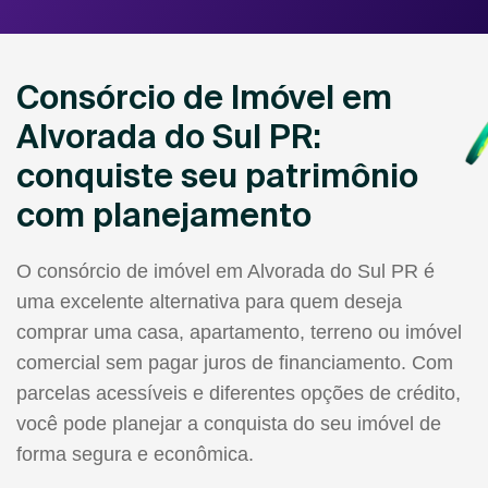
Consórcio de Imóvel em
Alvorada do Sul PR:
conquiste seu patrimônio
com planejamento
O consórcio de imóvel em Alvorada do Sul PR é
uma excelente alternativa para quem deseja
comprar uma casa, apartamento, terreno ou imóvel
comercial sem pagar juros de financiamento. Com
parcelas acessíveis e diferentes opções de crédito,
você pode planejar a conquista do seu imóvel de
forma segura e econômica.