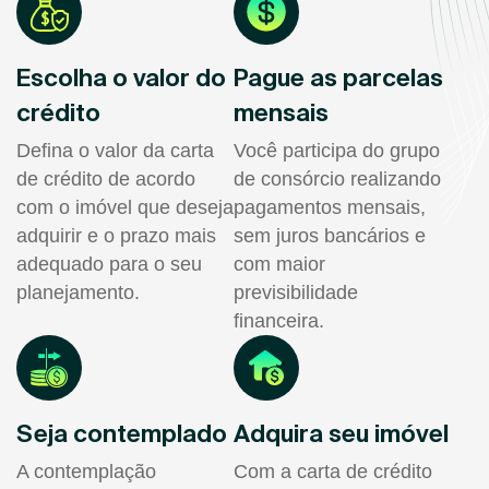
Escolha o valor do
Pague as parcelas
crédito
mensais
Defina o valor da carta
Você participa do grupo
de crédito de acordo
de consórcio realizando
com o imóvel que deseja
pagamentos mensais,
adquirir e o prazo mais
sem juros bancários e
adequado para o seu
com maior
planejamento.
previsibilidade
financeira.
Seja contemplado
Adquira seu imóvel
A contemplação
Com a carta de crédito