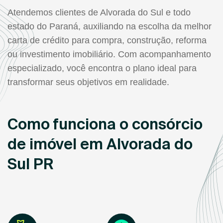
Atendemos clientes de Alvorada do Sul e todo
estado do Paraná, auxiliando na escolha da melhor
carta de crédito para compra, construção, reforma
ou investimento imobiliário. Com acompanhamento
especializado, você encontra o plano ideal para
transformar seus objetivos em realidade.
Como funciona o consórcio
de imóvel em Alvorada do
Sul PR