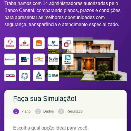
Trabalhamos com 14 administradoras autorizadas pelo
Banco Central, comparando planos, prazos e condições
para apresentar as melhores oportunidades com
segurança, transparência e atendimento especializado.
Faça sua Simulação!
Plano
Dados
Resultado
1
2
3
Escolha qual opção ideal para você: