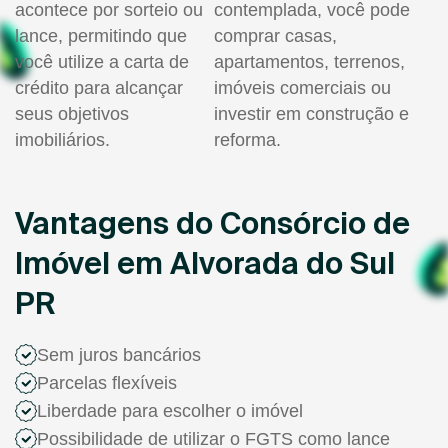
acontece por sorteio ou
contemplada, você pode
lance, permitindo que
comprar casas,
você utilize a carta de
apartamentos, terrenos,
crédito para alcançar
imóveis comerciais ou
seus objetivos
investir em construção e
imobiliários.
reforma.
Vantagens do Consórcio de
Imóvel em Alvorada do Sul
PR
Sem juros bancários
Parcelas flexíveis
Liberdade para escolher o imóvel
Possibilidade de utilizar o FGTS como lance