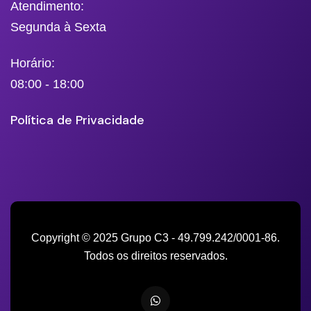
Atendimento:
Segunda à Sexta
Horário:
08:00 - 18:00
Política de Privacidade
Copyright © 2025 Grupo C3 - 49.799.242/0001-86.
Todos os direitos reservados.