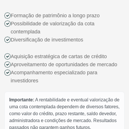
Formação de patrimônio a longo prazo
Possibilidade de valorização da cota
contemplada
Diversificação de investimentos
Aquisição estratégica de cartas de crédito
Aproveitamento de oportunidades de mercado
Acompanhamento especializado para
investidores
Importante:
A rentabilidade e eventual valorização de
uma cota contemplada dependem de diversos fatores,
como valor do crédito, prazo restante, saldo devedor,
administradora e condições de mercado. Resultados
passados não garantem ganhos futuros.