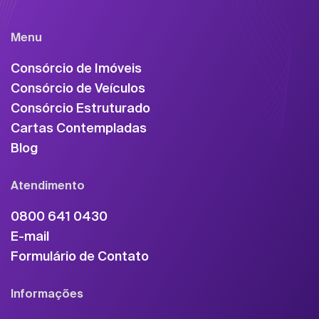
Menu
Consórcio de Imóveis
Consórcio de Veículos
Consórcio Estruturado
Cartas Contempladas
Blog
Atendimento
0800 641 0430
E-mail
Formulário de Contato
Informações