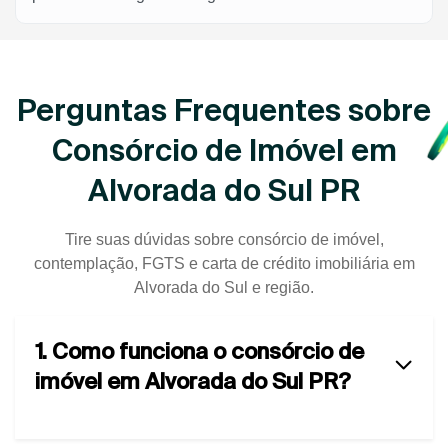
Perguntas Frequentes sobre
Consórcio de Imóvel em
Alvorada do Sul PR
Tire suas dúvidas sobre consórcio de imóvel,
contemplação, FGTS e carta de crédito imobiliária em
Alvorada do Sul e região.
1. Como funciona o consórcio de
imóvel em Alvorada do Sul PR?