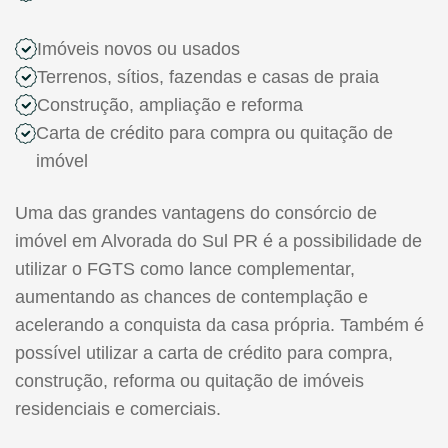
Imóveis novos ou usados
Terrenos, sítios, fazendas e casas de praia
Construção, ampliação e reforma
Carta de crédito para compra ou quitação de
imóvel
Uma das grandes vantagens do consórcio de
imóvel em Alvorada do Sul PR é a possibilidade de
utilizar o FGTS como lance complementar,
aumentando as chances de contemplação e
acelerando a conquista da casa própria. Também é
possível utilizar a carta de crédito para compra,
construção, reforma ou quitação de imóveis
residenciais e comerciais.