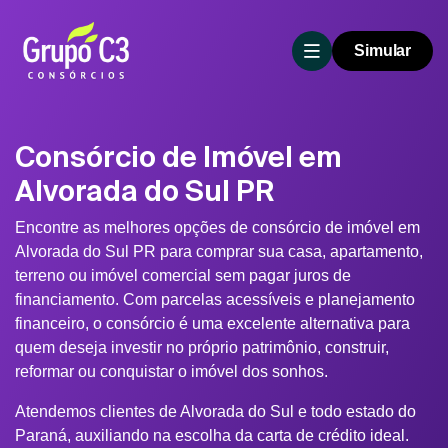
Simular
Consórcio de Imóvel em
Alvorada do Sul PR
Encontre as melhores opções de consórcio de imóvel em
Alvorada do Sul PR para comprar sua casa, apartamento,
terreno ou imóvel comercial sem pagar juros de
financiamento. Com parcelas acessíveis e planejamento
financeiro, o consórcio é uma excelente alternativa para
quem deseja investir no próprio patrimônio, construir,
reformar ou conquistar o imóvel dos sonhos.
Atendemos clientes de Alvorada do Sul e todo estado do
Paraná, auxiliando na escolha da carta de crédito ideal.