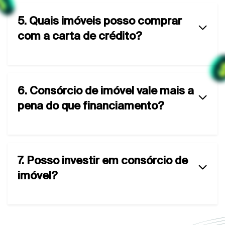
5. Quais imóveis posso comprar
com a carta de crédito?
6. Consórcio de imóvel vale mais a
pena do que financiamento?
7. Posso investir em consórcio de
imóvel?