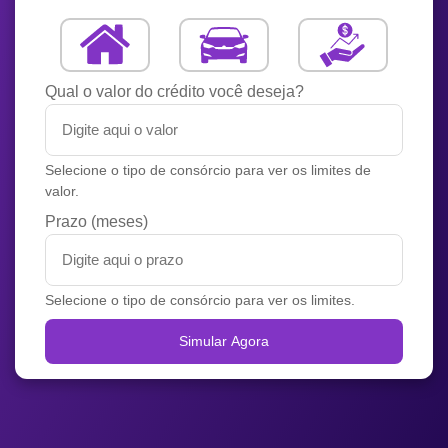
Qual o valor do crédito você deseja?
Selecione o tipo de consórcio para ver os limites de
valor.
Prazo (meses)
Selecione o tipo de consórcio para ver os limites.
Simular Agora