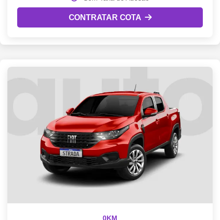
CONTRATAR COTA
0KM