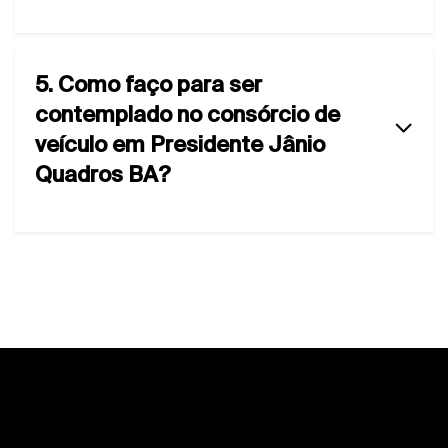
5. Como faço para ser
contemplado no consórcio de
veículo em Presidente Jânio
Quadros BA?