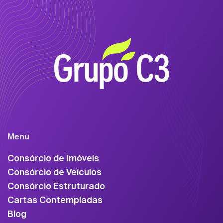
Menu
Consórcio de Imóveis
Consórcio de Veículos
Consórcio Estruturado
Cartas Contempladas
Blog