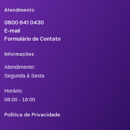
Atendimento
0800 641 0430
E-mail
Formulário de Contato
Informações
Atendimento:
Segunda à Sexta
Horário:
08:00 - 18:00
Política de Privacidade