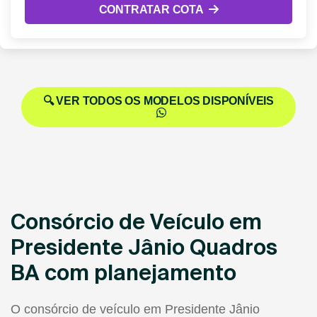
CONTRATAR COTA
🔍 VER TODOS OS MODELOS DISPONÍVEIS
Consórcio de Veículo em
Presidente Jânio Quadros
BA com planejamento
O consórcio de veículo em Presidente Jânio