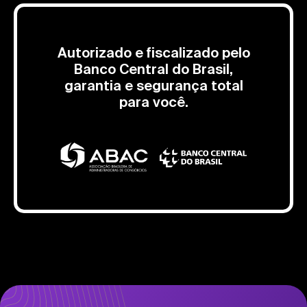
Autorizado e fiscalizado pelo
Banco Central do Brasil,
garantia e segurança total
para você.