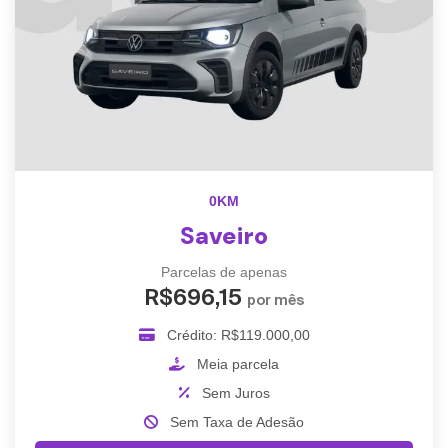
0KM
Saveiro
Parcelas de apenas
R$696,15
por mês
Crédito: R$119.000,00
Meia parcela
Sem Juros
Sem Taxa de Adesão