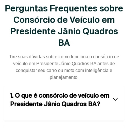
Perguntas Frequentes sobre
Consórcio de Veículo em
Presidente Jânio Quadros
BA
Tire suas dúvidas sobre como funciona o consórcio de
veículo em Presidente Jânio Quadros BA antes de
conquistar seu carro ou moto com inteligência e
planejamento.
1. O que é consórcio de veículo em
Presidente Jânio Quadros BA?