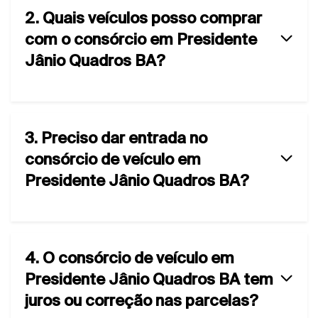
2. Quais veículos posso comprar
com o consórcio em Presidente
Jânio Quadros BA?
3. Preciso dar entrada no
consórcio de veículo em
Presidente Jânio Quadros BA?
4. O consórcio de veículo em
Presidente Jânio Quadros BA tem
juros ou correção nas parcelas?