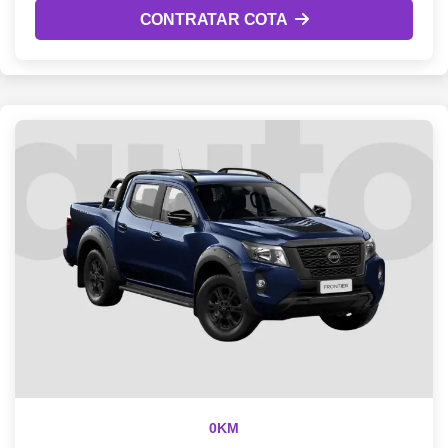
CONTRATAR COTA
0KM