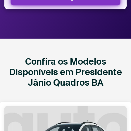
Confira os Modelos
Disponíveis em Presidente
Jânio Quadros BA