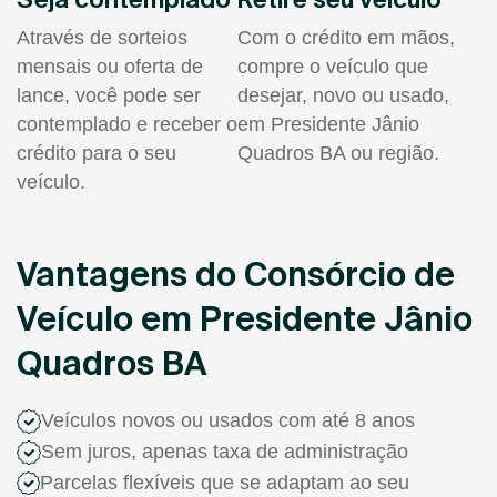
Através de sorteios
Com o crédito em mãos,
mensais ou oferta de
compre o veículo que
lance, você pode ser
desejar, novo ou usado,
contemplado e receber o
em Presidente Jânio
crédito para o seu
Quadros BA ou região.
veículo.
Vantagens do Consórcio de
Veículo em Presidente Jânio
Quadros BA
Veículos novos ou usados com até 8 anos
Sem juros, apenas taxa de administração
Parcelas flexíveis que se adaptam ao seu