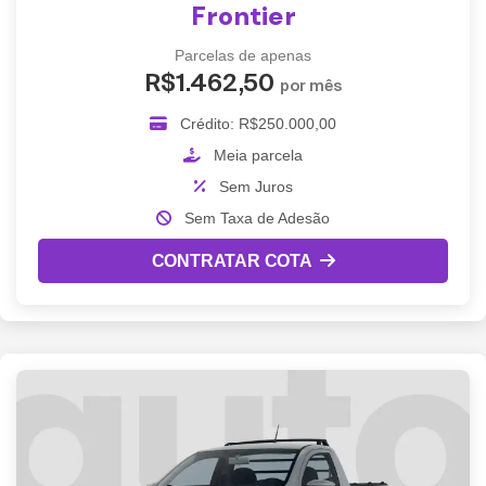
Frontier
Parcelas de apenas
R$1.462,50
por mês
Crédito: R$250.000,00
Meia parcela
Sem Juros
Sem Taxa de Adesão
CONTRATAR COTA