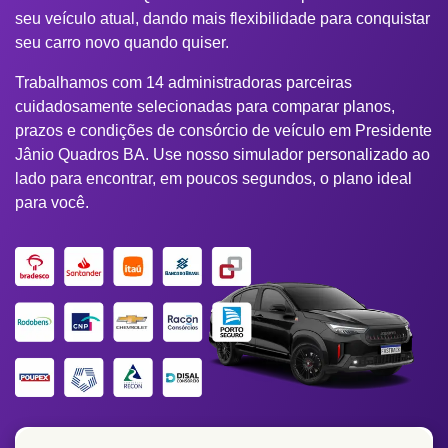
seu veículo atual, dando mais flexibilidade para conquistar
seu carro novo quando quiser.
Trabalhamos com 14 administradoras parceiras
cuidadosamente selecionadas para comparar planos,
prazos e condições de consórcio de veículo em Presidente
Jânio Quadros BA. Use nosso simulador personalizado ao
lado para encontrar, em poucos segundos, o plano ideal
para você.