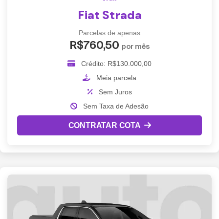
Fiat Strada
Parcelas de apenas
R$760,50
por mês
Crédito: R$130.000,00
Meia parcela
Sem Juros
Sem Taxa de Adesão
CONTRATAR COTA