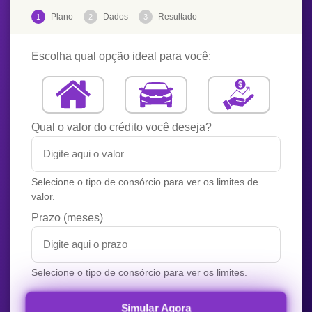
Plano
Dados
Resultado
1
2
3
Escolha qual opção ideal para você:
Qual o valor do crédito você deseja?
Selecione o tipo de consórcio para ver os limites de
valor.
Prazo (meses)
Selecione o tipo de consórcio para ver os limites.
Simular Agora