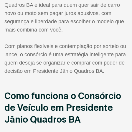
Quadros BA é ideal para quem quer sair de carro
novo ou moto sem pagar juros abusivos, com
segurança e liberdade para escolher o modelo que
mais combina com você.
Com planos flexíveis e contemplação por sorteio ou
lance, o consórcio é uma estratégia inteligente para
quem deseja se organizar e comprar com poder de
decisão em Presidente Jânio Quadros BA.
Como funciona o Consórcio
de Veículo em Presidente
Jânio Quadros BA