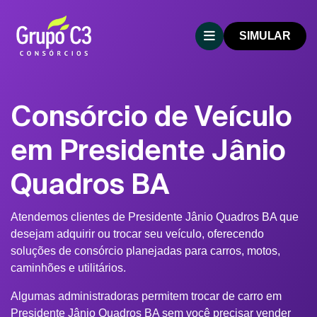
SIMULAR
Consórcio de Veículo
em Presidente Jânio
Quadros BA
Atendemos clientes de Presidente Jânio Quadros BA que
desejam adquirir ou trocar seu veículo, oferecendo
soluções de consórcio planejadas para carros, motos,
caminhões e utilitários.
Algumas administradoras permitem trocar de carro em
Presidente Jânio Quadros BA sem você precisar vender