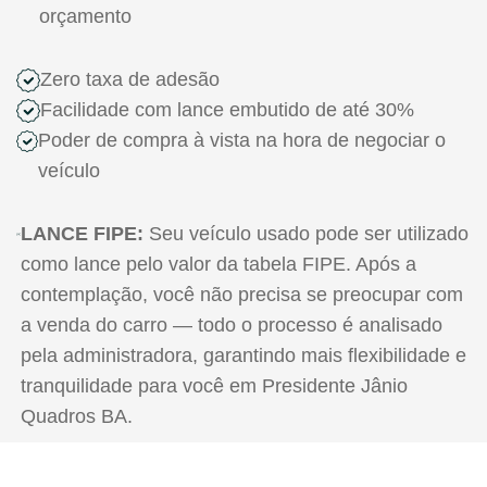
orçamento
Zero taxa de adesão
Facilidade com lance embutido de até 30%
Poder de compra à vista na hora de negociar o
veículo
LANCE FIPE:
Seu veículo usado pode ser utilizado
como lance pelo valor da tabela FIPE. Após a
contemplação, você não precisa se preocupar com
a venda do carro — todo o processo é analisado
pela administradora, garantindo mais flexibilidade e
tranquilidade para você em Presidente Jânio
Quadros BA.