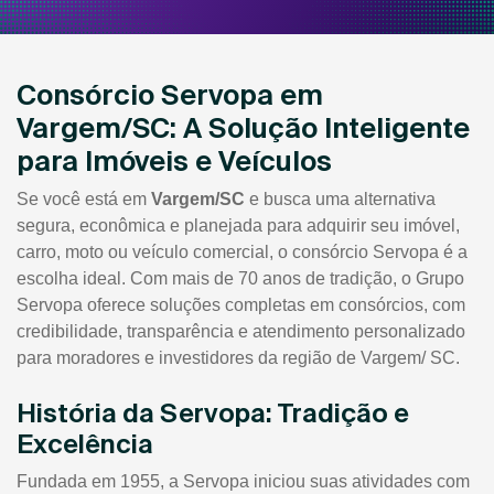
Consórcio Servopa em
Vargem/SC: A Solução Inteligente
para Imóveis e Veículos
Se você está em
Vargem/SC
e busca uma alternativa
segura, econômica e planejada para adquirir seu imóvel,
carro, moto ou veículo comercial, o consórcio Servopa é a
escolha ideal. Com mais de 70 anos de tradição, o Grupo
Servopa oferece soluções completas em consórcios, com
credibilidade, transparência e atendimento personalizado
para moradores e investidores da região de Vargem/ SC.
História da Servopa: Tradição e
Excelência
Fundada em 1955, a Servopa iniciou suas atividades com