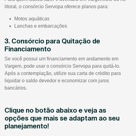
litoral, o consórcio Servopa oferece planos para:
Motos aquáticas
Lanchas e embarcações
3. Consórcio para Quitação de
Financiamento
Se você possui um financiamento em andamento em
Vargem, pode usar o consórcio Servopa para quitá-lo.
Após a contemplação, utilize sua carta de crédito para
liquidar o saldo devedor e economizar com juros
bancários.
Clique no botão abaixo e veja as
opções que mais se adaptam ao seu
planejamento!