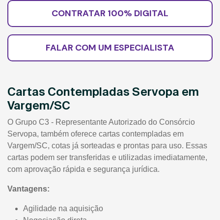
CONTRATAR 100% DIGITAL
FALAR COM UM ESPECIALISTA
Cartas Contempladas Servopa em
Vargem/SC
O Grupo C3 - Representante Autorizado do Consórcio
Servopa, também oferece cartas contempladas em
Vargem/SC, cotas já sorteadas e prontas para uso. Essas
cartas podem ser transferidas e utilizadas imediatamente,
com aprovação rápida e segurança jurídica.
Vantagens:
Agilidade na aquisição