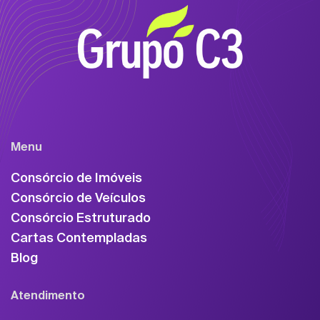
Menu
Consórcio de Imóveis
Consórcio de Veículos
Consórcio Estruturado
Cartas Contempladas
Blog
Atendimento