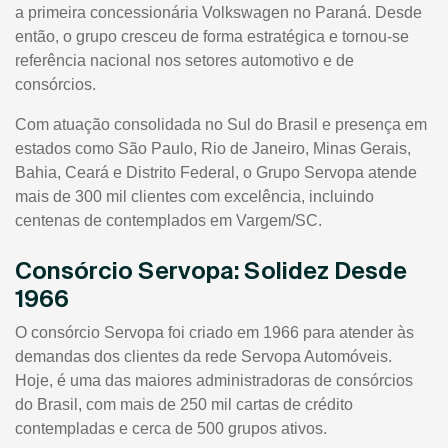
a primeira concessionária Volkswagen no Paraná. Desde
então, o grupo cresceu de forma estratégica e tornou-se
referência nacional nos setores automotivo e de
consórcios.
Com atuação consolidada no Sul do Brasil e presença em
estados como São Paulo, Rio de Janeiro, Minas Gerais,
Bahia, Ceará e Distrito Federal, o Grupo Servopa atende
mais de 300 mil clientes com excelência, incluindo
centenas de contemplados em Vargem/SC.
Consórcio Servopa: Solidez Desde
1966
O consórcio Servopa foi criado em 1966 para atender às
demandas dos clientes da rede Servopa Automóveis.
Hoje, é uma das maiores administradoras de consórcios
do Brasil, com mais de 250 mil cartas de crédito
contempladas e cerca de 500 grupos ativos.