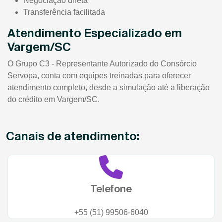
Negociação direta
Transferência facilitada
Atendimento Especializado em
Vargem/SC
O Grupo C3 - Representante Autorizado do Consórcio
Servopa, conta com equipes treinadas para oferecer
atendimento completo, desde a simulação até a liberação
do crédito em Vargem/SC.
Canais de atendimento:
Telefone
+55 (51) 99506-6040