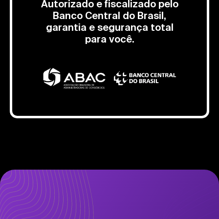
Autorizado e fiscalizado pelo
Banco Central do Brasil,
garantia e segurança total
para você.