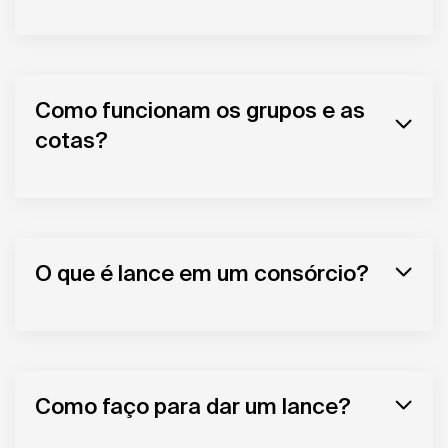
Como funcionam os grupos e as
cotas?
O que é lance em um consórcio?
Como faço para dar um lance?