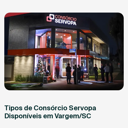
Tipos de Consórcio Servopa
Disponíveis em Vargem/SC