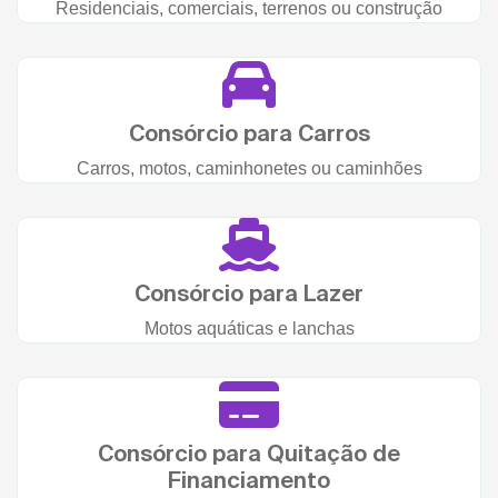
Residenciais, comerciais, terrenos ou construção
Consórcio para Carros
Carros, motos, caminhonetes ou caminhões
Consórcio para Lazer
Motos aquáticas e lanchas
Consórcio para Quitação de
Financiamento