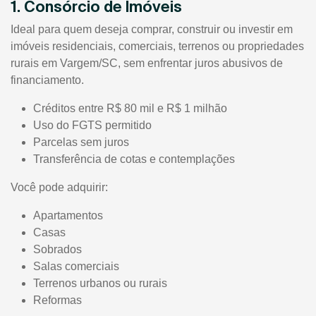
1. Consórcio de Imóveis
Ideal para quem deseja comprar, construir ou investir em
imóveis residenciais, comerciais, terrenos ou propriedades
rurais em Vargem/SC, sem enfrentar juros abusivos de
financiamento.
Créditos entre R$ 80 mil e R$ 1 milhão
Uso do FGTS permitido
Parcelas sem juros
Transferência de cotas e contemplações
Você pode adquirir:
Apartamentos
Casas
Sobrados
Salas comerciais
Terrenos urbanos ou rurais
Reformas