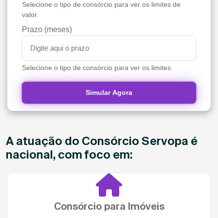
Selecione o tipo de consórcio para ver os limites de
valor.
Prazo (meses)
Selecione o tipo de consórcio para ver os limites.
Simular Agora
A atuação do Consórcio Servopa é
nacional, com foco em:
Consórcio para Imóveis