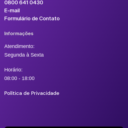
0800 641 0430
E-mail
Formulário de Contato
Informações
Atendimento:
Segunda à Sexta
Horário:
08:00 - 18:00
Política de Privacidade