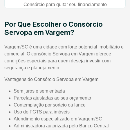
Consórcio para quitar seu financiamento
Por Que Escolher o Consórcio
Servopa em Vargem?
Vargem/SC é uma cidade com forte potencial imobiliário e
comercial. O consórcio Servopa em Vargem oferece
condições especiais para quem deseja investir com
segurança e planejamento.
Vantagens do Consórcio Servopa em Vargem:
Sem juros e sem entrada
Parcelas ajustadas ao seu orçamento
Contemplação por sorteio ou lance
Uso do FGTS para imóveis
Atendimento especializado em Vargem/SC
Administradora autorizada pelo Banco Central