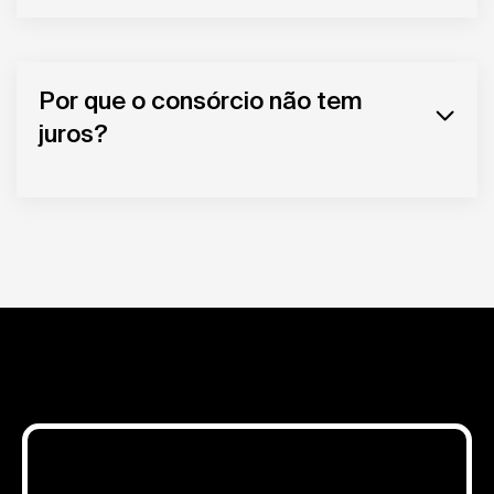
Por que o consórcio não tem
juros?