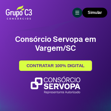
Simular
Consórcio Servopa em
Vargem/SC
CONTRATAR 100% DIGITAL