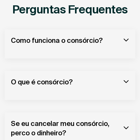
Perguntas Frequentes
Como funciona o consórcio?
O que é consórcio?
Se eu cancelar meu consórcio,
perco o dinheiro?