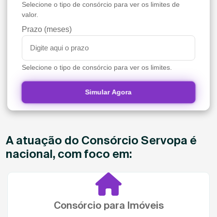
Selecione o tipo de consórcio para ver os limites de
valor.
Prazo (meses)
Selecione o tipo de consórcio para ver os limites.
Simular Agora
A atuação do Consórcio Servopa é
nacional, com foco em:
Consórcio para Imóveis