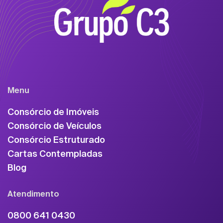
Menu
Consórcio de Imóveis
Consórcio de Veículos
Consórcio Estruturado
Cartas Contempladas
Blog
Atendimento
0800 641 0430