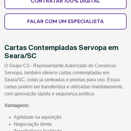
CONTRATAR 100% DIGITAL
FALAR COM UM ESPECIALISTA
Cartas Contempladas Servopa em
Seara/SC
O Grupo C3 - Representante Autorizado do Consórcio
Servopa, também oferece cartas contempladas em
Seara/SC, cotas já sorteadas e prontas para uso. Essas
cartas podem ser transferidas e utilizadas imediatamente,
com aprovação rápida e segurança jurídica.
Vantagens:
Agilidade na aquisição
Negociação direta