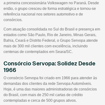
a primeira concessionária Volkswagen no Paraná. Desde
então, o grupo cresceu de forma estratégica e tornou-se
referência nacional nos setores automotivo e de
consórcios.
Com atuação consolidada no Sul do Brasil e presença em
estados como São Paulo, Rio de Janeiro, Minas Gerais,
Bahia, Ceará e Distrito Federal, o Grupo Servopa atende
mais de 300 mil clientes com excelência, incluindo
centenas de contemplados em Seara/SC.
Consórcio Servopa: Solidez Desde
1966
O consórcio Servopa foi criado em 1966 para atender às
demandas dos clientes da rede Servopa Automóveis.
Hoje, é uma das maiores administradoras de consórcios
do Brasil, com mais de 250 mil cartas de crédito
contempladas e cerca de 500 grupos ativos.