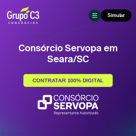
Simular
Consórcio Servopa em
Seara/SC
CONTRATAR 100% DIGITAL