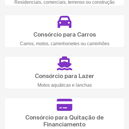
Residenciais, comerciais, terrenos ou construção
Consórcio para Carros
Carros, motos, caminhonetes ou caminhões
Consórcio para Lazer
Motos aquáticas e lanchas
Consórcio para Quitação de
Financiamento