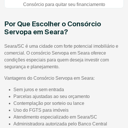
Consórcio para quitar seu financiamento
Por Que Escolher o Consórcio
Servopa em Seara?
Seara/SC é uma cidade com forte potencial imobiliário e
comercial. O consórcio Servopa em Seara oferece
condições especiais para quem deseja investir com
segurança e planejamento.
Vantagens do Consórcio Servopa em Seara:
Sem juros e sem entrada
Parcelas ajustadas ao seu orçamento
Contemplação por sorteio ou lance
Uso do FGTS para imóveis
Atendimento especializado em Seara/SC
Administradora autorizada pelo Banco Central