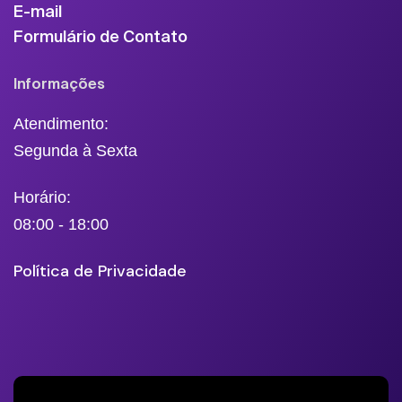
E-mail
Formulário de Contato
Informações
Atendimento:
Segunda à Sexta
Horário:
08:00 - 18:00
Política de Privacidade