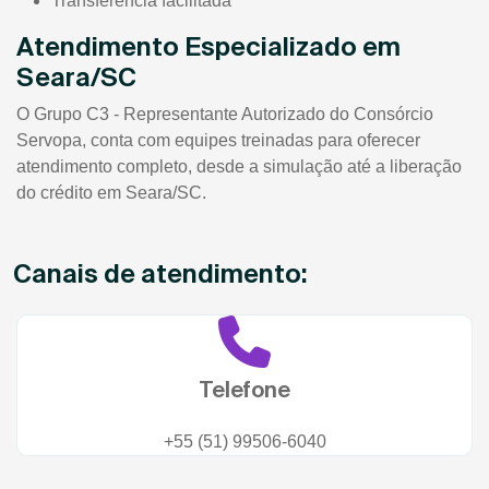
Transferência facilitada
Atendimento Especializado em
Seara/SC
O Grupo C3 - Representante Autorizado do Consórcio
Servopa, conta com equipes treinadas para oferecer
atendimento completo, desde a simulação até a liberação
do crédito em Seara/SC.
Canais de atendimento:
Telefone
+55 (51) 99506-6040