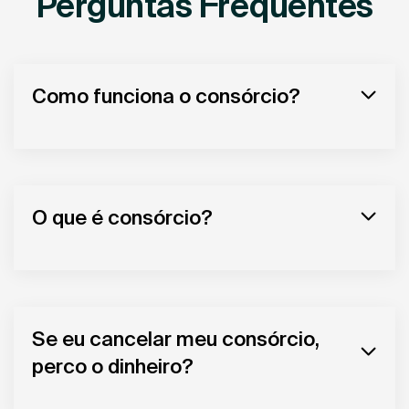
Perguntas Frequentes
Como funciona o consórcio?
O que é consórcio?
Se eu cancelar meu consórcio,
perco o dinheiro?