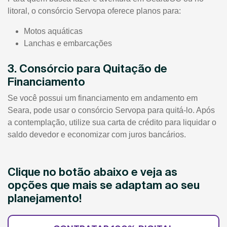
litoral, o consórcio Servopa oferece planos para:
Motos aquáticas
Lanchas e embarcações
3. Consórcio para Quitação de
Financiamento
Se você possui um financiamento em andamento em
Seara, pode usar o consórcio Servopa para quitá-lo. Após
a contemplação, utilize sua carta de crédito para liquidar o
saldo devedor e economizar com juros bancários.
Clique no botão abaixo e veja as
opções que mais se adaptam ao seu
planejamento!