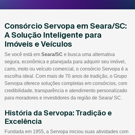
Consórcio Servopa em Seara/SC:
A Solução Inteligente para
Imóveis e Veículos
Se você está em
Seara/SC
e busca uma alternativa
segura, econômica e planejada para adquirir seu imóvel,
carro, moto ou veículo comercial, o consórcio Servopa é a
escolha ideal. Com mais de 70 anos de tradição, o Grupo
Servopa oferece soluções completas em consórcios, com
credibilidade, transparência e atendimento personalizado
para moradores e investidores da região de Seara/ SC.
História da Servopa: Tradição e
Excelência
Fundada em 1955, a Servopa iniciou suas atividades com