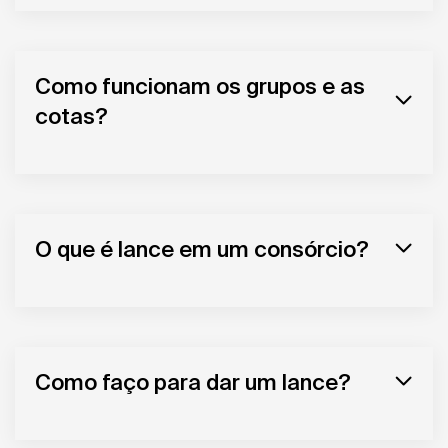
Como funcionam os grupos e as
cotas?
O que é lance em um consórcio?
Como faço para dar um lance?