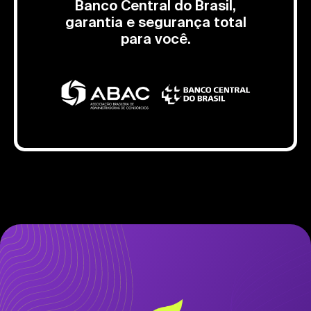
Banco Central do Brasil,
garantia e segurança total
para você.