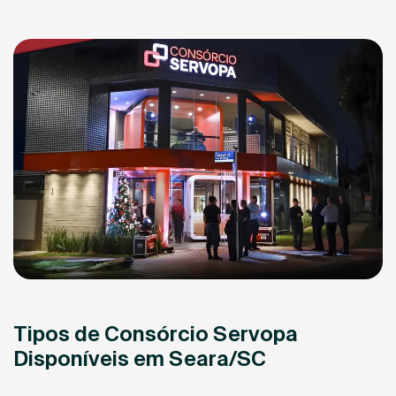
Tipos de Consórcio Servopa
Disponíveis em Seara/SC