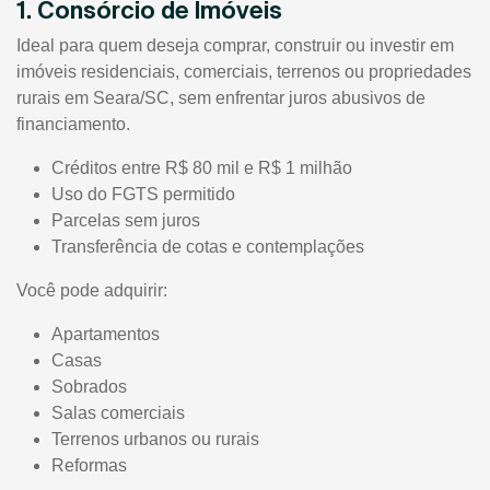
1. Consórcio de Imóveis
Ideal para quem deseja comprar, construir ou investir em
imóveis residenciais, comerciais, terrenos ou propriedades
rurais em Seara/SC, sem enfrentar juros abusivos de
financiamento.
Créditos entre R$ 80 mil e R$ 1 milhão
Uso do FGTS permitido
Parcelas sem juros
Transferência de cotas e contemplações
Você pode adquirir:
Apartamentos
Casas
Sobrados
Salas comerciais
Terrenos urbanos ou rurais
Reformas