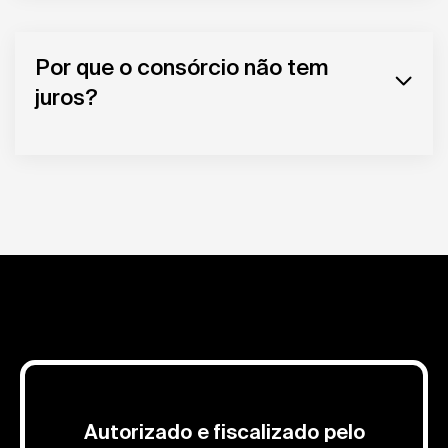
Por que o consórcio não tem
juros?
Autorizado e fiscalizado pelo