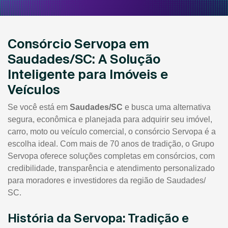
Consórcio Servopa em
Saudades/SC: A Solução
Inteligente para Imóveis e
Veículos
Se você está em
Saudades/SC
e busca uma alternativa
segura, econômica e planejada para adquirir seu imóvel,
carro, moto ou veículo comercial, o consórcio Servopa é a
escolha ideal. Com mais de 70 anos de tradição, o Grupo
Servopa oferece soluções completas em consórcios, com
credibilidade, transparência e atendimento personalizado
para moradores e investidores da região de Saudades/
SC.
História da Servopa: Tradição e