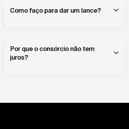
Como faço para dar um lance?
Por que o consórcio não tem
juros?