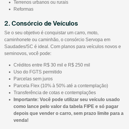
Terrenos urbanos ou rurais
Reformas
2. Consórcio de Veículos
Se o seu objetivo é conquistar um carro, moto,
caminhonete ou caminhão, o consórcio Servopa em
Saudades/SC é ideal. Com planos para veículos novos e
seminovos, você pode:
Créditos entre R$ 30 mil e R$ 250 mil
Uso do FGTS permitido
Parcelas sem juros
Parcela Flex (10% à 50% até a contemplação)
Transferência de cotas e contemplações
Importante: Você pode utilizar seu veículo usado
como lance pelo valor da tabela FIPE e só pagar
depois que vender o carro, sem prazo limite para a
venda!