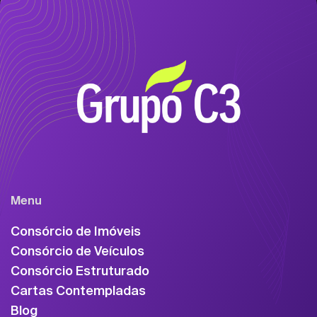
Menu
Consórcio de Imóveis
Consórcio de Veículos
Consórcio Estruturado
Cartas Contempladas
Blog