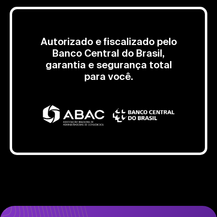
Autorizado e fiscalizado pelo
Banco Central do Brasil,
garantia e segurança total
para você.