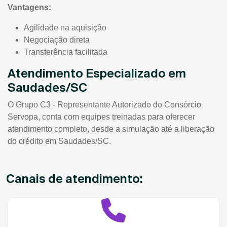
Vantagens:
Agilidade na aquisição
Negociação direta
Transferência facilitada
Atendimento Especializado em
Saudades/SC
O Grupo C3 - Representante Autorizado do Consórcio
Servopa, conta com equipes treinadas para oferecer
atendimento completo, desde a simulação até a liberação
do crédito em Saudades/SC.
Canais de atendimento: