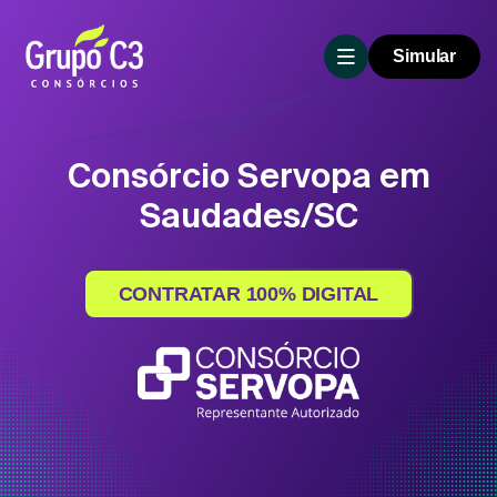
Simular
Consórcio Servopa em
Saudades/SC
CONTRATAR 100% DIGITAL