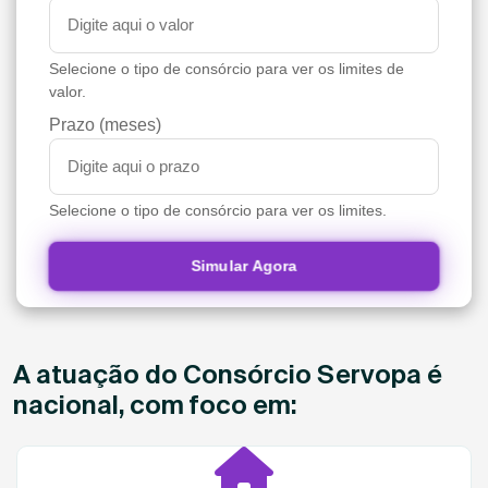
Selecione o tipo de consórcio para ver os limites de
valor.
Prazo (meses)
Selecione o tipo de consórcio para ver os limites.
Simular Agora
A atuação do Consórcio Servopa é
nacional, com foco em: