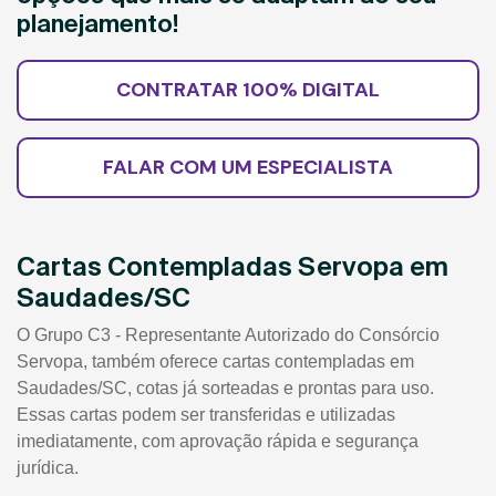
planejamento!
CONTRATAR 100% DIGITAL
FALAR COM UM ESPECIALISTA
Cartas Contempladas Servopa em
Saudades/SC
O Grupo C3 - Representante Autorizado do Consórcio
Servopa, também oferece cartas contempladas em
Saudades/SC, cotas já sorteadas e prontas para uso.
Essas cartas podem ser transferidas e utilizadas
imediatamente, com aprovação rápida e segurança
jurídica.