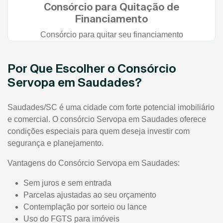
Consórcio para Quitação de
Financiamento
Consórcio para quitar seu financiamento
Por Que Escolher o Consórcio
Servopa em Saudades?
Saudades/SC é uma cidade com forte potencial imobiliário
e comercial. O consórcio Servopa em Saudades oferece
condições especiais para quem deseja investir com
segurança e planejamento.
Vantagens do Consórcio Servopa em Saudades:
Sem juros e sem entrada
Parcelas ajustadas ao seu orçamento
Contemplação por sorteio ou lance
Uso do FGTS para imóveis