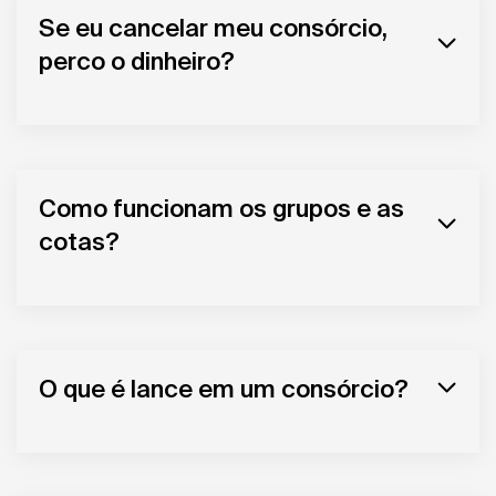
Se eu cancelar meu consórcio,
perco o dinheiro?
Como funcionam os grupos e as
cotas?
O que é lance em um consórcio?