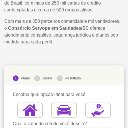
do Brasil, com mais de 250 mil cartas de crédito
contempladas e cerca de 500 grupos ativos.
Com mais de 350 parceiros comerciais e mil vendedores,
o
Consórcio Servopa em Saudades/SC
oferece
atendimento consultivo, segurança jurídica e planos sob
medida para cada perfil.
Plano
Dados
Resultado
1
2
3
Escolha qual opção ideal para você:
Qual o valor do crédito você deseja?