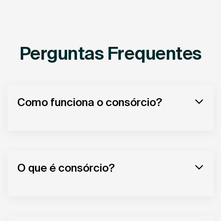
Perguntas Frequentes
Como funciona o consórcio?
O que é consórcio?