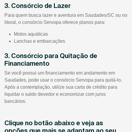
3. Consórcio de Lazer
Para quem busca lazer e aventura em Saudades/SC ou no
litoral, o consórcio Servopa oferece planos para:
Motos aquáticas
Lanchas e embarcações
3. Consórcio para Quitação de
Financiamento
Se você possui um financiamento em andamento em
Saudades, pode usar o consórcio Servopa para quitá-lo.
Após a contemplação, utilize sua carta de crédito para
liquidar o saldo devedor e economizar com juros
bancários.
Clique no botão abaixo e veja as
opções que mais se adaptam ao seu