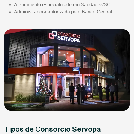
Atendimento especializado em Saudades/SC
Administradora autorizada pelo Banco Central
Tipos de Consórcio Servopa