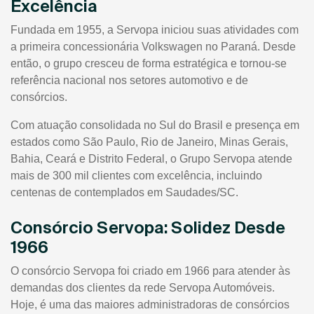
Excelência
Fundada em 1955, a Servopa iniciou suas atividades com
a primeira concessionária Volkswagen no Paraná. Desde
então, o grupo cresceu de forma estratégica e tornou-se
referência nacional nos setores automotivo e de
consórcios.
Com atuação consolidada no Sul do Brasil e presença em
estados como São Paulo, Rio de Janeiro, Minas Gerais,
Bahia, Ceará e Distrito Federal, o Grupo Servopa atende
mais de 300 mil clientes com excelência, incluindo
centenas de contemplados em Saudades/SC.
Consórcio Servopa: Solidez Desde
1966
O consórcio Servopa foi criado em 1966 para atender às
demandas dos clientes da rede Servopa Automóveis.
Hoje, é uma das maiores administradoras de consórcios