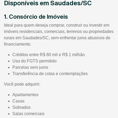
Disponíveis em Saudades/SC
1. Consórcio de Imóveis
Ideal para quem deseja comprar, construir ou investir em
imóveis residenciais, comerciais, terrenos ou propriedades
rurais em Saudades/SC, sem enfrentar juros abusivos de
financiamento.
Créditos entre R$ 80 mil e R$ 1 milhão
Uso do FGTS permitido
Parcelas sem juros
Transferência de cotas e contemplações
Você pode adquirir:
Apartamentos
Casas
Sobrados
Salas comerciais