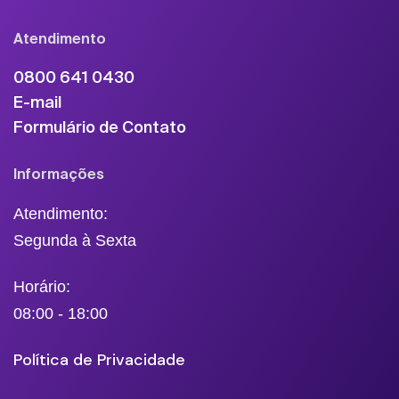
Atendimento
0800 641 0430
E-mail
Formulário de Contato
Informações
Atendimento:
Segunda à Sexta
Horário:
08:00 - 18:00
Política de Privacidade