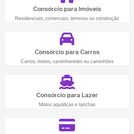
Consórcio para Imóveis
Residenciais, comerciais, terrenos ou construção
Consórcio para Carros
Carros, motos, caminhonetes ou caminhões
Consórcio para Lazer
Motos aquáticas e lanchas