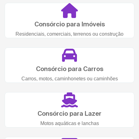
Consórcio para Imóveis
Residenciais, comerciais, terrenos ou construção
Consórcio para Carros
Carros, motos, caminhonetes ou caminhões
Consórcio para Lazer
Motos aquáticas e lanchas