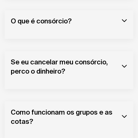
O que é consórcio?
Se eu cancelar meu consórcio,
perco o dinheiro?
Como funcionam os grupos e as
cotas?