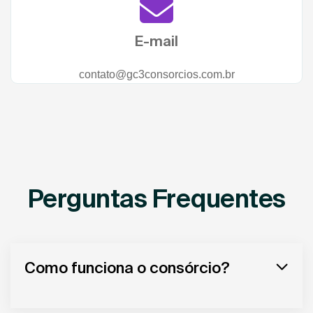
E-mail
contato@gc3consorcios.com.br
Perguntas Frequentes
Como funciona o consórcio?