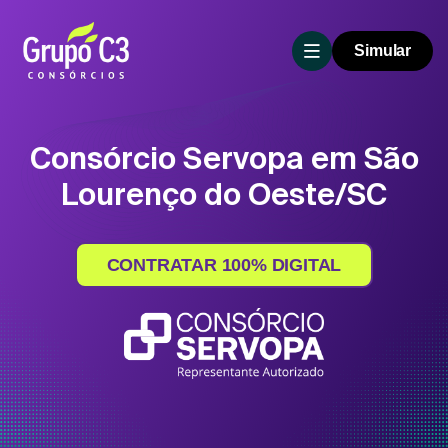
Simular
Consórcio Servopa em São
Lourenço do Oeste/SC
CONTRATAR 100% DIGITAL