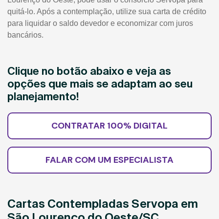
quitá-lo. Após a contemplação, utilize sua carta de crédito
para liquidar o saldo devedor e economizar com juros
bancários.
Clique no botão abaixo e veja as
opções que mais se adaptam ao seu
planejamento!
CONTRATAR 100% DIGITAL
FALAR COM UM ESPECIALISTA
Cartas Contempladas Servopa em
São Lourenço do Oeste/SC