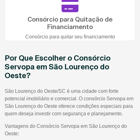
Consórcio para Quitação de
Financiamento
Consórcio para quitar seu financiamento
Por Que Escolher o Consórcio
Servopa em São Lourenço do
Oeste?
São Lourenço do Oeste/SC é uma cidade com forte
potencial imobiliário e comercial. O consórcio Servopa em
São Lourenço do Oeste oferece condições especiais para
quem deseja investir com segurança e planejamento.
Vantagens do Consórcio Servopa em São Lourenço do
Oeste: