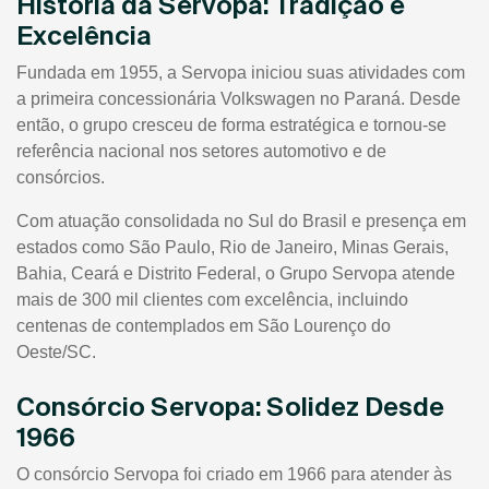
História da Servopa: Tradição e
Excelência
Fundada em 1955, a Servopa iniciou suas atividades com
a primeira concessionária Volkswagen no Paraná. Desde
então, o grupo cresceu de forma estratégica e tornou-se
referência nacional nos setores automotivo e de
consórcios.
Com atuação consolidada no Sul do Brasil e presença em
estados como São Paulo, Rio de Janeiro, Minas Gerais,
Bahia, Ceará e Distrito Federal, o Grupo Servopa atende
mais de 300 mil clientes com excelência, incluindo
centenas de contemplados em São Lourenço do
Oeste/SC.
Consórcio Servopa: Solidez Desde
1966
O consórcio Servopa foi criado em 1966 para atender às