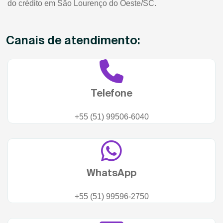
do crédito em São Lourenço do Oeste/SC.
Canais de atendimento:
Telefone
+55 (51) 99506-6040
WhatsApp
+55 (51) 99596-2750