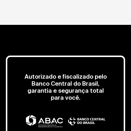
Autorizado e fiscalizado pelo
Banco Central do Brasil,
garantia e segurança total
para você.