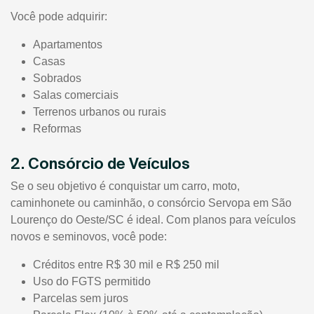
Você pode adquirir:
Apartamentos
Casas
Sobrados
Salas comerciais
Terrenos urbanos ou rurais
Reformas
2. Consórcio de Veículos
Se o seu objetivo é conquistar um carro, moto,
caminhonete ou caminhão, o consórcio Servopa em São
Lourenço do Oeste/SC é ideal. Com planos para veículos
novos e seminovos, você pode:
Créditos entre R$ 30 mil e R$ 250 mil
Uso do FGTS permitido
Parcelas sem juros