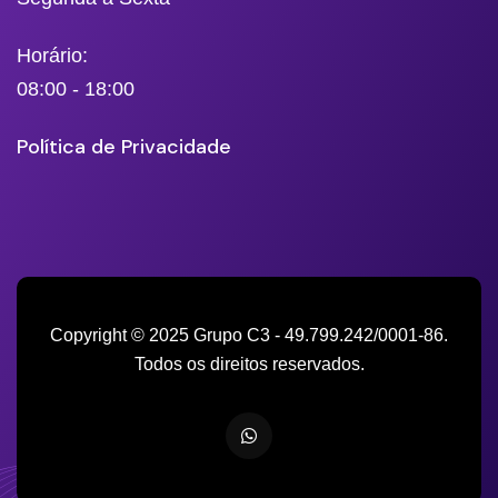
Horário:
08:00 - 18:00
Política de Privacidade
Copyright © 2025 Grupo C3 - 49.799.242/0001-86.
Todos os direitos reservados.