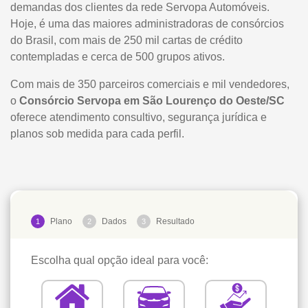
demandas dos clientes da rede Servopa Automóveis.
Hoje, é uma das maiores administradoras de consórcios
do Brasil, com mais de 250 mil cartas de crédito
contempladas e cerca de 500 grupos ativos.
Com mais de 350 parceiros comerciais e mil vendedores,
o
Consórcio Servopa em São Lourenço do Oeste/SC
oferece atendimento consultivo, segurança jurídica e
planos sob medida para cada perfil.
Plano
Dados
Resultado
1
2
3
Escolha qual opção ideal para você: