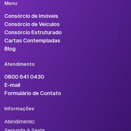
Menu
Consórcio de Imóveis
Consórcio de Veículos
Consórcio Estruturado
Cartas Contempladas
Blog
Atendimento
0800 641 0430
E-mail
Formulário de Contato
Informações
Atendimento:
Segunda à Sexta