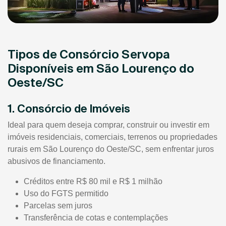
Tipos de Consórcio Servopa
Disponíveis em São Lourenço do
Oeste/SC
1. Consórcio de Imóveis
Ideal para quem deseja comprar, construir ou investir em
imóveis residenciais, comerciais, terrenos ou propriedades
rurais em São Lourenço do Oeste/SC, sem enfrentar juros
abusivos de financiamento.
Créditos entre R$ 80 mil e R$ 1 milhão
Uso do FGTS permitido
Parcelas sem juros
Transferência de cotas e contemplações