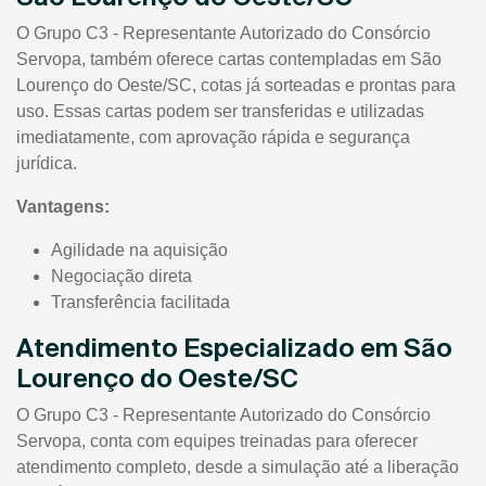
O Grupo C3 - Representante Autorizado do Consórcio
Servopa, também oferece cartas contempladas em São
Lourenço do Oeste/SC, cotas já sorteadas e prontas para
uso. Essas cartas podem ser transferidas e utilizadas
imediatamente, com aprovação rápida e segurança
jurídica.
Vantagens:
Agilidade na aquisição
Negociação direta
Transferência facilitada
Atendimento Especializado em São
Lourenço do Oeste/SC
O Grupo C3 - Representante Autorizado do Consórcio
Servopa, conta com equipes treinadas para oferecer
atendimento completo, desde a simulação até a liberação