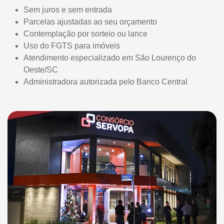
Sem juros e sem entrada
Parcelas ajustadas ao seu orçamento
Contemplação por sorteio ou lance
Uso do FGTS para imóveis
Atendimento especializado em São Lourenço do
Oeste/SC
Administradora autorizada pelo Banco Central