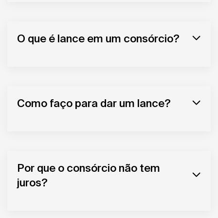
O que é lance em um consórcio?
Como faço para dar um lance?
Por que o consórcio não tem
juros?