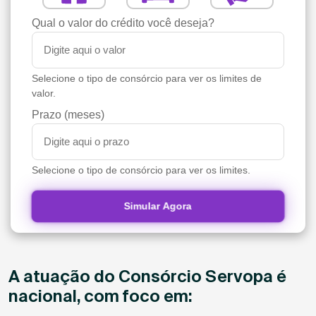
Qual o valor do crédito você deseja?
Selecione o tipo de consórcio para ver os limites de
valor.
Prazo (meses)
Selecione o tipo de consórcio para ver os limites.
Simular Agora
A atuação do Consórcio Servopa é
nacional, com foco em: