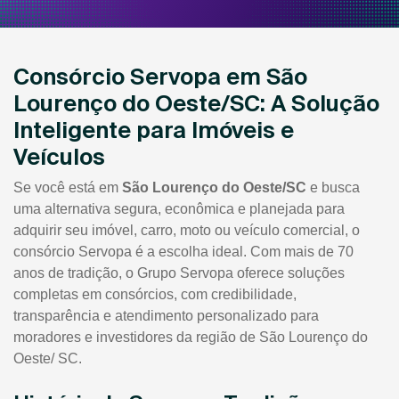
Consórcio Servopa em São
Lourenço do Oeste/SC: A Solução
Inteligente para Imóveis e
Veículos
Se você está em
São Lourenço do Oeste/SC
e busca
uma alternativa segura, econômica e planejada para
adquirir seu imóvel, carro, moto ou veículo comercial, o
consórcio Servopa é a escolha ideal. Com mais de 70
anos de tradição, o Grupo Servopa oferece soluções
completas em consórcios, com credibilidade,
transparência e atendimento personalizado para
moradores e investidores da região de São Lourenço do
Oeste/ SC.