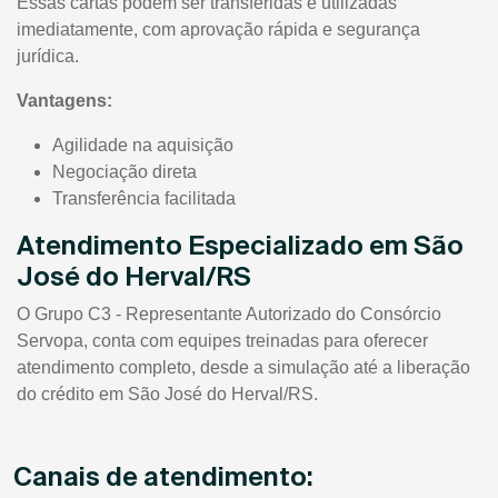
Essas cartas podem ser transferidas e utilizadas
imediatamente, com aprovação rápida e segurança
jurídica.
Vantagens:
Agilidade na aquisição
Negociação direta
Transferência facilitada
Atendimento Especializado em São
José do Herval/RS
O Grupo C3 - Representante Autorizado do Consórcio
Servopa, conta com equipes treinadas para oferecer
atendimento completo, desde a simulação até a liberação
do crédito em São José do Herval/RS.
Canais de atendimento: