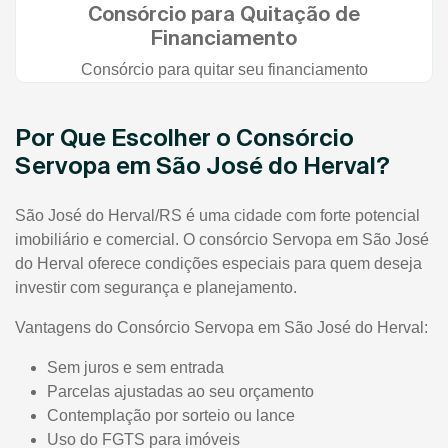
Consórcio para Quitação de
Financiamento
Consórcio para quitar seu financiamento
Por Que Escolher o Consórcio
Servopa em São José do Herval?
São José do Herval/RS é uma cidade com forte potencial
imobiliário e comercial. O consórcio Servopa em São José
do Herval oferece condições especiais para quem deseja
investir com segurança e planejamento.
Vantagens do Consórcio Servopa em São José do Herval:
Sem juros e sem entrada
Parcelas ajustadas ao seu orçamento
Contemplação por sorteio ou lance
Uso do FGTS para imóveis