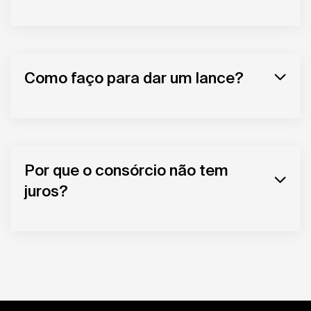
Como faço para dar um lance?
Por que o consórcio não tem
juros?