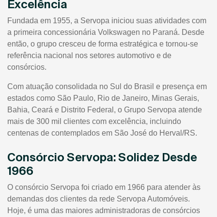
Excelência
Fundada em 1955, a Servopa iniciou suas atividades com
a primeira concessionária Volkswagen no Paraná. Desde
então, o grupo cresceu de forma estratégica e tornou-se
referência nacional nos setores automotivo e de
consórcios.
Com atuação consolidada no Sul do Brasil e presença em
estados como São Paulo, Rio de Janeiro, Minas Gerais,
Bahia, Ceará e Distrito Federal, o Grupo Servopa atende
mais de 300 mil clientes com excelência, incluindo
centenas de contemplados em São José do Herval/RS.
Consórcio Servopa: Solidez Desde
1966
O consórcio Servopa foi criado em 1966 para atender às
demandas dos clientes da rede Servopa Automóveis.
Hoje, é uma das maiores administradoras de consórcios