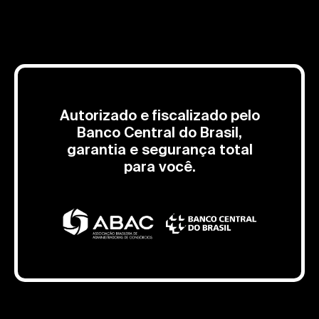
Autorizado e fiscalizado pelo
Banco Central do Brasil,
garantia e segurança total
para você.