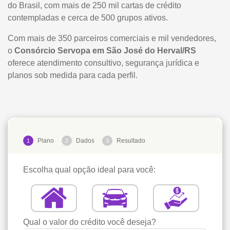
do Brasil, com mais de 250 mil cartas de crédito
contempladas e cerca de 500 grupos ativos.
Com mais de 350 parceiros comerciais e mil vendedores,
o
Consórcio Servopa em São José do Herval/RS
oferece atendimento consultivo, segurança jurídica e
planos sob medida para cada perfil.
Plano
Dados
Resultado
1
2
3
Escolha qual opção ideal para você:
Qual o valor do crédito você deseja?