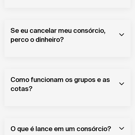
Se eu cancelar meu consórcio,
perco o dinheiro?
Como funcionam os grupos e as
cotas?
O que é lance em um consórcio?