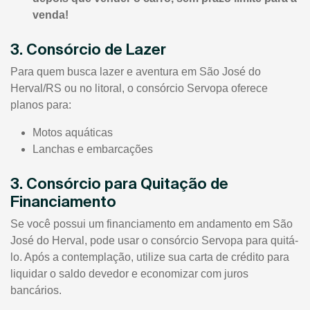
venda!
3. Consórcio de Lazer
Para quem busca lazer e aventura em São José do
Herval/RS ou no litoral, o consórcio Servopa oferece
planos para:
Motos aquáticas
Lanchas e embarcações
3. Consórcio para Quitação de
Financiamento
Se você possui um financiamento em andamento em São
José do Herval, pode usar o consórcio Servopa para quitá-
lo. Após a contemplação, utilize sua carta de crédito para
liquidar o saldo devedor e economizar com juros
bancários.