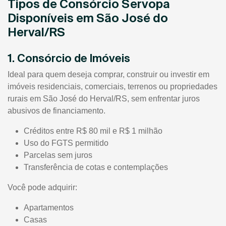
Tipos de Consórcio Servopa
Disponíveis em São José do
Herval/RS
1. Consórcio de Imóveis
Ideal para quem deseja comprar, construir ou investir em
imóveis residenciais, comerciais, terrenos ou propriedades
rurais em São José do Herval/RS, sem enfrentar juros
abusivos de financiamento.
Créditos entre R$ 80 mil e R$ 1 milhão
Uso do FGTS permitido
Parcelas sem juros
Transferência de cotas e contemplações
Você pode adquirir:
Apartamentos
Casas