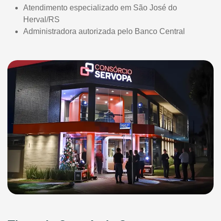
Atendimento especializado em São José do
Herval/RS
Administradora autorizada pelo Banco Central