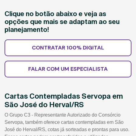
Clique no botão abaixo e veja as
opções que mais se adaptam ao seu
planejamento!
CONTRATAR 100% DIGITAL
FALAR COM UM ESPECIALISTA
Cartas Contempladas Servopa em
São José do Herval/RS
O Grupo C3 - Representante Autorizado do Consórcio
Servopa, também oferece cartas contempladas em São
José do Herval/RS, cotas já sorteadas e prontas para uso.