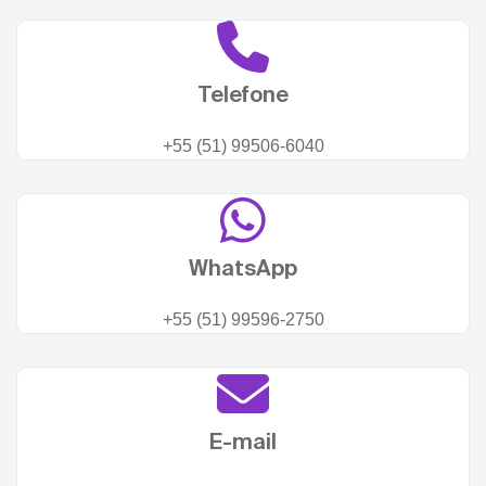
Telefone
+55 (51) 99506-6040
WhatsApp
+55 (51) 99596-2750
E-mail