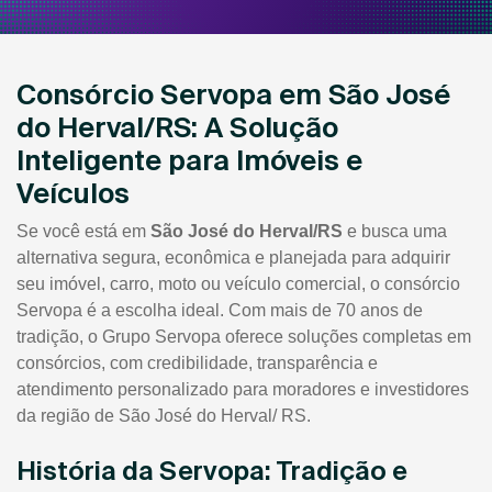
Consórcio Servopa em São José
do Herval/RS: A Solução
Inteligente para Imóveis e
Veículos
Se você está em
São José do Herval/RS
e busca uma
alternativa segura, econômica e planejada para adquirir
seu imóvel, carro, moto ou veículo comercial, o consórcio
Servopa é a escolha ideal. Com mais de 70 anos de
tradição, o Grupo Servopa oferece soluções completas em
consórcios, com credibilidade, transparência e
atendimento personalizado para moradores e investidores
da região de São José do Herval/ RS.
História da Servopa: Tradição e