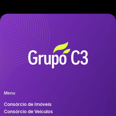
Menu
Consórcio de Imóveis
Consórcio de Veículos