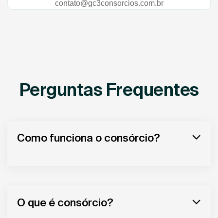
contato@gc3consorcios.com.br
Perguntas Frequentes
Como funciona o consórcio?
O que é consórcio?