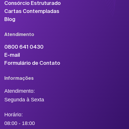
Consórcio Estruturado
Cartas Contempladas
Blog
Atendimento
0800 641 0430
E-mail
Formulário de Contato
Informações
Atendimento:
Segunda à Sexta
Horário:
08:00 - 18:00