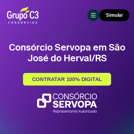
Simular
Consórcio Servopa em São
José do Herval/RS
CONTRATAR 100% DIGITAL