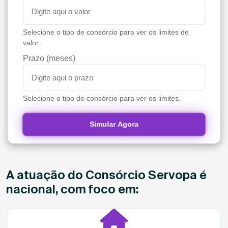
Selecione o tipo de consórcio para ver os limites de
valor.
Prazo (meses)
Selecione o tipo de consórcio para ver os limites.
Simular Agora
A atuação do Consórcio Servopa é
nacional, com foco em: