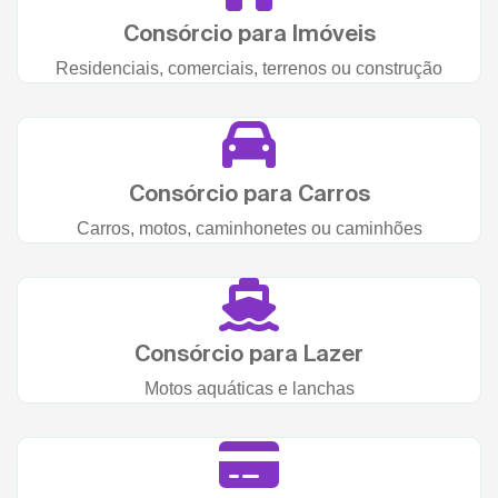
Consórcio para Imóveis
Residenciais, comerciais, terrenos ou construção
Consórcio para Carros
Carros, motos, caminhonetes ou caminhões
Consórcio para Lazer
Motos aquáticas e lanchas