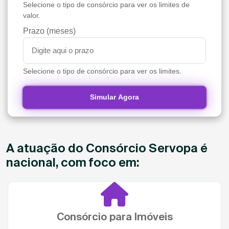
Selecione o tipo de consórcio para ver os limites de
valor.
Prazo (meses)
Selecione o tipo de consórcio para ver os limites.
Simular Agora
A atuação do Consórcio Servopa é
nacional, com foco em:
Consórcio para Imóveis