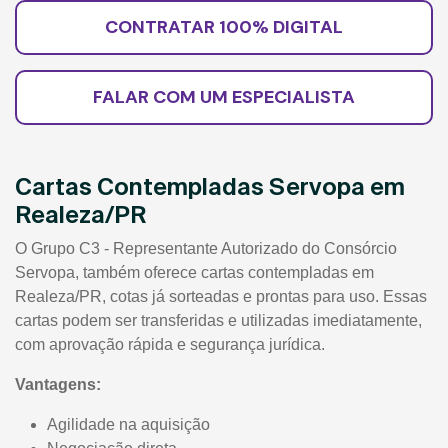
CONTRATAR 100% DIGITAL
FALAR COM UM ESPECIALISTA
Cartas Contempladas Servopa em
Realeza/PR
O Grupo C3 - Representante Autorizado do Consórcio
Servopa, também oferece cartas contempladas em
Realeza/PR, cotas já sorteadas e prontas para uso. Essas
cartas podem ser transferidas e utilizadas imediatamente,
com aprovação rápida e segurança jurídica.
Vantagens:
Agilidade na aquisição