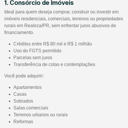
1. Consórcio de Imóveis
Ideal para quem deseja comprar, construir ou investir em
imóveis residenciais, comerciais, terrenos ou propriedades
rurais em Realeza/PR, sem enfrentar juros abusivos de
financiamento.
Créditos entre R$ 80 mil e R$ 1 milhão
Uso do FGTS permitido
Parcelas sem juros
Transferência de cotas e contemplações
Você pode adquirir:
Apartamentos
Casas
Sobrados
Salas comerciais
Terrenos urbanos ou rurais
Reformas