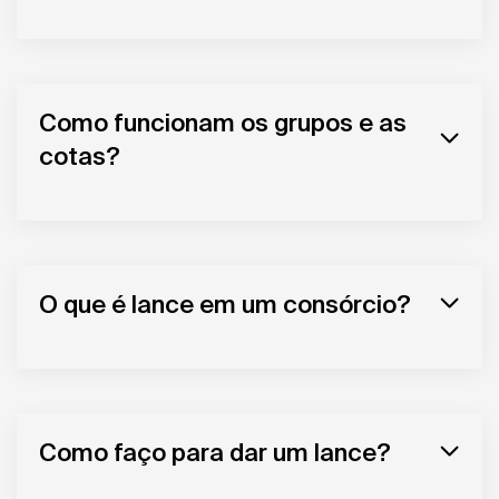
Como funcionam os grupos e as
cotas?
O que é lance em um consórcio?
Como faço para dar um lance?