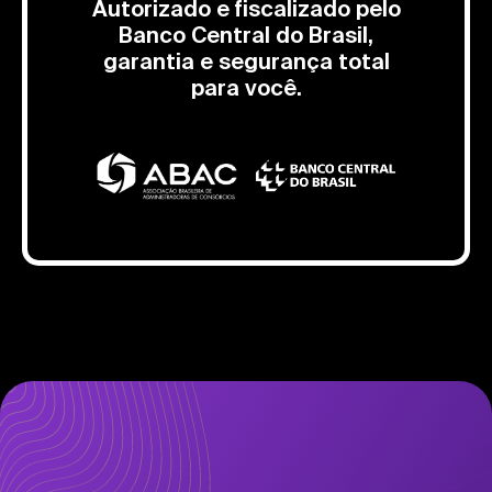
Autorizado e fiscalizado pelo
Banco Central do Brasil,
garantia e segurança total
para você.