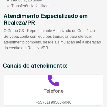
Negociação direta
Transferência facilitada
Atendimento Especializado em
Realeza/PR
O Grupo C3 - Representante Autorizado do Consórcio
Servopa, conta com equipes treinadas para oferecer
atendimento completo, desde a simulação até a liberação
do crédito em Realeza/PR.
Canais de atendimento:
Telefone
+55 (51) 99506-6040