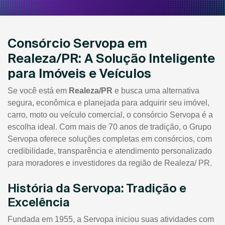
Consórcio Servopa em
Realeza/PR: A Solução Inteligente
para Imóveis e Veículos
Se você está em
Realeza/PR
e busca uma alternativa
segura, econômica e planejada para adquirir seu imóvel,
carro, moto ou veículo comercial, o consórcio Servopa é a
escolha ideal. Com mais de 70 anos de tradição, o Grupo
Servopa oferece soluções completas em consórcios, com
credibilidade, transparência e atendimento personalizado
para moradores e investidores da região de Realeza/ PR.
História da Servopa: Tradição e
Excelência
Fundada em 1955, a Servopa iniciou suas atividades com