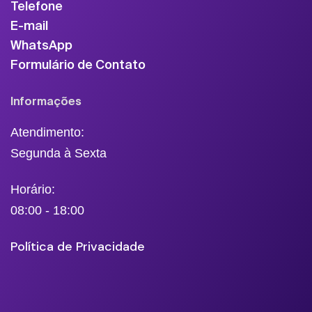
Telefone
E-mail
WhatsApp
Formulário de Contato
Informações
Atendimento:
Segunda à Sexta
Horário:
08:00 - 18:00
Política de Privacidade