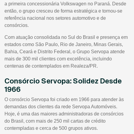
a primeira concessionária Volkswagen no Paraná. Desde
então, o grupo cresceu de forma estratégica e tornou-se
referência nacional nos setores automotivo e de
consórcios.
Com atuação consolidada no Sul do Brasil e presença em
estados como São Paulo, Rio de Janeiro, Minas Gerais,
Bahia, Ceará e Distrito Federal, o Grupo Servopa atende
mais de 300 mil clientes com excelência, incluindo
centenas de contemplados em Realeza/PR.
Consórcio Servopa: Solidez Desde
1966
O consórcio Servopa foi criado em 1966 para atender às
demandas dos clientes da rede Servopa Automóveis.
Hoje, é uma das maiores administradoras de consórcios
do Brasil, com mais de 250 mil cartas de crédito
contempladas e cerca de 500 grupos ativos.