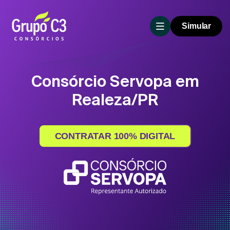
Simular
Consórcio Servopa em
Realeza/PR
CONTRATAR 100% DIGITAL