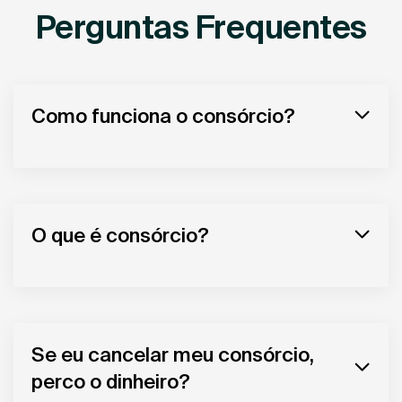
Perguntas Frequentes
Como funciona o consórcio?
O que é consórcio?
Se eu cancelar meu consórcio,
perco o dinheiro?