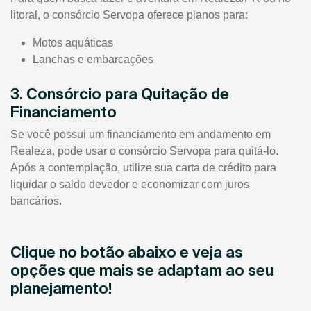
litoral, o consórcio Servopa oferece planos para:
Motos aquáticas
Lanchas e embarcações
3. Consórcio para Quitação de
Financiamento
Se você possui um financiamento em andamento em
Realeza, pode usar o consórcio Servopa para quitá-lo.
Após a contemplação, utilize sua carta de crédito para
liquidar o saldo devedor e economizar com juros
bancários.
Clique no botão abaixo e veja as
opções que mais se adaptam ao seu
planejamento!