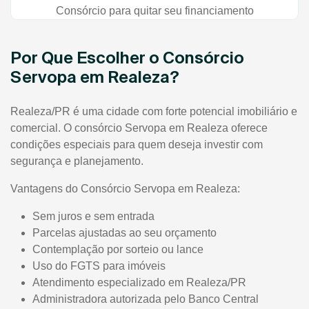
Consórcio para quitar seu financiamento
Por Que Escolher o Consórcio
Servopa em Realeza?
Realeza/PR é uma cidade com forte potencial imobiliário e
comercial. O consórcio Servopa em Realeza oferece
condições especiais para quem deseja investir com
segurança e planejamento.
Vantagens do Consórcio Servopa em Realeza:
Sem juros e sem entrada
Parcelas ajustadas ao seu orçamento
Contemplação por sorteio ou lance
Uso do FGTS para imóveis
Atendimento especializado em Realeza/PR
Administradora autorizada pelo Banco Central