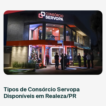
Tipos de Consórcio Servopa
Disponíveis em Realeza/PR