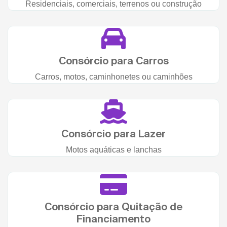
Residenciais, comerciais, terrenos ou construção
Consórcio para Carros
Carros, motos, caminhonetes ou caminhões
Consórcio para Lazer
Motos aquáticas e lanchas
Consórcio para Quitação de
Financiamento