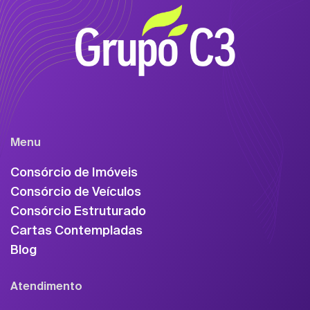
Menu
Consórcio de Imóveis
Consórcio de Veículos
Consórcio Estruturado
Cartas Contempladas
Blog
Atendimento