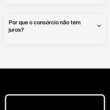
Por que o consórcio não tem
juros?